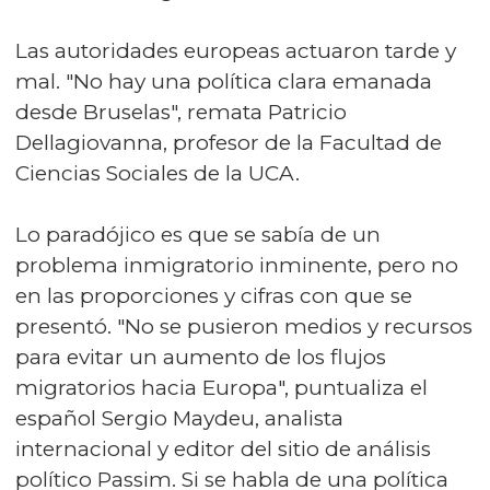
Las autoridades europeas actuaron tarde y
mal. "No hay una política clara emanada
desde Bruselas", remata Patricio
Dellagiovanna, profesor de la Facultad de
Ciencias Sociales de la UCA.
Lo paradójico es que se sabía de un
problema inmigratorio inminente, pero no
en las proporciones y cifras con que se
presentó. "No se pusieron medios y recursos
para evitar un aumento de los flujos
migratorios hacia Europa", puntualiza el
español Sergio Maydeu, analista
internacional y editor del sitio de análisis
político Passim. Si se habla de una política