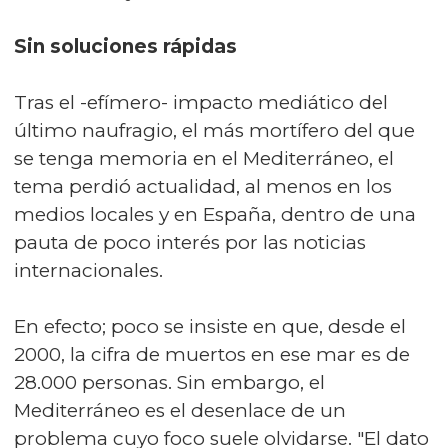
Sin soluciones rápidas
Tras el -efímero- impacto mediático del
último naufragio, el más mortífero del que
se tenga memoria en el Mediterráneo, el
tema perdió actualidad, al menos en los
medios locales y en España, dentro de una
pauta de poco interés por las noticias
internacionales.
En efecto; poco se insiste en que, desde el
2000, la cifra de muertos en ese mar es de
28.000 personas. Sin embargo, el
Mediterráneo es el desenlace de un
problema cuyo foco suele olvidarse. "El dato