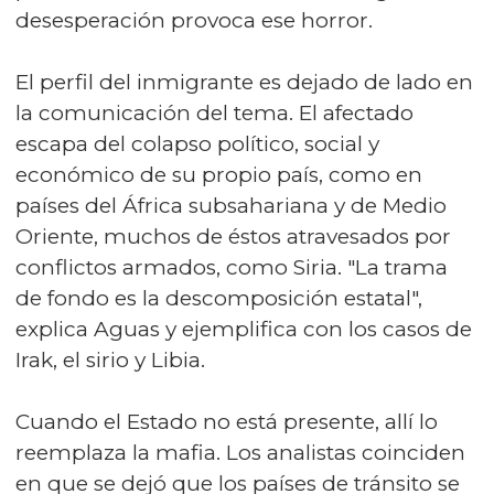
desesperación provoca ese horror.
El perfil del inmigrante es dejado de lado en
la comunicación del tema. El afectado
escapa del colapso político, social y
económico de su propio país, como en
países del África subsahariana y de Medio
Oriente, muchos de éstos atravesados por
conflictos armados, como Siria. "La trama
de fondo es la descomposición estatal",
explica Aguas y ejemplifica con los casos de
Irak, el sirio y Libia.
Cuando el Estado no está presente, allí lo
reemplaza la mafia. Los analistas coinciden
en que se dejó que los países de tránsito se