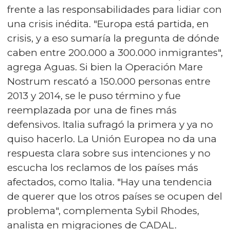
frente a las responsabilidades para lidiar con
una crisis inédita. "Europa está partida, en
crisis, y a eso sumaría la pregunta de dónde
caben entre 200.000 a 300.000 inmigrantes",
agrega Aguas. Si bien la Operación Mare
Nostrum rescató a 150.000 personas entre
2013 y 2014, se le puso término y fue
reemplazada por una de fines más
defensivos. Italia sufragó la primera y ya no
quiso hacerlo. La Unión Europea no da una
respuesta clara sobre sus intenciones y no
escucha los reclamos de los países más
afectados, como Italia. "Hay una tendencia
de querer que los otros países se ocupen del
problema", complementa Sybil Rhodes,
analista en migraciones de CADAL.