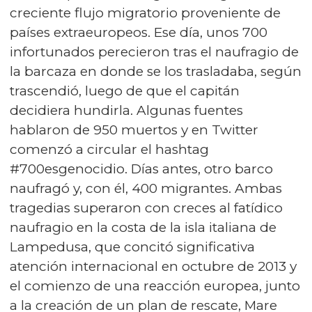
creciente flujo migratorio proveniente de
países extraeuropeos. Ese día, unos 700
infortunados perecieron tras el naufragio de
la barcaza en donde se los trasladaba, según
trascendió, luego de que el capitán
decidiera hundirla. Algunas fuentes
hablaron de 950 muertos y en Twitter
comenzó a circular el hashtag
#700esgenocidio. Días antes, otro barco
naufragó y, con él, 400 migrantes. Ambas
tragedias superaron con creces al fatídico
naufragio en la costa de la isla italiana de
Lampedusa, que concitó significativa
atención internacional en octubre de 2013 y
el comienzo de una reacción europea, junto
a la creación de un plan de rescate, Mare