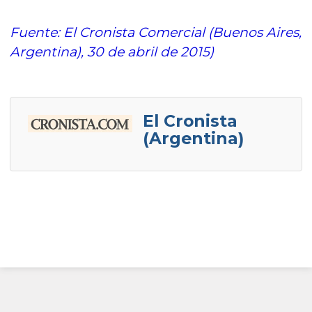
Fuente: El Cronista Comercial (Buenos Aires,
Argentina), 30 de abril de 2015)
El Cronista
(Argentina)