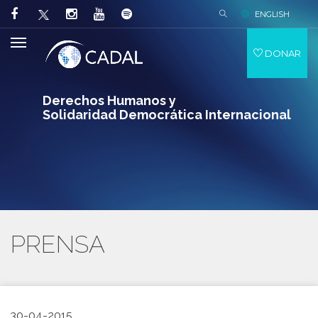
ENGLISH
DONAR
Derechos Humanos y
Solidaridad Democrática Internacional
PRENSA
30-04-2015