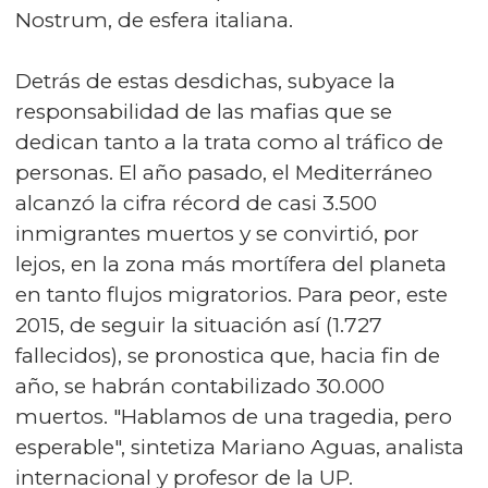
Nostrum, de esfera italiana.
Detrás de estas desdichas, subyace la
responsabilidad de las mafias que se
dedican tanto a la trata como al tráfico de
personas. El año pasado, el Mediterráneo
alcanzó la cifra récord de casi 3.500
inmigrantes muertos y se convirtió, por
lejos, en la zona más mortífera del planeta
en tanto flujos migratorios. Para peor, este
2015, de seguir la situación así (1.727
fallecidos), se pronostica que, hacia fin de
año, se habrán contabilizado 30.000
muertos. "Hablamos de una tragedia, pero
esperable", sintetiza Mariano Aguas, analista
internacional y profesor de la UP.