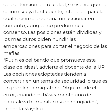
de contención, en realidad, se espera que no
se inmiscuya tanta gente, intención para la
cual recién se coordina un accionar en
conjunto, aunque no predomine el
consenso. Las posiciones están divididas y
los más duros piden hundir las
embarcaciones para cortar el negocio de las
mafias.
"Putin es del bando que promueve esta
clase de ideas", advierte el docente de la UP.
Las decisiones adoptadas tienden a
convertir en un tema de seguridad lo que es
un problema migratorio. "Aquí reside el
error, cuando es básicamente uno de
naturaleza humanitaria y de refugiados",
lamenta Maydeu.