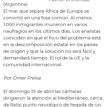
(Argentina)
El mar que separa África de Europa se
convirtió en una fosa común. Al menos
1.000 inmigrantes murieron en varios
naufragios en los últimos días. Los analistas
coinciden en que el foco del problema está
en la descomposición estatal en los países
de origen y que la solución no será fácil y
demandará tiempo. El rol de la UE y la
comunidad internacional.
Por Omer Freixa
El domingo 19 de abril las cámaras
dirigieron la atención al Mediterráneo, cerca
de Italia, punto neurálgico de llegada de un