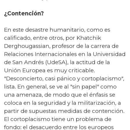
¿Contención?
En este desastre humanitario, como es
calificado, entre otros, por Khatchik
Derghougassian, profesor de la carrera de
Relaciones Internacionales en la Universidad
de San Andrés (UdeSA), la actitud de la
Unión Europea es muy criticable.
"Desconcierto, casi pánico y cortoplacismo",
lista. En general, se ve al "sin papel" como
una amenaza, de modo que el énfasis se
coloca en la seguridad y la militarización, a
partir de supuestas medidas de contención.
El cortoplacismo tiene un problema de
fondo: el desacuerdo entre los europeos