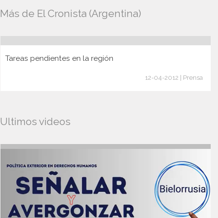
Más de El Cronista (Argentina)
Tareas pendientes en la región
12-04-2012 | Prensa
Ultimos videos