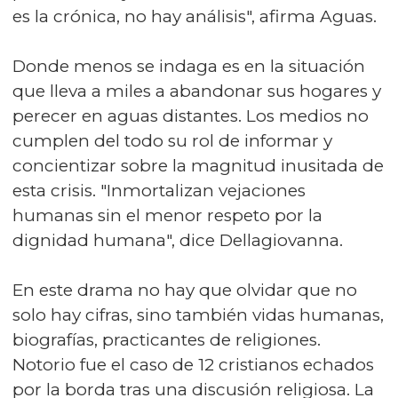
es la crónica, no hay análisis", afirma Aguas.
Donde menos se indaga es en la situación
que lleva a miles a abandonar sus hogares y
perecer en aguas distantes. Los medios no
cumplen del todo su rol de informar y
concientizar sobre la magnitud inusitada de
esta crisis. "Inmortalizan vejaciones
humanas sin el menor respeto por la
dignidad humana", dice Dellagiovanna.
En este drama no hay que olvidar que no
solo hay cifras, sino también vidas humanas,
biografías, practicantes de religiones.
Notorio fue el caso de 12 cristianos echados
por la borda tras una discusión religiosa. La