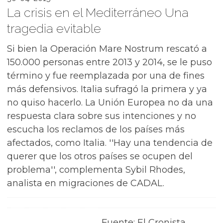
La crisis en el Mediterráneo Una
tragedia evitable
Si bien la Operación Mare Nostrum rescató a
150.000 personas entre 2013 y 2014, se le puso
término y fue reemplazada por una de fines
más defensivos. Italia sufragó la primera y ya
no quiso hacerlo. La Unión Europea no da una
respuesta clara sobre sus intenciones y no
escucha los reclamos de los países más
afectados, como Italia. ''Hay una tendencia de
querer que los otros países se ocupen del
problema'', complementa Sybil Rhodes,
analista en migraciones de CADAL.
Fuente: El Cronista