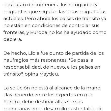
ocuparan de contener a los refugiados y
migrantes que seguían las rutas migratorias
actuales. Pero ahora los países de tránsito ya
no están en condiciones de controlar sus
fronteras, y Europa no los ha ayudado como
debiera.
De hecho, Libia fue punto de partida de los
naufragios más resonantes. "Se pasa la
responsabilidad, de nuevo, a los países en
tránsito", opina Maydeu.
La solución no está al alcance de la mano,
Hay acuerdo entre los expertos en que
Europa debe destinar altas sumas
monetarias en el desarrollo sustentable de