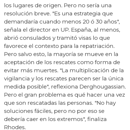
los lugares de origen. Pero no sería una
resolución breve. "Es una estrategia que
demandaría cuando menos 20 ó 30 años",
señala el director en UP. España, al menos,
abrió consulados y tramitó visas lo que
favorece el contexto para la repatriación.
Pero salvo esto, la mayoría se mueve en la
aceptación de los rescates como forma de
evitar más muertes. "La multiplicación de la
vigilancia y los rescates parecen ser la única
medida posible", reflexiona Derghougassian.
Pero el gran problema es qué hacer una vez
que son rescatadas las personas. "No hay
soluciones fáciles, pero no por eso se
debería caer en los extremos", finaliza
Rhodes.