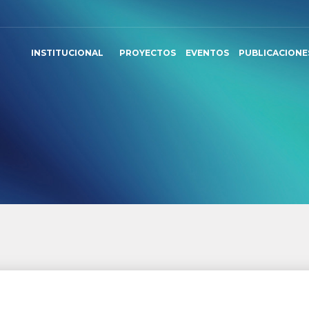
INSTITUCIONAL
PROYECTOS
EVENTOS
PUBLICACIONE