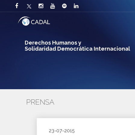
Derechos Humanos y
Solidaridad Democrática Internacional
PRENSA
23-07-2015