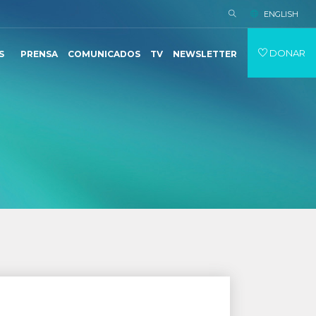
ENGLISH
DONAR
S
PRENSA
COMUNICADOS
TV
NEWSLETTER