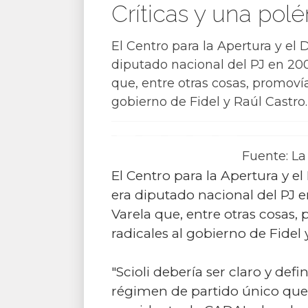
Críticas y una pol
El Centro para la Apertura y el
diputado nacional del PJ en 20
que, entre otras cosas, promovía
gobierno de Fidel y Raúl Castro.
Fuente: La
El Centro para la Apertura y e
era diputado nacional del PJ 
Varela que, entre otras cosas,
radicales al gobierno de Fidel 
"Scioli debería ser claro y defi
régimen de partido único que c