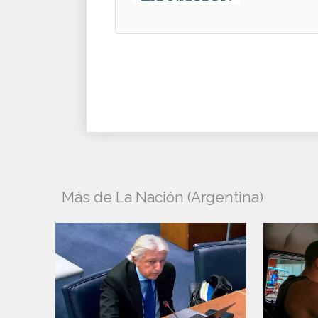
Más de La Nación (Argentina)