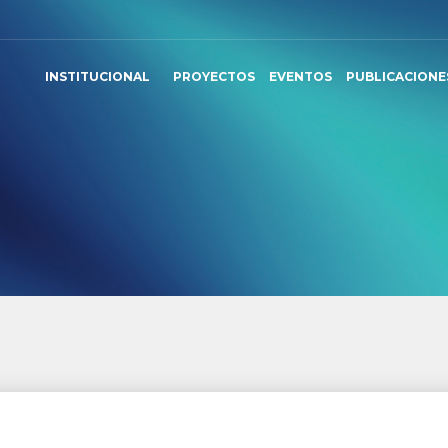
INSTITUCIONAL
PROYECTOS
EVENTOS
PUBLICACIONE