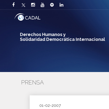
Derechos Humanos y
Solidaridad Democrática Internacional
PRENSA
01-02-2007