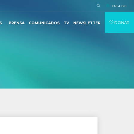
ENGLISH
DONAR
S
PRENSA
COMUNICADOS
TV
NEWSLETTER