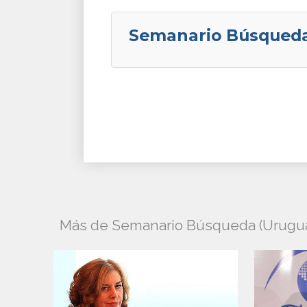
Semanario Búsqueda
Más de Semanario Búsqueda (Urugu