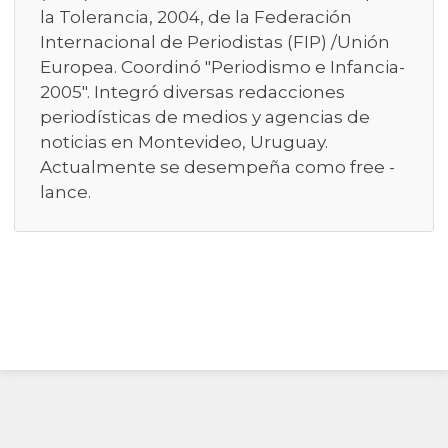
la Tolerancia, 2004, de la Federación
Internacional de Periodistas (FIP) /Unión
Europea. Coordinó "Periodismo e Infancia-
2005". Integró diversas redacciones
periodísticas de medios y agencias de
noticias en Montevideo, Uruguay.
Actualmente se desempeña como free -
lance.