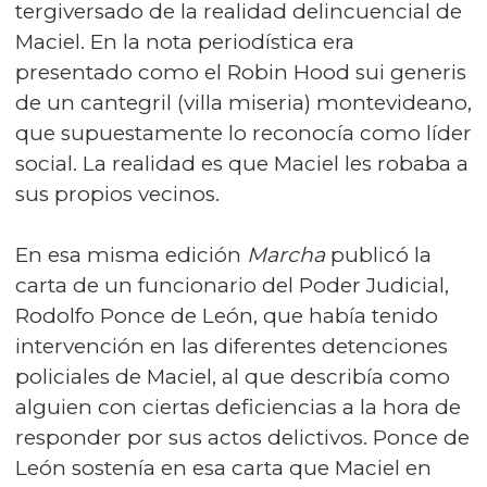
tergiversado de la realidad delincuencial de
Maciel. En la nota periodística era
presentado como el Robin Hood sui generis
de un cantegril (villa miseria) montevideano,
que supuestamente lo reconocía como líder
social. La realidad es que Maciel les robaba a
sus propios vecinos.
En esa misma edición
Marcha
publicó la
carta de un funcionario del Poder Judicial,
Rodolfo Ponce de León, que había tenido
intervención en las diferentes detenciones
policiales de Maciel, al que describía como
alguien con ciertas deficiencias a la hora de
responder por sus actos delictivos. Ponce de
León sostenía en esa carta que Maciel en