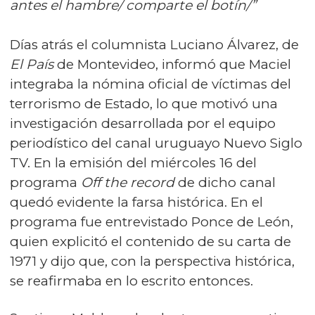
antes el hambre/ comparte el botín/”
Días atrás el columnista Luciano Álvarez, de
El País
de Montevideo, informó que Maciel
integraba la nómina oficial de víctimas del
terrorismo de Estado, lo que motivó una
investigación desarrollada por el equipo
periodístico del canal uruguayo Nuevo Siglo
TV. En la emisión del miércoles 16 del
programa
Off the record
de dicho canal
quedó evidente la farsa histórica. En el
programa fue entrevistado Ponce de León,
quien explicitó el contenido de su carta de
1971 y dijo que, con la perspectiva histórica,
se reafirmaba en lo escrito entonces.