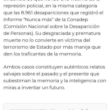
represión policial, en la misma categoría
que las 8.961 desapariciones que registró el
Informe “Nunca más” de la Conadep
(Comisión Nacional sobre la Desaparición
de Personas). Su desgraciada y prematura
muerte no lo convierte en víctima del
terrorismo de Estado por más manija que
den los traficantes de la memoria.
Ambos casos constituyen auténticos relatos
salvajes sobre el pasado y el presente que
subestiman la memoria y la inteligencia con
miras a inventar un futuro.