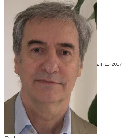
24-11-2017