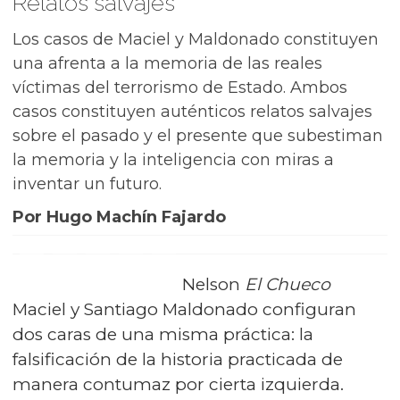
Relatos salvajes
Los casos de Maciel y Maldonado constituyen
una afrenta a la memoria de las reales
víctimas del terrorismo de Estado. Ambos
casos constituyen auténticos relatos salvajes
sobre el pasado y el presente que subestiman
la memoria y la inteligencia con miras a
inventar un futuro.
Por Hugo Machín Fajardo
Nelson
El Chueco
Maciel y Santiago Maldonado configuran
dos caras de una misma práctica: la
falsificación de la historia practicada de
manera contumaz por cierta izquierda.