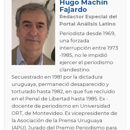
Hugo Machín
Fajardo
Redactor Especial del
Portal Análisis Latino
Periodista desde 1969,
una forzada
interrupción entre 1973
-1985, no le impidió
ejercer el periodismo
clandestino.
Secuestrado en 1981 por la dictadura
uruguaya, permaneció desaparecido y
torturado hasta 1982, en que fue recluido
en el Penal de Libertad hasta 1985. Ex -
docente de periodismo en Universidad
ORT, de Montevideo. Ex vicepresidente de
la Asociación de la Prensa Uruguaya
(APU). Jurado del Premio Periodismo para