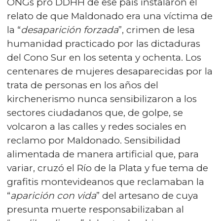
ONGs pro DDHH de ese país instalaron el
relato de que Maldonado era una víctima de
la “
desaparición forzada
”, crimen de lesa
humanidad practicado por las dictaduras
del Cono Sur en los setenta y ochenta. Los
centenares de mujeres desaparecidas por la
trata de personas en los años del
kirchenerismo nunca sensibilizaron a los
sectores ciudadanos que, de golpe, se
volcaron a las calles y redes sociales en
reclamo por Maldonado. Sensibilidad
alimentada de manera artificial que, para
variar, cruzó el Río de la Plata y fue tema de
grafitis montevideanos que reclamaban la
“
aparición con vida
” del artesano de cuya
presunta muerte responsabilizaban al