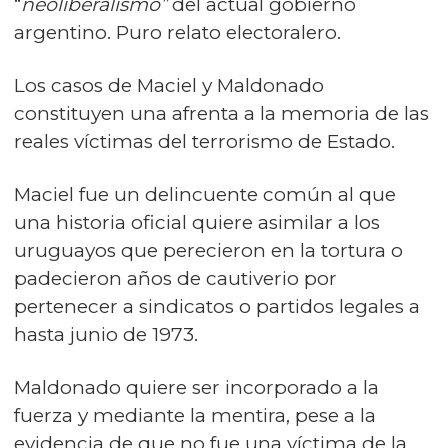
“
neoliberalismo”
del actual gobierno
argentino. Puro relato electoralero.
Los casos de Maciel y Maldonado
constituyen una afrenta a la memoria de las
reales víctimas del terrorismo de Estado.
Maciel fue un delincuente común al que
una historia oficial quiere asimilar a los
uruguayos que perecieron en la tortura o
padecieron años de cautiverio por
pertenecer a sindicatos o partidos legales a
hasta junio de 1973.
Maldonado quiere ser incorporado a la
fuerza y mediante la mentira, pese a la
evidencia de que no fue una víctima de la