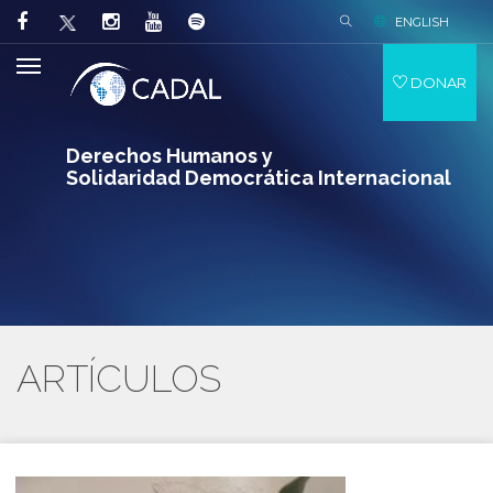
ENGLISH
DONAR
Derechos Humanos y
Solidaridad Democrática Internacional
ARTÍCULOS