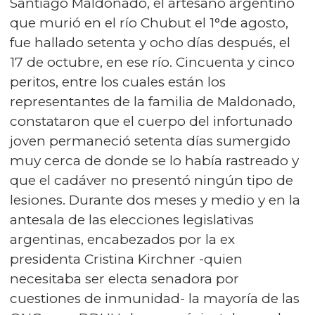
Santiago Maldonado, el artesano argentino
que murió en el río Chubut el 1°de agosto,
fue hallado setenta y ocho días después, el
17 de octubre, en ese río. Cincuenta y cinco
peritos, entre los cuales están los
representantes de la familia de Maldonado,
constataron que el cuerpo del infortunado
joven permaneció setenta días sumergido
muy cerca de donde se lo había rastreado y
que el cadáver no presentó ningún tipo de
lesiones. Durante dos meses y medio y en la
antesala de las elecciones legislativas
argentinas, encabezados por la ex
presidenta Cristina Kirchner -quien
necesitaba ser electa senadora por
cuestiones de inmunidad- la mayoría de las