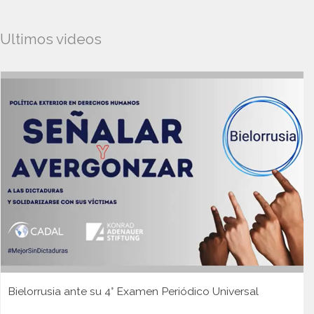
Ultimos videos
Bielorrusia ante su 4° Examen Periódico Universal