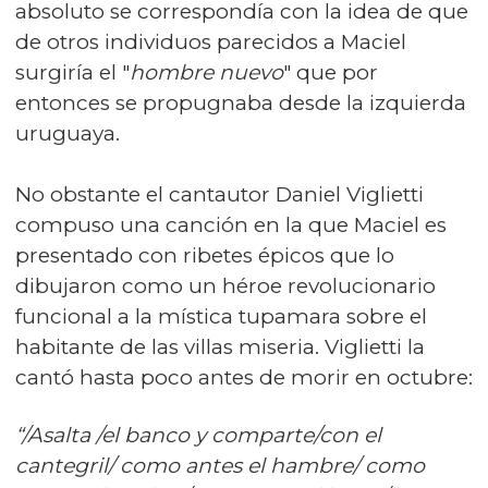
absoluto se correspondía con la idea de que
de otros individuos parecidos a Maciel
surgiría el "
hombre nuevo
" que por
entonces se propugnaba desde la izquierda
uruguaya.
No obstante el cantautor Daniel Viglietti
compuso una canción en la que Maciel es
presentado con ribetes épicos que lo
dibujaron como un héroe revolucionario
funcional a la mística tupamara sobre el
habitante de las villas miseria. Viglietti la
cantó hasta poco antes de morir en octubre:
“/Asalta /el banco y comparte/con el
cantegril/ como antes el hambre/ como