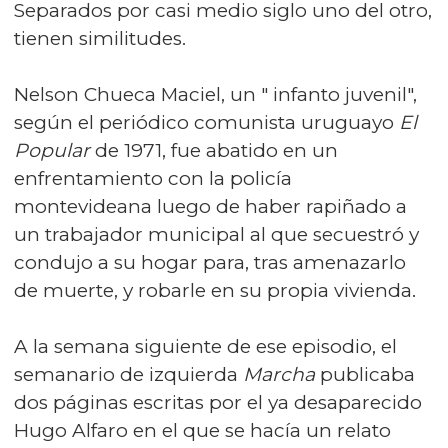
Separados por casi medio siglo uno del otro,
tienen similitudes.
Nelson Chueca Maciel, un " infanto juvenil",
según el periódico comunista uruguayo
El
Popular
de 1971, fue abatido en un
enfrentamiento con la policía
montevideana luego de haber rapiñado a
un trabajador municipal al que secuestró y
condujo a su hogar para, tras amenazarlo
de muerte, y robarle en su propia vivienda.
A la semana siguiente de ese episodio, el
semanario de izquierda
Marcha
publicaba
dos páginas escritas por el ya desaparecido
Hugo Alfaro en el que se hacía un relato