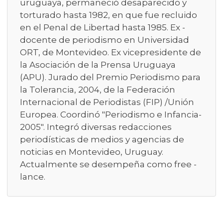
uruguaya, permaneció desaparecido y
torturado hasta 1982, en que fue recluido
en el Penal de Libertad hasta 1985. Ex -
docente de periodismo en Universidad
ORT, de Montevideo. Ex vicepresidente de
la Asociación de la Prensa Uruguaya
(APU). Jurado del Premio Periodismo para
la Tolerancia, 2004, de la Federación
Internacional de Periodistas (FIP) /Unión
Europea. Coordinó "Periodismo e Infancia-
2005". Integró diversas redacciones
periodísticas de medios y agencias de
noticias en Montevideo, Uruguay.
Actualmente se desempeña como free -
lance.