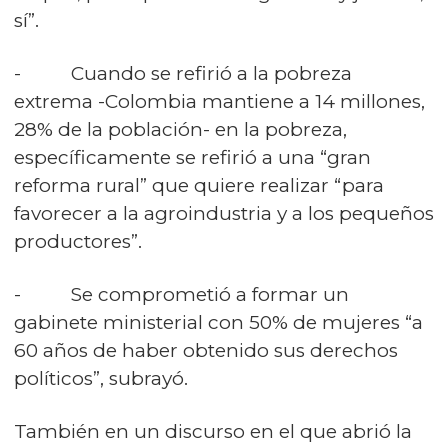
sí”.
- Cuando se refirió a la pobreza
extrema -Colombia mantiene a 14 millones,
28% de la población- en la pobreza,
específicamente se refirió a una “gran
reforma rural” que quiere realizar “para
favorecer a la agroindustria y a los pequeños
productores”.
- Se comprometió a formar un
gabinete ministerial con 50% de mujeres “a
60 años de haber obtenido sus derechos
políticos”, subrayó.
También en un discurso en el que abrió la