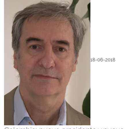
18-06-2018