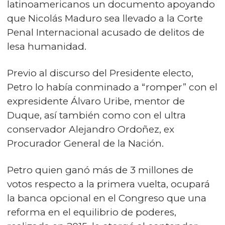
latinoamericanos un documento apoyando
que Nicolás Maduro sea llevado a la Corte
Penal Internacional acusado de delitos de
lesa humanidad.
Previo al discurso del Presidente electo,
Petro lo había conminado a “romper” con el
expresidente Álvaro Uribe, mentor de
Duque, así también como con el ultra
conservador Alejandro Ordoñez, ex
Procurador General de la Nación.
Petro quien ganó más de 3 millones de
votos respecto a la primera vuelta, ocupará
la banca opcional en el Congreso que una
reforma en el equilibrio de poderes,