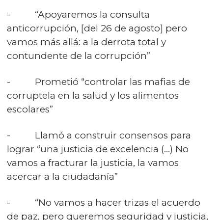
- “Apoyaremos la consulta
anticorrupción, [del 26 de agosto] pero
vamos más allá: a la derrota total y
contundente de la corrupción”
- Prometió “controlar las mafias de
corruptela en la salud y los alimentos
escolares”
- Llamó a construir consensos para
lograr “una justicia de excelencia (…) No
vamos a fracturar la justicia, la vamos
acercar a la ciudadanía”
- “No vamos a hacer trizas el acuerdo
de paz, pero queremos seguridad y justicia,