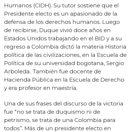
Humanos (CIDH). Su tutor sostiene que el
Presidente electo es un apasionado de la
defensa de los derechos humanos. Luego
de recibirse, Duque vivió doce años en
Estados Unidos trabajando en el BID y a su
regreso a Colombia dictó la materia Historia
política de las civilizaciones, en la Escuela de
Política de su universidad bogotana, Sergio
Arboleda. También fue docente de
Hacienda Pública en la Escuela de Derecho
y era profesor en maestría.
Una de sus frases del discurso de la victoria
fue “no se trata de duquismo ni de
petrismo, se trata de una Colombia para
todos”. Más de un presidente electo en