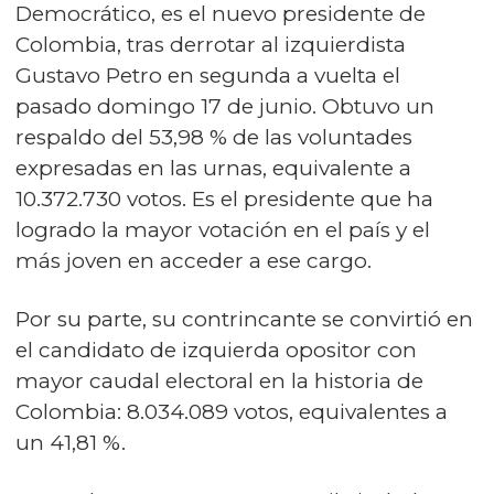
Democrático, es el nuevo presidente de
Colombia, tras derrotar al izquierdista
Gustavo Petro en segunda a vuelta el
pasado domingo 17 de junio. Obtuvo un
respaldo del 53,98 % de las voluntades
expresadas en las urnas, equivalente a
10.372.730 votos. Es el presidente que ha
logrado la mayor votación en el país y el
más joven en acceder a ese cargo.
Por su parte, su contrincante se convirtió en
el candidato de izquierda opositor con
mayor caudal electoral en la historia de
Colombia: 8.034.089 votos, equivalentes a
un 41,81 %.