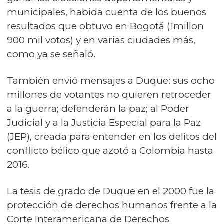
municipales, habida cuenta de los buenos
resultados que obtuvo en Bogotá (1millon
900 mil votos) y en varias ciudades más,
como ya se señaló.
También envió mensajes a Duque: sus ocho
millones de votantes no quieren retroceder
a la guerra; defenderán la paz; al Poder
Judicial y a la Justicia Especial para la Paz
(JEP), creada para entender en los delitos del
conflicto bélico que azotó a Colombia hasta
2016.
La tesis de grado de Duque en el 2000 fue la
protección de derechos humanos frente a la
Corte Interamericana de Derechos