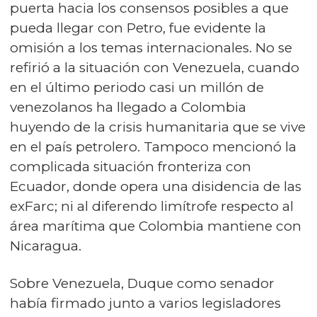
puerta hacia los consensos posibles a que
pueda llegar con Petro, fue evidente la
omisión a los temas internacionales. No se
refirió a la situación con Venezuela, cuando
en el último periodo casi un millón de
venezolanos ha llegado a Colombia
huyendo de la crisis humanitaria que se vive
en el país petrolero. Tampoco mencionó la
complicada situación fronteriza con
Ecuador, donde opera una disidencia de las
exFarc; ni al diferendo limítrofe respecto al
área marítima que Colombia mantiene con
Nicaragua.
Sobre Venezuela, Duque como senador
había firmado junto a varios legisladores