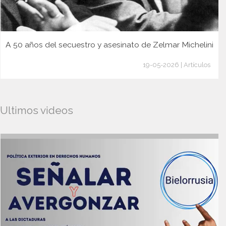
A 50 años del secuestro y asesinato de Zelmar Michelini
19-05-2026 | Artículos
Ultimos videos