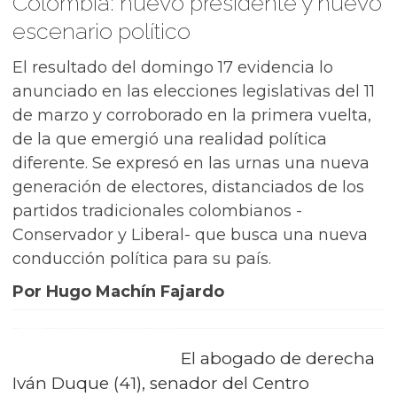
Colombia: nuevo presidente y nuevo
escenario político
El resultado del domingo 17 evidencia lo
anunciado en las elecciones legislativas del 11
de marzo y corroborado en la primera vuelta,
de la que emergió una realidad política
diferente. Se expresó en las urnas una nueva
generación de electores, distanciados de los
partidos tradicionales colombianos -
Conservador y Liberal- que busca una nueva
conducción política para su país.
Por Hugo Machín Fajardo
El abogado de derecha
Iván Duque (41), senador del Centro