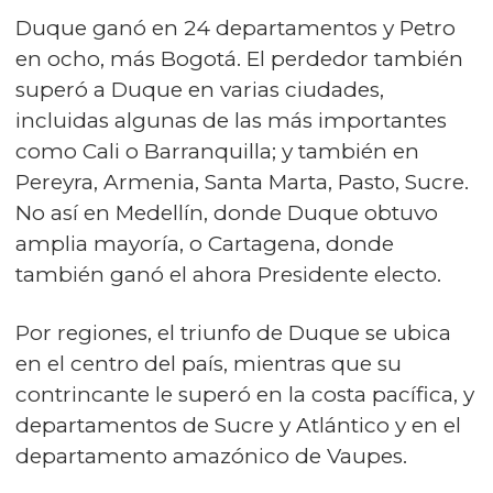
Duque ganó en 24 departamentos y Petro
en ocho, más Bogotá. El perdedor también
superó a Duque en varias ciudades,
incluidas algunas de las más importantes
como Cali o Barranquilla; y también en
Pereyra, Armenia, Santa Marta, Pasto, Sucre.
No así en Medellín, donde Duque obtuvo
amplia mayoría, o Cartagena, donde
también ganó el ahora Presidente electo.
Por regiones, el triunfo de Duque se ubica
en el centro del país, mientras que su
contrincante le superó en la costa pacífica, y
departamentos de Sucre y Atlántico y en el
departamento amazónico de Vaupes.