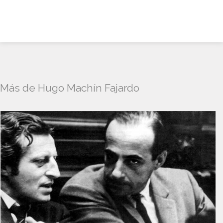
Más de Hugo Machín Fajardo