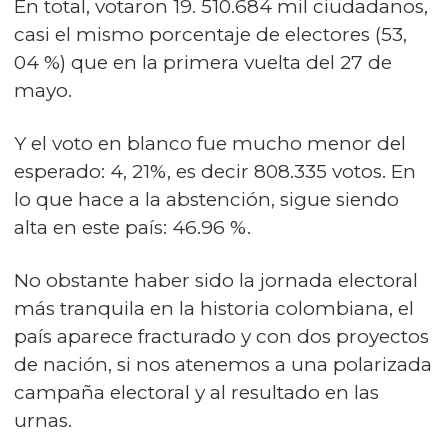
En total, votaron 19. 510.684 mil ciudadanos,
casi el mismo porcentaje de electores (53,
04 %) que en la primera vuelta del 27 de
mayo.
Y el voto en blanco fue mucho menor del
esperado: 4, 21%, es decir 808.335 votos. En
lo que hace a la abstención, sigue siendo
alta en este país: 46.96 %.
No obstante haber sido la jornada electoral
más tranquila en la historia colombiana, el
país aparece fracturado y con dos proyectos
de nación, si nos atenemos a una polarizada
campaña electoral y al resultado en las
urnas.