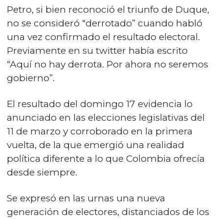
Petro, si bien reconoció el triunfo de Duque,
no se consideró “derrotado” cuando habló
una vez confirmado el resultado electoral.
Previamente en su twitter había escrito
“Aquí no hay derrota. Por ahora no seremos
gobierno”.
El resultado del domingo 17 evidencia lo
anunciado en las elecciones legislativas del
11 de marzo y corroborado en la primera
vuelta, de la que emergió una realidad
política diferente a lo que Colombia ofrecía
desde siempre.
Se expresó en las urnas una nueva
generación de electores, distanciados de los