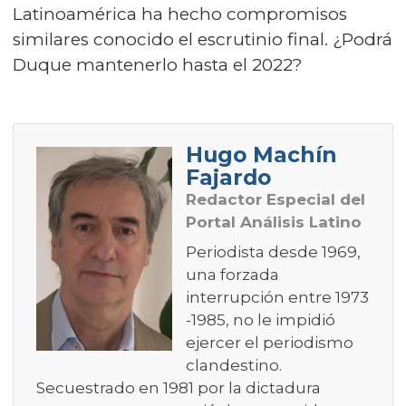
Latinoamérica ha hecho compromisos
similares conocido el escrutinio final. ¿Podrá
Duque mantenerlo hasta el 2022?
Hugo Machín
Fajardo
Redactor Especial del
Portal Análisis Latino
Periodista desde 1969,
una forzada
interrupción entre 1973
-1985, no le impidió
ejercer el periodismo
clandestino.
Secuestrado en 1981 por la dictadura