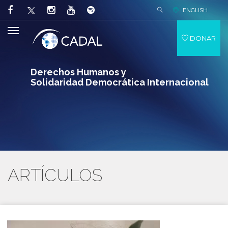
ENGLISH
DONAR
Derechos Humanos y
Solidaridad Democrática Internacional
ARTÍCULOS