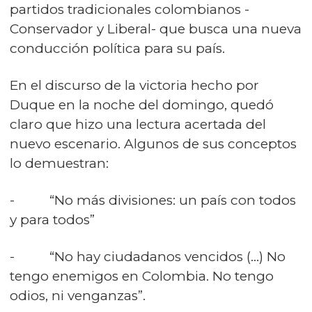
partidos tradicionales colombianos -
Conservador y Liberal- que busca una nueva
conducción política para su país.
En el discurso de la victoria hecho por
Duque en la noche del domingo, quedó
claro que hizo una lectura acertada del
nuevo escenario. Algunos de sus conceptos
lo demuestran:
- “No más divisiones: un país con todos
y para todos”
- “No hay ciudadanos vencidos (…) No
tengo enemigos en Colombia. No tengo
odios, ni venganzas”.