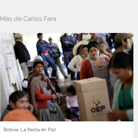
Más de Carlos Fara
Bolivia: La fiesta en Paz