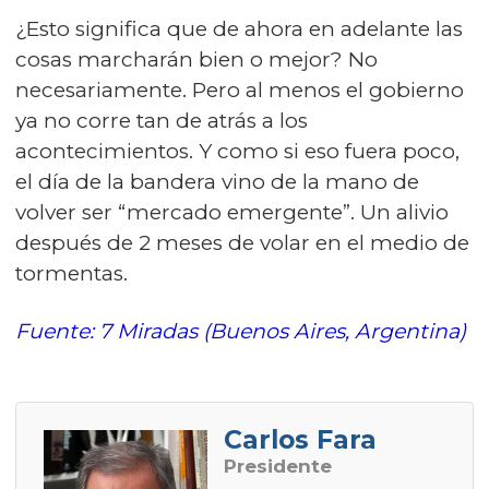
¿Esto significa que de ahora en adelante las
cosas marcharán bien o mejor? No
necesariamente. Pero al menos el gobierno
ya no corre tan de atrás a los
acontecimientos. Y como si eso fuera poco,
el día de la bandera vino de la mano de
volver ser “mercado emergente”. Un alivio
después de 2 meses de volar en el medio de
tormentas.
Fuente: 7 Miradas (Buenos Aires, Argentina)
Carlos Fara
Presidente