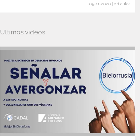
05-11-2020 | Artículos
Ultimos videos