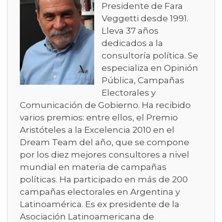
Presidente de Fara
Veggetti desde 1991.
Lleva 37 años
dedicados a la
consultoría política. Se
especializa en Opinión
Pública, Campañas
Electorales y
Comunicación de Gobierno. Ha recibido
varios premios: entre ellos, el Premio
Aristóteles a la Excelencia 2010 en el
Dream Team del año, que se compone
por los diez mejores consultores a nivel
mundial en materia de campañas
políticas. Ha participado en más de 200
campañas electorales en Argentina y
Latinoamérica. Es ex presidente de la
Asociación Latinoamericana de