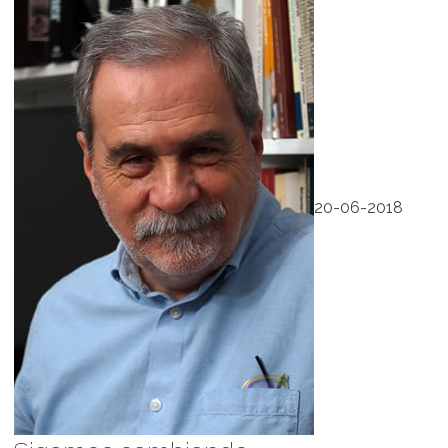
20-06-2018