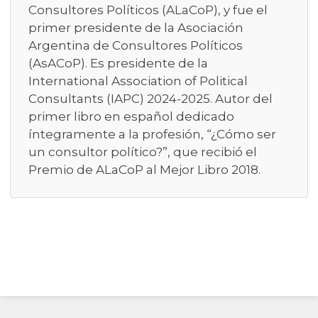
Consultores Políticos (ALaCoP), y fue el
primer presidente de la Asociación
Argentina de Consultores Políticos
(AsACoP). Es presidente de la
International Association of Political
Consultants (IAPC) 2024-2025. Autor del
primer libro en español dedicado
íntegramente a la profesión, “¿Cómo ser
un consultor político?”, que recibió el
Premio de ALaCoP al Mejor Libro 2018.