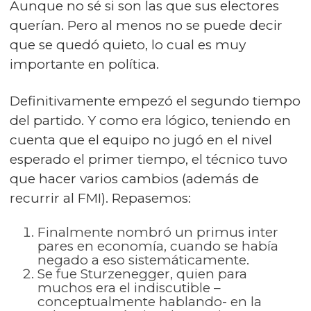
Aunque no sé si son las que sus electores
querían. Pero al menos no se puede decir
que se quedó quieto, lo cual es muy
importante en política.
Definitivamente empezó el segundo tiempo
del partido. Y como era lógico, teniendo en
cuenta que el equipo no jugó en el nivel
esperado el primer tiempo, el técnico tuvo
que hacer varios cambios (además de
recurrir al FMI). Repasemos:
Finalmente nombró un primus inter
pares en economía, cuando se había
negado a eso sistemáticamente.
Se fue Sturzenegger, quien para
muchos era el indiscutible –
conceptualmente hablando- en la