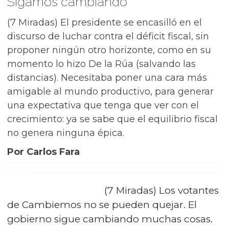
Sigamos cambiando
(7 Miradas) El presidente se encasilló en el
discurso de luchar contra el déficit fiscal, sin
proponer ningún otro horizonte, como en su
momento lo hizo De la Rúa (salvando las
distancias). Necesitaba poner una cara más
amigable al mundo productivo, para generar
una expectativa que tenga que ver con el
crecimiento: ya se sabe que el equilibrio fiscal
no genera ninguna épica.
Por Carlos Fara
(7 Miradas) Los votantes
de Cambiemos no se pueden quejar. El
gobierno sigue cambiando muchas cosas.