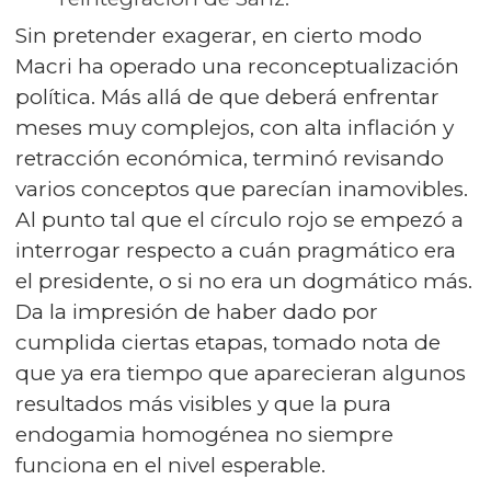
Sin pretender exagerar, en cierto modo
Macri ha operado una reconceptualización
política. Más allá de que deberá enfrentar
meses muy complejos, con alta inflación y
retracción económica, terminó revisando
varios conceptos que parecían inamovibles.
Al punto tal que el círculo rojo se empezó a
interrogar respecto a cuán pragmático era
el presidente, o si no era un dogmático más.
Da la impresión de haber dado por
cumplida ciertas etapas, tomado nota de
que ya era tiempo que aparecieran algunos
resultados más visibles y que la pura
endogamia homogénea no siempre
funciona en el nivel esperable.