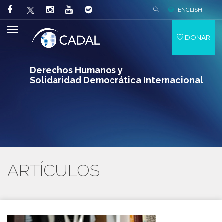
ENGLISH
DONAR
Derechos Humanos y
Solidaridad Democrática Internacional
ARTÍCULOS