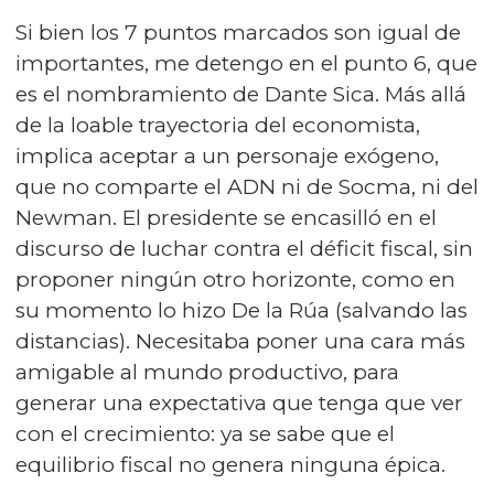
Si bien los 7 puntos marcados son igual de
importantes, me detengo en el punto 6, que
es el nombramiento de Dante Sica. Más allá
de la loable trayectoria del economista,
implica aceptar a un personaje exógeno,
que no comparte el ADN ni de Socma, ni del
Newman. El presidente se encasilló en el
discurso de luchar contra el déficit fiscal, sin
proponer ningún otro horizonte, como en
su momento lo hizo De la Rúa (salvando las
distancias). Necesitaba poner una cara más
amigable al mundo productivo, para
generar una expectativa que tenga que ver
con el crecimiento: ya se sabe que el
equilibrio fiscal no genera ninguna épica.