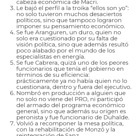
cabeza económica de Macri.
Le bajó el perfil a la troika “ellos son yo”:
no solo tuvieron muchos desaciertos
políticos, sino que tampoco lograron
imponer su pensamiento económico.
Se fue Aranguren, un duro, quien no
solo era cuestionado por su falta de
visión política, sino que además resultó
poco alabado por el mundo de los
especialistas en energía.
Se fue Cabrera, quizá uno de los peores
funcionarios que tenía el gobierno en
términos de su eficiencia:
prácticamente ya no había quien no lo
cuestionara, dentro y fuera del ejecutivo.
Nombró en producción a alguien que
no solo no viene del PRO, ni participó
del armado del programa económico
general, sino que además su origen es
peronista y fue funcionario de Duhalde.
Volvió a recomponer la mesa política,
con la rehabilitación de Monzó y la
reintegración de Sanz.