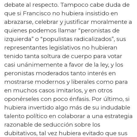
debate al respecto. Tampoco cabe duda de
que si Francisco no hubiera insistido en
abrazarse, celebrar y justificar moralmente a
quienes podemos llamar “peronistas de
izquierda” o “populistas radicalizados”, sus
representantes legislativos no hubieran
tenido tanta soltura de cuerpo para votar
casi unánimemente a favor de la ley, y los
peronistas moderados tanto interés en
mostrarse modernos y liberales como para
en muchos casos imitarlos, y en otros
oponérseles con poco énfasis. Por último, si
hubiera invertido algo más de su indudable
talento político en colaborar a una estrategia
razonable de seducción sobre los
dubitativos, tal vez hubiera evitado que sus