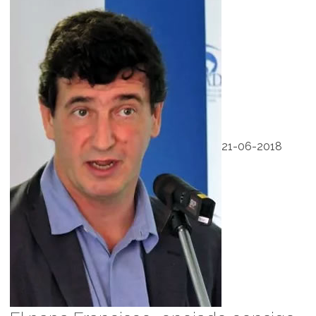
21-06-2018