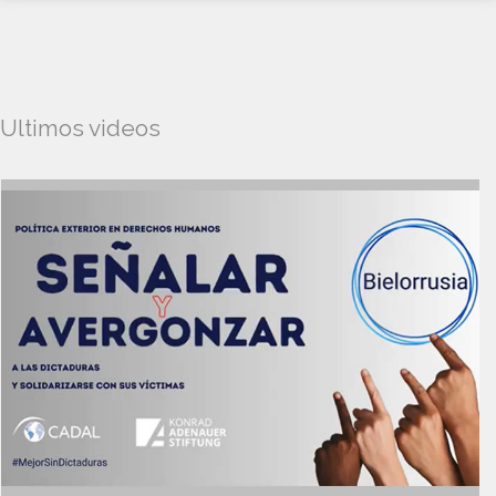
Ultimos videos