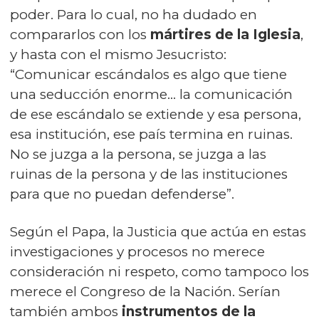
poder. Para lo cual, no ha dudado en
compararlos con los
mártires de la Iglesia
,
y hasta con el mismo Jesucristo:
“Comunicar escándalos es algo que tiene
una seducción enorme… la comunicación
de ese escándalo se extiende y esa persona,
esa institución, ese país termina en ruinas.
No se juzga a la persona, se juzga a las
ruinas de la persona y de las instituciones
para que no puedan defenderse”.
Según el Papa, la Justicia que actúa en estas
investigaciones y procesos no merece
consideración ni respeto, como tampoco los
merece el Congreso de la Nación. Serían
también ambos
instrumentos de la