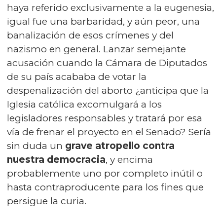
haya referido exclusivamente a la eugenesia,
igual fue una barbaridad, y aún peor, una
banalización de esos crímenes y del
nazismo en general. Lanzar semejante
acusación cuando la Cámara de Diputados
de su país acababa de votar la
despenalización del aborto ¿anticipa que la
Iglesia católica excomulgará a los
legisladores responsables y tratará por esa
vía de frenar el proyecto en el Senado? Sería
sin duda un
grave atropello contra
nuestra democracia
, y encima
probablemente uno por completo inútil o
hasta contraproducente para los fines que
persigue la curia.