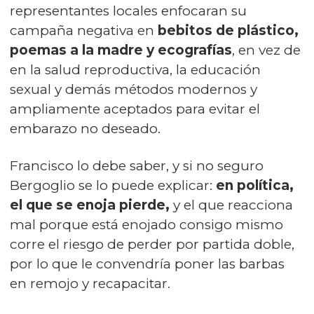
representantes locales enfocaran su
campaña negativa en
bebitos de plástico,
poemas a la madre y ecografías
, en vez de
en la salud reproductiva, la educación
sexual y demás métodos modernos y
ampliamente aceptados para evitar el
embarazo no deseado.
Francisco lo debe saber, y si no seguro
Bergoglio se lo puede explicar:
en política,
el que se enoja pierde,
y el que reacciona
mal porque está enojado consigo mismo
corre el riesgo de perder por partida doble,
por lo que le convendría poner las barbas
en remojo y recapacitar.