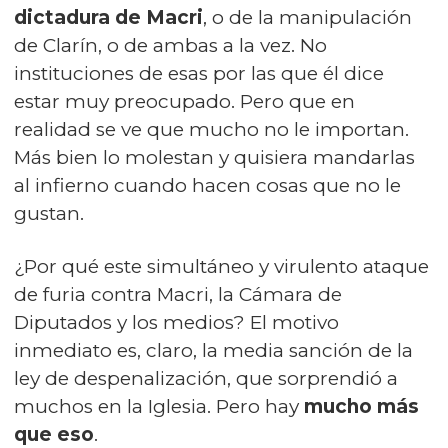
dictadura de Macri
, o de la manipulación
de Clarín, o de ambas a la vez. No
instituciones de esas por las que él dice
estar muy preocupado. Pero que en
realidad se ve que mucho no le importan.
Más bien lo molestan y quisiera mandarlas
al infierno cuando hacen cosas que no le
gustan.
¿Por qué este simultáneo y virulento ataque
de furia contra Macri, la Cámara de
Diputados y los medios? El motivo
inmediato es, claro, la media sanción de la
ley de despenalización, que sorprendió a
muchos en la Iglesia. Pero hay
mucho más
que eso
.