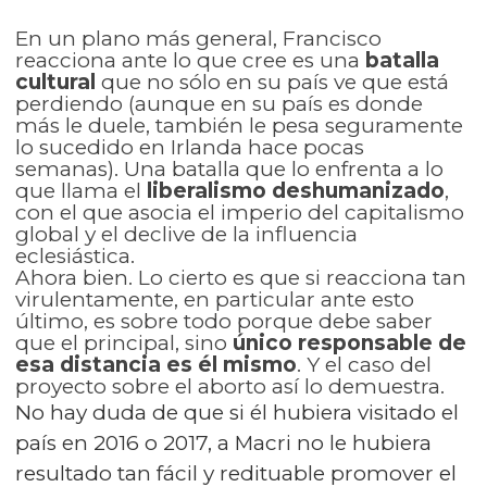
En un plano más general, Francisco
reacciona ante lo que cree es una
batalla
cultural
que no sólo en su país ve que está
perdiendo (aunque en su país es donde
más le duele, también le pesa seguramente
lo sucedido en Irlanda hace pocas
semanas). Una batalla que lo enfrenta a lo
que llama el
liberalismo deshumanizado
,
con el que asocia el imperio del capitalismo
global y el declive de la influencia
eclesiástica.
Ahora bien. Lo cierto es que si reacciona tan
virulentamente, en particular ante esto
último, es sobre todo porque debe saber
que el principal, sino
único responsable de
esa distancia es él mismo
. Y el caso del
proyecto sobre el aborto así lo demuestra.
No hay duda de que si él hubiera visitado el
país en 2016 o 2017, a Macri no le hubiera
resultado tan fácil y redituable promover el