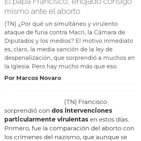
El papa Francisco, enojado consigo
mismo ante el aborto
(TN) ¿Por qué un simultáneo y virulento
ataque de furia contra Macri, la Cámara de
Diputados y los medios? El motivo inmediato
es, claro, la media sanción de la ley de
despenalización, que sorprendió a muchos en
la Iglesia. Pero hay mucho más que eso.
Por Marcos Novaro
(TN) Francisco
sorprendió con
dos intervenciones
particularmente virulentas
en estos días.
Primero, fue la comparación del aborto con
los crímenes del nazismo, que aunque se