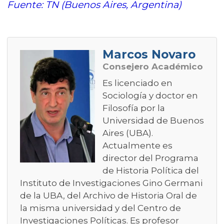
Fuente: TN (Buenos Aires, Argentina)
Marcos Novaro
Consejero Académico
Es licenciado en
Sociología y doctor en
Filosofía por la
Universidad de Buenos
Aires (UBA).
Actualmente es
director del Programa
de Historia Política del
Instituto de Investigaciones Gino Germani
de la UBA, del Archivo de Historia Oral de
la misma universidad y del Centro de
Investigaciones Políticas. Es profesor