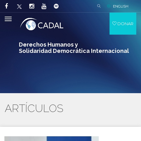
ENGLISH
DONAR
Derechos Humanos y
Solidaridad Democrática Internacional
ARTÍCULOS