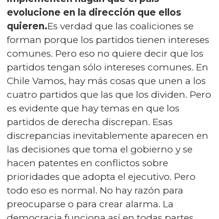
evolucione en la dirección que ellos
quieren.
Es verdad que las coaliciones se
forman porque los partidos tienen intereses
comunes. Pero eso no quiere decir que los
partidos tengan sólo intereses comunes. En
Chile Vamos, hay más cosas que unen a los
cuatro partidos que las que los dividen. Pero
es evidente que hay temas en que los
partidos de derecha discrepan. Esas
discrepancias inevitablemente aparecen en
las decisiones que toma el gobierno y se
hacen patentes en conflictos sobre
prioridades que adopta el ejecutivo. Pero
todo eso es normal. No hay razón para
preocuparse o para crear alarma. La
democracia funciona así en todas partes.