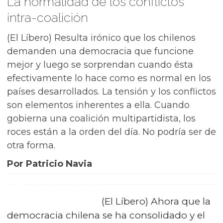
La normalidad de los conflictos
intra-coalición
(El Líbero) Resulta irónico que los chilenos
demanden una democracia que funcione
mejor y luego se sorprendan cuando ésta
efectivamente lo hace como es normal en los
países desarrollados. La tensión y los conflictos
son elementos inherentes a ella. Cuando
gobierna una coalición multipartidista, los
roces están a la orden del día. No podría ser de
otra forma.
Por Patricio Navia
(El Líbero) Ahora que la
democracia chilena se ha consolidado y el