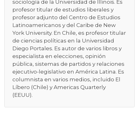
sociología de la Universidad de Illinois. Es
profesor titular de estudios liberales y
profesor adjunto del Centro de Estudios
Latinoamericanos y del Caribe de New
York University. En Chile, es profesor titular
de ciencias políticas en la Universidad
Diego Portales. Es autor de varios libros y
especialista en elecciones, opinión
pública, sistemas de partidos y relaciones
ejecutivo-legislativo en América Latina. Es
columnista en varios medios, incluido El
Líbero (Chile) y Americas Quarterly
(EEUU).