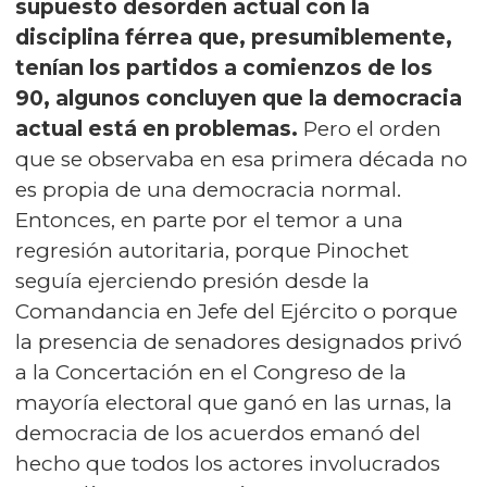
supuesto desorden actual con la
disciplina férrea que, presumiblemente,
tenían los partidos a comienzos de los
90, algunos concluyen que la democracia
actual está en problemas.
Pero el orden
que se observaba en esa primera década no
es propia de una democracia normal.
Entonces, en parte por el temor a una
regresión autoritaria, porque Pinochet
seguía ejerciendo presión desde la
Comandancia en Jefe del Ejército o porque
la presencia de senadores designados privó
a la Concertación en el Congreso de la
mayoría electoral que ganó en las urnas, la
democracia de los acuerdos emanó del
hecho que todos los actores involucrados