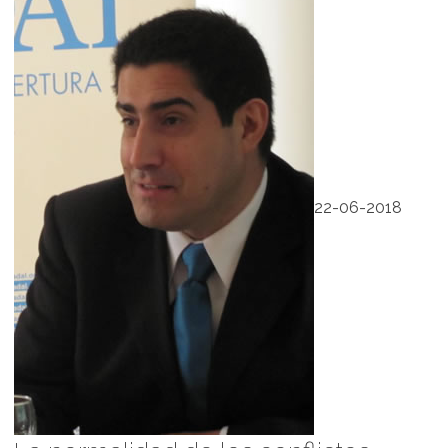
22-06-2018