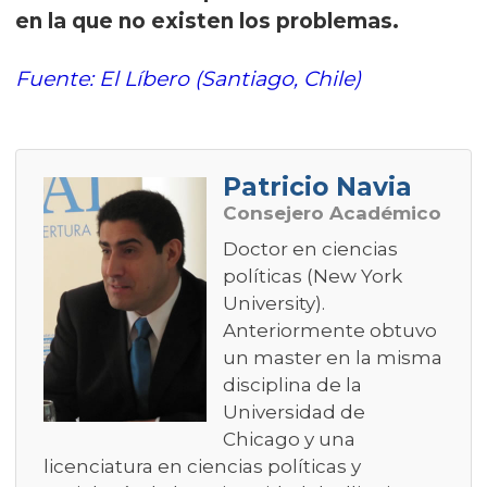
en la que no existen los problemas.
Fuente: El Líbero (Santiago, Chile)
Patricio Navia
Consejero Académico
Doctor en ciencias
políticas (New York
University).
Anteriormente obtuvo
un master en la misma
disciplina de la
Universidad de
Chicago y una
licenciatura en ciencias políticas y