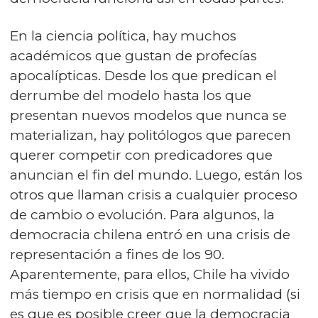
En la ciencia política, hay muchos
académicos que gustan de profecías
apocalípticas. Desde los que predican el
derrumbe del modelo hasta los que
presentan nuevos modelos que nunca se
materializan, hay politólogos que parecen
querer competir con predicadores que
anuncian el fin del mundo. Luego, están los
otros que llaman crisis a cualquier proceso
de cambio o evolución. Para algunos, la
democracia chilena entró en una crisis de
representación a fines de los 90.
Aparentemente, para ellos, Chile ha vivido
más tiempo en crisis que en normalidad (si
es que es posible creer que la democracia