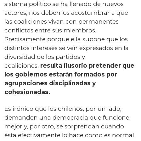
sistema político se ha llenado de nuevos
actores, nos debemos acostumbrar a que
las coaliciones vivan con permanentes
conflictos entre sus miembros.
Precisamente porque ella supone que los
distintos intereses se ven expresados en la
diversidad de los partidos y
coaliciones,
resulta ilusorio pretender que
los gobiernos estarán formados por
agrupaciones disciplinadas y
cohesionadas.
Es irónico que los chilenos, por un lado,
demanden una democracia que funcione
mejor y, por otro, se sorprendan cuando
ésta efectivamente lo hace como es normal