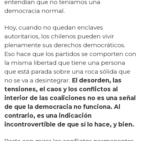
entendían que no teníamos una
democracia normal.
Hoy, cuando no quedan enclaves
autoritarios, los chilenos pueden vivir
plenamente sus derechos democráticos.
Eso hace que los partidos se comporten con
la misma libertad que tiene una persona
que está parada sobre una roca sólida que
no se va a desintegrar.
El desorden, las
tensiones, el caos y los conflictos al
interior de las coaliciones no es una señal
de que la democracia no funciona. Al
contrario, es una indicación
incontrovertible de que sí lo hace, y bien.