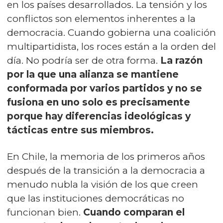
en los países desarrollados. La tensión y los
conflictos son elementos inherentes a la
democracia. Cuando gobierna una coalición
multipartidista, los roces están a la orden del
día. No podría ser de otra forma.
La razón
por la que una alianza se mantiene
conformada por varios partidos y no se
fusiona en uno solo es precisamente
porque hay diferencias ideológicas y
tácticas entre sus miembros.
En Chile, la memoria de los primeros años
después de la transición a la democracia a
menudo nubla la visión de los que creen
que las instituciones democráticas no
funcionan bien.
Cuando comparan el