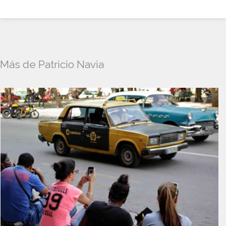
Más de Patricio Navia