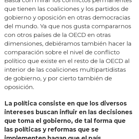
Basta con mirar los conflictos permanentes
que tienen las coaliciones y los partidos de
gobierno y oposición en otras democracias
del mundo. Ya que nos gusta compararnos
con otros países de la OECD en otras
dimensiones, debiéramos también hacer la
comparación sobre el nivel de conflicto
político que existe en el resto de la OECD al
interior de las coaliciones multipartidistas
de gobierno, y por cierto también de
oposición.
La política consiste en que los diversos
intereses buscan influir en las decisiones
que toma el gobierno, de tal forma que
las políticas y reformas que se
implementen hagan que el país