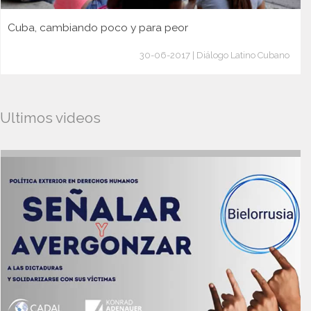
Cuba, cambiando poco y para peor
30-06-2017 | Diálogo Latino Cubano
Ultimos videos