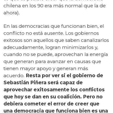
chilena en los 90 era más normal que la de
ahora).
En las democracias que funcionan bien, el
conflicto no está ausente. Los gobiernos
exitosos son aquellos que saben canalizarlos
adecuadamente, logran minimizarlos y,
cuando no se puede, aprovechan la energía
que generan para avanzar en causas que
tienen mayor apoyo y generan más
acuerdo.
Resta por ver si el gobierno de
Sebastián Piñera será capaz de
aprovechar exitosamente los conflictos
que hoy se dan en su coalición. Pero no
debiera cometer el error de creer que
una democracia que funciona bien es una