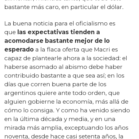
bastante más caro, en particular el dólar.
La buena noticia para el oficialismo es
que
las expectativas tienden a
acomodarse bastante mejor de lo
esperado
a la flaca oferta que Macri es
capaz de plantearle ahora a la sociedad: el
haberse asomado al abismo debe haber
contribuido bastante a que sea así; en los
días que corren buena parte de los
argentinos quiere ante todo orden, que
alguien gobierne la economía, más allá de
cómo lo consiga. Y como ha venido siendo
en la última década y media, y en una
mirada más amplia, exceptuando los años
noventa, desde hace casi setenta años, la