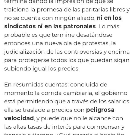
termina dando la impresión de que se
traiciona la promesa de las paritarias libres y
no se cuenta con ningún aliado,
ni en los
sindicatos ni en las patronales
. Lo más
probable es que termine desatándose
entonces una nueva ola de protestas, la
judicialización de las controversias y encima
para protegerse todos los que puedan sigan
subiendo igual los precios.
En resumidas cuentas: concluida de
momento la corrida cambiaria, el gobierno
está permitiendo que a través de los salarios
ella se traslade a precios con
peligrosa
velocidad
, y puede que no le alcance con
las altas tasas de interés para compensar y