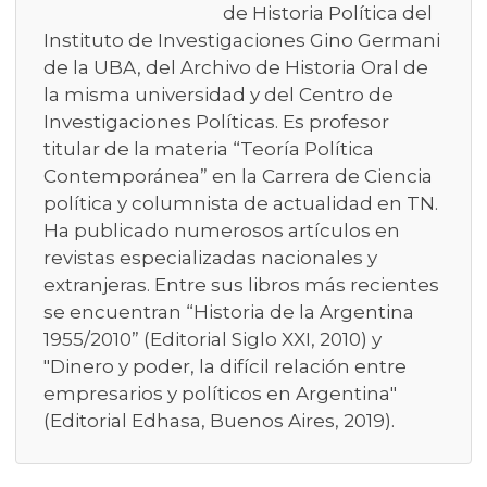
de Historia Política del
Instituto de Investigaciones Gino Germani
de la UBA, del Archivo de Historia Oral de
la misma universidad y del Centro de
Investigaciones Políticas. Es profesor
titular de la materia “Teoría Política
Contemporánea” en la Carrera de Ciencia
política y columnista de actualidad en TN.
Ha publicado numerosos artículos en
revistas especializadas nacionales y
extranjeras. Entre sus libros más recientes
se encuentran “Historia de la Argentina
1955/2010” (Editorial Siglo XXI, 2010) y
"Dinero y poder, la difícil relación entre
empresarios y políticos en Argentina"
(Editorial Edhasa, Buenos Aires, 2019).