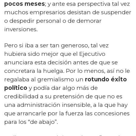
pocos meses
; y ante esa perspectiva tal vez
muchos empresarios desistan de suspender
o despedir personal o de demorar
inversiones.
Pero si iba a ser tan generoso, tal vez
hubiera sido mejor que el Ejecutivo
anunciara esta decisión antes de que se
concretara la huelga. Por lo menos, así no le
regalaba al gremialismo un
rotundo éxito
político
y podía dar algo más de
credibilidad a su pretensión de que no es
una administración insensible, a la que hay
que arrancarle por la fuerza las concesiones
para los “de abajo”.