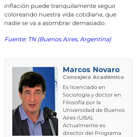
inflación puede tranquilamente seguir
coloreando nuestra vida cotidiana, que
nadie se va a asombrar demasiado.
Fuente: TN (Buenos Aires, Argentina)
Marcos Novaro
Consejero Académico
Es licenciado en
Sociología y doctor en
Filosofía por la
Universidad de Buenos
Aires (UBA).
Actualmente es
director del Programa