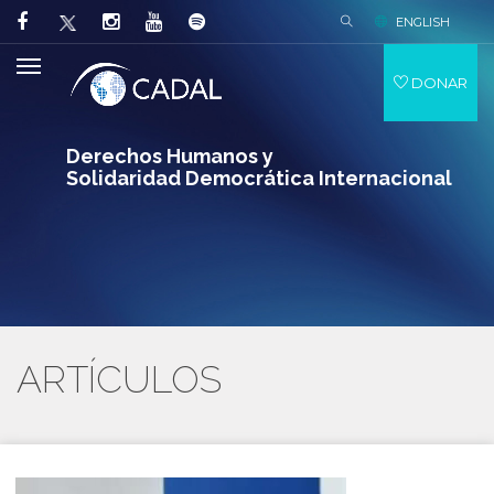
ENGLISH
DONAR
Derechos Humanos y
Solidaridad Democrática Internacional
ARTÍCULOS