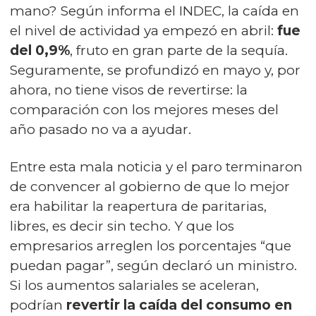
mano? Según informa el INDEC, la caída en
el nivel de actividad ya empezó en abril:
fue
del 0,9%
, fruto en gran parte de la sequía.
Seguramente, se profundizó en mayo y, por
ahora, no tiene visos de revertirse: la
comparación con los mejores meses del
año pasado no va a ayudar.
Entre esta mala noticia y el paro terminaron
de convencer al gobierno de que lo mejor
era habilitar la reapertura de paritarias,
libres, es decir sin techo. Y que los
empresarios arreglen los porcentajes “que
puedan pagar”, según declaró un ministro.
Si los aumentos salariales se aceleran,
podrían
revertir la caída del consumo en