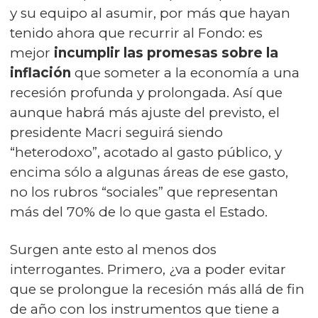
y su equipo al asumir, por más que hayan
tenido ahora que recurrir al Fondo: es
mejor
incumplir las promesas sobre la
inflación
que someter a la economía a una
recesión profunda y prolongada. Así que
aunque habrá más ajuste del previsto, el
presidente Macri seguirá siendo
“heterodoxo”, acotado al gasto público, y
encima sólo a algunas áreas de ese gasto,
no los rubros “sociales” que representan
más del 70% de lo que gasta el Estado.
Surgen ante esto al menos dos
interrogantes. Primero, ¿va a poder evitar
que se prolongue la recesión más allá de fin
de año con los instrumentos que tiene a