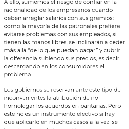
A ello, sumemos el riesgo de confiar en la
racionalidad de los empresarios cuando
deben arreglar salarios con sus gremios:
como la mayoría de las patronales prefiere
evitarse problemas con sus empleados, si
tienen las manos libres, se inclinarán a ceder
más allá “de lo que puedan pagar” y cubrir
la diferencia subiendo sus precios, es decir,
descargando en los consumidores el
problema.
Los gobiernos se reservan ante este tipo de
inconvenientes la atribución de no
homologar los acuerdos en paritarias. Pero
este no es un instrumento efectivo si hay
que aplicarlo en muchos casos a la vez: se