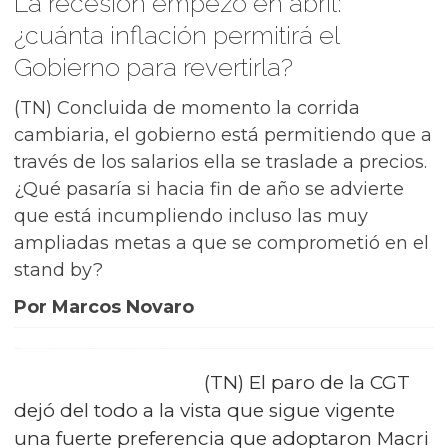
La recesión empezó en abril:
¿cuánta inflación permitirá el
Gobierno para revertirla?
(TN) Concluida de momento la corrida
cambiaria, el gobierno está permitiendo que a
través de los salarios ella se traslade a precios.
¿Qué pasaría si hacia fin de año se advierte
que está incumpliendo incluso las muy
ampliadas metas a que se comprometió en el
stand by?
Por Marcos Novaro
(TN) El paro de la CGT
dejó del todo a la vista que sigue vigente
una fuerte preferencia que adoptaron Macri