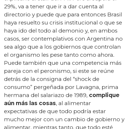
29%, va a tener que ir a dar cuenta al
directorio y puede que para entonces Brasil
haya resuelto su crisis institucional o que se
haya ido del todo al demonio y, en ambos
casos, ser contemplativos con Argentina no
sea algo que a los gobiernos que controlan
el organismo les pese tanto como ahora.
Puede también que una competencia más
pareja con el peronismo, si este se reúne
detrás de la consigna del “shock de
consumo” pergeñada por Lavagna, prima
hermana del salariazo de 1989,
complique
aún más las cosas
, al alimentar
expectativas de que todo podría estar
mucho mejor con un cambio de gobierno y
alimentar, mientras tanto, que todo esté