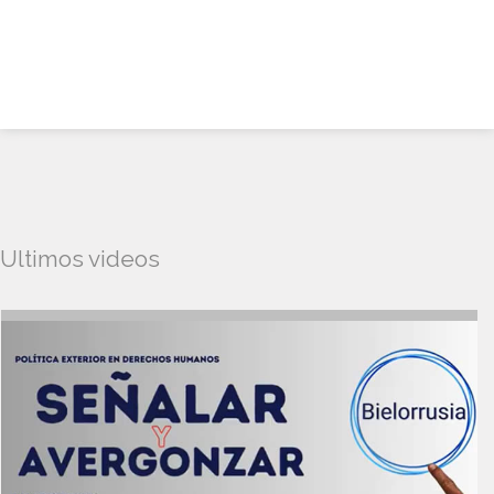
Ultimos videos