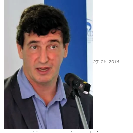
27-06-2018