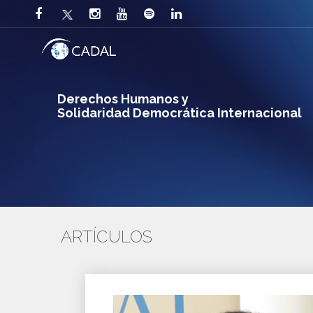
Derechos Humanos y
Solidaridad Democrática Internacional
ARTÍCULOS