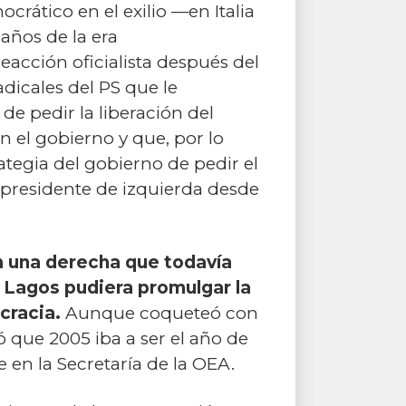
rático en el exilio —en Italia
años de la era
eacción oficialista después del
dicales del PS que le
de pedir la liberación del
n el gobierno y que, por lo
rategia del gobierno de pedir el
 presidente de izquierda desde
 una derecha que todavía
 Lagos pudiera promulgar la
cracia.
Aunque coqueteó con
 que 2005 iba a ser el año de
en la Secretaría de la OEA.