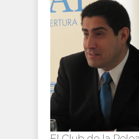
El Club de la Pele