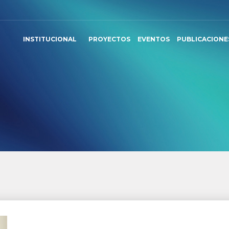
INSTITUCIONAL
PROYECTOS
EVENTOS
PUBLICACIONE