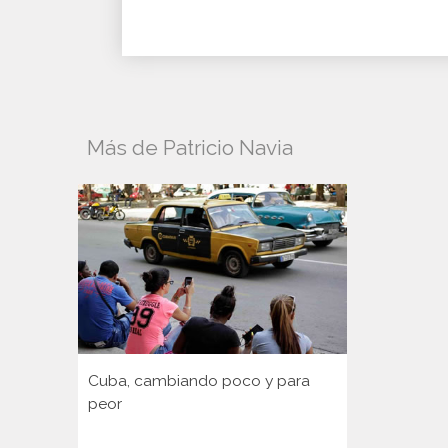
Más de Patricio Navia
Cuba, cambiando poco y para
peor