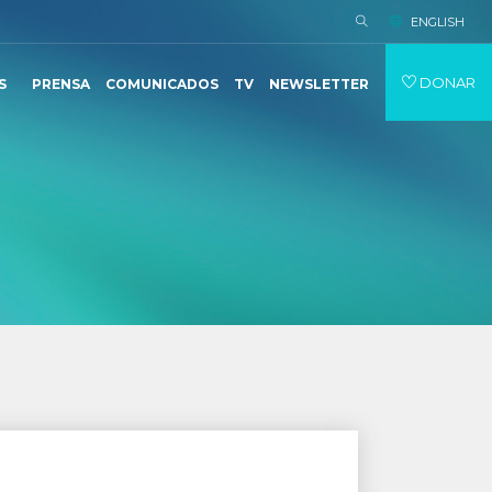
ENGLISH
DONAR
S
PRENSA
COMUNICADOS
TV
NEWSLETTER