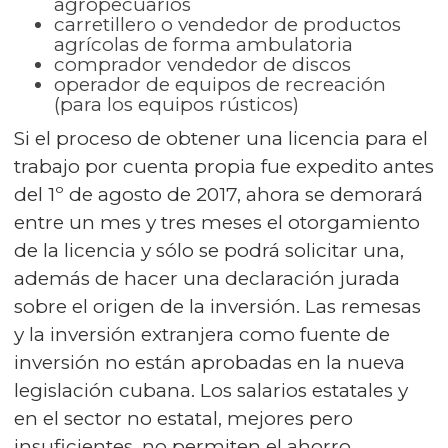
agropecuarios
carretillero o vendedor de productos
agrícolas de forma ambulatoria
comprador vendedor de discos
operador de equipos de recreación
(para los equipos rústicos)
Si el proceso de obtener una licencia para el
trabajo por cuenta propia fue expedito antes
del 1º de agosto de 2017, ahora se demorará
entre un mes y tres meses el otorgamiento
de la licencia y sólo se podrá solicitar una,
además de hacer una declaración jurada
sobre el origen de la inversión. Las remesas
y la inversión extranjera como fuente de
inversión no están aprobadas en la nueva
legislación cubana. Los salarios estatales y
en el sector no estatal, mejores pero
insuficientes, no permiten el ahorro