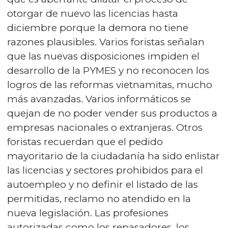
otorgar de nuevo las licencias hasta
diciembre porque la demora no tiene
razones plausibles. Varios foristas señalan
que las nuevas disposiciones impiden el
desarrollo de la PYMES y no reconocen los
logros de las reformas vietnamitas, mucho
más avanzadas. Varios informáticos se
quejan de no poder vender sus productos a
empresas nacionales o extranjeras. Otros
foristas recuerdan que el pedido
mayoritario de la ciudadanía ha sido enlistar
las licencias y sectores prohibidos para el
autoempleo y no definir el listado de las
permitidas, reclamo no atendido en la
nueva legislación. Las profesiones
autorizadas como los repasadores, los