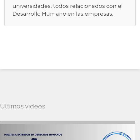
universidades, todos relacionados con el
Desarrollo Humano en las empresas.
Ultimos videos