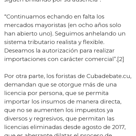
“Continuamos echando en falta los
mercados mayoristas (en ocho años solo
han abierto uno). Seguimos anhelando un
sistema tributario realista y flexible.
Deseamos la autorización para realizar
importaciones con carácter comercial”.[2]
Por otra parte, los foristas de Cubadebate.cu,
demandan que se otorgue más de una
licencia por persona, que se permita
importar los insumos de manera directa,
que no se aumenten los impuestos ya
diversos y regresivos, que permitan las
licencias eliminadas desde agosto de 2017,
que es aberrante dilatar el proceso de