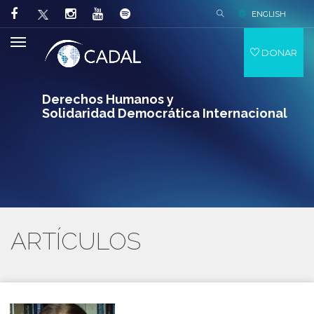
ENGLISH
DONAR
Derechos Humanos y
Solidaridad Democrática Internacional
ARTÍCULOS