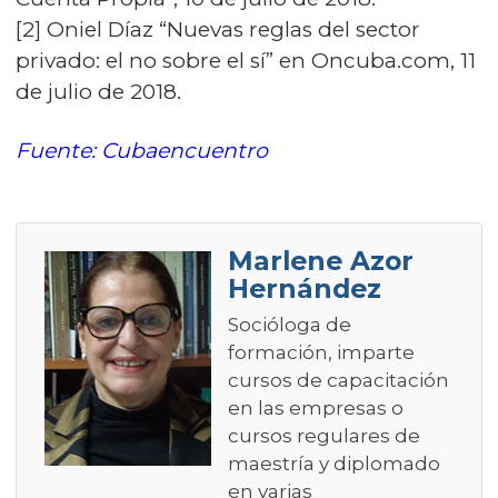
[2] Oniel Díaz “Nuevas reglas del sector
privado: el no sobre el sí” en Oncuba.com, 11
de julio de 2018.
Fuente: Cubaencuentro
Marlene Azor
Hernández
Socióloga de
formación, imparte
cursos de capacitación
en las empresas o
cursos regulares de
maestría y diplomado
en varias