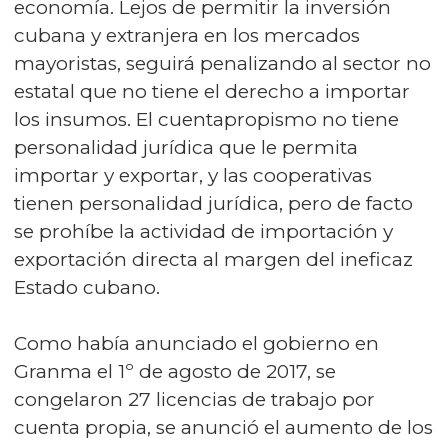
economía. Lejos de permitir la inversión
cubana y extranjera en los mercados
mayoristas, seguirá penalizando al sector no
estatal que no tiene el derecho a importar
los insumos. El cuentapropismo no tiene
personalidad jurídica que le permita
importar y exportar, y las cooperativas
tienen personalidad jurídica, pero de facto
se prohíbe la actividad de importación y
exportación directa al margen del ineficaz
Estado cubano.
Como había anunciado el gobierno en
Granma el 1º de agosto de 2017, se
congelaron 27 licencias de trabajo por
cuenta propia, se anunció el aumento de los