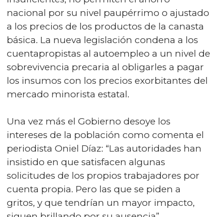
nacional por su nivel paupérrimo o ajustado
a los precios de los productos de la canasta
básica. La nueva legislación condena a los
cuentapropistas al autoempleo a un nivel de
sobrevivencia precaria al obligarles a pagar
los insumos con los precios exorbitantes del
mercado minorista estatal.
Una vez más el Gobierno desoye los
intereses de la población como comenta el
periodista Oniel Díaz: “Las autoridades han
insistido en que satisfacen algunas
solicitudes de los propios trabajadores por
cuenta propia. Pero las que se piden a
gritos, y que tendrían un mayor impacto,
siguen brillando por su ausencia”.