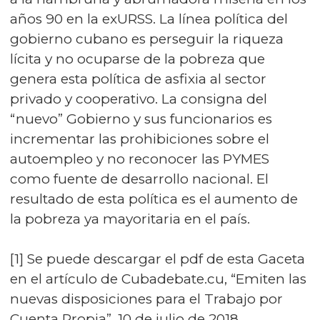
años 90 en la exURSS. La línea política del
gobierno cubano es perseguir la riqueza
lícita y no ocuparse de la pobreza que
genera esta política de asfixia al sector
privado y cooperativo. La consigna del
“nuevo” Gobierno y sus funcionarios es
incrementar las prohibiciones sobre el
autoempleo y no reconocer las PYMES
como fuente de desarrollo nacional. El
resultado de esta política es el aumento de
la pobreza ya mayoritaria en el país.
[1] Se puede descargar el pdf de esta Gaceta
en el artículo de Cubadebate.cu, “Emiten las
nuevas disposiciones para el Trabajo por
Cuenta Propia”, 10 de julio de 2018.