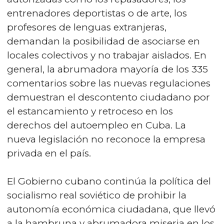
entrenadores deportistas o de arte, los
profesores de lenguas extranjeras,
demandan la posibilidad de asociarse en
locales colectivos y no trabajar aislados. En
general, la abrumadora mayoría de los 335
comentarios sobre las nuevas regulaciones
demuestran el descontento ciudadano por
el estancamiento y retroceso en los
derechos del autoempleo en Cuba. La
nueva legislación no reconoce la empresa
privada en el país.
El Gobierno cubano continúa la política del
socialismo real soviético de prohibir la
autonomía económica ciudadana, que llevó
a la hambruna y abrumadora miseria en los