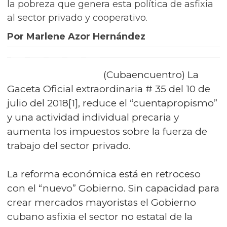
la pobreza que genera esta política de asfixia
al sector privado y cooperativo.
Por Marlene Azor Hernández
(Cubaencuentro) La
Gaceta Oficial extraordinaria # 35 del 10 de
julio del 2018[1], reduce el “cuentapropismo”
y una actividad individual precaria y
aumenta los impuestos sobre la fuerza de
trabajo del sector privado.
La reforma económica está en retroceso
con el “nuevo” Gobierno. Sin capacidad para
crear mercados mayoristas el Gobierno
cubano asfixia el sector no estatal de la