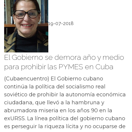
19-07-2018
El Gobierno se demora año y medio
para prohibir las PYMES en Cuba
(Cubaencuentro) El Gobierno cubano
continúa la política del socialismo real
soviético de prohibir la autonomía económica
ciudadana, que llevó a la hambruna y
abrumadora miseria en los años 90 en la
exURSS. La línea política del gobierno cubano
es perseguir la riqueza lícita y no ocuparse de