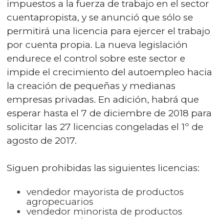
impuestos a la fuerza de trabajo en el sector
cuentapropista, y se anunció que sólo se
permitirá una licencia para ejercer el trabajo
por cuenta propia. La nueva legislación
endurece el control sobre este sector e
impide el crecimiento del autoempleo hacia
la creación de pequeñas y medianas
empresas privadas. En adición, habrá que
esperar hasta el 7 de diciembre de 2018 para
solicitar las 27 licencias congeladas el 1º de
agosto de 2017.
Siguen prohibidas las siguientes licencias:
vendedor mayorista de productos
agropecuarios
vendedor minorista de productos