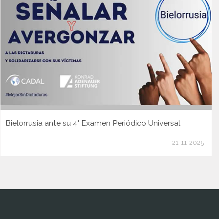
Bielorrusia ante su 4° Examen Periódico Universal
21-11-2025