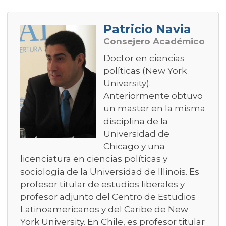
Patricio Navia
Consejero Académico
Doctor en ciencias
políticas (New York
University).
Anteriormente obtuvo
un master en la misma
disciplina de la
Universidad de
Chicago y una
licenciatura en ciencias políticas y
sociología de la Universidad de Illinois. Es
profesor titular de estudios liberales y
profesor adjunto del Centro de Estudios
Latinoamericanos y del Caribe de New
York University. En Chile, es profesor titular