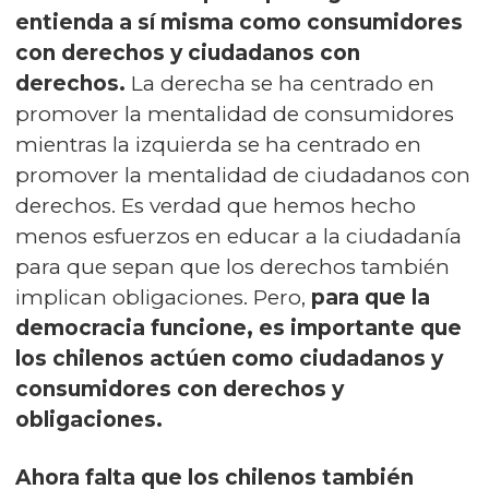
entienda a sí misma como consumidores
con derechos y ciudadanos con
derechos.
La derecha se ha centrado en
promover la mentalidad de consumidores
mientras la izquierda se ha centrado en
promover la mentalidad de ciudadanos con
derechos. Es verdad que hemos hecho
menos esfuerzos en educar a la ciudadanía
para que sepan que los derechos también
implican obligaciones. Pero,
para que la
democracia funcione, es importante que
los chilenos actúen como ciudadanos y
consumidores con derechos y
obligaciones.
Ahora falta que los chilenos también