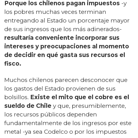
Porque los chilenos pagan impuestos
-y
los pobres muchas veces terminan
entregando al Estado un porcentaje mayor
de sus ingresos que los más adinerados-
resultaría conveniente incorporar sus
intereses y preocupaciones al momento
de decidir en qué gasta sus recursos el
fisco.
Muchos chilenos parecen desconocer que
los gastos del Estado provienen de sus
bolsillos.
Existe el mito que el cobre es el
sueldo de Chile
y que, presumiblemente,
los recursos públicos dependen
fundamentalmente de los ingresos por este
metal -ya sea Codelco o por los impuestos