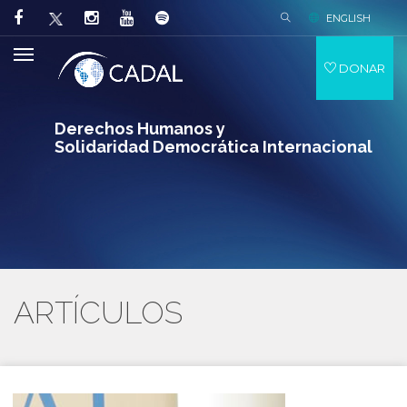
ENGLISH
DONAR
Derechos Humanos y
Solidaridad Democrática Internacional
ARTÍCULOS