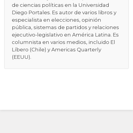
de ciencias políticas en la Universidad
Diego Portales. Es autor de varios libros y
especialista en elecciones, opinión
pública, sistemas de partidos y relaciones
ejecutivo-legislativo en América Latina. Es
columnista en varios medios, incluido El
Líbero (Chile) y Americas Quarterly
(EEUU).