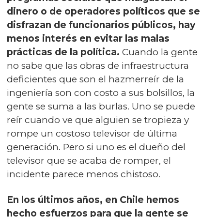
dinero o de operadores políticos que se
disfrazan de funcionarios públicos, hay
menos interés en evitar las malas
prácticas de la política.
Cuando la gente
no sabe que las obras de infraestructura
deficientes que son el hazmerreír de la
ingeniería son con costo a sus bolsillos, la
gente se suma a las burlas. Uno se puede
reír cuando ve que alguien se tropieza y
rompe un costoso televisor de última
generación. Pero si uno es el dueño del
televisor que se acaba de romper, el
incidente parece menos chistoso.
En los últimos años, en Chile hemos
hecho esfuerzos para que la gente se