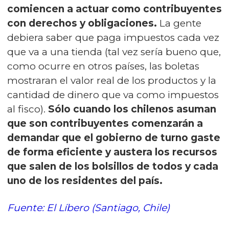
comiencen a actuar como contribuyentes
con derechos y obligaciones.
La gente
debiera saber que paga impuestos cada vez
que va a una tienda (tal vez sería bueno que,
como ocurre en otros países, las boletas
mostraran el valor real de los productos y la
cantidad de dinero que va como impuestos
al fisco).
Sólo cuando los chilenos asuman
que son contribuyentes comenzarán a
demandar que el gobierno de turno gaste
de forma eficiente y austera los recursos
que salen de los bolsillos de todos y cada
uno de los residentes del país.
Fuente: El Líbero (Santiago, Chile)