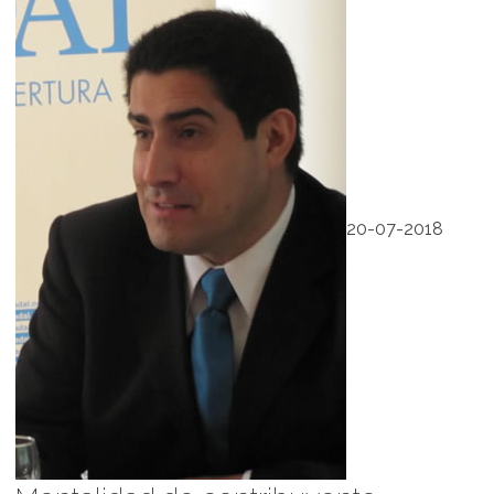
20-07-2018