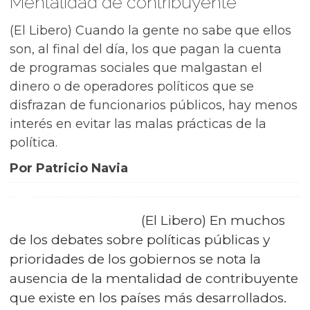
Mentalidad de contribuyente
(El Libero) Cuando la gente no sabe que ellos
son, al final del día, los que pagan la cuenta
de programas sociales que malgastan el
dinero o de operadores políticos que se
disfrazan de funcionarios públicos, hay menos
interés en evitar las malas prácticas de la
política.
Por Patricio Navia
(El Libero) En muchos
de los debates sobre políticas públicas y
prioridades de los gobiernos se nota la
ausencia de la mentalidad de contribuyente
que existe en los países más desarrollados.