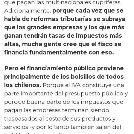
que pagan las multinacionales cupríferas.
Adicionalmente,
porque cada vez que se
habla de reformas tributarias se subraya
que las grandes empresas y los que más
ganan tendrán tasas de impuestos más
altas, mucha gente cree que el fisco se
financia fundamentalmente con eso.
Pero el financiamiento público proviene
principalmente de los bolsillos de todos
los chilenos.
Porque el IVA constituye una
parte importante del presupuesto público y
porque buena parte de los impuestos que
pagan las empresas terminan siendo
traspasados al costo de sus productos y
servicios -y por lo tanto también salen del