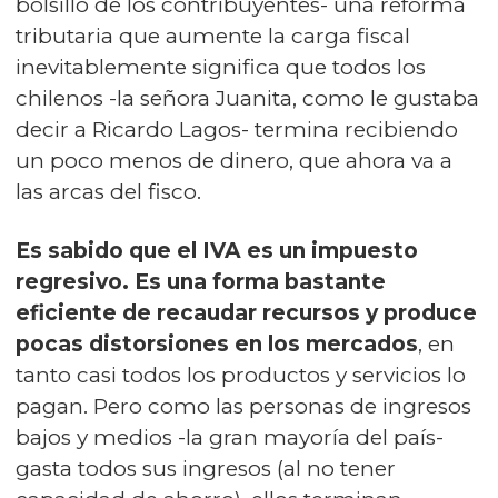
bolsillo de los contribuyentes- una reforma
tributaria que aumente la carga fiscal
inevitablemente significa que todos los
chilenos -la señora Juanita, como le gustaba
decir a Ricardo Lagos- termina recibiendo
un poco menos de dinero, que ahora va a
las arcas del fisco.
Es sabido que el IVA es un impuesto
regresivo. Es una forma bastante
eficiente de recaudar recursos y produce
pocas distorsiones en los mercados
, en
tanto casi todos los productos y servicios lo
pagan. Pero como las personas de ingresos
bajos y medios -la gran mayoría del país-
gasta todos sus ingresos (al no tener