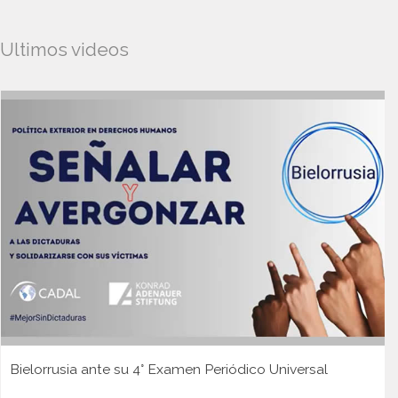
Ultimos videos
Bielorrusia ante su 4° Examen Periódico Universal