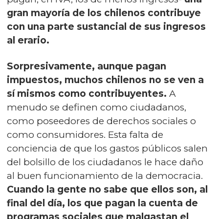
gran mayoría de los chilenos contribuye
con una parte sustancial de sus ingresos
al erario.
Sorpresivamente, aunque pagan
impuestos, muchos chilenos no se ven a
sí mismos como contribuyentes.
A
menudo se definen como ciudadanos,
como poseedores de derechos sociales o
como consumidores. Esta falta de
conciencia de que los gastos públicos salen
del bolsillo de los ciudadanos le hace daño
al buen funcionamiento de la democracia.
Cuando la gente no sabe que ellos son, al
final del día, los que pagan la cuenta de
programas sociales que malgastan el