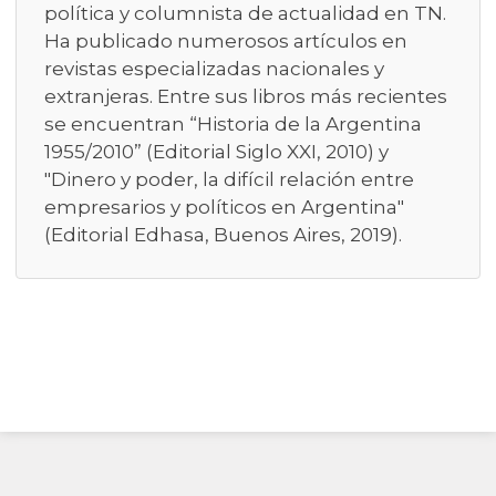
política y columnista de actualidad en TN.
Ha publicado numerosos artículos en
revistas especializadas nacionales y
extranjeras. Entre sus libros más recientes
se encuentran “Historia de la Argentina
1955/2010” (Editorial Siglo XXI, 2010) y
"Dinero y poder, la difícil relación entre
empresarios y políticos en Argentina"
(Editorial Edhasa, Buenos Aires, 2019).