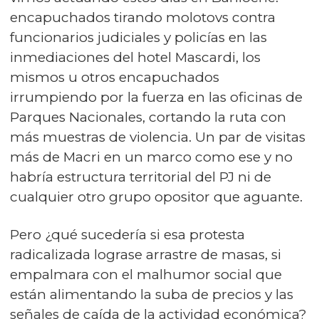
encapuchados tirando molotovs contra
funcionarios judiciales y policías en las
inmediaciones del hotel Mascardi, los
mismos u otros encapuchados
irrumpiendo por la fuerza en las oficinas de
Parques Nacionales, cortando la ruta con
más muestras de violencia. Un par de visitas
más de Macri en un marco como ese y no
habría estructura territorial del PJ ni de
cualquier otro grupo opositor que aguante.
Pero ¿qué sucedería si esa protesta
radicalizada lograse arrastre de masas, si
empalmara con el malhumor social que
están alimentando la suba de precios y las
señales de caída de la actividad económica?