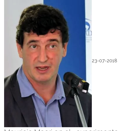
23-07-2018