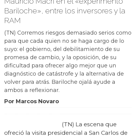
Mauricio Macri en el «experimento
Bariloche», entre los inversores y la
RAM
(TN) Corremos riesgos demasiado serios como
para que cada quien no se haga cargo de lo
suyo: el gobierno, del debilitamiento de su
promesa de cambio, y la oposición, de su
dificultad para ofrecer algo mejor que un
diagnóstico de catástrofe y la alternativa de
volver para atrás. Bariloche ojalá ayude a
ambos a reflexionar.
Por Marcos Novaro
(TN) La escena que
ofreció la visita presidencial a San Carlos de