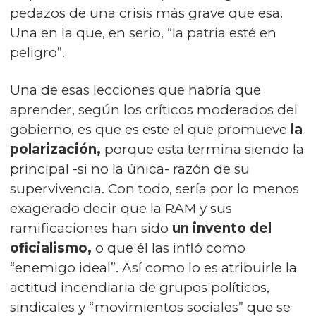
pedazos de una crisis más grave que esa.
Una en la que, en serio, “la patria esté en
peligro”.
Una de esas lecciones que habría que
aprender, según los críticos moderados del
gobierno, es que es este el que promueve
la
polarización,
porque esta termina siendo la
principal -si no la única- razón de su
supervivencia. Con todo, sería por lo menos
exagerado decir que la RAM y sus
ramificaciones han sido
un invento del
oficialismo,
o que él las infló como
“enemigo ideal”. Así como lo es atribuirle la
actitud incendiaria de grupos políticos,
sindicales y “movimientos sociales” que se