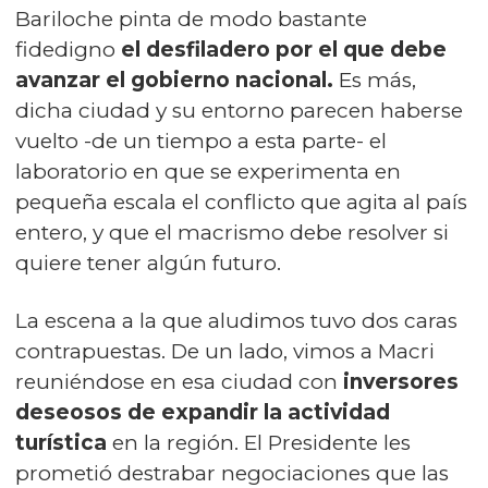
Bariloche pinta de modo bastante
fidedigno
el desfiladero por el que debe
avanzar el gobierno nacional.
Es más,
dicha ciudad y su entorno parecen haberse
vuelto -de un tiempo a esta parte- el
laboratorio en que se experimenta en
pequeña escala el conflicto que agita al país
entero, y que el macrismo debe resolver si
quiere tener algún futuro.
La escena a la que aludimos tuvo dos caras
contrapuestas. De un lado, vimos a Macri
reuniéndose en esa ciudad con
inversores
deseosos de expandir la actividad
turística
en la región. El Presidente les
prometió destrabar negociaciones que las