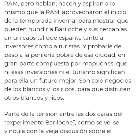
RAM, pero hablan, hacen y aspiran a lo
mismo que la RAM, aprovecharon el inicio
de la temporada invernal para mostrar que
pueden hundir a Bariloche y sus cercanías
en un caos tal que espante tanto a
inversores como a turistas. Y probarle de
paso a la periferia pobre de esa ciudad, en
gran parte compuesta por mapuches, que
ni esas inversiones ni el turismo significan
para ella un futuro mejor. Son solo negocios
de los blancos y los ricos, para que disfruten
otros blancos y ricos.
Parte de la tensión entre las dos caras del
“experimento Bariloche”, como se ve, se
vincula con la vieja discusión sobre el