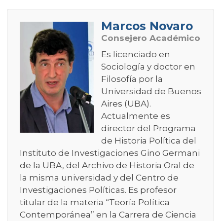
Marcos Novaro
Consejero Académico
Es licenciado en
Sociología y doctor en
Filosofía por la
Universidad de Buenos
Aires (UBA).
Actualmente es
director del Programa
de Historia Política del
Instituto de Investigaciones Gino Germani
de la UBA, del Archivo de Historia Oral de
la misma universidad y del Centro de
Investigaciones Políticas. Es profesor
titular de la materia “Teoría Política
Contemporánea” en la Carrera de Ciencia