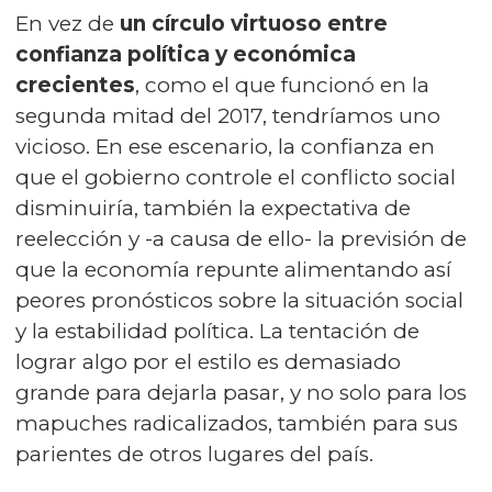
En vez de
un círculo virtuoso entre
confianza política y económica
crecientes
, como el que funcionó en la
segunda mitad del 2017, tendríamos uno
vicioso. En ese escenario, la confianza en
que el gobierno controle el conflicto social
disminuiría, también la expectativa de
reelección y -a causa de ello- la previsión de
que la economía repunte alimentando así
peores pronósticos sobre la situación social
y la estabilidad política. La tentación de
lograr algo por el estilo es demasiado
grande para dejarla pasar, y no solo para los
mapuches radicalizados, también para sus
parientes de otros lugares del país.