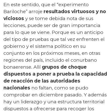
En este sentido, que el “experimento
Bariloche” arroje
resultados virtuosos y no
viciosos
y se tome debida nota de sus
lecciones, puede ser de gran importancia
para lo que se viene. Porque es un anticipo
del tipo de pruebas que tal vez enfrenten el
gobierno y el sistema político en su
conjunto en los próximos meses, en otras
regiones del país, incluido el conurbano
bonaerense. Allí
grupos de choque
dispuestos a poner a prueba la capacidad
de reacción de las autoridades
nacionales
no faltan, como se pudo
comprobar en diciembre pasado. Y además
hay un liderazgo y una estructura territorial
dispuestos a ofrecerse para recoger los