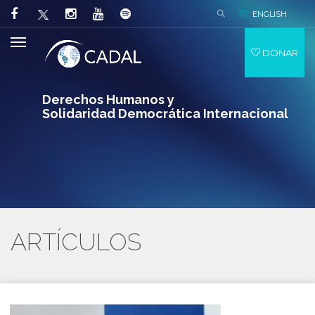
ENGLISH
DONAR
Derechos Humanos y
Solidaridad Democrática Internacional
ARTÍCULOS