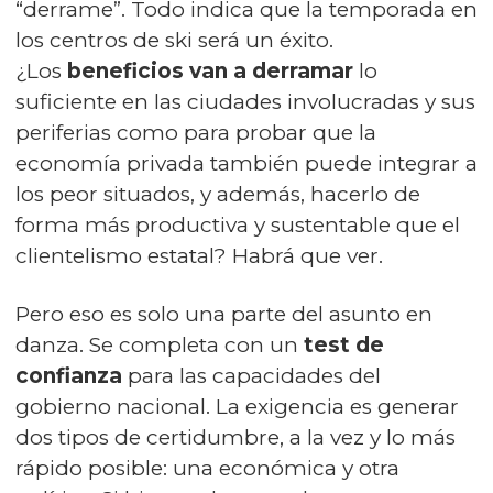
“derrame”. Todo indica que la temporada en
los centros de ski será un éxito.
¿Los
beneficios van a derramar
lo
suficiente en las ciudades involucradas y sus
periferias como para probar que la
economía privada también puede integrar a
los peor situados, y además, hacerlo de
forma más productiva y sustentable que el
clientelismo estatal? Habrá que ver.
Pero eso es solo una parte del asunto en
danza. Se completa con un
test de
confianza
para las capacidades del
gobierno nacional. La exigencia es generar
dos tipos de certidumbre, a la vez y lo más
rápido posible: una económica y otra