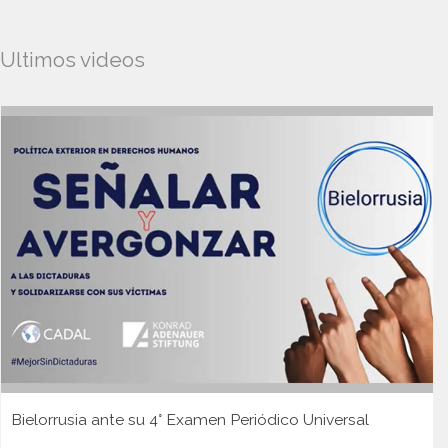
Ultimos videos
Bielorrusia ante su 4° Examen Periódico Universal