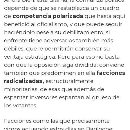
depende de que se restablezca un cuadro
de
competencia polarizada
que hasta aquí
benefició al oficialismo, y que puede seguir
haciéndolo pese a su debilitamiento, si
enfrente tiene adversarios también más
débiles, que le permitirán conservar su
ventaja estratégica. Pero para eso no basta
con que la oposición siga dividida: conviene
también que predominen en ella
facciones
radicalizadas,
estructuralmente
minoritarias, de esas que además de
espantar inversores espantan al grueso de
los votantes.
Facciones como las que precisamente
vimos actuando estos días en Bariloche: