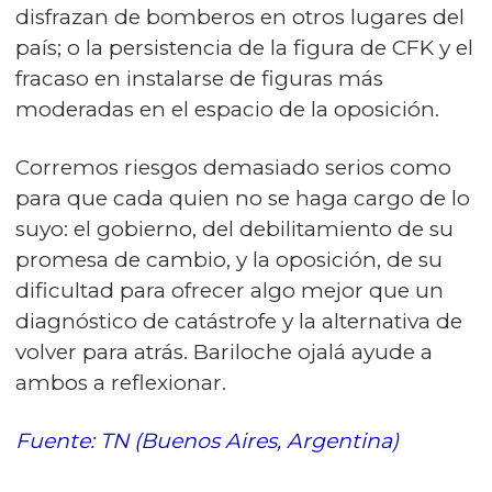
disfrazan de bomberos en otros lugares del
país; o la persistencia de la figura de CFK y el
fracaso en instalarse de figuras más
moderadas en el espacio de la oposición.
Corremos riesgos demasiado serios como
para que cada quien no se haga cargo de lo
suyo: el gobierno, del debilitamiento de su
promesa de cambio, y la oposición, de su
dificultad para ofrecer algo mejor que un
diagnóstico de catástrofe y la alternativa de
volver para atrás. Bariloche ojalá ayude a
ambos a reflexionar.
Fuente: TN (Buenos Aires, Argentina)