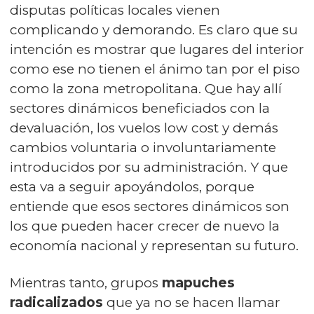
disputas políticas locales vienen
complicando y demorando. Es claro que su
intención es mostrar que lugares del interior
como ese no tienen el ánimo tan por el piso
como la zona metropolitana. Que hay allí
sectores dinámicos beneficiados con la
devaluación, los vuelos low cost y demás
cambios voluntaria o involuntariamente
introducidos por su administración. Y que
esta va a seguir apoyándolos, porque
entiende que esos sectores dinámicos son
los que pueden hacer crecer de nuevo la
economía nacional y representan su futuro.
Mientras tanto, grupos
mapuches
radicalizados
que ya no se hacen llamar