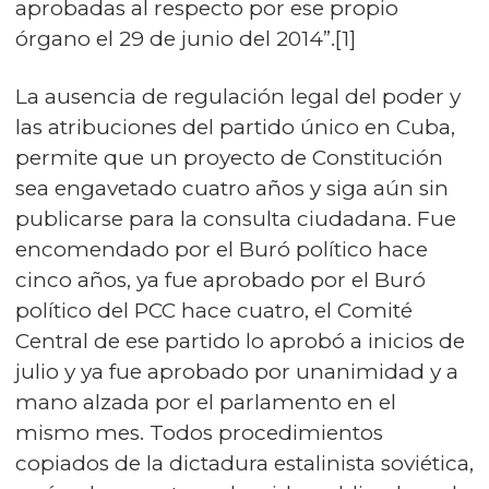
aprobadas al respecto por ese propio
órgano el 29 de junio del 2014”.[1]
La ausencia de regulación legal del poder y
las atribuciones del partido único en Cuba,
permite que un proyecto de Constitución
sea engavetado cuatro años y siga aún sin
publicarse para la consulta ciudadana. Fue
encomendado por el Buró político hace
cinco años, ya fue aprobado por el Buró
político del PCC hace cuatro, el Comité
Central de ese partido lo aprobó a inicios de
julio y ya fue aprobado por unanimidad y a
mano alzada por el parlamento en el
mismo mes. Todos procedimientos
copiados de la dictadura estalinista soviética,