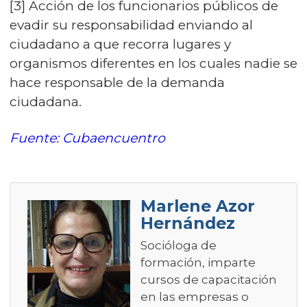
[3] Acción de los funcionarios públicos de
evadir su responsabilidad enviando al
ciudadano a que recorra lugares y
organismos diferentes en los cuales nadie se
hace responsable de la demanda
ciudadana.
Fuente: Cubaencuentro
Marlene Azor
Hernández
Socióloga de
formación, imparte
cursos de capacitación
en las empresas o