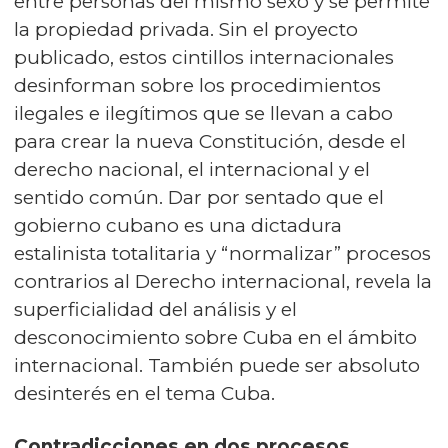
entre personas del mismo sexo y se permite
la propiedad privada. Sin el proyecto
publicado, estos cintillos internacionales
desinforman sobre los procedimientos
ilegales e ilegítimos que se llevan a cabo
para crear la nueva Constitución, desde el
derecho nacional, el internacional y el
sentido común. Dar por sentado que el
gobierno cubano es una dictadura
estalinista totalitaria y “normalizar” procesos
contrarios al Derecho internacional, revela la
superficialidad del análisis y el
desconocimiento sobre Cuba en el ámbito
internacional. También puede ser absoluto
desinterés en el tema Cuba.
Contradicciones en dos procesos