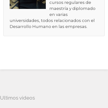
cursos regulares de
maestría y diplomado
en varias
universidades, todos relacionados con el
Desarrollo Humano en las empresas.
Ultimos videos