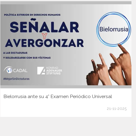
Bielorrusia ante su 4° Examen Periódico Universal
21-11-2025