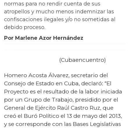
normas para no rendir cuenta de sus
atropellos y mucho menos indemnizar las
confiscaciones ilegales y/o no sometidas al
debido proceso.
Por Marlene Azor Hernández
(Cubaencuentro)
Homero Acosta Álvarez, secretario del
Consejo de Estado en Cuba, declaró: “El
Proyecto es el resultado de la labor iniciada
por un Grupo de Trabajo, presidido por el
General de Ejército Raúl Castro Ruz, que
creó el Buró Político el 13 de mayo del 2013,
y se corresponde con las Bases Legislativas