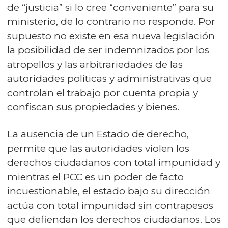
de “justicia” si lo cree “conveniente” para su
ministerio, de lo contrario no responde. Por
supuesto no existe en esa nueva legislación
la posibilidad de ser indemnizados por los
atropellos y las arbitrariedades de las
autoridades políticas y administrativas que
controlan el trabajo por cuenta propia y
confiscan sus propiedades y bienes.
La ausencia de un Estado de derecho,
permite que las autoridades violen los
derechos ciudadanos con total impunidad y
mientras el PCC es un poder de facto
incuestionable, el estado bajo su dirección
actúa con total impunidad sin contrapesos
que defiendan los derechos ciudadanos. Los