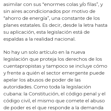
asimilar con sus “enormes colas y/o filas”, y
sin aires acondicionados por motivo de
“ahorro de energía”, una constante de los
planes estatales. Es decir, desde la letra hasta
su aplicación, esta legislación está de
espaldas a la realidad nacional.
No hay un solo artículo en la nueva
legislación que proteja los derechos de los
cuentapropistas y tampoco se incluye cómo
y frente a quién el sector emergente puede
apelar los abusos de poder de las
autoridades. Como toda la legislación
cubana: la Constitución, el código penal y el
código civil, el mismo que comete el abuso
de poder es el que responde a la demanda