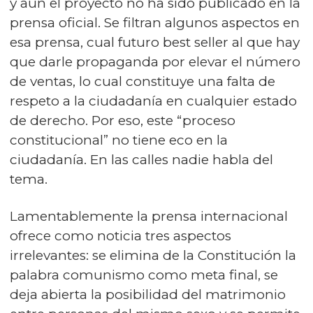
y aún el proyecto no ha sido publicado en la
prensa oficial. Se filtran algunos aspectos en
esa prensa, cual futuro best seller al que hay
que darle propaganda por elevar el número
de ventas, lo cual constituye una falta de
respeto a la ciudadanía en cualquier estado
de derecho. Por eso, este “proceso
constitucional” no tiene eco en la
ciudadanía. En las calles nadie habla del
tema.
Lamentablemente la prensa internacional
ofrece como noticia tres aspectos
irrelevantes: se elimina de la Constitución la
palabra comunismo como meta final, se
deja abierta la posibilidad del matrimonio