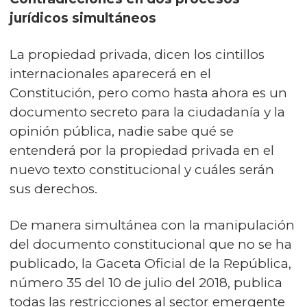
jurídicos simultáneos
La propiedad privada, dicen los cintillos
internacionales aparecerá en el
Constitución, pero como hasta ahora es un
documento secreto para la ciudadanía y la
opinión pública, nadie sabe qué se
entenderá por la propiedad privada en el
nuevo texto constitucional y cuáles serán
sus derechos.
De manera simultánea con la manipulación
del documento constitucional que no se ha
publicado, la Gaceta Oficial de la República,
número 35 del 10 de julio del 2018, publica
todas las restricciones al sector emergente