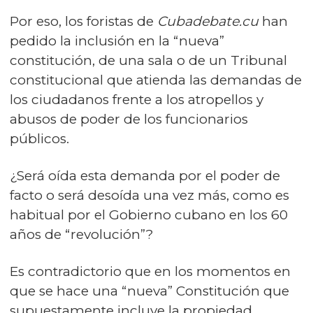
Por eso, los foristas de
Cubadebate.cu
han
pedido la inclusión en la “nueva”
constitución, de una sala o de un Tribunal
constitucional que atienda las demandas de
los ciudadanos frente a los atropellos y
abusos de poder de los funcionarios
públicos.
¿Será oída esta demanda por el poder de
facto o será desoída una vez más, como es
habitual por el Gobierno cubano en los 60
años de “revolución”?
Es contradictorio que en los momentos en
que se hace una “nueva” Constitución que
supuestamente incluye la propiedad