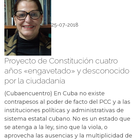
25-07-2018
Proyecto de Constitución cuatro
años «engavetado» y desconocido
por la ciudadanía
(Cubaencuentro) En Cuba no existe
contrapesos al poder de facto del PCC y a las
instituciones políticas y administrativas de
sistema estatal cubano. No es un estado que
se atenga a la ley, sino que la viola, o
aprovecha las ausencias y la multiplicidad de