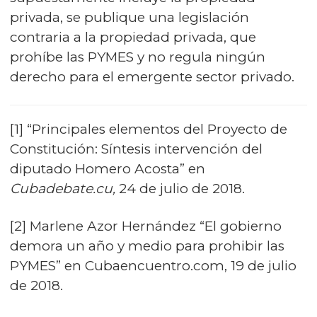
privada, se publique una legislación
contraria a la propiedad privada, que
prohíbe las PYMES y no regula ningún
derecho para el emergente sector privado.
[1] “Principales elementos del Proyecto de
Constitución: Síntesis intervención del
diputado Homero Acosta” en
Cubadebate.cu,
24 de julio de 2018.
[2] Marlene Azor Hernández “El gobierno
demora un año y medio para prohibir las
PYMES” en Cubaencuentro.com, 19 de julio
de 2018.