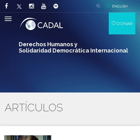
ENGLISH
DONAR
Derechos Humanos y
Solidaridad Democrática Internacional
ARTÍCULOS