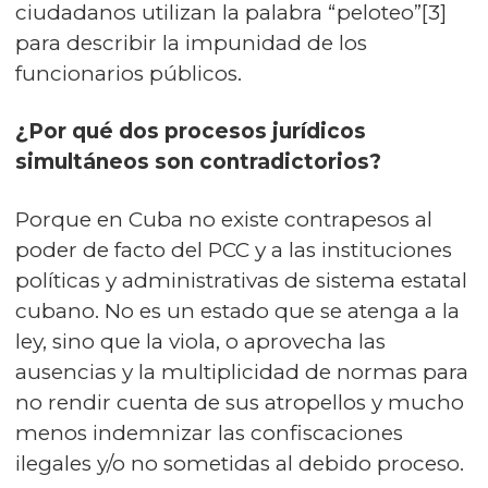
ciudadanos utilizan la palabra “peloteo”[3]
para describir la impunidad de los
funcionarios públicos.
¿Por qué dos procesos jurídicos
simultáneos son contradictorios?
Porque en Cuba no existe contrapesos al
poder de facto del PCC y a las instituciones
políticas y administrativas de sistema estatal
cubano. No es un estado que se atenga a la
ley, sino que la viola, o aprovecha las
ausencias y la multiplicidad de normas para
no rendir cuenta de sus atropellos y mucho
menos indemnizar las confiscaciones
ilegales y/o no sometidas al debido proceso.