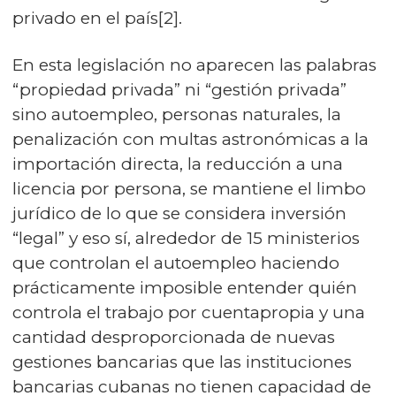
privado en el país[2].
En esta legislación no aparecen las palabras
“propiedad privada” ni “gestión privada”
sino autoempleo, personas naturales, la
penalización con multas astronómicas a la
importación directa, la reducción a una
licencia por persona, se mantiene el limbo
jurídico de lo que se considera inversión
“legal” y eso sí, alrededor de 15 ministerios
que controlan el autoempleo haciendo
prácticamente imposible entender quién
controla el trabajo por cuentapropia y una
cantidad desproporcionada de nuevas
gestiones bancarias que las instituciones
bancarias cubanas no tienen capacidad de