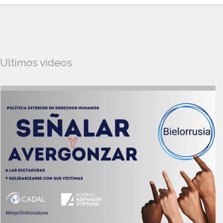
Ultimos videos