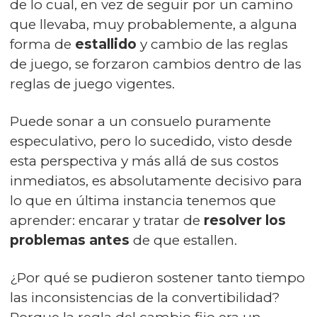
de lo cual, en vez de seguir por un camino
que llevaba, muy probablemente, a alguna
forma de
estallido
y cambio de las reglas
de juego, se forzaron cambios dentro de las
reglas de juego vigentes.
Puede sonar a un consuelo puramente
especulativo, pero lo sucedido, visto desde
esta perspectiva y más allá de sus costos
inmediatos, es absolutamente decisivo para
lo que en última instancia tenemos que
aprender: encarar y tratar de
resolver los
problemas antes
de que estallen.
¿Por qué se pudieron sostener tanto tiempo
las inconsistencias de la convertibilidad?