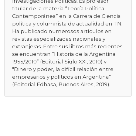
Investigaciones Políticas. Es profesor
titular de la materia “Teoría Política
Contemporánea” en la Carrera de Ciencia
política y columnista de actualidad en TN.
Ha publicado numerosos artículos en
revistas especializadas nacionales y
extranjeras. Entre sus libros más recientes
se encuentran “Historia de la Argentina
1955/2010” (Editorial Siglo XXI, 2010) y
"Dinero y poder, la difícil relación entre
empresarios y políticos en Argentina"
(Editorial Edhasa, Buenos Aires, 2019).