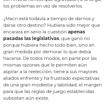
los problemas en vez de resolverlos.
¿Macri está todavía a tiempo de darnos y
darse otro destino? Hubiera sido mejor que
encarara en serio la cuestión
apenas
pasadas las legislativas
, que ganó no
porque hubiera hecho todo bien, sino en
gran medida por demorar lo que debía
hacerse. De todos modos, en parte por las
mismas razones que le permiten aún
aspirar a la reelección, tiene a sus mayores
aliados enfrente y ha frustrado expectativas
de una gran modestia y labilidad, el margen
para que las reglas de juego establecidas
subsistan aún existe.