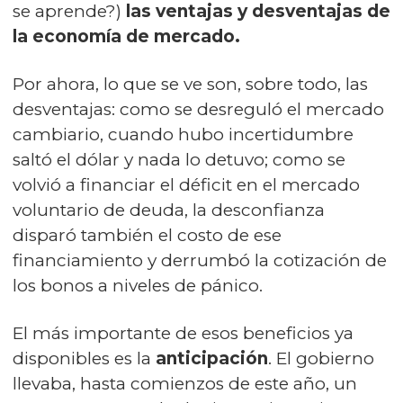
se aprende?)
las ventajas y desventajas de
la economía de mercado.
Por ahora, lo que se ve son, sobre todo, las
desventajas: como se desreguló el mercado
cambiario, cuando hubo incertidumbre
saltó el dólar y nada lo detuvo; como se
volvió a financiar el déficit en el mercado
voluntario de deuda, la desconfianza
disparó también el costo de ese
financiamiento y derrumbó la cotización de
los bonos a niveles de pánico.
El más importante de esos beneficios ya
disponibles es la
anticipación
. El gobierno
llevaba, hasta comienzos de este año, un