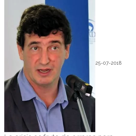
25-07-2018