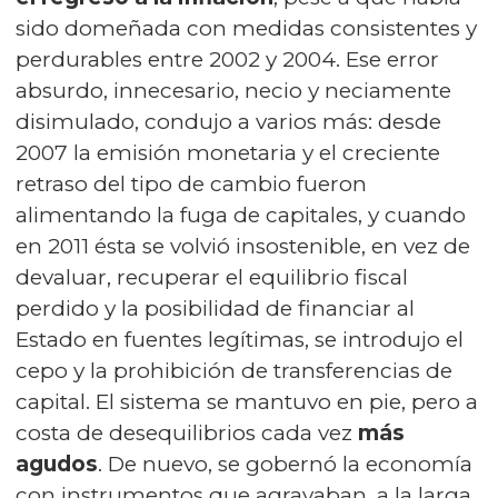
sido domeñada con medidas consistentes y
perdurables entre 2002 y 2004. Ese error
absurdo, innecesario, necio y neciamente
disimulado, condujo a varios más: desde
2007 la emisión monetaria y el creciente
retraso del tipo de cambio fueron
alimentando la fuga de capitales, y cuando
en 2011 ésta se volvió insostenible, en vez de
devaluar, recuperar el equilibrio fiscal
perdido y la posibilidad de financiar al
Estado en fuentes legítimas, se introdujo el
cepo y la prohibición de transferencias de
capital. El sistema se mantuvo en pie, pero a
costa de desequilibrios cada vez
más
agudos
. De nuevo, se gobernó la economía
con instrumentos que agravaban, a la larga,