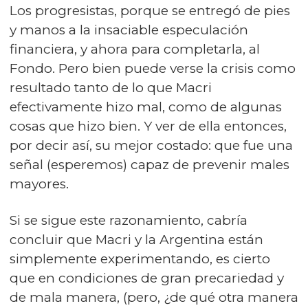
Los progresistas, porque se entregó de pies
y manos a la insaciable especulación
financiera, y ahora para completarla, al
Fondo. Pero bien puede verse la crisis como
resultado tanto de lo que Macri
efectivamente hizo mal, como de algunas
cosas que hizo bien. Y ver de ella entonces,
por decir así, su mejor costado: que fue una
señal (esperemos) capaz de prevenir males
mayores.
Si se sigue este razonamiento, cabría
concluir que Macri y la Argentina están
simplemente experimentando, es cierto
que en condiciones de gran precariedad y
de mala manera, (pero, ¿de qué otra manera