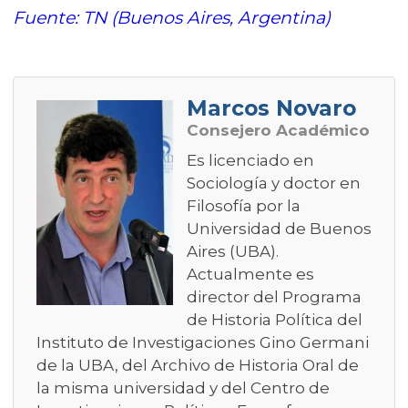
Fuente: TN (Buenos Aires, Argentina)
Marcos Novaro
Consejero Académico
Es licenciado en
Sociología y doctor en
Filosofía por la
Universidad de Buenos
Aires (UBA).
Actualmente es
director del Programa
de Historia Política del
Instituto de Investigaciones Gino Germani
de la UBA, del Archivo de Historia Oral de
la misma universidad y del Centro de