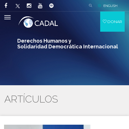
ENGLISH
DONAR
Derechos Humanos y
Solidaridad Democrática Internacional
ARTÍCULOS