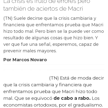
La crisis es fruto de errores pero
también de aciertos de Macri
(TN) Suele decirse que la crisis cambiaria y
financiera que enfrentamos prueba que Macri
hizo todo mal. Pero bien se la puede ver como
resultado de algunas cosas que hizo bien. Y
ver que fue una señal, esperemos, capaz de
prevenir males mayores.
Por Marcos Novaro
(TN) Está de moda decir
que la crisis cambiaria y financiera que
enfrentamos prueba que Macri hizo todo
mal. Que se equivocó
de cabo a rabo.
Los
economistas ortodoxos, por el gradualismo.