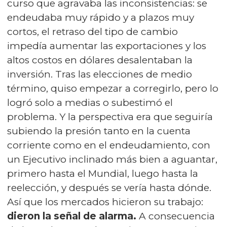
curso que agravaba las inconsistencias: se
endeudaba muy rápido y a plazos muy
cortos, el retraso del tipo de cambio
impedía aumentar las exportaciones y los
altos costos en dólares desalentaban la
inversión. Tras las elecciones de medio
término, quiso empezar a corregirlo, pero lo
logró solo a medias o subestimó el
problema. Y la perspectiva era que seguiría
subiendo la presión tanto en la cuenta
corriente como en el endeudamiento, con
un Ejecutivo inclinado más bien a aguantar,
primero hasta el Mundial, luego hasta la
reelección, y después se vería hasta dónde.
Así que los mercados hicieron su trabajo:
dieron la señal de alarma.
A consecuencia