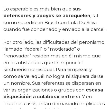
Lo esperable es más bien que
sus
defensores y apoyos se abroquelen
, tal
como sucedió en Brasil con Lula Da Silva
cuando fue condenado y enviado a la cárcel.
Por otro lado, las dificultades del peronismo
llamado “federal” o “moderado” o
“renovador” residen más en él mismo que
en los obstáculos que le impone el
kirchnerismo residual. Para empezar y
como se ve, aquél no logra ni siquiera darse
un nombre. Sus referentes se dispersan en
varias organizaciones o grupos con
escasa
disposición a colaborar entre sí
. Y en
muchos casos, están demasiado implicados