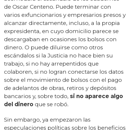
de Oscar Centeno. Puede terminar con
varios exfuncionarios y empresarios presos y
alcanzar directamente, incluso, a la propia
expresidenta, en cuyo domicilio parece se
descargaban en ocasiones los bolsos con
dinero. O puede diluirse como otros
escándalos si la Justicia no hace bien su
trabajo, si no hay arrepentidos que
colaboren, si no logran conectarse los datos
sobre el movimiento de bolsos con el pago
de adelantos de obras, retiros y depósitos
bancarios y, sobre todo,
si no aparece algo
del dinero
que se robó.
Sin embargo, ya empezaron las
especulaciones políticas sobre los beneficios