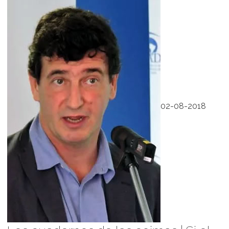
02-08-2018