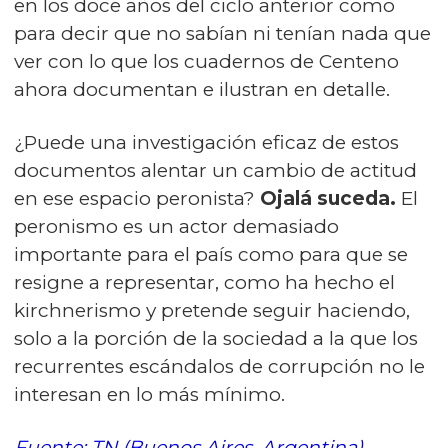
en los doce años del ciclo anterior como
para decir que no sabían ni tenían nada que
ver con lo que los cuadernos de Centeno
ahora documentan e ilustran en detalle.
¿Puede una investigación eficaz de estos
documentos alentar un cambio de actitud
en ese espacio peronista?
Ojalá suceda.
El
peronismo es un actor demasiado
importante para el país como para que se
resigne a representar, como ha hecho el
kirchnerismo y pretende seguir haciendo,
solo a la porción de la sociedad a la que los
recurrentes escándalos de corrupción no le
interesan en lo más mínimo.
Fuente: TN (Buenos Aires, Argentina)