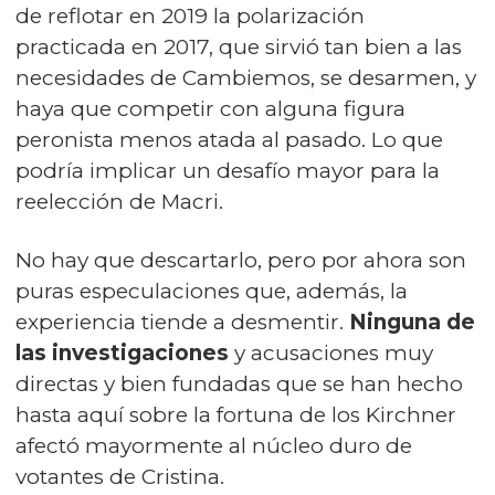
de reflotar en 2019 la polarización
practicada en 2017, que sirvió tan bien a las
necesidades de Cambiemos, se desarmen, y
haya que competir con alguna figura
peronista menos atada al pasado. Lo que
podría implicar un desafío mayor para la
reelección de Macri.
No hay que descartarlo, pero por ahora son
puras especulaciones que, además, la
experiencia tiende a desmentir.
Ninguna de
las investigaciones
y acusaciones muy
directas y bien fundadas que se han hecho
hasta aquí sobre la fortuna de los Kirchner
afectó mayormente al núcleo duro de
votantes de Cristina.