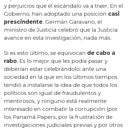
y perjuicios que el escándalo va a traer. En el
Gobierno, han adoptado una posición
casi
prescindente
. Germán Garavano, el
ministro de Justicia celebró que la Justicia
avance en esta investigación, nada más.
Si es esto último, se equivocan
de cabo a
rabo
. Es lo mejor que les podía pasar y
deberían estar celebrándolo: ante una
sociedad en la que en los últimos tiempos
tendió a instalarse la idea de que todos los
políticos son igual de fraudulentos y
mentirosos, y ninguno está realmente
interesado en combatir la corrupción (por
los Panamá Papers, por la frustración de
investigaciones judiciales previas y por otros