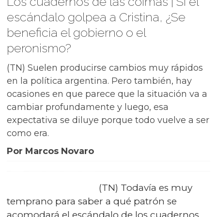
Los cuadernos de las coimas | Si el
escándalo golpea a Cristina, ¿Se
beneficia el gobierno o el
peronismo?
(TN) Suelen producirse cambios muy rápidos
en la política argentina. Pero también, hay
ocasiones en que parece que la situación va a
cambiar profundamente y luego, esa
expectativa se diluye porque todo vuelve a ser
como era.
Por Marcos Novaro
(TN) Todavía es muy
temprano para saber a qué patrón se
acomodará el escándalo de los cuadernos