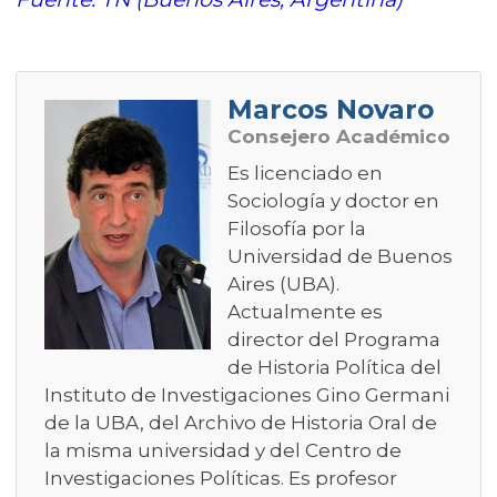
Marcos Novaro
Consejero Académico
Es licenciado en
Sociología y doctor en
Filosofía por la
Universidad de Buenos
Aires (UBA).
Actualmente es
director del Programa
de Historia Política del
Instituto de Investigaciones Gino Germani
de la UBA, del Archivo de Historia Oral de
la misma universidad y del Centro de
Investigaciones Políticas. Es profesor