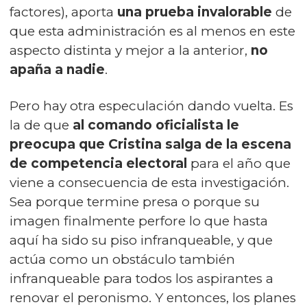
factores), aporta
una prueba invalorable
de
que esta administración es al menos en este
aspecto distinta y mejor a la anterior,
no
apaña a nadie
.
Pero hay otra especulación dando vuelta. Es
la de que
al comando oficialista le
preocupa que Cristina salga de la escena
de competencia electoral
para el año que
viene a consecuencia de esta investigación.
Sea porque termine presa o porque su
imagen finalmente perfore lo que hasta
aquí ha sido su piso infranqueable, y que
actúa como un obstáculo también
infranqueable para todos los aspirantes a
renovar el peronismo. Y entonces, los planes