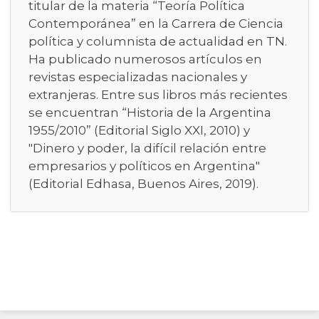
titular de la materia “Teoría Política
Contemporánea” en la Carrera de Ciencia
política y columnista de actualidad en TN.
Ha publicado numerosos artículos en
revistas especializadas nacionales y
extranjeras. Entre sus libros más recientes
se encuentran “Historia de la Argentina
1955/2010” (Editorial Siglo XXI, 2010) y
"Dinero y poder, la difícil relación entre
empresarios y políticos en Argentina"
(Editorial Edhasa, Buenos Aires, 2019).