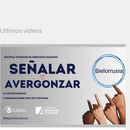
Ultimos videos