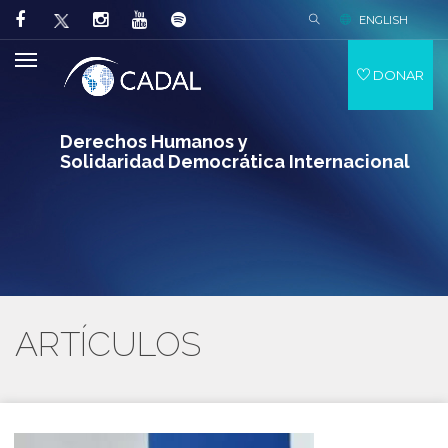
ENGLISH
DONAR
Derechos Humanos y
Solidaridad Democrática Internacional
ARTÍCULOS