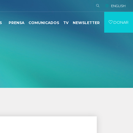
ENGLISH
DONAR
S
PRENSA
COMUNICADOS
TV
NEWSLETTER