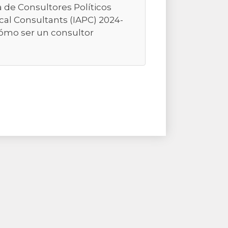
a de Consultores Políticos
ical Consultants (IAPC) 2024-
Cómo ser un consultor