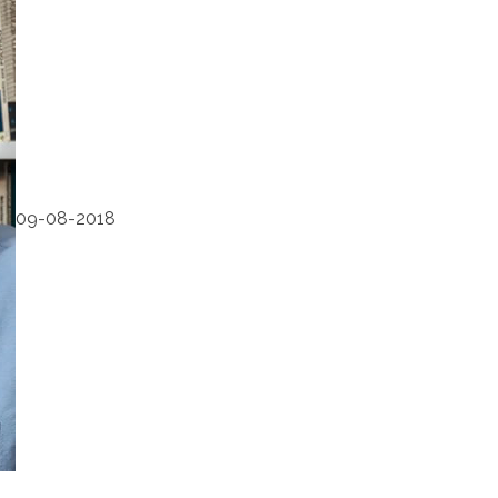
09-08-2018