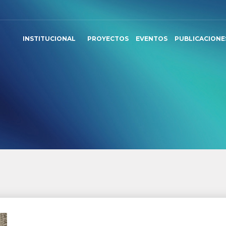
INSTITUCIONAL
PROYECTOS
EVENTOS
PUBLICACIONE