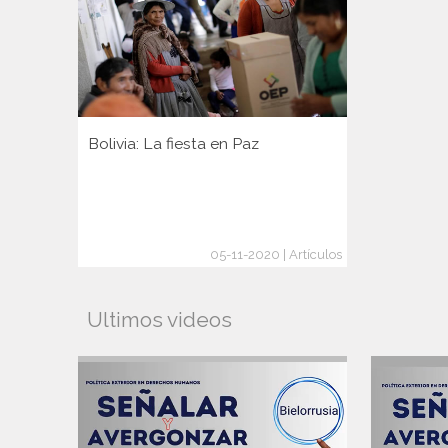
Bolivia: La fiesta en Paz
05-11-2020 | Artículos
Ultimos videos