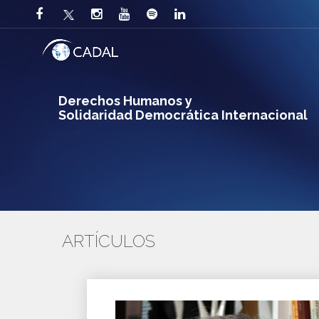
Derechos Humanos y
Solidaridad Democrática Internacional
ARTÍCULOS