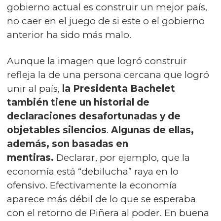
gobierno actual es construir un mejor país,
no caer en el juego de si este o el gobierno
anterior ha sido más malo.
Aunque la imagen que logró construir
refleja la de una persona cercana que logró
unir al país,
la Presidenta Bachelet
también tiene un historial de
declaraciones desafortunadas y de
objetables silencios
.
Algunas de ellas,
además, son basadas en
mentiras.
Declarar, por ejemplo, que la
economía está “debilucha” raya en lo
ofensivo. Efectivamente la economía
aparece más débil de lo que se esperaba
con el retorno de Piñera al poder. En buena