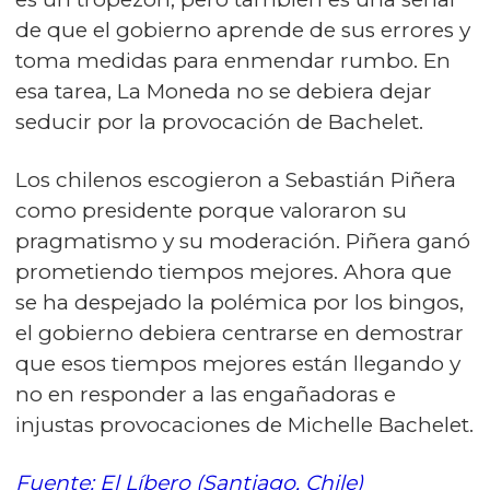
de que el gobierno aprende de sus errores y
toma medidas para enmendar rumbo. En
esa tarea, La Moneda no se debiera dejar
seducir por la provocación de Bachelet.
Los chilenos escogieron a Sebastián Piñera
como presidente porque valoraron su
pragmatismo y su moderación. Piñera ganó
prometiendo tiempos mejores. Ahora que
se ha despejado la polémica por los bingos,
el gobierno debiera centrarse en demostrar
que esos tiempos mejores están llegando y
no en responder a las engañadoras e
injustas provocaciones de Michelle Bachelet.
Fuente: El Líbero (Santiago, Chile)