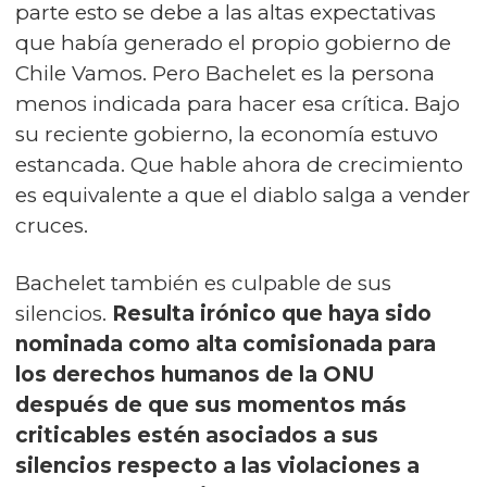
parte esto se debe a las altas expectativas
que había generado el propio gobierno de
Chile Vamos. Pero Bachelet es la persona
menos indicada para hacer esa crítica. Bajo
su reciente gobierno, la economía estuvo
estancada. Que hable ahora de crecimiento
es equivalente a que el diablo salga a vender
cruces.
Bachelet también es culpable de sus
silencios.
Resulta irónico que haya sido
nominada como alta comisionada para
los derechos humanos de la ONU
después de que sus momentos más
criticables estén asociados a sus
silencios respecto a las violaciones a