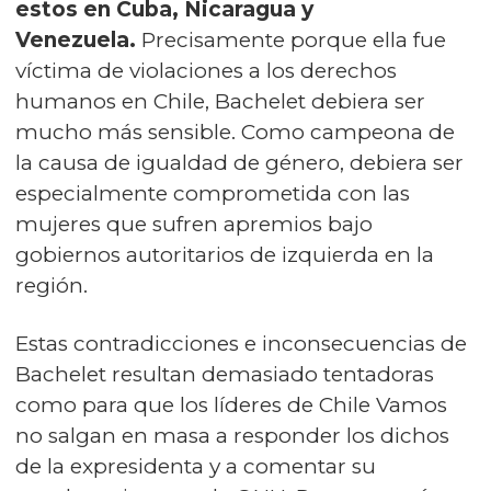
estos en Cuba, Nicaragua y
Venezuela.
Precisamente porque ella fue
víctima de violaciones a los derechos
humanos en Chile, Bachelet debiera ser
mucho más sensible. Como campeona de
la causa de igualdad de género, debiera ser
especialmente comprometida con las
mujeres que sufren apremios bajo
gobiernos autoritarios de izquierda en la
región.
Estas contradicciones e inconsecuencias de
Bachelet resultan demasiado tentadoras
como para que los líderes de Chile Vamos
no salgan en masa a responder los dichos
de la expresidenta y a comentar su