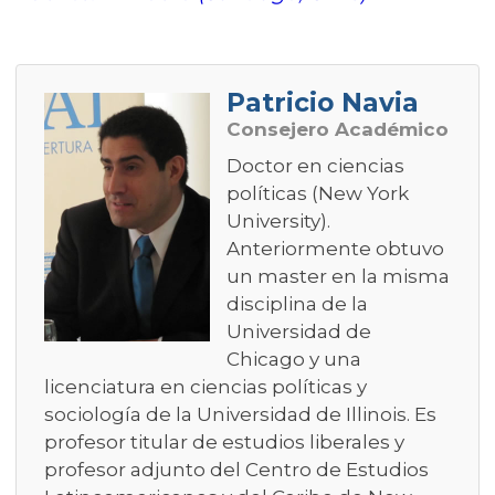
Patricio Navia
Consejero Académico
Doctor en ciencias
políticas (New York
University).
Anteriormente obtuvo
un master en la misma
disciplina de la
Universidad de
Chicago y una
licenciatura en ciencias políticas y
sociología de la Universidad de Illinois. Es
profesor titular de estudios liberales y
profesor adjunto del Centro de Estudios