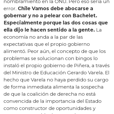
nombramiento en la ONU. Pero eso sería un
error.
Chile Vamos debe abocarse a
gobernar y no a pelear con Bachelet.
Especialmente porque las dos cosas que
ella dijo le hacen sentido a la gente.
La
economía no anda a la par de las
expectativas que el propio gobierno
alimentó. Peor aún, el concepto de que los
problemas se solucionan con bingos lo
instaló el propio gobierno de Piñera, a través
del Ministro de Educación Gerardo Varela. El
hecho que Varela no haya perdido su cargo
de forma inmediata alimenta la sospecha
de que la coalición de derecha no está
convencida de la importancia del Estado
como constructor de oportunidades y