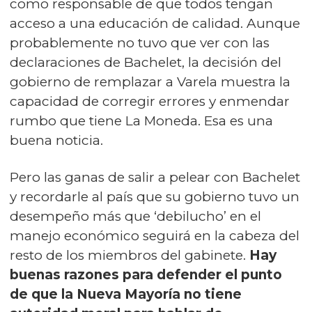
como responsable de que todos tengan
acceso a una educación de calidad. Aunque
probablemente no tuvo que ver con las
declaraciones de Bachelet, la decisión del
gobierno de remplazar a Varela muestra la
capacidad de corregir errores y enmendar
rumbo que tiene La Moneda. Esa es una
buena noticia.
Pero las ganas de salir a pelear con Bachelet
y recordarle al país que su gobierno tuvo un
desempeño más que ‘debilucho’ en el
manejo económico seguirá en la cabeza del
resto de los miembros del gabinete.
Hay
buenas razones para defender el punto
de que la Nueva Mayoría no tiene