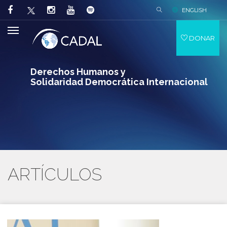
ENGLISH
DONAR
Derechos Humanos y
Solidaridad Democrática Internacional
ARTÍCULOS