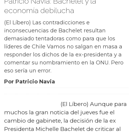
Patricio Navia: Bachelet y la
economía debilucha
(El Líbero) Las contradicciones e
inconsecuencias de Bachelet resultan
demasiado tentadoras como para que los
líderes de Chile Vamos no salgan en masa a
responder los dichos de la ex-presidenta y a
comentar su nombramiento en la ONU. Pero
eso sería un error.
Por Patricio Navia
(El Líbero) Aunque para
muchos la gran noticia del jueves fue el
cambio de gabinete, la decisión de la ex
Presidenta Michelle Bachelet de criticar al