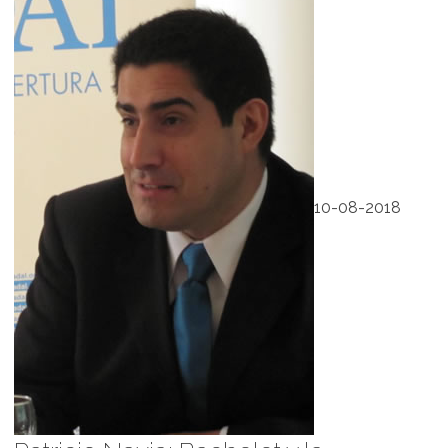
10-08-2018