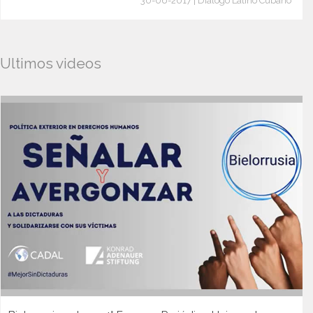
30-06-2017 | Diálogo Latino Cubano
Ultimos videos