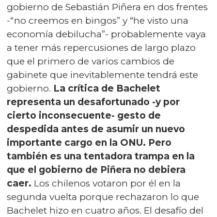
gobierno de Sebastián Piñera en dos frentes
-“no creemos en bingos” y “he visto una
economía debilucha”- probablemente vaya
a tener más repercusiones de largo plazo
que el primero de varios cambios de
gabinete que inevitablemente tendrá este
gobierno.
La crítica de Bachelet
representa un desafortunado -y por
cierto inconsecuente- gesto de
despedida antes de asumir un nuevo
importante cargo en la ONU.
Pero
también es una tentadora trampa en la
que el gobierno de Piñera no debiera
caer.
Los chilenos votaron por él en la
segunda vuelta porque rechazaron lo que
Bachelet hizo en cuatro años. El desafío del