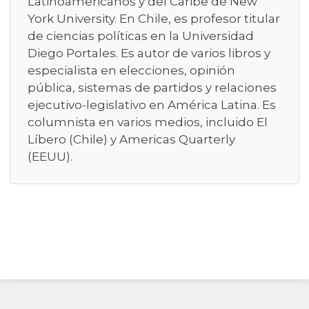
Latinoamericanos y del Caribe de New
York University. En Chile, es profesor titular
de ciencias políticas en la Universidad
Diego Portales. Es autor de varios libros y
especialista en elecciones, opinión
pública, sistemas de partidos y relaciones
ejecutivo-legislativo en América Latina. Es
columnista en varios medios, incluido El
Líbero (Chile) y Americas Quarterly
(EEUU).