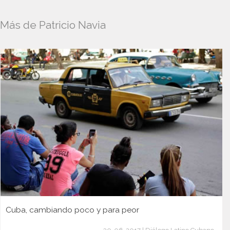
Más de Patricio Navia
Cuba, cambiando poco y para peor