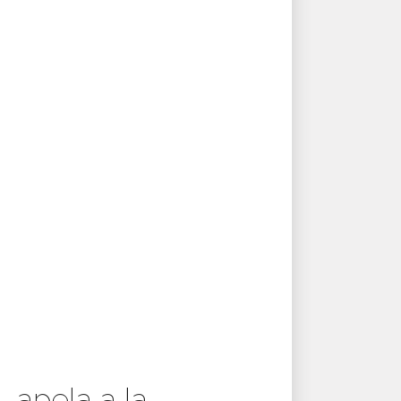
 apela a la