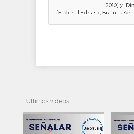
2010) y "Di
(Editorial Edhasa, Buenos Aires
Ultimos videos