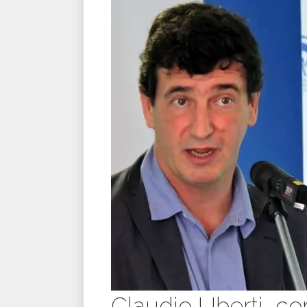
Claudio Uberti, c