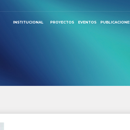
INSTITUCIONAL
PROYECTOS
EVENTOS
PUBLICACIONE