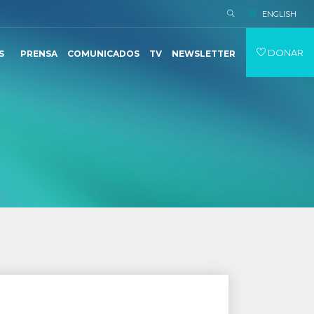
ENGLISH
DONAR
S
PRENSA
COMUNICADOS
TV
NEWSLETTER