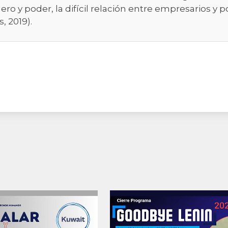
nero y poder, la difícil relación entre empresarios y p
, 2019).