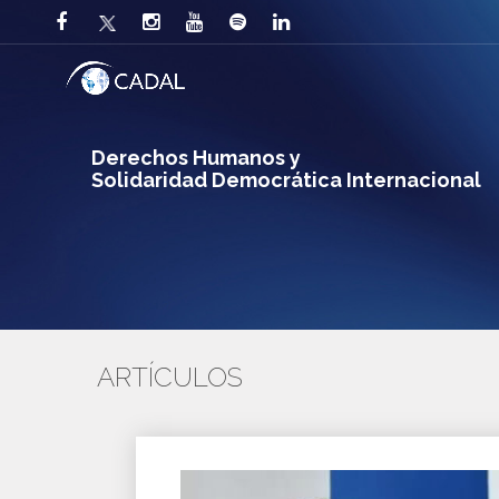
Derechos Humanos y
Solidaridad Democrática Internacional
ARTÍCULOS