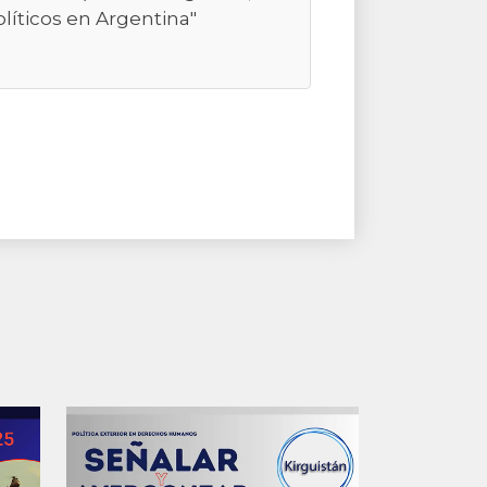
olíticos en Argentina"