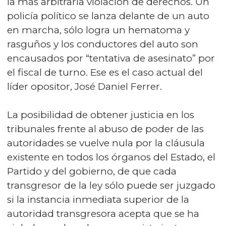
la más arbitraria violación de derechos. Un
policía político se lanza delante de un auto
en marcha, sólo logra un hematoma y
rasguños y los conductores del auto son
encausados por “tentativa de asesinato” por
el fiscal de turno. Ese es el caso actual del
líder opositor, José Daniel Ferrer.
La posibilidad de obtener justicia en los
tribunales frente al abuso de poder de las
autoridades se vuelve nula por la cláusula
existente en todos los órganos del Estado, el
Partido y del gobierno, de que cada
transgresor de la ley sólo puede ser juzgado
si la instancia inmediata superior de la
autoridad transgresora acepta que se ha