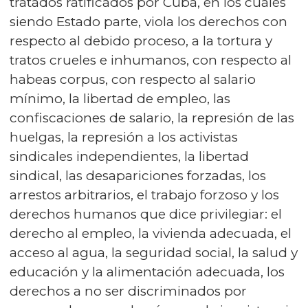
tratados ratificados por Cuba, en los cuales
siendo Estado parte, viola los derechos con
respecto al debido proceso, a la tortura y
tratos crueles e inhumanos, con respecto al
habeas corpus, con respecto al salario
mínimo, la libertad de empleo, las
confiscaciones de salario, la represión de las
huelgas, la represión a los activistas
sindicales independientes, la libertad
sindical, las desapariciones forzadas, los
arrestos arbitrarios, el trabajo forzoso y los
derechos humanos que dice privilegiar: el
derecho al empleo, la vivienda adecuada, el
acceso al agua, la seguridad social, la salud y
educación y la alimentación adecuada, los
derechos a no ser discriminados por