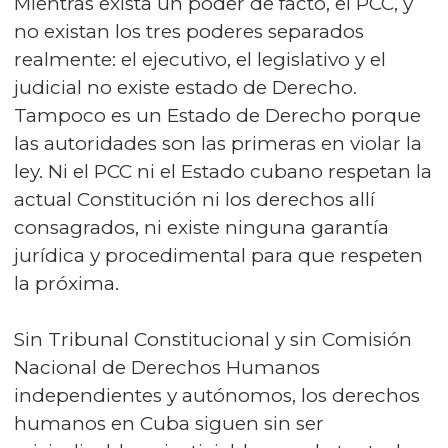
Mientras exista un poder de facto, el PCC, y
no existan los tres poderes separados
realmente: el ejecutivo, el legislativo y el
judicial no existe estado de Derecho.
Tampoco es un Estado de Derecho porque
las autoridades son las primeras en violar la
ley. Ni el PCC ni el Estado cubano respetan la
actual Constitución ni los derechos allí
consagrados, ni existe ninguna garantía
jurídica y procedimental para que respeten
la próxima.
Sin Tribunal Constitucional y sin Comisión
Nacional de Derechos Humanos
independientes y autónomos, los derechos
humanos en Cuba siguen sin ser