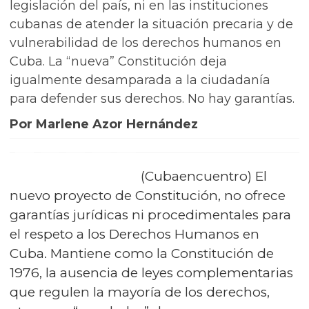
legislación del país, ni en las instituciones
cubanas de atender la situación precaria y de
vulnerabilidad de los derechos humanos en
Cuba. La “nueva” Constitución deja
igualmente desamparada a la ciudadanía
para defender sus derechos. No hay garantías.
Por Marlene Azor Hernández
(Cubaencuentro) El
nuevo proyecto de Constitución, no ofrece
garantías jurídicas ni procedimentales para
el respeto a los Derechos Humanos en
Cuba. Mantiene como la Constitución de
1976, la ausencia de leyes complementarias
que regulen la mayoría de los derechos,