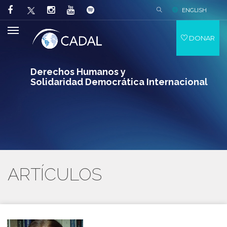
ENGLISH
DONAR
Derechos Humanos y
Solidaridad Democrática Internacional
ARTÍCULOS