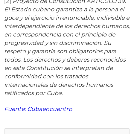
[2]
Proyecto de Constitución ARTÍCULO 39.
El Estado cubano garantiza a la persona el
goce y el ejercicio irrenunciable, indivisible e
interdependiente de los derechos humanos,
en correspondencia con el principio de
progresividad y sin discriminación. Su
respeto y garantía son obligatorios para
todos. Los derechos y deberes reconocidos
en esta Constitución se interpretan de
conformidad con los tratados
internacionales de derechos humanos
ratificados por Cuba.
Fuente: Cubaencuentro