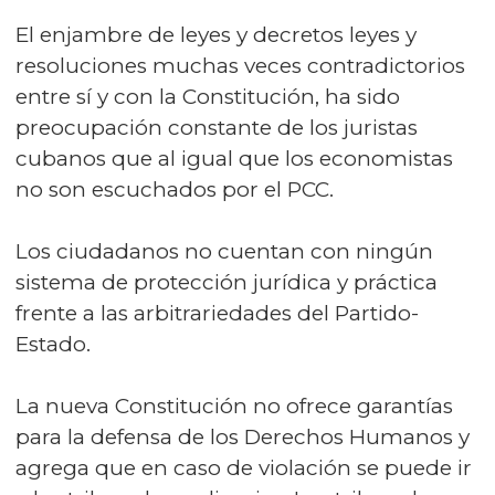
El enjambre de leyes y decretos leyes y
resoluciones muchas veces contradictorios
entre sí y con la Constitución, ha sido
preocupación constante de los juristas
cubanos que al igual que los economistas
no son escuchados por el PCC.
Los ciudadanos no cuentan con ningún
sistema de protección jurídica y práctica
frente a las arbitrariedades del Partido-
Estado.
La nueva Constitución no ofrece garantías
para la defensa de los Derechos Humanos y
agrega que en caso de violación se puede ir