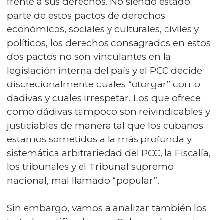
frente a sus derechos. No siendo estado
parte de estos pactos de derechos
económicos, sociales y culturales, civiles y
políticos, los derechos consagrados en estos
dos pactos no son vinculantes en la
legislación interna del país y el PCC decide
discrecionalmente cuales “otorgar” como
dadivas y cuales irrespetar. Los que ofrece
como dádivas tampoco son reivindicables y
justiciables de manera tal que los cubanos
estamos sometidos a la más profunda y
sistemática arbitrariedad del PCC, la Fiscalía,
los tribunales y el Tribunal supremo
nacional, mal llamado “popular”.
Sin embargo, vamos a analizar también los