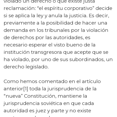
violado un derecho o que existe justa
reclamación: “el espíritu corporativo” decide
si se aplica la ley y anula la justicia. Es decir,
previamente a la posibilidad de hacer una
demanda en los tribunales por la violación
de derechos por las autoridades, es
necesario esperar el visto bueno de la
institución transgresora que acepte que se
ha violado, por uno de sus subordinados, un
derecho legislado.
Como hemos comentado en el artículo
anterior[1] toda la jurisprudencia de la
“nueva” Constitución, mantiene la
jurisprudencia soviética en que cada
autoridad es juez y parte y no existe