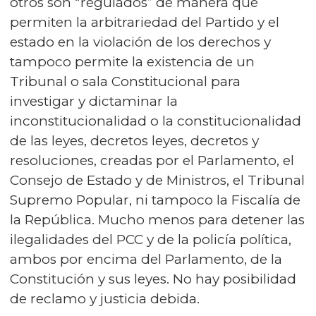
otros son “regulados” de manera que
permiten la arbitrariedad del Partido y el
estado en la violación de los derechos y
tampoco permite la existencia de un
Tribunal o sala Constitucional para
investigar y dictaminar la
inconstitucionalidad o la constitucionalidad
de las leyes, decretos leyes, decretos y
resoluciones, creadas por el Parlamento, el
Consejo de Estado y de Ministros, el Tribunal
Supremo Popular, ni tampoco la Fiscalía de
la República. Mucho menos para detener las
ilegalidades del PCC y de la policía política,
ambos por encima del Parlamento, de la
Constitución y sus leyes. No hay posibilidad
de reclamo y justicia debida.