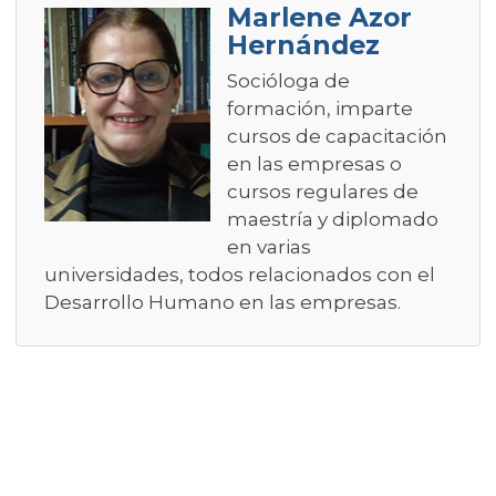
Marlene Azor
Hernández
Socióloga de
formación, imparte
cursos de capacitación
en las empresas o
cursos regulares de
maestría y diplomado
en varias
universidades, todos relacionados con el
Desarrollo Humano en las empresas.