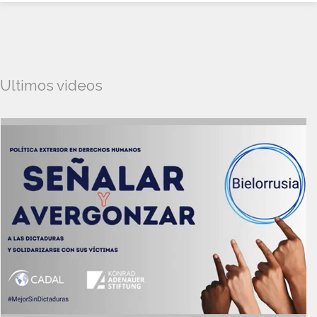
Ultimos videos