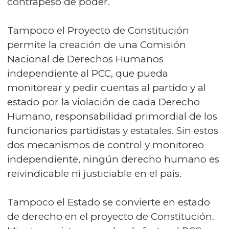
contrapeso de poder.
Tampoco el Proyecto de Constitución
permite la creación de una Comisión
Nacional de Derechos Humanos
independiente al PCC, que pueda
monitorear y pedir cuentas al partido y al
estado por la violación de cada Derecho
Humano, responsabilidad primordial de los
funcionarios partidistas y estatales. Sin estos
dos mecanismos de control y monitoreo
independiente, ningún derecho humano es
reivindicable ni justiciable en el país.
Tampoco el Estado se convierte en estado
de derecho en el proyecto de Constitución.