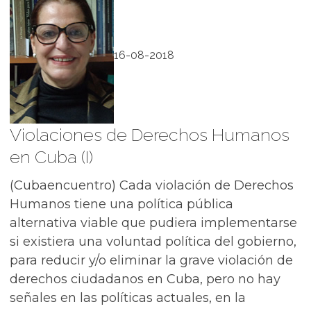
16-08-2018
Violaciones de Derechos Humanos
en Cuba (I)
(Cubaencuentro) Cada violación de Derechos
Humanos tiene una política pública
alternativa viable que pudiera implementarse
si existiera una voluntad política del gobierno,
para reducir y/o eliminar la grave violación de
derechos ciudadanos en Cuba, pero no hay
señales en las políticas actuales, en la