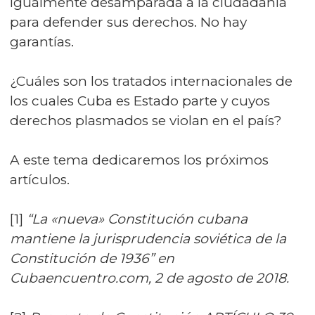
igualmente desamparada a la ciudadanía
para defender sus derechos. No hay
garantías.
¿Cuáles son los tratados internacionales de
los cuales Cuba es Estado parte y cuyos
derechos plasmados se violan en el país?
A este tema dedicaremos los próximos
artículos.
[1]
“La «nueva» Constitución cubana
mantiene la jurisprudencia soviética de la
Constitución de 1936” en
Cubaencuentro.com, 2 de agosto de 2018.