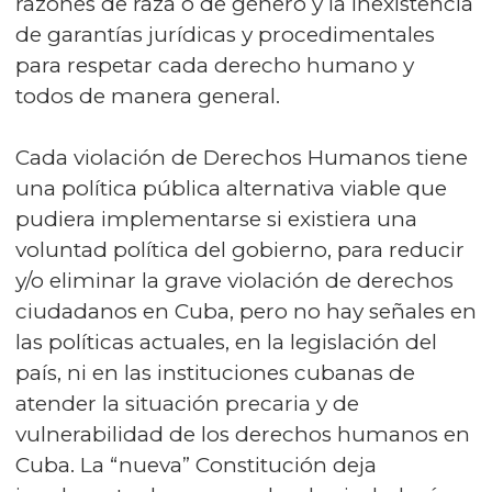
razones de raza o de género y la inexistencia
de garantías jurídicas y procedimentales
para respetar cada derecho humano y
todos de manera general.
Cada violación de Derechos Humanos tiene
una política pública alternativa viable que
pudiera implementarse si existiera una
voluntad política del gobierno, para reducir
y/o eliminar la grave violación de derechos
ciudadanos en Cuba, pero no hay señales en
las políticas actuales, en la legislación del
país, ni en las instituciones cubanas de
atender la situación precaria y de
vulnerabilidad de los derechos humanos en
Cuba. La “nueva” Constitución deja