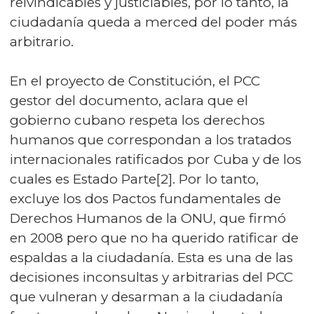
reivindicables y justiciables, por lo tanto, la
ciudadanía queda a merced del poder más
arbitrario.
En el proyecto de Constitución, el PCC
gestor del documento, aclara que el
gobierno cubano respeta los derechos
humanos que correspondan a los tratados
internacionales ratificados por Cuba y de los
cuales es Estado Parte[2]. Por lo tanto,
excluye los dos Pactos fundamentales de
Derechos Humanos de la ONU, que firmó
en 2008 pero que no ha querido ratificar de
espaldas a la ciudadanía. Esta es una de las
decisiones inconsultas y arbitrarias del PCC
que vulneran y desarman a la ciudadanía