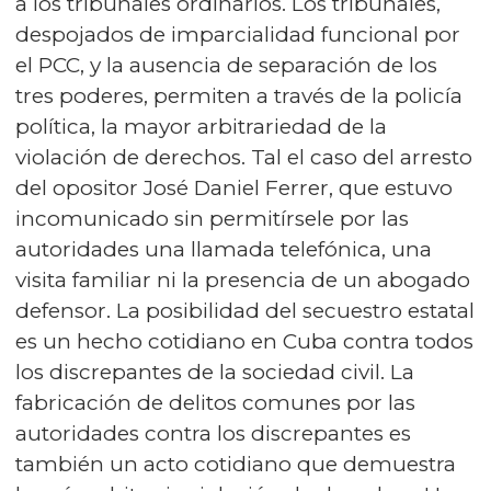
a los tribunales ordinarios. Los tribunales,
despojados de imparcialidad funcional por
el PCC, y la ausencia de separación de los
tres poderes, permiten a través de la policía
política, la mayor arbitrariedad de la
violación de derechos. Tal el caso del arresto
del opositor José Daniel Ferrer, que estuvo
incomunicado sin permitírsele por las
autoridades una llamada telefónica, una
visita familiar ni la presencia de un abogado
defensor. La posibilidad del secuestro estatal
es un hecho cotidiano en Cuba contra todos
los discrepantes de la sociedad civil. La
fabricación de delitos comunes por las
autoridades contra los discrepantes es
también un acto cotidiano que demuestra