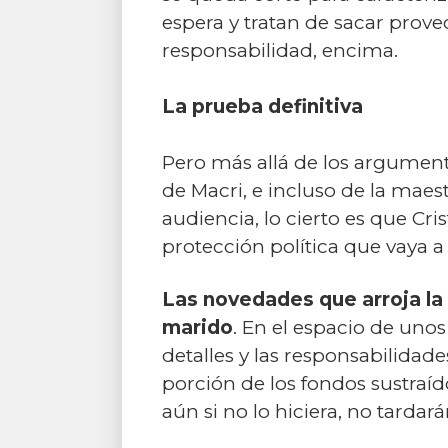
espera y tratan de sacar prove
responsabilidad, encima.
La prueba definitiva
Pero más allá de los argument
de Macri, e incluso de la maes
audiencia, lo cierto es que Cri
protección política que vaya a 
Las novedades que arroja la 
marido
. En el espacio de uno
detalles y las responsabilidad
porción de los fondos sustraíd
aún si no lo hiciera, no tardar