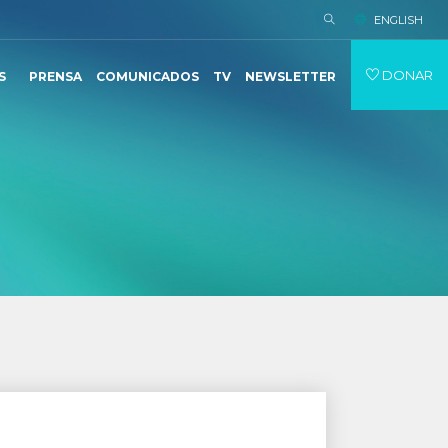
ENGLISH
DONAR
S
PRENSA
COMUNICADOS
TV
NEWSLETTER