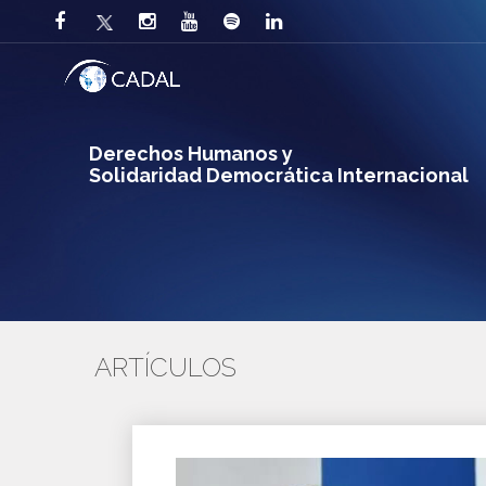
Derechos Humanos y
Solidaridad Democrática Internacional
ARTÍCULOS