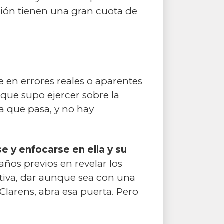
ación tienen una gran cuota de
 en errores reales o aparentes
 que supo ejercer sobre la
ía que pasa, y no hay
e y enfocarse en ella y su
años previos en revelar los
nitiva, dar aunque sea con una
Clarens, abra esa puerta. Pero