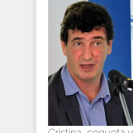
Cristina, coqueta y