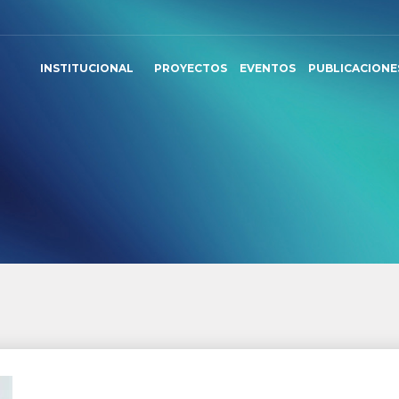
INSTITUCIONAL
PROYECTOS
EVENTOS
PUBLICACIONE