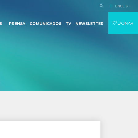
ENGLISH
DONAR
S
PRENSA
COMUNICADOS
TV
NEWSLETTER