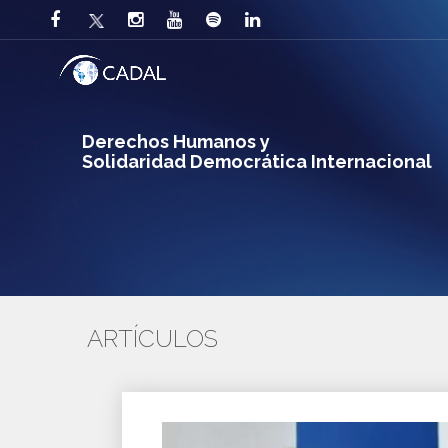
Derechos Humanos y
Solidaridad Democrática Internacional
ARTÍCULOS