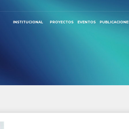
INSTITUCIONAL
PROYECTOS
EVENTOS
PUBLICACIONE