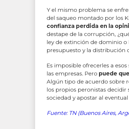
Y el mismo problema se enfrenta
del saqueo montado por los K
confianza perdida en la opin
destape de la corrupción, ¿qué 
ley de extinción de dominio o 
presupuesto y la distribución d
Es imposible ofrecerles a esos
las empresas. Pero
puede que 
Algún tipo de acuerdo sobre r
los propios peronistas decidir
sociedad y apostar al eventual 
Fuente: TN (Buenos Aires, Arg