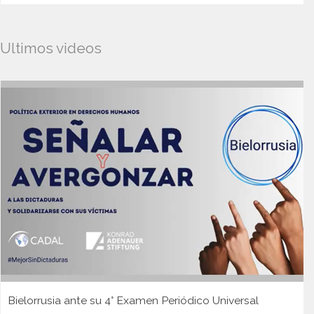
Ultimos videos
Bielorrusia ante su 4° Examen Periódico Universal