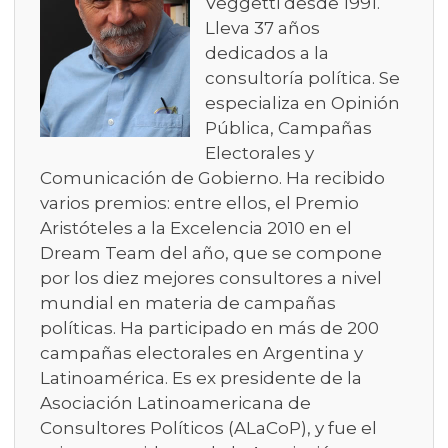
Veggetti desde 1991.
Lleva 37 años
dedicados a la
consultoría política. Se
especializa en Opinión
Pública, Campañas
Electorales y
Comunicación de Gobierno. Ha recibido
varios premios: entre ellos, el Premio
Aristóteles a la Excelencia 2010 en el
Dream Team del año, que se compone
por los diez mejores consultores a nivel
mundial en materia de campañas
políticas. Ha participado en más de 200
campañas electorales en Argentina y
Latinoamérica. Es ex presidente de la
Asociación Latinoamericana de
Consultores Políticos (ALaCoP), y fue el