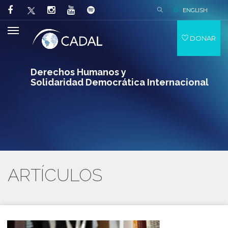
ENGLISH
DONAR
Derechos Humanos y
Solidaridad Democrática Internacional
ARTÍCULOS