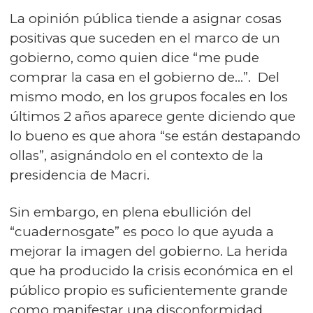
La opinión pública tiende a asignar cosas
positivas que suceden en el marco de un
gobierno, como quien dice “me pude
comprar la casa en el gobierno de…”. Del
mismo modo, en los grupos focales en los
últimos 2 años aparece gente diciendo que
lo bueno es que ahora “se están destapando
ollas”, asignándolo en el contexto de la
presidencia de Macri.
Sin embargo, en plena ebullición del
“cuadernosgate” es poco lo que ayuda a
mejorar la imagen del gobierno. La herida
que ha producido la crisis económica en el
público propio es suficientemente grande
como manifestar una disconformidad