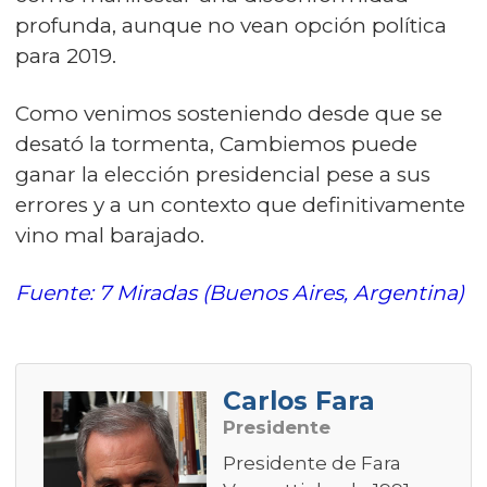
profunda, aunque no vean opción política
para 2019.
Como venimos sosteniendo desde que se
desató la tormenta, Cambiemos puede
ganar la elección presidencial pese a sus
errores y a un contexto que definitivamente
vino mal barajado.
Fuente: 7 Miradas (Buenos Aires, Argentina)
Carlos Fara
Presidente
Presidente de Fara