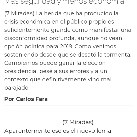
Más seguridad y menos economía
(7 Miradas) La herida que ha producido la
crisis económica en el público propio es
suficientemente grande como manifestar una
disconformidad profunda, aunque no vean
opción política para 2019. Como venimos
sosteniendo desde que se desató la tormenta,
Cambiemos puede ganar la elección
presidencial pese a sus errores y a un
contexto que definitivamente vino mal
barajado.
Por Carlos Fara
(7 Miradas)
Aparentemente ese es el nuevo lema