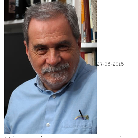
23-08-2018