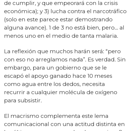
de cumplir, y que empeorará con la crisis
económica); y 3) lucha contra el narcotráfico
(solo en este parece estar demostrando
alguna avance). 1 de 3 no está bien, pero… al
menos uno en el medio de tanta malaria.
La reflexión que muchos harán será: “pero
con eso no arreglamos nada”. Es verdad. Sin
embargo, para un gobierno que se le
escapó el apoyo ganado hace 10 meses
como agua entre los dedos, necesita
recurrir a cualquier molécula de oxígeno
para subsistir.
El macrismo complementa este lema
comunicacional con una actitud distinta en