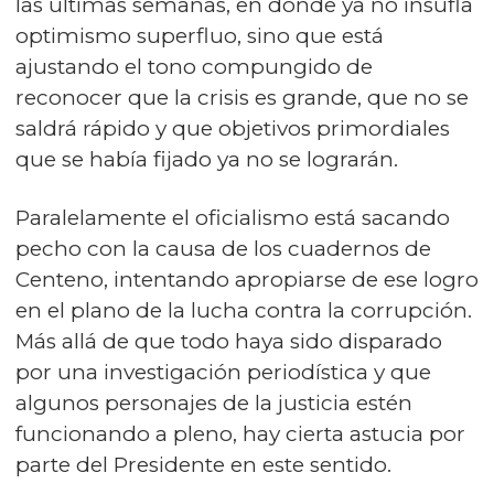
las últimas semanas, en donde ya no insufla
optimismo superfluo, sino que está
ajustando el tono compungido de
reconocer que la crisis es grande, que no se
saldrá rápido y que objetivos primordiales
que se había fijado ya no se lograrán.
Paralelamente el oficialismo está sacando
pecho con la causa de los cuadernos de
Centeno, intentando apropiarse de ese logro
en el plano de la lucha contra la corrupción.
Más allá de que todo haya sido disparado
por una investigación periodística y que
algunos personajes de la justicia estén
funcionando a pleno, hay cierta astucia por
parte del Presidente en este sentido.