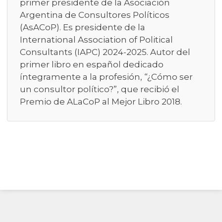
primer presidente de la Asociación
Argentina de Consultores Políticos
(AsACoP). Es presidente de la
International Association of Political
Consultants (IAPC) 2024-2025. Autor del
primer libro en español dedicado
íntegramente a la profesión, “¿Cómo ser
un consultor político?”, que recibió el
Premio de ALaCoP al Mejor Libro 2018.