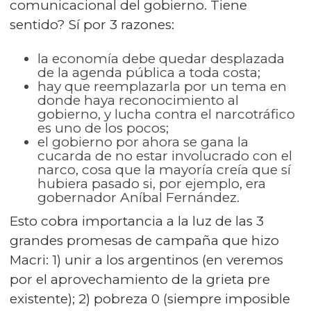
comunicacional del gobierno. Tiene
sentido? Sí por 3 razones:
la economía debe quedar desplazada
de la agenda pública a toda costa;
hay que reemplazarla por un tema en
donde haya reconocimiento al
gobierno, y lucha contra el narcotráfico
es uno de los pocos;
el gobierno por ahora se gana la
cucarda de no estar involucrado con el
narco, cosa que la mayoría creía que sí
hubiera pasado si, por ejemplo, era
gobernador Aníbal Fernández.
Esto cobra importancia a la luz de las 3
grandes promesas de campaña que hizo
Macri: 1) unir a los argentinos (en veremos
por el aprovechamiento de la grieta pre
existente); 2) pobreza 0 (siempre imposible