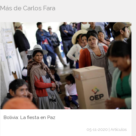
Más de Carlos Fara
Bolivia: La fiesta en Paz
05-11-2020 | Artículos