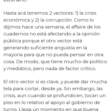
Hasta acá tenemos 2 vectores: 1) la crisis
económica y 2) la corrupción. Como lo
dijimos hace una semana, el affaire de los
cuadernos no está afectando a la opinión
pública porque el otro vector está
generando suficiente angustia en la
mayoría para que no pueda pensar en otra
cosa. De modo, que tiene mucho de político
y mediático, pero nada de factor crítico.
El otro vector sí es clave, y puede dar mucha
tela para cortar, desde ya. Sin embargo, las
crisis, aun cuando se profundicen, tocan un
piso en lo relativo al apoyo al gobierno de
turno. Llega un momento en que buena