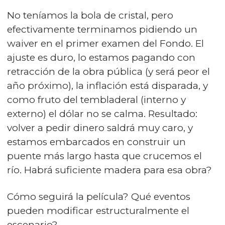
No teníamos la bola de cristal, pero
efectivamente terminamos pidiendo un
waiver en el primer examen del Fondo. El
ajuste es duro, lo estamos pagando con
retracción de la obra pública (y será peor el
año próximo), la inflación está disparada, y
como fruto del tembladeral (interno y
externo) el dólar no se calma. Resultado:
volver a pedir dinero saldrá muy caro, y
estamos embarcados en construir un
puente más largo hasta que crucemos el
río. Habrá suficiente madera para esa obra?
Cómo seguirá la película? Qué eventos
pueden modificar estructuralmente el
escenario?