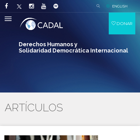
ENGLISH
DONAR
Derechos Humanos y
Solidaridad Democrática Internacional
ARTÍCULOS