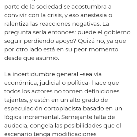
parte de la sociedad se acostumbra a
convivir con la crisis, y eso anestesia o
ralentiza las reacciones negativas. La
pregunta sería entonces: puede el gobierno
seguir perdiendo apoyo? Quizá no, ya que
por otro lado está en su peor momento
desde que asumió.
La incertidumbre general –sea vía
económica, judicial o política- hace que
todos los actores no tomen definiciones
tajantes, y estén en un alto grado de
especulación cortoplacista basado en un
lógica incremental. Semejante falta de
audacia, congela las posibilidades que el
escenario tenga modificaciones