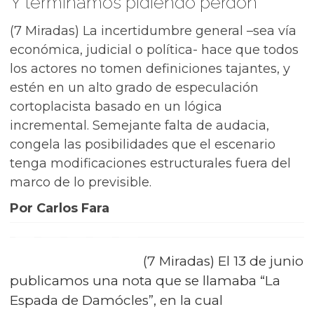
Y terminamos pidiendo perdón
(7 Miradas) La incertidumbre general –sea vía
económica, judicial o política- hace que todos
los actores no tomen definiciones tajantes, y
estén en un alto grado de especulación
cortoplacista basado en un lógica
incremental. Semejante falta de audacia,
congela las posibilidades que el escenario
tenga modificaciones estructurales fuera del
marco de lo previsible.
Por Carlos Fara
(7 Miradas) El 13 de junio
publicamos una nota que se llamaba “La
Espada de Damócles”, en la cual