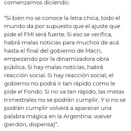
comenzamos diciendo:
“Si bien no se conoce la letra chica, todo el
mundo da por supuesto que el ajuste que
pide el FMI será fuerte. Si eso se verifica,
habrá malas noticias para muchos de acá
hasta el final del gobierno de Macri,
empezando por la dinamizadora obra
pública. Si hay malas noticias, habrá
reacción social. Si hay reacción social, el
gobierno no podrá ir tan rápido como le
pide el Fondo. Si no va tan rápido, las metas
trimestrales no se podrán cumplir. Y si no se
podrán cumplir volverá a aparecer una
palabra mágica en la Argentina: waiver
(perdón, dispensa)”.