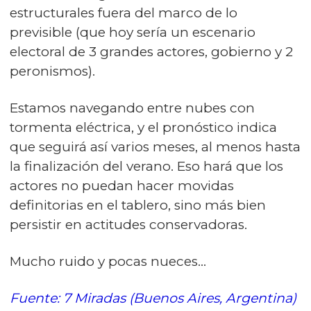
estructurales fuera del marco de lo
previsible (que hoy sería un escenario
electoral de 3 grandes actores, gobierno y 2
peronismos).
Estamos navegando entre nubes con
tormenta eléctrica, y el pronóstico indica
que seguirá así varios meses, al menos hasta
la finalización del verano. Eso hará que los
actores no puedan hacer movidas
definitorias en el tablero, sino más bien
persistir en actitudes conservadoras.
Mucho ruido y pocas nueces…
Fuente: 7 Miradas (Buenos Aires, Argentina)