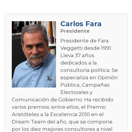
Carlos Fara
Presidente
Presidente de Fara
Veggetti desde 1991.
Lleva 37 años
dedicados a la
consultoría política. Se
especializa en Opinión
Pública, Campañas
Electorales y
Comunicación de Gobierno. Ha recibido
varios premios: entre ellos, el Premio
Aristóteles a la Excelencia 2010 en el
Dream Team del año, que se compone
por los diez mejores consultores a nivel