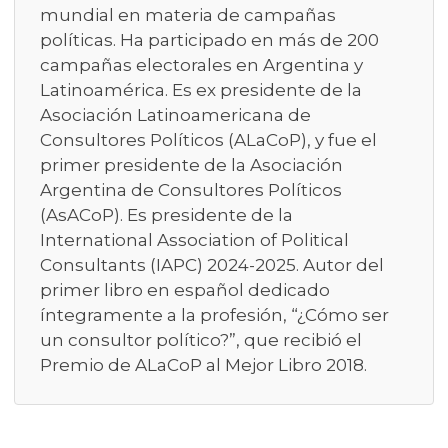
mundial en materia de campañas
políticas. Ha participado en más de 200
campañas electorales en Argentina y
Latinoamérica. Es ex presidente de la
Asociación Latinoamericana de
Consultores Políticos (ALaCoP), y fue el
primer presidente de la Asociación
Argentina de Consultores Políticos
(AsACoP). Es presidente de la
International Association of Political
Consultants (IAPC) 2024-2025. Autor del
primer libro en español dedicado
íntegramente a la profesión, “¿Cómo ser
un consultor político?”, que recibió el
Premio de ALaCoP al Mejor Libro 2018.