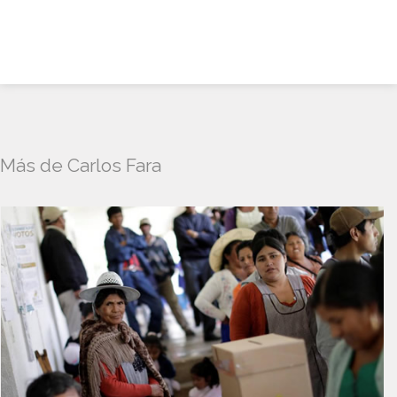
Más de Carlos Fara