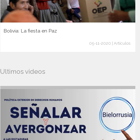
Bolivia: La fiesta en Paz
05-11-2020 | Artículos
Ultimos videos