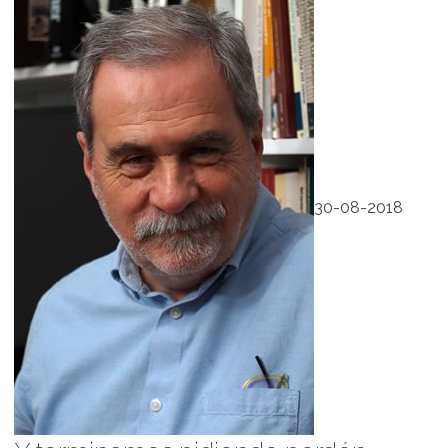
30-08-2018