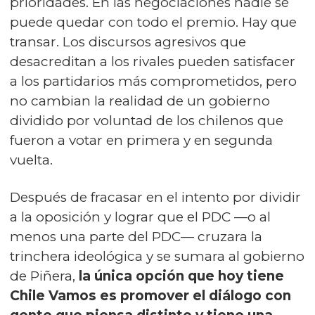
prioridades. En las negociaciones nadie se
puede quedar con todo el premio. Hay que
transar. Los discursos agresivos que
desacreditan a los rivales pueden satisfacer
a los partidarios más comprometidos, pero
no cambian la realidad de un gobierno
dividido por voluntad de los chilenos que
fueron a votar en primera y en segunda
vuelta.
Después de fracasar en el intento por dividir
a la oposición y lograr que el PDC —o al
menos una parte del PDC— cruzara la
trinchera ideológica y se sumara al gobierno
de Piñera,
la única opción que hoy tiene
Chile Vamos es promover el diálogo con