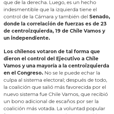
que de la derecha. Luego, es un hecho
indesmentible que la izquierda tiene el
control de la Cámara y también del
Senado,
donde la correlación de fuerzas es de 23
de centroizquierda, 19 de Chile Vamos y
un independiente.
Los chilenos votaron de tal forma que
dieron el control del Ejecutivo a Chile
Vamos y una mayoría a la centroizquierda
en el Congreso.
No se le puede echar la
culpa al sistema electoral; después de todo,
la coalición que salió más favorecida por el
nuevo sistema fue Chile Vamos, que recibió
un bono adicional de escaños por ser la
coalición más votada. La voluntad popular