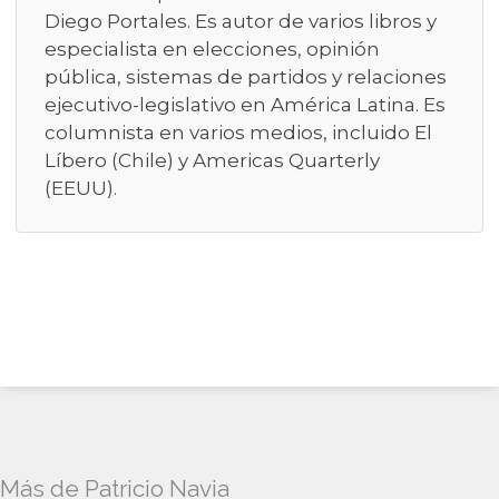
Diego Portales. Es autor de varios libros y
especialista en elecciones, opinión
pública, sistemas de partidos y relaciones
ejecutivo-legislativo en América Latina. Es
columnista en varios medios, incluido El
Líbero (Chile) y Americas Quarterly
(EEUU).
Más de Patricio Navia