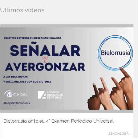
Ultimos videos
Bielorrusia ante su 4° Examen Periódico Universal
21-11-2025