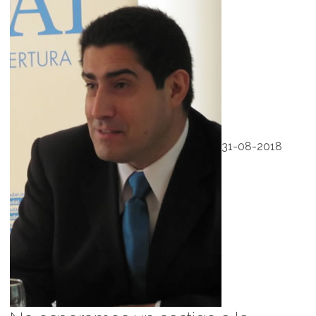
31-08-2018