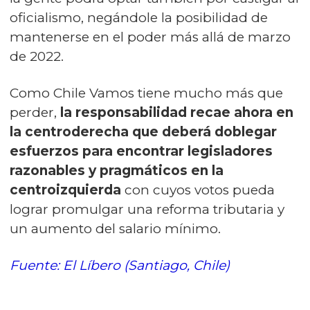
oficialismo, negándole la posibilidad de
mantenerse en el poder más allá de marzo
de 2022.
Como Chile Vamos tiene mucho más que
perder,
la responsabilidad recae ahora en
la centroderecha que deberá doblegar
esfuerzos para encontrar legisladores
razonables y pragmáticos en la
centroizquierda
con cuyos votos pueda
lograr promulgar una reforma tributaria y
un aumento del salario mínimo.
Fuente: El Líbero (Santiago, Chile)