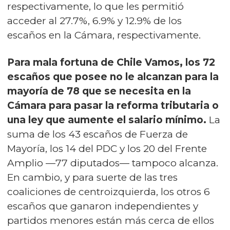
respectivamente, lo que les permitió
acceder al 27.7%, 6.9% y 12.9% de los
escaños en la Cámara, respectivamente.
Para mala fortuna de Chile Vamos, los 72
escaños que posee no le alcanzan para la
mayoría de 78 que se necesita en la
Cámara para pasar la reforma tributaria o
una ley que aumente el salario mínimo.
La
suma de los 43 escaños de Fuerza de
Mayoría, los 14 del PDC y los 20 del Frente
Amplio —77 diputados— tampoco alcanza.
En cambio, y para suerte de las tres
coaliciones de centroizquierda, los otros 6
escaños que ganaron independientes y
partidos menores están más cerca de ellos