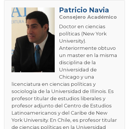
Patricio Navia
Consejero Académico
Doctor en ciencias
políticas (New York
University).
Anteriormente obtuvo
un master en la misma
disciplina de la
Universidad de
Chicago y una
licenciatura en ciencias políticas y
sociología de la Universidad de Illinois. Es
profesor titular de estudios liberales y
profesor adjunto del Centro de Estudios
Latinoamericanos y del Caribe de New
York University. En Chile, es profesor titular
de ciencias políticas en la Universidad