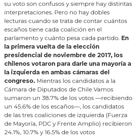
su voto son confusos y siempre hay distintas
interpretaciones. Pero no hay dobles
lecturas cuando se trata de contar cuántos
escaños tiene cada coalición en el
parlamento y cuánto pesa cada partido.
En
la primera vuelta de la elección
presidencial de noviembre de 2017, los
chilenos votaron para darle una mayoría a
la izquierda en ambas cámaras del
congreso.
Mientras los candidatos a la
Cámara de Diputados de Chile Vamos
sumaron un 38.7% de los votos —recibiendo
un 45.6% de los escaños—, los candidatos
de las tres coaliciones de izquierda (Fuerza
de Mayoría, PDC y Frente Amplio) recibieron
24.1%, 10.7% y 16.5% de los votos