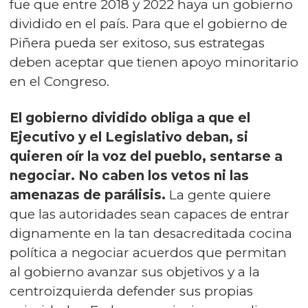
fue que entre 2018 y 2022 haya un gobierno
dividido en el país. Para que el gobierno de
Piñera pueda ser exitoso, sus estrategas
deben aceptar que tienen apoyo minoritario
en el Congreso.
El gobierno dividido obliga a que el
Ejecutivo y el Legislativo deban, si
quieren oír la voz del pueblo, sentarse a
negociar. No caben los vetos ni las
amenazas de parálisis.
La gente quiere
que las autoridades sean capaces de entrar
dignamente en la tan desacreditada cocina
política a negociar acuerdos que permitan
al gobierno avanzar sus objetivos y a la
centroizquierda defender sus propias