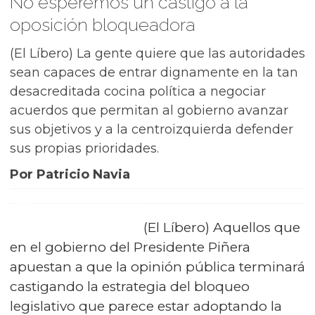
No esperemos un castigo a la
oposición bloqueadora
(El Líbero) La gente quiere que las autoridades
sean capaces de entrar dignamente en la tan
desacreditada cocina política a negociar
acuerdos que permitan al gobierno avanzar
sus objetivos y a la centroizquierda defender
sus propias prioridades.
Por Patricio Navia
(El Líbero) Aquellos que
en el gobierno del Presidente Piñera
apuestan a que la opinión pública terminará
castigando la estrategia del bloqueo
legislativo que parece estar adoptando la