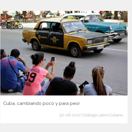
Cuba, cambiando poco y para peor
30-06-2017 | Diálogo Latino Cubano