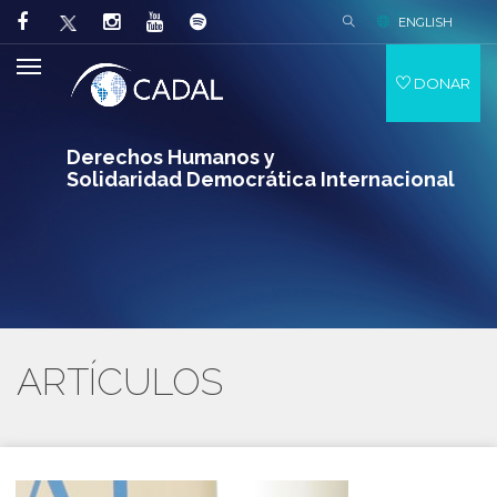
ENGLISH
DONAR
Derechos Humanos y
Solidaridad Democrática Internacional
ARTÍCULOS