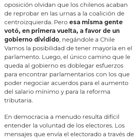
oposición olvidan que los chilenos acaban
de reprobar en las urnas a la coalición de
centroizquierda. Pero
esa misma gente
votó, en primera vuelta, a favor de un
gobierno dividido
, negándole a Chile
Vamos la posibilidad de tener mayoría en el
parlamento. Luego, el único camino que le
queda al gobierno es doblegar esfuerzos
para encontrar parlamentarios con los que
poder negociar acuerdos para el aumento
del salario mínimo y para la reforma
tributaria.
En democracia a menudo resulta difícil
entender la voluntad de los electores. Los
mensajes que envía el electorado a través de