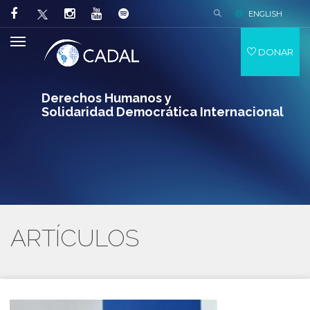
ENGLISH
DONAR
Derechos Humanos y
Solidaridad Democrática Internacional
ARTÍCULOS