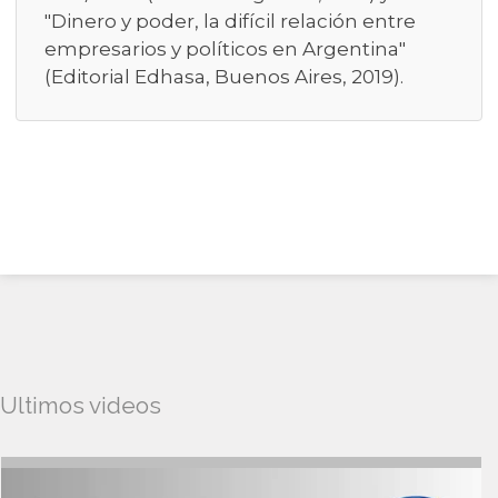
"Dinero y poder, la difícil relación entre
empresarios y políticos en Argentina"
(Editorial Edhasa, Buenos Aires, 2019).
Ultimos videos