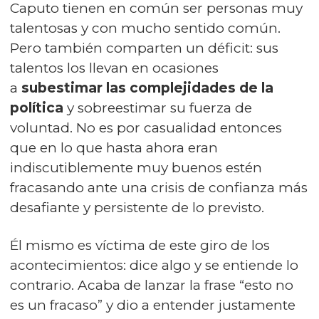
Caputo tienen en común ser personas muy
talentosas y con mucho sentido común.
Pero también comparten un déficit: sus
talentos los llevan en ocasiones
a
subestimar las complejidades de la
política
y sobreestimar su fuerza de
voluntad. No es por casualidad entonces
que en lo que hasta ahora eran
indiscutiblemente muy buenos estén
fracasando ante una crisis de confianza más
desafiante y persistente de lo previsto.
Él mismo es víctima de este giro de los
acontecimientos: dice algo y se entiende lo
contrario. Acaba de lanzar la frase “esto no
es un fracaso” y dio a entender justamente