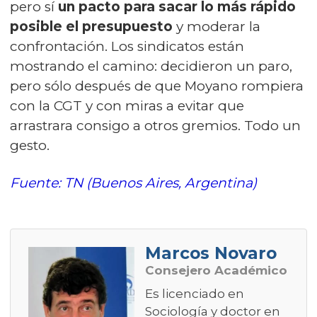
pero sí
un pacto para sacar lo más rápido
posible el presupuesto
y moderar la
confrontación. Los sindicatos están
mostrando el camino: decidieron un paro,
pero sólo después de que Moyano rompiera
con la CGT y con miras a evitar que
arrastrara consigo a otros gremios. Todo un
gesto.
Fuente: TN (Buenos Aires, Argentina)
Marcos Novaro
Consejero Académico
Es licenciado en
Sociología y doctor en