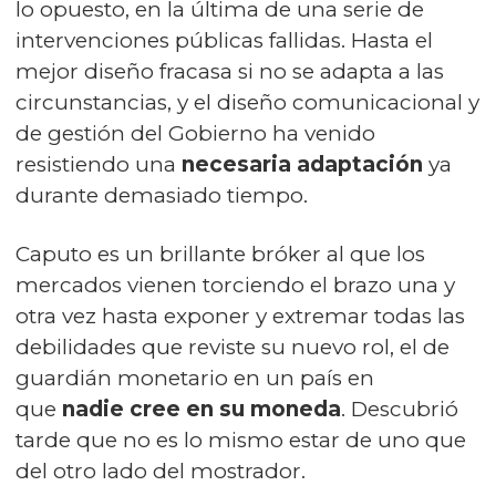
lo opuesto, en la última de una serie de
intervenciones públicas fallidas. Hasta el
mejor diseño fracasa si no se adapta a las
circunstancias, y el diseño comunicacional y
de gestión del Gobierno ha venido
resistiendo una
necesaria adaptación
ya
durante demasiado tiempo.
Caputo es un brillante bróker al que los
mercados vienen torciendo el brazo una y
otra vez hasta exponer y extremar todas las
debilidades que reviste su nuevo rol, el de
guardián monetario en un país en
que
nadie cree en su moneda
. Descubrió
tarde que no es lo mismo estar de uno que
del otro lado del mostrador.