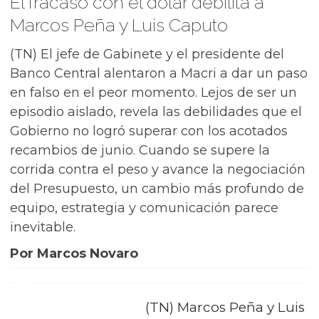
El fracaso con el dólar debilita a
Marcos Peña y Luis Caputo
(TN) El jefe de Gabinete y el presidente del
Banco Central alentaron a Macri a dar un paso
en falso en el peor momento. Lejos de ser un
episodio aislado, revela las debilidades que el
Gobierno no logró superar con los acotados
recambios de junio. Cuando se supere la
corrida contra el peso y avance la negociación
del Presupuesto, un cambio más profundo de
equipo, estrategia y comunicación parece
inevitable.
Por Marcos Novaro
(TN) Marcos Peña y Luis