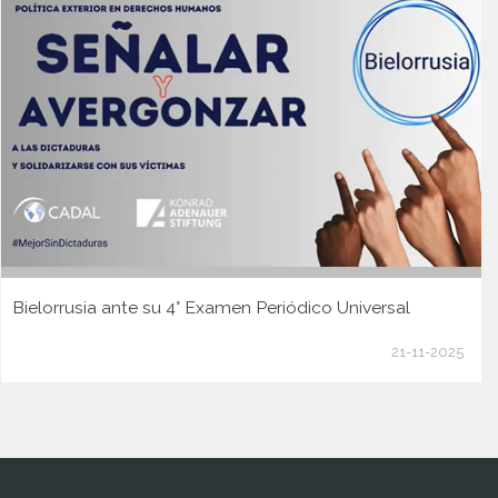
Bielorrusia ante su 4° Examen Periódico Universal
21-11-2025