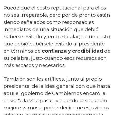
Puede que el costo reputacional para ellos
no sea irreparable, pero por de pronto están
siendo señalados como responsables
inmediatos de una situación que debió
haberse evitado y, en particular, de un costo
que debió habérsele evitado al presidente
en términos de
confianza y credibilidad
de
su palabra, justo cuando esos recursos son
más escasos y necesarios.
También son los artífices, junto al propio
presidente, de la idea general con que hasta
aquí el gobierno de Cambiemos encaró la
crisis: “ella va a pasar, y cuando la situación
mejore vamos a poder decir que estuvimos
solos en las malas y solos encontramos la