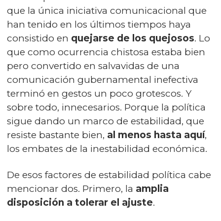
que la única iniciativa comunicacional que
han tenido en los últimos tiempos haya
consistido en
quejarse de los quejosos
. Lo
que como ocurrencia chistosa estaba bien
pero convertido en salvavidas de una
comunicación gubernamental inefectiva
terminó en gestos un poco grotescos. Y
sobre todo, innecesarios. Porque la política
sigue dando un marco de estabilidad, que
resiste bastante bien,
al menos hasta aquí
,
los embates de la inestabilidad económica.
De esos factores de estabilidad política cabe
mencionar dos. Primero, la
amplia
disposición a tolerar el ajuste
.