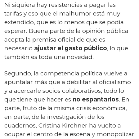
Ni siquiera hay resistencias a pagar las
tarifas y eso que el malhumor está muy
extendido, que es lo menos que se podía
esperar. Buena parte de la opinión pública
acepta la premisa oficial de que es
necesario
ajustar el gasto público
, lo que
también es toda una novedad.
Segundo, la competencia política vuelve a
apuntalar más que a debilitar al oficialismo
y a acercarle socios colaborativos; todo lo
que tiene que hacer es
no espantarlos
. En
parte, fruto de la misma crisis económica,
en parte, de la investigación de los
cuadernos, Cristina Kirchner ha vuelto a
ocupar el centro de la escena y monopolizar