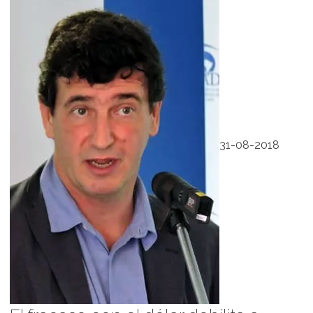
31-08-2018