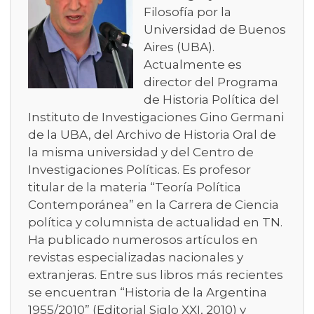
Filosofía por la
Universidad de Buenos
Aires (UBA).
Actualmente es
director del Programa
de Historia Política del
Instituto de Investigaciones Gino Germani
de la UBA, del Archivo de Historia Oral de
la misma universidad y del Centro de
Investigaciones Políticas. Es profesor
titular de la materia “Teoría Política
Contemporánea” en la Carrera de Ciencia
política y columnista de actualidad en TN.
Ha publicado numerosos artículos en
revistas especializadas nacionales y
extranjeras. Entre sus libros más recientes
se encuentran “Historia de la Argentina
1955/2010” (Editorial Siglo XXI, 2010) y