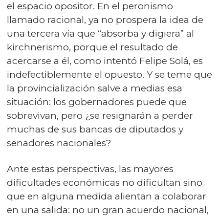
el espacio opositor. En el peronismo
llamado racional, ya no prospera la idea de
una tercera vía que “absorba y digiera” al
kirchnerismo, porque el resultado de
acercarse a él, como intentó Felipe Solá, es
indefectiblemente el opuesto. Y se teme que
la provincialización salve a medias esa
situación: los gobernadores puede que
sobrevivan, pero ¿se resignarán a perder
muchas de sus bancas de diputados y
senadores nacionales?
Ante estas perspectivas, las mayores
dificultades económicas no dificultan sino
que en alguna medida alientan a colaborar
en una salida: no un gran acuerdo nacional,