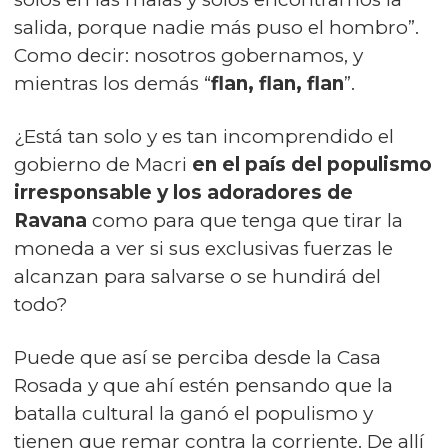
salida, porque nadie más puso el hombro”.
Como decir: nosotros gobernamos, y
mientras los demás “
flan, flan, flan
”.
¿Está tan solo y es tan incomprendido el
gobierno de Macri
en el país del populismo
irresponsable y los adoradores de
Ravana
como para que tenga que tirar la
moneda a ver si sus exclusivas fuerzas le
alcanzan para salvarse o se hundirá del
todo?
Puede que así se perciba desde la Casa
Rosada y que ahí estén pensando que la
batalla cultural la ganó el populismo y
tienen que remar contra la corriente. De allí