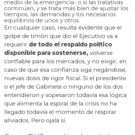
medio de la emergencia- o si las tratativas
continúan, y se trata más bien de ajustar los
tiempos, las demandas y los necesarios
equilibrios de unos y otros.
En cualquier caso, resulta evidente que el
golpe de timón que dio el Ejecutivo va a
requerir
de todo el respaldo político
disponible para sostenerse,
volverse
confiable para los mercados, y no exigir, en
caso de que esa confianza siga negándose,
nuevas dosis de rigor fiscal. Si el presidente
o el jefe de Gabinete o ninguno de los dos
entendieron y sopesaron todavía esa lógica
que alimenta la espiral de la crisis no ha
llegado todavía el momento de respirar
aliviados. Pero ojalá sí.