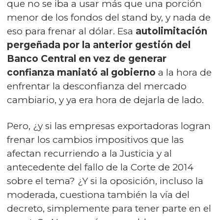
que no se iba a usar más que una porción
menor de los fondos del stand by, y nada de
eso para frenar al dólar. Esa
autolimitación
pergeñada por la anterior gestión del
Banco Central en vez de generar
confianza maniató al gobierno
a la hora de
enfrentar la desconfianza del mercado
cambiario, y ya era hora de dejarla de lado.
Pero, ¿y si las empresas exportadoras logran
frenar los cambios impositivos que las
afectan recurriendo a la Justicia y al
antecedente del fallo de la Corte de 2014
sobre el tema? ¿Y si la oposición, incluso la
moderada, cuestiona también la vía del
decreto, simplemente para tener parte en el