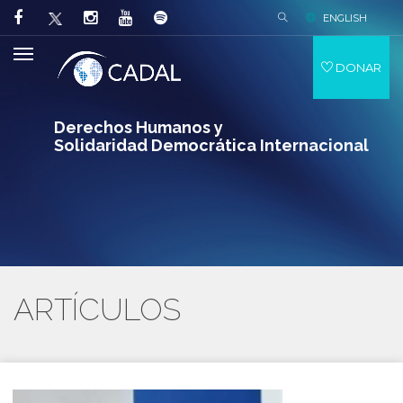
ENGLISH
DONAR
Derechos Humanos y
Solidaridad Democrática Internacional
ARTÍCULOS