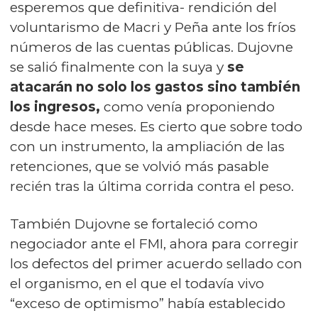
esperemos que definitiva- rendición del
voluntarismo de Macri y Peña ante los fríos
números de las cuentas públicas. Dujovne
se salió finalmente con la suya y
se
atacarán no solo los gastos sino también
los ingresos,
como venía proponiendo
desde hace meses. Es cierto que sobre todo
con un instrumento, la ampliación de las
retenciones, que se volvió más pasable
recién tras la última corrida contra el peso.
También Dujovne se fortaleció como
negociador ante el FMI, ahora para corregir
los defectos del primer acuerdo sellado con
el organismo, en el que el todavía vivo
“exceso de optimismo” había establecido