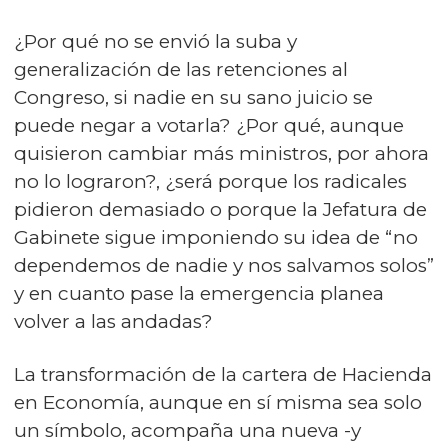
¿Por qué no se envió la suba y
generalización de las retenciones al
Congreso, si nadie en su sano juicio se
puede negar a votarla? ¿Por qué, aunque
quisieron cambiar más ministros, por ahora
no lo lograron?, ¿será porque los radicales
pidieron demasiado o porque la Jefatura de
Gabinete sigue imponiendo su idea de “no
dependemos de nadie y nos salvamos solos”
y en cuanto pase la emergencia planea
volver a las andadas?
La transformación de la cartera de Hacienda
en Economía, aunque en sí misma sea solo
un símbolo, acompaña una nueva -y