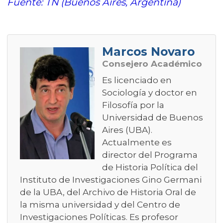
Fuente: TN (Buenos Aires, Argentina)
Marcos Novaro
Consejero Académico
Es licenciado en
Sociología y doctor en
Filosofía por la
Universidad de Buenos
Aires (UBA).
Actualmente es
director del Programa
de Historia Política del
Instituto de Investigaciones Gino Germani
de la UBA, del Archivo de Historia Oral de
la misma universidad y del Centro de
Investigaciones Políticas. Es profesor