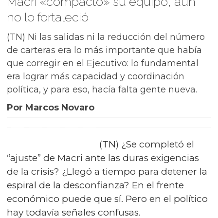
Macri «compactó» su equipo, aún
no lo fortaleció
(TN) Ni las salidas ni la reducción del número
de carteras era lo más importante que había
que corregir en el Ejecutivo: lo fundamental
era lograr más capacidad y coordinación
política, y para eso, hacía falta gente nueva.
Por Marcos Novaro
(TN) ¿Se completó el
“ajuste” de Macri ante las duras exigencias
de la crisis? ¿Llegó a tiempo para detener la
espiral de la desconfianza? En el frente
económico puede que sí. Pero en el político
hay todavía señales confusas.