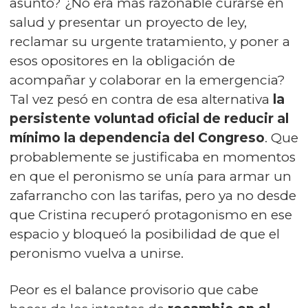
asunto? ¿No era más razonable curarse en
salud y presentar un proyecto de ley,
reclamar su urgente tratamiento, y poner a
esos opositores en la obligación de
acompañar y colaborar en la emergencia?
Tal vez pesó en contra de esa alternativa
la
persistente voluntad oficial de reducir al
mínimo la dependencia del Congreso
. Que
probablemente se justificaba en momentos
en que el peronismo se unía para armar un
zafarrancho con las tarifas, pero ya no desde
que Cristina recuperó protagonismo en ese
espacio y bloqueó la posibilidad de que el
peronismo vuelva a unirse.
Peor es el balance provisorio que cabe