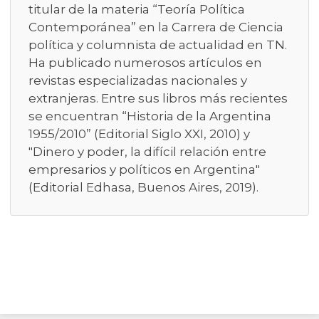
titular de la materia “Teoría Política
Contemporánea” en la Carrera de Ciencia
política y columnista de actualidad en TN.
Ha publicado numerosos artículos en
revistas especializadas nacionales y
extranjeras. Entre sus libros más recientes
se encuentran “Historia de la Argentina
1955/2010” (Editorial Siglo XXI, 2010) y
"Dinero y poder, la difícil relación entre
empresarios y políticos en Argentina"
(Editorial Edhasa, Buenos Aires, 2019).