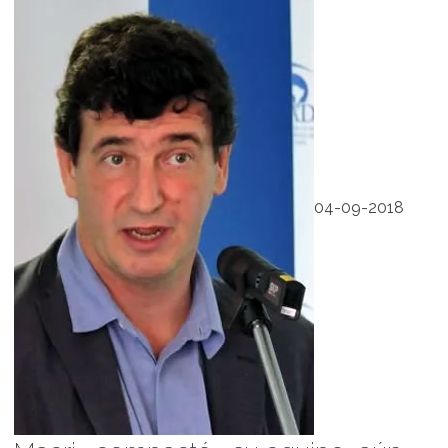
04-09-2018