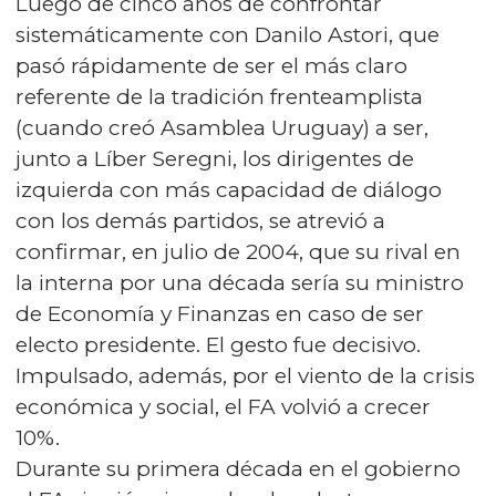
Luego de cinco años de confrontar
sistemáticamente con Danilo Astori, que
pasó rápidamente de ser el más claro
referente de la tradición frenteamplista
(cuando creó Asamblea Uruguay) a ser,
junto a Líber Seregni, los dirigentes de
izquierda con más capacidad de diálogo
con los demás partidos, se atrevió a
confirmar, en julio de 2004, que su rival en
la interna por una década sería su ministro
de Economía y Finanzas en caso de ser
electo presidente. El gesto fue decisivo.
Impulsado, además, por el viento de la crisis
económica y social, el FA volvió a crecer
10%.
Durante su primera década en el gobierno