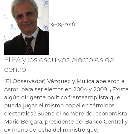
19-09-2018
El FA y los esquivos electores de
centro
(El Observador) Vázquez y Mujica apelaron a
Astori para ser electos en 2004 y 2009. ¿Existe
algún dirigente político frenteamplista que
pueda jugar el mismo papel en términos
electorales? Suena el nombre del economista
Mario Bergara, presidente del Banco Central y
ex mano derecha del ministro que,