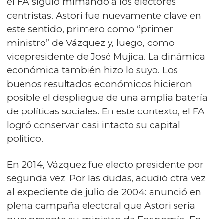
el FA siguió mimando a los electores
centristas. Astori fue nuevamente clave en
este sentido, primero como “primer
ministro” de Vázquez y, luego, como
vicepresidente de José Mujica. La dinámica
económica también hizo lo suyo. Los
buenos resultados económicos hicieron
posible el despliegue de una amplia batería
de políticas sociales. En este contexto, el FA
logró conservar casi intacto su capital
político.
En 2014, Vázquez fue electo presidente por
segunda vez. Por las dudas, acudió otra vez
al expediente de julio de 2004: anunció en
plena campaña electoral que Astori sería