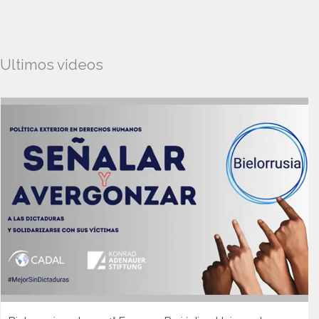
Ultimos videos