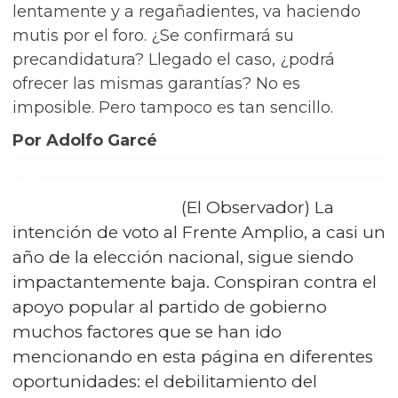
lentamente y a regañadientes, va haciendo
mutis por el foro. ¿Se confirmará su
precandidatura? Llegado el caso, ¿podrá
ofrecer las mismas garantías? No es
imposible. Pero tampoco es tan sencillo.
Por Adolfo Garcé
(El Observador) La
intención de voto al Frente Amplio, a casi un
año de la elección nacional, sigue siendo
impactantemente baja. Conspiran contra el
apoyo popular al partido de gobierno
muchos factores que se han ido
mencionando en esta página en diferentes
oportunidades: el debilitamiento del