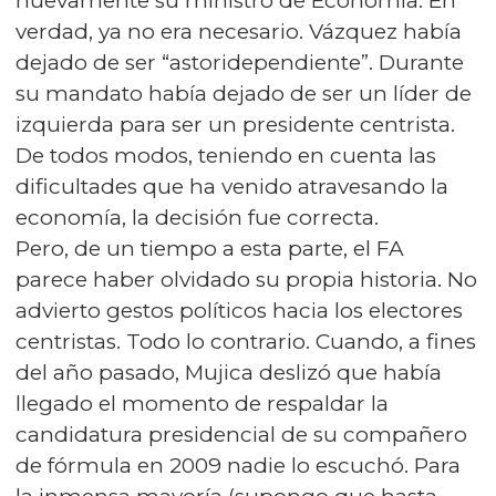
nuevamente su ministro de Economía. En
verdad, ya no era necesario. Vázquez había
dejado de ser “astoridependiente”. Durante
su mandato había dejado de ser un líder de
izquierda para ser un presidente centrista.
De todos modos, teniendo en cuenta las
dificultades que ha venido atravesando la
economía, la decisión fue correcta.
Pero, de un tiempo a esta parte, el FA
parece haber olvidado su propia historia. No
advierto gestos políticos hacia los electores
centristas. Todo lo contrario. Cuando, a fines
del año pasado, Mujica deslizó que había
llegado el momento de respaldar la
candidatura presidencial de su compañero
de fórmula en 2009 nadie lo escuchó. Para