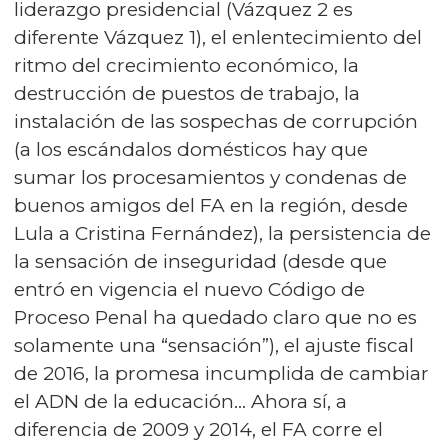
liderazgo presidencial (Vázquez 2 es
diferente Vázquez 1), el enlentecimiento del
ritmo del crecimiento económico, la
destrucción de puestos de trabajo, la
instalación de las sospechas de corrupción
(a los escándalos domésticos hay que
sumar los procesamientos y condenas de
buenos amigos del FA en la región, desde
Lula a Cristina Fernández), la persistencia de
la sensación de inseguridad (desde que
entró en vigencia el nuevo Código de
Proceso Penal ha quedado claro que no es
solamente una “sensación”), el ajuste fiscal
de 2016, la promesa incumplida de cambiar
el ADN de la educación… Ahora sí, a
diferencia de 2009 y 2014, el FA corre el