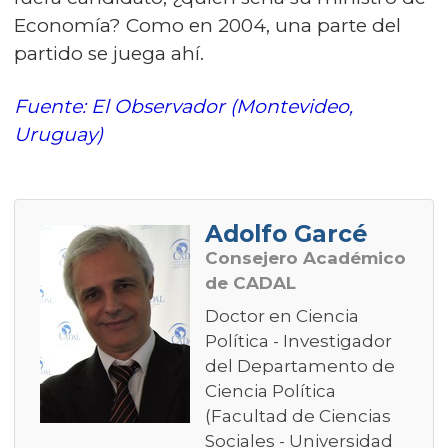
Economía? Como en 2004, una parte del
partido se juega ahí.
Fuente: El Observador (Montevideo,
Uruguay)
Adolfo Garcé
Consejero Académico
de CADAL
Doctor en Ciencia
Política - Investigador
del Departamento de
Ciencia Política
(Facultad de Ciencias
Sociales - Universidad