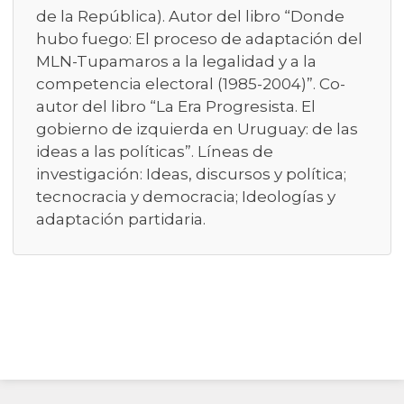
de la República). Autor del libro “Donde
hubo fuego: El proceso de adaptación del
MLN-Tupamaros a la legalidad y a la
competencia electoral (1985-2004)”. Co-
autor del libro “La Era Progresista. El
gobierno de izquierda en Uruguay: de las
ideas a las políticas”. Líneas de
investigación: Ideas, discursos y política;
tecnocracia y democracia; Ideologías y
adaptación partidaria.