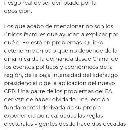
riesgo real de ser derrotado por la
oposición.
Los que acabo de mencionar no son los
únicos factores que ayudan a explicar por
qué el FA está en problemas. Quiero
detenerme en otro que no depende de la
dinámica de la demanda desde China, de
los eventos políticos y económicos de la
región, de la baja intensidad del liderazgo
presidencial o de la aplicación del nuevo
CPP. Una parte de los problemas del FA
derivan de haber olvidado una lección
fundamental derivada de su propia
experiencia política: dadas las reglas
electorales vigentes desde hace dos décadas