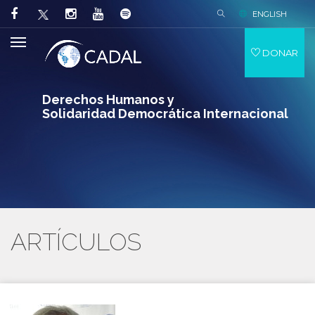
ENGLISH
DONAR
Derechos Humanos y
Solidaridad Democrática Internacional
ARTÍCULOS