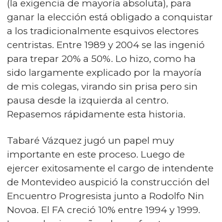
(la exigencia de mayoría absoluta), para
ganar la elección está obligado a conquistar
a los tradicionalmente esquivos electores
centristas. Entre 1989 y 2004 se las ingenió
para trepar 20% a 50%. Lo hizo, como ha
sido largamente explicado por la mayoría
de mis colegas, virando sin prisa pero sin
pausa desde la izquierda al centro.
Repasemos rápidamente esta historia.
Tabaré Vázquez jugó un papel muy
importante en este proceso. Luego de
ejercer exitosamente el cargo de intendente
de Montevideo auspició la construcción del
Encuentro Progresista junto a Rodolfo Nin
Novoa. El FA creció 10% entre 1994 y 1999.