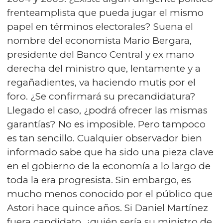
frenteamplista que pueda jugar el mismo
papel en términos electorales? Suena el
nombre del economista Mario Bergara,
presidente del Banco Central y ex mano
derecha del ministro que, lentamente y a
regañadientes, va haciendo mutis por el
foro. ¿Se confirmará su precandidatura?
Llegado el caso, ¿podrá ofrecer las mismas
garantías? No es imposible. Pero tampoco
es tan sencillo. Cualquier observador bien
informado sabe que ha sido una pieza clave
en el gobierno de la economía a lo largo de
toda la era progresista. Sin embargo, es
mucho menos conocido por el público que
Astori hace quince años. Si Daniel Martínez
fuera candidato, ¿quién sería su ministro de