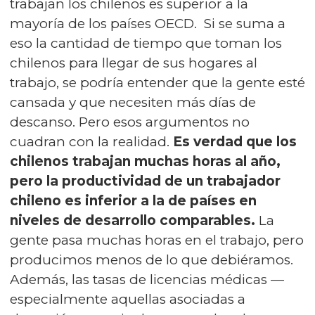
trabajan los chilenos es superior a la
mayoría de los países OECD. Si se suma a
eso la cantidad de tiempo que toman los
chilenos para llegar de sus hogares al
trabajo, se podría entender que la gente esté
cansada y que necesiten más días de
descanso. Pero esos argumentos no
cuadran con la realidad.
Es verdad que los
chilenos trabajan muchas horas al año,
pero la productividad de un trabajador
chileno es inferior a la de países en
niveles de desarrollo comparables.
La
gente pasa muchas horas en el trabajo, pero
producimos menos de lo que debiéramos.
Además, las tasas de licencias médicas —
especialmente aquellas asociadas a