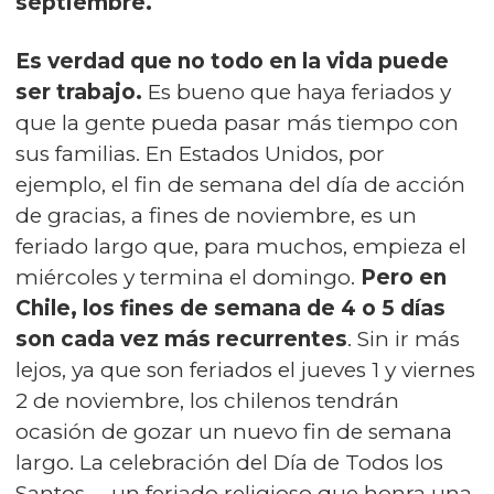
septiembre.
Es verdad que no todo en la vida puede
ser trabajo.
Es bueno que haya feriados y
que la gente pueda pasar más tiempo con
sus familias. En Estados Unidos, por
ejemplo, el fin de semana del día de acción
de gracias, a fines de noviembre, es un
feriado largo que, para muchos, empieza el
miércoles y termina el domingo.
Pero en
Chile, los fines de semana de 4 o 5 días
son cada vez más recurrentes
. Sin ir más
lejos, ya que son feriados el jueves 1 y viernes
2 de noviembre, los chilenos tendrán
ocasión de gozar un nuevo fin de semana
largo. La celebración del Día de Todos los
Santos —un feriado religioso que honra una