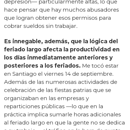
depresión— particularmente altas, lo que
hace pensar que hay muchos abusadores
que logran obtener esos permisos para
cobrar sueldos sin trabajar.
Es innegable, además, que la lógica del
feriado largo afecta la productividad en
los días inmediatamente anteriores y
posteriores a los feriados.
Me tocó estar
en Santiago el viernes 14 de septiembre.
Además de las numerosas actividades de
celebración de las fiestas patrias que se
organizaban en las empresas y
reparticiones públicas —lo que en la
práctica implica sumarle horas adicionales
al feriado largo en que la gente no se dedica