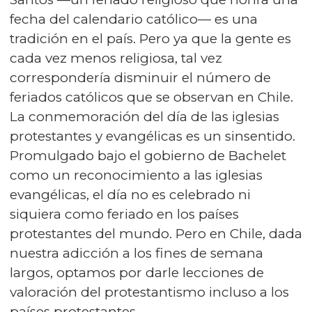
fecha del calendario católico— es una
tradición en el país. Pero ya que la gente es
cada vez menos religiosa, tal vez
correspondería disminuir el número de
feriados católicos que se observan en Chile.
La conmemoración del día de las iglesias
protestantes y evangélicas es un sinsentido.
Promulgado bajo el gobierno de Bachelet
como un reconocimiento a las iglesias
evangélicas, el día no es celebrado ni
siquiera como feriado en los países
protestantes del mundo. Pero en Chile, dada
nuestra adicción a los fines de semana
largos, optamos por darle lecciones de
valoración del protestantismo incluso a los
países protestantes.