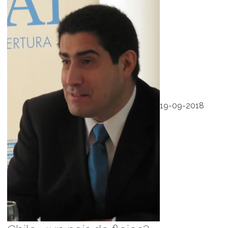
19-09-2018