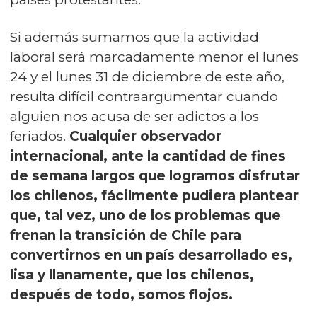
Si además sumamos que la actividad
laboral será marcadamente menor el lunes
24 y el lunes 31 de diciembre de este año,
resulta difícil contraargumentar cuando
alguien nos acusa de ser adictos a los
feriados.
Cualquier observador
internacional, ante la cantidad de fines
de semana largos que logramos disfrutar
los chilenos, fácilmente pudiera plantear
que, tal vez, uno de los problemas que
frenan la transición de Chile para
convertirnos en un país desarrollado es,
lisa y llanamente, que los chilenos,
después de todo, somos flojos.