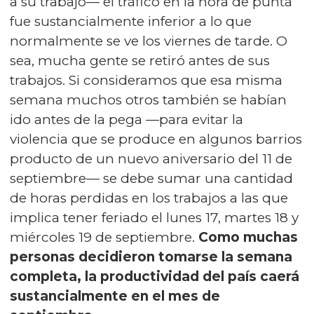
a su trabajo— el tráfico en la hora de punta
fue sustancialmente inferior a lo que
normalmente se ve los viernes de tarde. O
sea, mucha gente se retiró antes de sus
trabajos. Si consideramos que esa misma
semana muchos otros también se habían
ido antes de la pega —para evitar la
violencia que se produce en algunos barrios
producto de un nuevo aniversario del 11 de
septiembre— se debe sumar una cantidad
de horas perdidas en los trabajos a las que
implica tener feriado el lunes 17, martes 18 y
miércoles 19 de septiembre.
Como muchas
personas decidieron tomarse la semana
completa, la productividad del país caerá
sustancialmente en el mes de