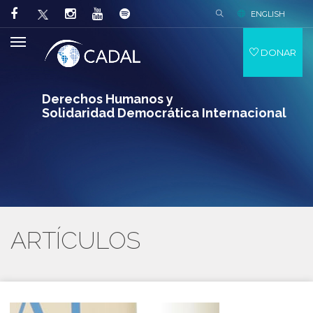
ENGLISH
DONAR
Derechos Humanos y
Solidaridad Democrática Internacional
ARTÍCULOS