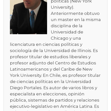
políticas (New York
University).
Anteriormente obtuvo
un master en la misma
disciplina de la
Universidad de
Chicago y una
licenciatura en ciencias políticas y
sociología de la Universidad de Illinois. Es
profesor titular de estudios liberales y
profesor adjunto del Centro de Estudios
Latinoamericanos y del Caribe de New
York University. En Chile, es profesor titular
de ciencias políticas en la Universidad
Diego Portales. Es autor de varios libros y
especialista en elecciones, opinión
pública, sistemas de partidos y relaciones
ejecutivo-legislativo en América Latina. Es