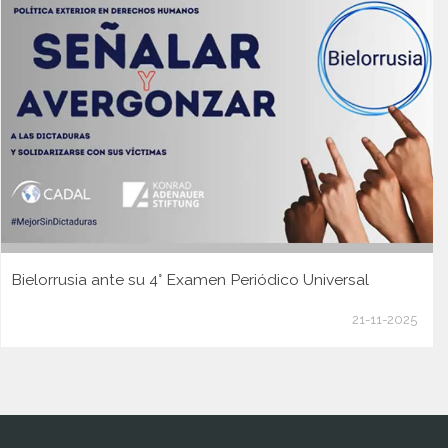
Bielorrusia ante su 4° Examen Periódico Universal
21-11-2025