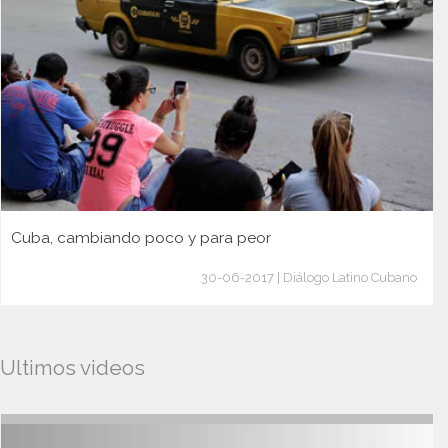
Cuba, cambiando poco y para peor
30-06-2017 | Diálogo Latino Cubano
Ultimos videos