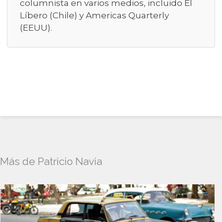
columnista en varios medios, incluido El
Líbero (Chile) y Americas Quarterly
(EEUU).
Más de Patricio Navia