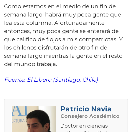
Como estamos en el medio de un fin de
semana largo, habrá muy poca gente que
lea esta columna. Afortunadamente
entonces, muy poca gente se enterará de
que califico de flojos a mis compatriotas. Y
los chilenos disfrutarán de otro fin de
semana largo mientras la gente en el resto
del mundo trabaja.
Fuente: El Líbero (Santiago, Chile)
Patricio Navia
Consejero Académico
Doctor en ciencias