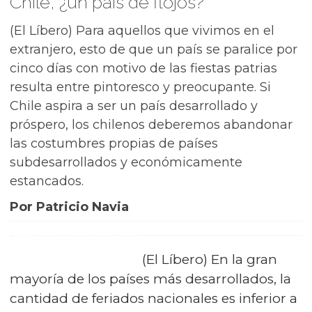
Chile, ¿un país de flojos?
(El Líbero) Para aquellos que vivimos en el
extranjero, esto de que un país se paralice por
cinco días con motivo de las fiestas patrias
resulta entre pintoresco y preocupante. Si
Chile aspira a ser un país desarrollado y
próspero, los chilenos deberemos abandonar
las costumbres propias de países
subdesarrollados y económicamente
estancados.
Por Patricio Navia
(El Líbero) En la gran
mayoría de los países más desarrollados, la
cantidad de feriados nacionales es inferior a