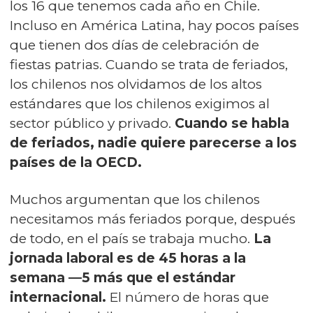
los 16 que tenemos cada año en Chile.
Incluso en América Latina, hay pocos países
que tienen dos días de celebración de
fiestas patrias. Cuando se trata de feriados,
los chilenos nos olvidamos de los altos
estándares que los chilenos exigimos al
sector público y privado.
Cuando se habla
de feriados, nadie quiere parecerse a los
países de la OECD.
Muchos argumentan que los chilenos
necesitamos más feriados porque, después
de todo, en el país se trabaja mucho.
La
jornada laboral es de 45 horas a la
semana —5 más que el estándar
internacional.
El número de horas que