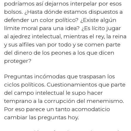
podríamos así dejarnos interpelar por esos
bolsos. ¿Hasta dónde estamos dispuestos a
defender un color político? ¿Existe algún
límite moral para una idea? ¿Es lícito jugar
al ajedrez intelectual, mientras el rey, la reina
y sus alfiles van por todo y se comen parte
del dinero de los peones a los que dicen
proteger?
Preguntas incómodas que traspasan los
ciclos políticos. Cuestionamientos que parte
del campo intelectual le supo hacer
temprano a la corrupción del menemismo.
Por eso parece un tanto acomodaticio
cambiar las preguntas hoy.