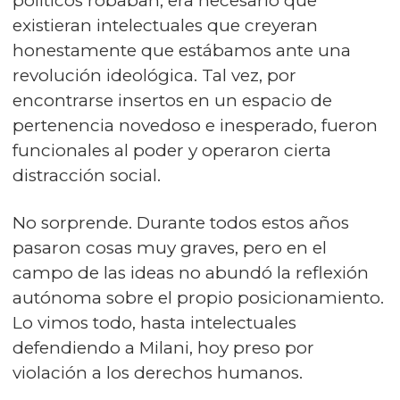
políticos robaban, era necesario que
existieran intelectuales que creyeran
honestamente que estábamos ante una
revolución ideológica. Tal vez, por
encontrarse insertos en un espacio de
pertenencia novedoso e inesperado, fueron
funcionales al poder y operaron cierta
distracción social.
No sorprende. Durante todos estos años
pasaron cosas muy graves, pero en el
campo de las ideas no abundó la reflexión
autónoma sobre el propio posicionamiento.
Lo vimos todo, hasta intelectuales
defendiendo a Milani, hoy preso por
violación a los derechos humanos.