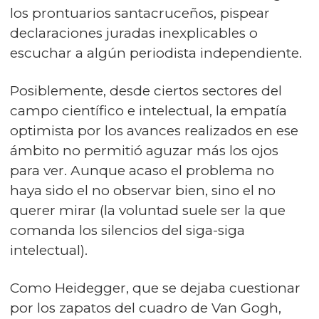
los prontuarios santacruceños, pispear
declaraciones juradas inexplicables o
escuchar a algún periodista independiente.
Posiblemente, desde ciertos sectores del
campo científico e intelectual, la empatía
optimista por los avances realizados en ese
ámbito no permitió aguzar más los ojos
para ver. Aunque acaso el problema no
haya sido el no observar bien, sino el no
querer mirar (la voluntad suele ser la que
comanda los silencios del siga-siga
intelectual).
Como Heidegger, que se dejaba cuestionar
por los zapatos del cuadro de Van Gogh,