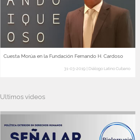
Cuesta Morúa en la Fundación Fernando H. Cardoso
31-03-2019 | Diálogo Latino Cubano
Ultimos videos