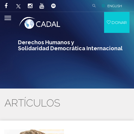
ENGLISH
DONAR
Derechos Humanos y
Solidaridad Democrática Internacional
ARTÍCULOS