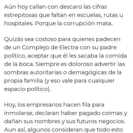
Aún hoy callan con descaro las cifras
estrepitosas que faltan en escuelas, rutas u
hospitales. Porque la corrupción mata.
Quizás sea costoso para quienes padecen
de un Complejo de Electra con su padre
político, aceptar que él les sacaba la comida
de la boca. Siempre es doloroso advertir las
sombras autoritarias o demagógicas de la
propia familia (y eso vale para cualquier
espacio político).
Hoy, los empresarios hacen fila para
inmolarse, declaran haber pagado coimas y
dañan sus nombres y sus futuros negocios.
Aun así, algunos consideran que todo esto