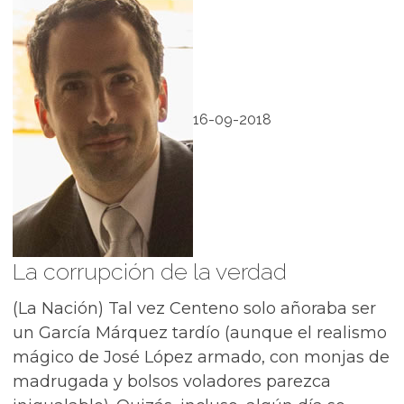
16-09-2018
La corrupción de la verdad
(La Nación) Tal vez Centeno solo añoraba ser
un García Márquez tardío (aunque el realismo
mágico de José López armado, con monjas de
madrugada y bolsos voladores parezca