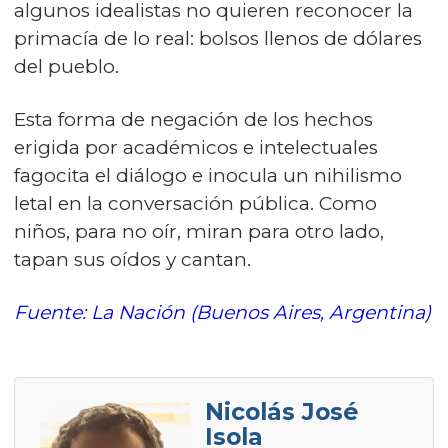
algunos idealistas no quieren reconocer la
primacía de lo real: bolsos llenos de dólares
del pueblo.
Esta forma de negación de los hechos
erigida por académicos e intelectuales
fagocita el diálogo e inocula un nihilismo
letal en la conversación pública. Como
niños, para no oír, miran para otro lado,
tapan sus oídos y cantan.
Fuente: La Nación (Buenos Aires, Argentina)
Nicolás José
Isola