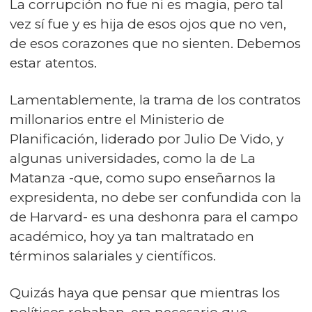
La corrupción no fue ni es magia, pero tal
vez sí fue y es hija de esos ojos que no ven,
de esos corazones que no sienten. Debemos
estar atentos.
Lamentablemente, la trama de los contratos
millonarios entre el Ministerio de
Planificación, liderado por Julio De Vido, y
algunas universidades, como la de La
Matanza -que, como supo enseñarnos la
expresidenta, no debe ser confundida con la
de Harvard- es una deshonra para el campo
académico, hoy ya tan maltratado en
términos salariales y científicos.
Quizás haya que pensar que mientras los