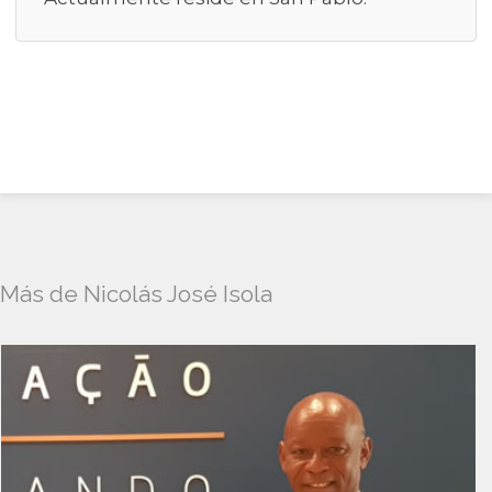
Más de Nicolás José Isola