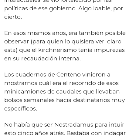
políticas de ese gobierno. Algo loable, por
cierto.
En esos mismos años, era también posible
observar (para quien lo quisiera ver, claro
está) que el kirchnerismo tenía impurezas
en su recaudación interna.
Los cuadernos de Centeno vinieron a
mostrarnos cuál era el recorrido de esos
minicamiones de caudales que llevaban
bolsos semanales hacia destinatarios muy
específicos.
No había que ser Nostradamus para intuir
esto cinco años atrás. Bastaba con indagar