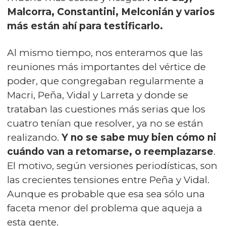
Malcorra, Constantini, Melconián y varios
más están ahí para testificarlo.
Al mismo tiempo, nos enteramos que las
reuniones más importantes del vértice de
poder, que congregaban regularmente a
Macri, Peña, Vidal y Larreta y donde se
trataban las cuestiones más serias que los
cuatro tenían que resolver, ya no se están
realizando.
Y no se sabe muy bien cómo ni
cuándo van a retomarse, o reemplazarse
.
El motivo, según versiones periodísticas, son
las crecientes tensiones entre Peña y Vidal.
Aunque es probable que esa sea sólo una
faceta menor del problema que aqueja a
esta gente.