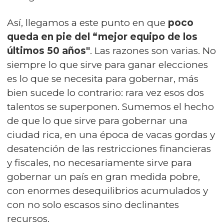
Así, llegamos a este punto en que
poco
queda en pie del “mejor equipo de los
últimos 50 años"
. Las razones son varias. No
siempre lo que sirve para ganar elecciones
es lo que se necesita para gobernar, más
bien sucede lo contrario: rara vez esos dos
talentos se superponen. Sumemos el hecho
de que lo que sirve para gobernar una
ciudad rica, en una época de vacas gordas y
desatención de las restricciones financieras
y fiscales, no necesariamente sirve para
gobernar un país en gran medida pobre,
con enormes desequilibrios acumulados y
con no solo escasos sino declinantes
recursos.