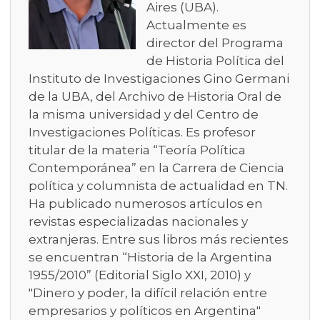
Aires (UBA).
Actualmente es
director del Programa
de Historia Política del
Instituto de Investigaciones Gino Germani
de la UBA, del Archivo de Historia Oral de
la misma universidad y del Centro de
Investigaciones Políticas. Es profesor
titular de la materia “Teoría Política
Contemporánea” en la Carrera de Ciencia
política y columnista de actualidad en TN.
Ha publicado numerosos artículos en
revistas especializadas nacionales y
extranjeras. Entre sus libros más recientes
se encuentran “Historia de la Argentina
1955/2010” (Editorial Siglo XXI, 2010) y
"Dinero y poder, la difícil relación entre
empresarios y políticos en Argentina"