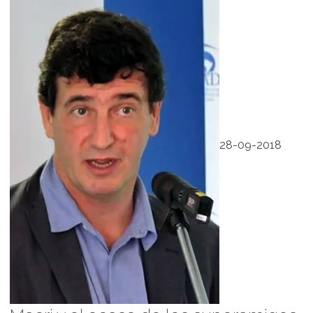
28-09-2018