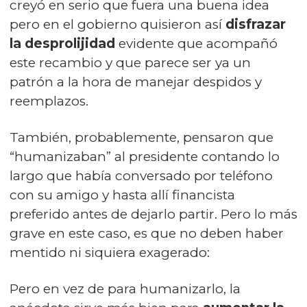
creyó en serio que fuera una buena idea
pero en el gobierno quisieron así
disfrazar
la desprolijidad
evidente que acompañó
este recambio y que parece ser ya un
patrón a la hora de manejar despidos y
reemplazos.
También, probablemente, pensaron que
“humanizaban” al presidente contando lo
largo que había conversado por teléfono
con su amigo y hasta allí financista
preferido antes de dejarlo partir. Pero lo más
grave en este caso, es que no deben haber
mentido ni siquiera exagerado:
Pero en vez de para humanizarlo, la