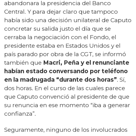
abandonara la presidencia del Banco
Central. Y para dejar claro que tampoco
había sido una decisión unilateral de Caputo
concretar su salida justo el día que se
cerraba la negociación con el Fondo, el
presidente estaba en Estados Unidos y el
país parado por obra de la CGT, se informó
también que
Macri, Peña y el renunciante
habían estado conversando por teléfono
en la madrugada “durante dos horas”
. Sí,
dos horas. En el curso de las cuales parece
que Caputo convenció al presidente de que
su renuncia en ese momento “iba a generar
confianza”.
Seguramente, ninguno de los involucrados