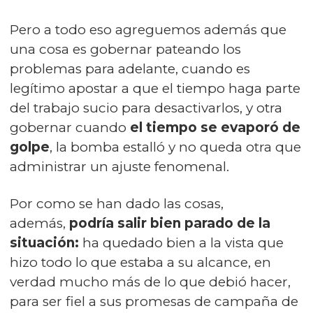
Pero a todo eso agreguemos además que
una cosa es gobernar pateando los
problemas para adelante, cuando es
legítimo apostar a que el tiempo haga parte
del trabajo sucio para desactivarlos, y otra
gobernar cuando
el tiempo se evaporó de
golpe
, la bomba estalló y no queda otra que
administrar un ajuste fenomenal.
Por como se han dado las cosas,
además,
podría salir bien parado de la
situación:
ha quedado bien a la vista que
hizo todo lo que estaba a su alcance, en
verdad mucho más de lo que debió hacer,
para ser fiel a sus promesas de campaña de