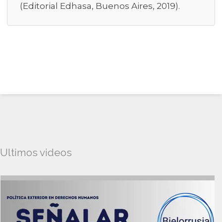
(Editorial Edhasa, Buenos Aires, 2019).
Ultimos videos