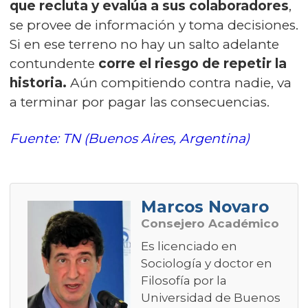
que recluta y evalúa a sus colaboradores
,
se provee de información y toma decisiones.
Si en ese terreno no hay un salto adelante
contundente
corre el riesgo de repetir la
historia.
Aún compitiendo contra nadie, va
a terminar por pagar las consecuencias.
Fuente: TN (Buenos Aires, Argentina)
Marcos Novaro
Consejero Académico
Es licenciado en
Sociología y doctor en
Filosofía por la
Universidad de Buenos