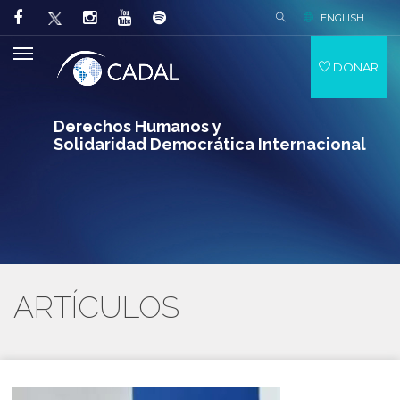
ENGLISH
DONAR
Derechos Humanos y
Solidaridad Democrática Internacional
ARTÍCULOS