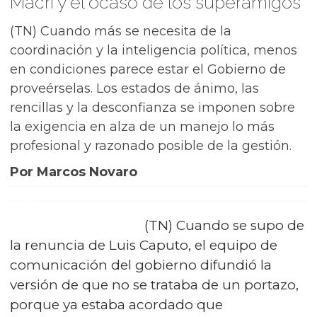
Macri y el ocaso de los superamigos
(TN) Cuando más se necesita de la
coordinación y la inteligencia política, menos
en condiciones parece estar el Gobierno de
proveérselas. Los estados de ánimo, las
rencillas y la desconfianza se imponen sobre
la exigencia en alza de un manejo lo más
profesional y razonado posible de la gestión.
Por Marcos Novaro
(TN) Cuando se supo de
la renuncia de Luis Caputo, el equipo de
comunicación del gobierno difundió la
versión de que no se trataba de un portazo,
porque ya estaba acordado que