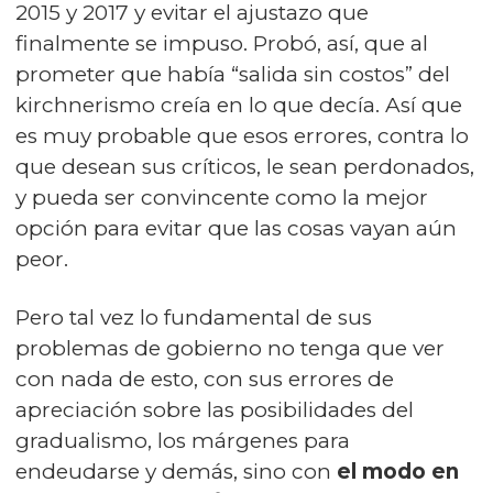
2015 y 2017 y evitar el ajustazo que
finalmente se impuso. Probó, así, que al
prometer que había “salida sin costos” del
kirchnerismo creía en lo que decía. Así que
es muy probable que esos errores, contra lo
que desean sus críticos, le sean perdonados,
y pueda ser convincente como la mejor
opción para evitar que las cosas vayan aún
peor.
Pero tal vez lo fundamental de sus
problemas de gobierno no tenga que ver
con nada de esto, con sus errores de
apreciación sobre las posibilidades del
gradualismo, los márgenes para
endeudarse y demás, sino con
el modo en