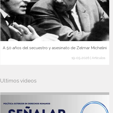
A 50 años del secuestro y asesinato de Zelmar Michelini
19-05-2026 | Artículos
Ultimos videos