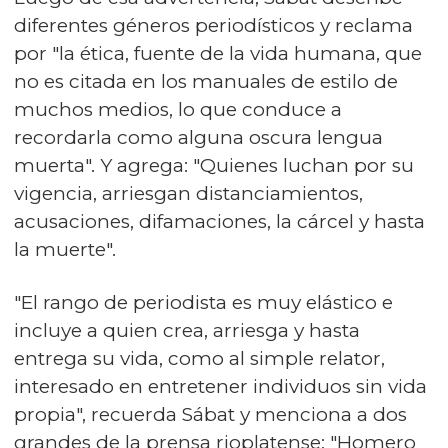
diferentes géneros periodísticos y reclama
por "la ética, fuente de la vida humana, que
no es citada en los manuales de estilo de
muchos medios, lo que conduce a
recordarla como alguna oscura lengua
muerta". Y agrega: "Quienes luchan por su
vigencia, arriesgan distanciamientos,
acusaciones, difamaciones, la cárcel y hasta
la muerte".
"El rango de periodista es muy elástico e
incluye a quien crea, arriesga y hasta
entrega su vida, como al simple relator,
interesado en entretener individuos sin vida
propia", recuerda Sábat y menciona a dos
grandes de la prensa rioplatense: "Homero