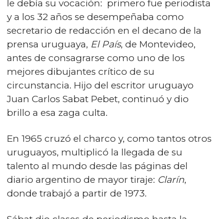
le debía su vocación: primero fue periodista
y a los 32 años se desempeñaba como
secretario de redacción en el decano de la
prensa uruguaya,
El País
, de Montevideo,
antes de consagrarse como uno de los
mejores dibujantes crítico de su
circunstancia. Hijo del escritor uruguayo
Juan Carlos Sabat Pebet, continuó y dio
brillo a esa zaga culta.
En 1965 cruzó el charco y, como tantos otros
uruguayos, multiplicó la llegada de su
talento al mundo desde las páginas del
diario argentino de mayor tiraje:
Clarín
,
donde trabajó a partir de 1973.