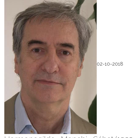
02-10-2018