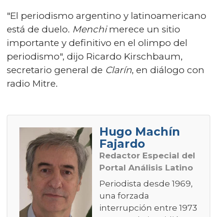
"El periodismo argentino y latinoamericano
está de duelo.
Menchi
merece un sitio
importante y definitivo en el olimpo del
periodismo", dijo Ricardo Kirschbaum,
secretario general de
Clarín
, en diálogo con
radio Mitre.
Hugo Machín
Fajardo
Redactor Especial del
Portal Análisis Latino
Periodista desde 1969,
una forzada
interrupción entre 1973