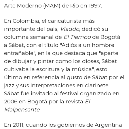
Arte Moderno (MAM) de Rio en 1997.
En Colombia, el caricaturista más
importante del país,
Vladdo
, dedicó su
columna semanal de
El Tiempo
de Bogotá,
a Sábat, con el título "Adiós a un hombre
entrañable", en la que
destaca
que "aparte
de dibujar y pintar como los dioses, Sábat
cultivaba la escritura y la música", esto
último en referencia al gusto de Sábat por el
jazz y sus interpretaciones en clarinete.
Sábat fue invitado al festival organizado en
2006 en Bogotá por la revista
El
Malpensante
.
En 2011, cuando los gobiernos de Argentina