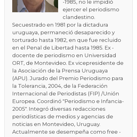
-1985, no le impidió
ejercer el periodismo
clandestino.
Secuestrado en 1981 por la dictadura
uruguaya, permaneció desaparecido y
torturado hasta 1982, en que fue recluido
en el Penal de Libertad hasta 1985. Ex -
docente de periodismo en Universidad
ORT, de Montevideo. Ex vicepresidente de
la Asociación de la Prensa Uruguaya
(APU). Jurado del Premio Periodismo para
la Tolerancia, 2004, de la Federación
Internacional de Periodistas (FIP) /Unión
Europea. Coordinó "Periodismo e Infancia-
2005". Integró diversas redacciones
periodísticas de medios y agencias de
noticias en Montevideo, Uruguay.
Actualmente se desempeña como free -