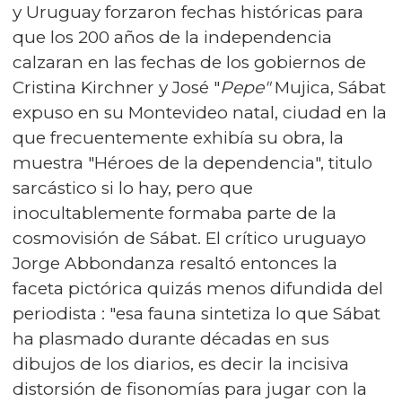
y Uruguay forzaron fechas históricas para
que los 200 años de la independencia
calzaran en las fechas de los gobiernos de
Cristina Kirchner y José "
Pepe"
Mujica, Sábat
expuso en su Montevideo natal, ciudad en la
que frecuentemente exhibía su obra, la
muestra "Héroes de la dependencia", titulo
sarcástico si lo hay, pero que
inocultablemente formaba parte de la
cosmovisión de Sábat. El crítico uruguayo
Jorge Abbondanza resaltó entonces la
faceta pictórica quizás menos difundida del
periodista : "esa fauna sintetiza lo que Sábat
ha plasmado durante décadas en sus
dibujos de los diarios, es decir la incisiva
distorsión de fisonomías para jugar con la