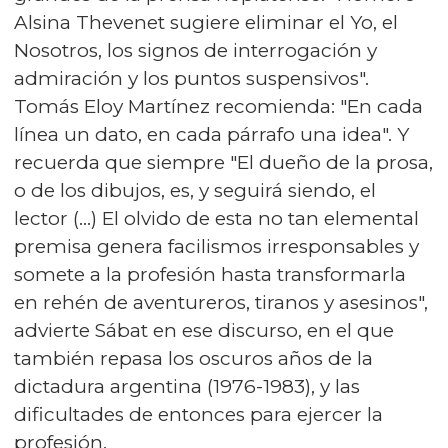
Alsina Thevenet sugiere eliminar el Yo, el
Nosotros, los signos de interrogación y
admiración y los puntos suspensivos".
Tomás Eloy Martínez recomienda: "En cada
línea un dato, en cada párrafo una idea". Y
recuerda que siempre "El dueño de la prosa,
o de los dibujos, es, y seguirá siendo, el
lector (…) El olvido de esta no tan elemental
premisa genera facilismos irresponsables y
somete a la profesión hasta transformarla
en rehén de aventureros, tiranos y asesinos",
advierte Sábat en ese discurso, en el que
también repasa los oscuros años de la
dictadura argentina (1976-1983), y las
dificultades de entonces para ejercer la
profesión.