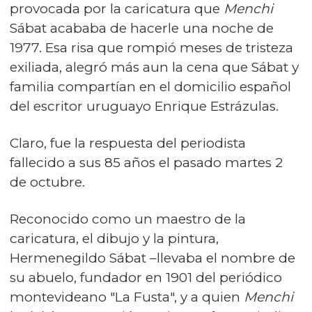
provocada por la caricatura que
Menchi
Sábat acababa de hacerle una noche de
1977. Esa risa que rompió meses de tristeza
exiliada, alegró más aun la cena que Sábat y
familia compartían en el domicilio español
del escritor uruguayo Enrique Estrázulas.
Claro, fue la respuesta del periodista
fallecido a sus 85 años el pasado martes 2
de octubre.
Reconocido como un maestro de la
caricatura, el dibujo y la pintura,
Hermenegildo Sábat –llevaba el nombre de
su abuelo, fundador en 1901 del periódico
montevideano "La Fusta", y a quien
Menchi