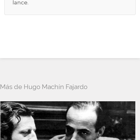
lance.
Más de Hugo Machín Fajardo