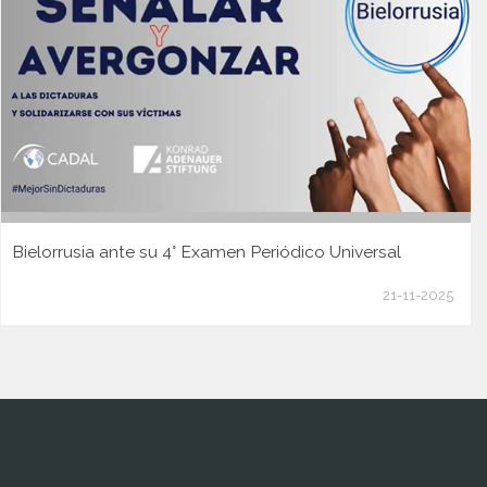
Bielorrusia ante su 4° Examen Periódico Universal
21-11-2025