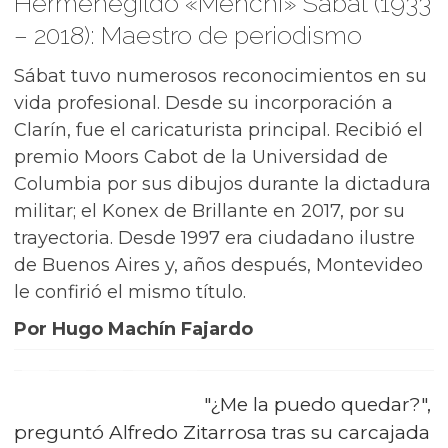
Hermenegildo «Menchi» Sábat (1933
– 2018): Maestro de periodismo
Sábat tuvo numerosos reconocimientos en su
vida profesional. Desde su incorporación a
Clarín, fue el caricaturista principal. Recibió el
premio Moors Cabot de la Universidad de
Columbia por sus dibujos durante la dictadura
militar; el Konex de Brillante en 2017, por su
trayectoria. Desde 1997 era ciudadano ilustre
de Buenos Aires y, años después, Montevideo
le confirió el mismo título.
Por Hugo Machín Fajardo
"¿Me la puedo quedar?",
preguntó Alfredo Zitarrosa tras su carcajada