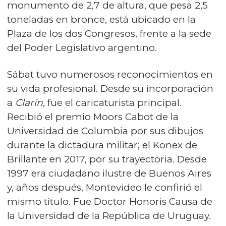
monumento de 2,7 de altura, que pesa 2,5
toneladas en bronce, está ubicado en la
Plaza de los dos Congresos, frente a la sede
del Poder Legislativo argentino.
Sábat tuvo numerosos reconocimientos en
su vida profesional. Desde su incorporación
a
Clarín,
fue el caricaturista principal.
Recibió el premio Moors Cabot de la
Universidad de Columbia por sus dibujos
durante la dictadura militar; el Konex de
Brillante en 2017, por su trayectoria. Desde
1997 era ciudadano ilustre de Buenos Aires
y, años después, Montevideo le confirió el
mismo título. Fue Doctor Honoris Causa de
la Universidad de la República de Uruguay.