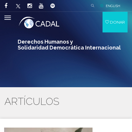
ENGLISH
DONAR
Derechos Humanos y
Solidaridad Democrática Internacional
ARTÍCULOS