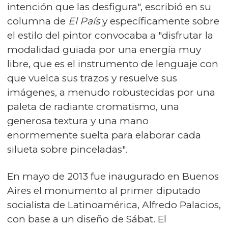
intención que las desfigura", escribió en su
columna de
El País
y específicamente sobre
el estilo del pintor convocaba a "disfrutar la
modalidad guiada por una energía muy
libre, que es el instrumento de lenguaje con
que vuelca sus trazos y resuelve sus
imágenes, a menudo robustecidas por una
paleta de radiante cromatismo, una
generosa textura y una mano
enormemente suelta para elaborar cada
silueta sobre pinceladas".
En mayo de 2013 fue inaugurado en Buenos
Aires el monumento al primer diputado
socialista de Latinoamérica, Alfredo Palacios,
con base a un diseño de Sábat. El