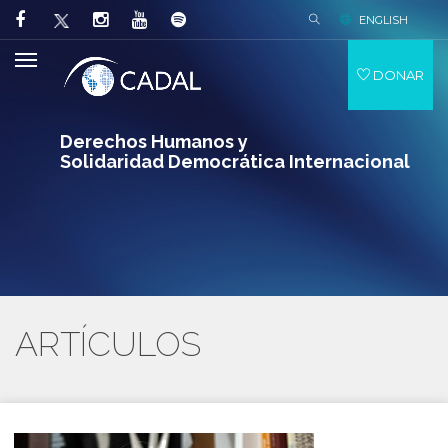
ENGLISH
DONAR
Derechos Humanos y
Solidaridad Democrática Internacional
ARTÍCULOS