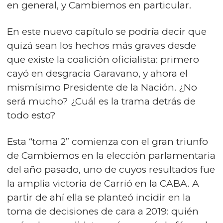
en general, y Cambiemos en particular.
En este nuevo capítulo se podría decir que
quizá sean los hechos más graves desde
que existe la coalición oficialista: primero
cayó en desgracia Garavano, y ahora el
mismísimo Presidente de la Nación. ¿No
será mucho? ¿Cuál es la trama detrás de
todo esto?
Esta “toma 2” comienza con el gran triunfo
de Cambiemos en la elección parlamentaria
del año pasado, uno de cuyos resultados fue
la amplia victoria de Carrió en la CABA. A
partir de ahí ella se planteó incidir en la
toma de decisiones de cara a 2019: quién