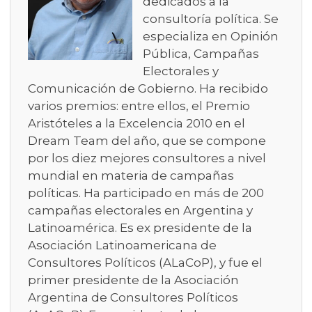
dedicados a la
consultoría política. Se
especializa en Opinión
Pública, Campañas
Electorales y
Comunicación de Gobierno. Ha recibido
varios premios: entre ellos, el Premio
Aristóteles a la Excelencia 2010 en el
Dream Team del año, que se compone
por los diez mejores consultores a nivel
mundial en materia de campañas
políticas. Ha participado en más de 200
campañas electorales en Argentina y
Latinoamérica. Es ex presidente de la
Asociación Latinoamericana de
Consultores Políticos (ALaCoP), y fue el
primer presidente de la Asociación
Argentina de Consultores Políticos