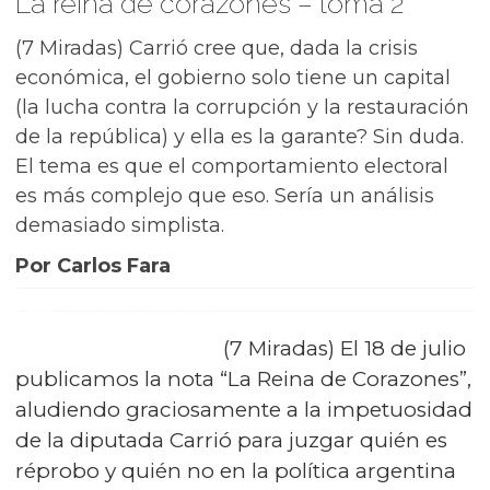
La reina de corazones – toma 2
(7 Miradas) Carrió cree que, dada la crisis
económica, el gobierno solo tiene un capital
(la lucha contra la corrupción y la restauración
de la república) y ella es la garante? Sin duda.
El tema es que el comportamiento electoral
es más complejo que eso. Sería un análisis
demasiado simplista.
Por Carlos Fara
(7 Miradas) El 18 de julio
publicamos la nota “La Reina de Corazones”,
aludiendo graciosamente a la impetuosidad
de la diputada Carrió para juzgar quién es
réprobo y quién no en la política argentina