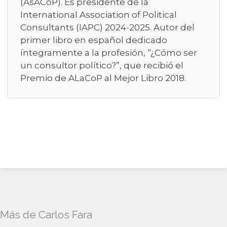
(AsACoP). Es presidente de la
International Association of Political
Consultants (IAPC) 2024-2025. Autor del
primer libro en español dedicado
íntegramente a la profesión, “¿Cómo ser
un consultor político?”, que recibió el
Premio de ALaCoP al Mejor Libro 2018.
Más de Carlos Fara