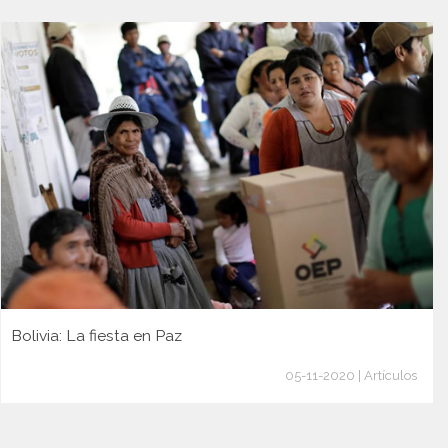
Bolivia: La fiesta en Paz
05-11-2020 | Artículos