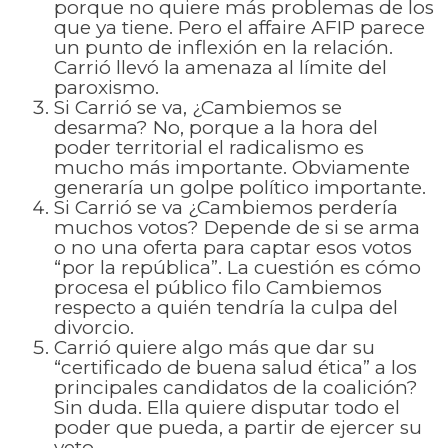
porque no quiere más problemas de los
que ya tiene. Pero el affaire AFIP parece
un punto de inflexión en la relación.
Carrió llevó la amenaza al límite del
paroxismo.
Si Carrió se va, ¿Cambiemos se
desarma? No, porque a la hora del
poder territorial el radicalismo es
mucho más importante. Obviamente
generaría un golpe político importante.
Si Carrió se va ¿Cambiemos perdería
muchos votos? Depende de si se arma
o no una oferta para captar esos votos
“por la república”. La cuestión es cómo
procesa el público filo Cambiemos
respecto a quién tendría la culpa del
divorcio.
Carrió quiere algo más que dar su
“certificado de buena salud ética” a los
principales candidatos de la coalición?
Sin duda. Ella quiere disputar todo el
poder que pueda, a partir de ejercer su
veto.