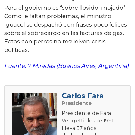
Para el gobierno es “sobre llovido, mojado”.
Como le faltan problemas, el ministro
Iguacel se despachó con frases poco felices
sobre el sobrecargo en las facturas de gas.
Fotos con perros no resuelven crisis
políticas.
Fuente: 7 Miradas (Buenos Aires, Argentina)
Carlos Fara
Presidente
Presidente de Fara
Veggetti desde 1991.
Lleva 37 años