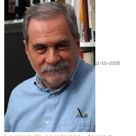
11-10-2018