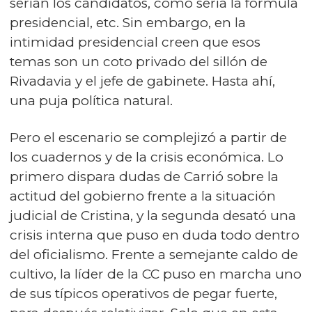
serían los candidatos, cómo sería la fórmula
presidencial, etc. Sin embargo, en la
intimidad presidencial creen que esos
temas son un coto privado del sillón de
Rivadavia y el jefe de gabinete. Hasta ahí,
una puja política natural.
Pero el escenario se complejizó a partir de
los cuadernos y de la crisis económica. Lo
primero dispara dudas de Carrió sobre la
actitud del gobierno frente a la situación
judicial de Cristina, y la segunda desató una
crisis interna que puso en duda todo dentro
del oficialismo. Frente a semejante caldo de
cultivo, la líder de la CC puso en marcha uno
de sus típicos operativos de pegar fuerte,