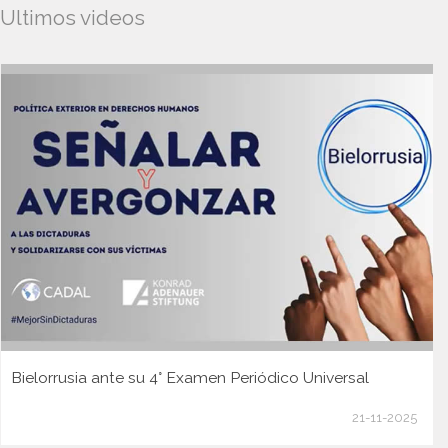
Ultimos videos
Bielorrusia ante su 4° Examen Periódico Universal
21-11-2025