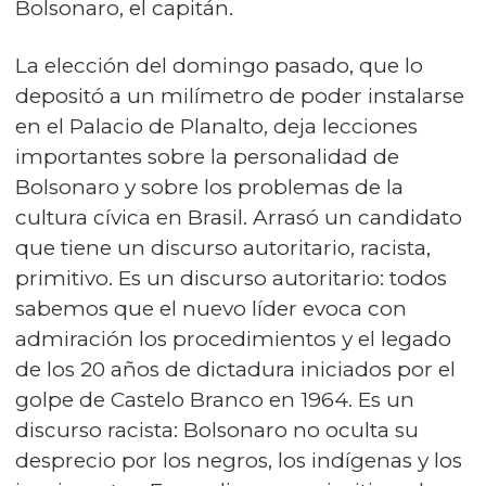
Bolsonaro, el capitán.
La elección del domingo pasado, que lo
depositó a un milímetro de poder instalarse
en el Palacio de Planalto, deja lecciones
importantes sobre la personalidad de
Bolsonaro y sobre los problemas de la
cultura cívica en Brasil. Arrasó un candidato
que tiene un discurso autoritario, racista,
primitivo. Es un discurso autoritario: todos
sabemos que el nuevo líder evoca con
admiración los procedimientos y el legado
de los 20 años de dictadura iniciados por el
golpe de Castelo Branco en 1964. Es un
discurso racista: Bolsonaro no oculta su
desprecio por los negros, los indígenas y los