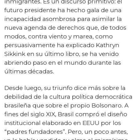
inmigrantes. Es un discurso primitivo: el
futuro presidente ha hecho gala de una
incapacidad asombrosa para asimilar la
nueva agenda de derechos que, de todos
modos, contra viento y marea, como
persuasivamente ha explicado Kathryn
Sikkink en su último libro, se ha venido
abriendo paso en el mundo durante las
últimas décadas.
Desde luego, su triunfo dice más sobre la
debilidad de la cultura política democrática
brasileña que sobre el propio Bolsonaro. A
fines del siglo XIX, Brasil compró el diseño
institucional elaborado en EEUU por los
“padres fundadores”. Pero, un poco antes,