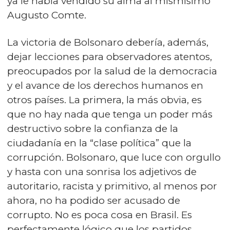
ya le había vendido su alma al mismísimo
Augusto Comte.
La victoria de Bolsonaro debería, además,
dejar lecciones para observadores atentos,
preocupados por la salud de la democracia
y el avance de los derechos humanos en
otros países. La primera, la más obvia, es
que no hay nada que tenga un poder más
destructivo sobre la confianza de la
ciudadanía en la “clase política” que la
corrupción. Bolsonaro, que luce con orgullo
y hasta con una sonrisa los adjetivos de
autoritario, racista y primitivo, al menos por
ahora, no ha podido ser acusado de
corrupto. No es poca cosa en Brasil. Es
perfectamente lógico que los partidos