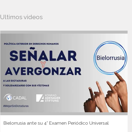
Ultimos videos
Bielorrusia ante su 4° Examen Periódico Universal