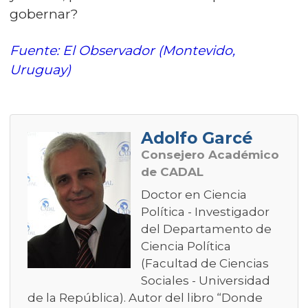
gobernar?
Fuente: El Observador (Montevido,
Uruguay)
Adolfo Garcé
Consejero Académico
de CADAL
Doctor en Ciencia
Política - Investigador
del Departamento de
Ciencia Política
(Facultad de Ciencias
Sociales - Universidad
de la República). Autor del libro “Donde