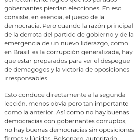
gobernantes pierdan elecciones. En eso
consiste, en esencia, el juego de la
democracia. Pero cuando la razón principal
de la derrota del partido de gobierno y de la
emergencia de un nuevo liderazgo, como
en Brasil, es la corrupción generalizada, hay
que estar preparados para ver el despegue
de demagogos y la victoria de oposiciones
irresponsables.
Esto conduce directamente a la segunda
lección, menos obvia pero tan importante
como la anterior. Así como no hay buenas
democracias con gobernantes corruptos,
no hay buenas democracias sin oposiciones
firmes y lúcidas. Bolsonaro, autoritario,