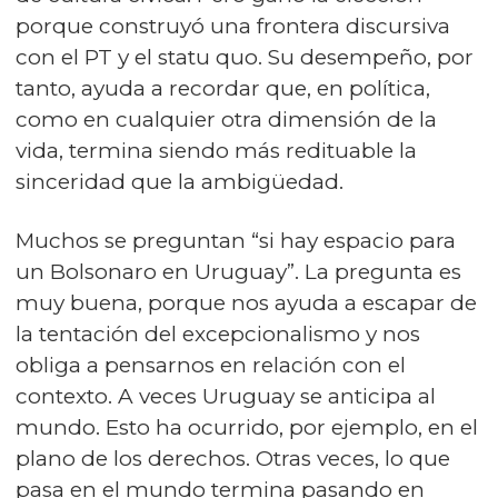
porque construyó una frontera discursiva
con el PT y el statu quo. Su desempeño, por
tanto, ayuda a recordar que, en política,
como en cualquier otra dimensión de la
vida, termina siendo más redituable la
sinceridad que la ambigüedad.
Muchos se preguntan “si hay espacio para
un Bolsonaro en Uruguay”. La pregunta es
muy buena, porque nos ayuda a escapar de
la tentación del excepcionalismo y nos
obliga a pensarnos en relación con el
contexto. A veces Uruguay se anticipa al
mundo. Esto ha ocurrido, por ejemplo, en el
plano de los derechos. Otras veces, lo que
pasa en el mundo termina pasando en