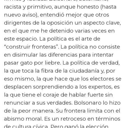
racista y primitivo, aunque honesto (hasta
nuevo aviso), entendió mejor que otros
dirigentes de la oposición un aspecto clave,
en el que me he detenido varias veces en
este espacio. La política es el arte de
“construir fronteras”. La política no consiste
en disimular las diferencias para intentar
pasar gato por liebre. La política de verdad,
la que toca la fibra de la ciudadanía y, por
eso mismo, la que hace que los electores se
desplacen sorprendiendo a los expertos, es
la que tiene el coraje de hablar fuerte sin
renunciar a sus verdades. Bolsonaro lo hizo
de la peor manera. Su frontera limita con el
abismo moral. Es un retroceso en términos
de cultura cívica. Pero ganó la elección