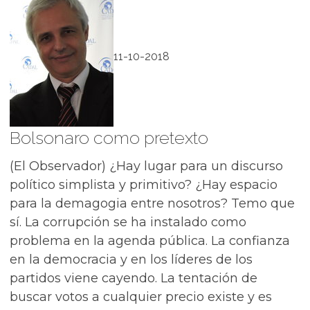
11-10-2018
Bolsonaro como pretexto
(El Observador) ¿Hay lugar para un discurso
político simplista y primitivo? ¿Hay espacio
para la demagogia entre nosotros? Temo que
sí. La corrupción se ha instalado como
problema en la agenda pública. La confianza
en la democracia y en los líderes de los
partidos viene cayendo. La tentación de
buscar votos a cualquier precio existe y es