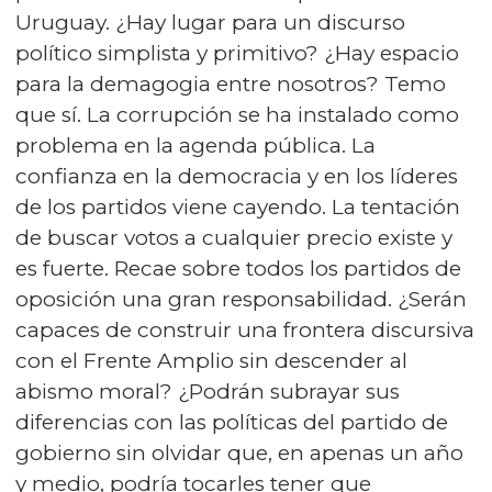
Uruguay. ¿Hay lugar para un discurso
político simplista y primitivo? ¿Hay espacio
para la demagogia entre nosotros? Temo
que sí. La corrupción se ha instalado como
problema en la agenda pública. La
confianza en la democracia y en los líderes
de los partidos viene cayendo. La tentación
de buscar votos a cualquier precio existe y
es fuerte. Recae sobre todos los partidos de
oposición una gran responsabilidad. ¿Serán
capaces de construir una frontera discursiva
con el Frente Amplio sin descender al
abismo moral? ¿Podrán subrayar sus
diferencias con las políticas del partido de
gobierno sin olvidar que, en apenas un año
y medio, podría tocarles tener que