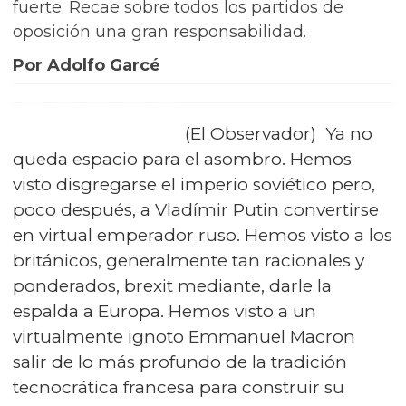
fuerte. Recae sobre todos los partidos de
oposición una gran responsabilidad.
Por Adolfo Garcé
(El Observador) Ya no
queda espacio para el asombro. Hemos
visto disgregarse el imperio soviético pero,
poco después, a Vladímir Putin convertirse
en virtual emperador ruso. Hemos visto a los
británicos, generalmente tan racionales y
ponderados, brexit mediante, darle la
espalda a Europa. Hemos visto a un
virtualmente ignoto Emmanuel Macron
salir de lo más profundo de la tradición
tecnocrática francesa para construir su