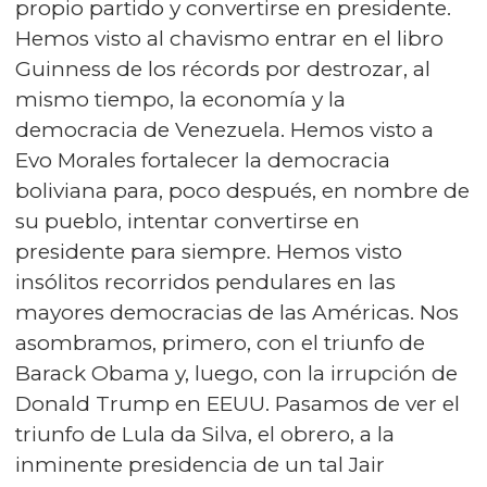
propio partido y convertirse en presidente.
Hemos visto al chavismo entrar en el libro
Guinness de los récords por destrozar, al
mismo tiempo, la economía y la
democracia de Venezuela. Hemos visto a
Evo Morales fortalecer la democracia
boliviana para, poco después, en nombre de
su pueblo, intentar convertirse en
presidente para siempre. Hemos visto
insólitos recorridos pendulares en las
mayores democracias de las Américas. Nos
asombramos, primero, con el triunfo de
Barack Obama y, luego, con la irrupción de
Donald Trump en EEUU. Pasamos de ver el
triunfo de Lula da Silva, el obrero, a la
inminente presidencia de un tal Jair