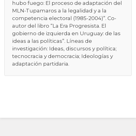
hubo fuego: El proceso de adaptación del
MLN-Tupamaros a la legalidad y a la
competencia electoral (1985-2004)”. Co-
autor del libro “La Era Progresista. El
gobierno de izquierda en Uruguay: de las
ideas a las políticas”. Líneas de
investigación: Ideas, discursos y política;
tecnocracia y democracia; Ideologías y
adaptación partidaria.