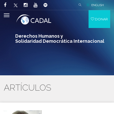
ENGLISH
DONAR
Derechos Humanos y
Solidaridad Democrática Internacional
ARTÍCULOS