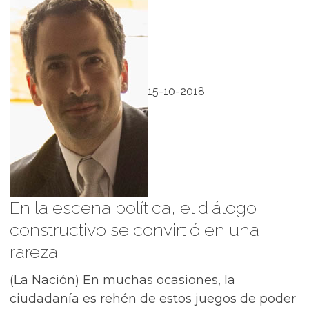
15-10-2018
En la escena política, el diálogo
constructivo se convirtió en una
rareza
(La Nación) En muchas ocasiones, la
ciudadanía es rehén de estos juegos de poder