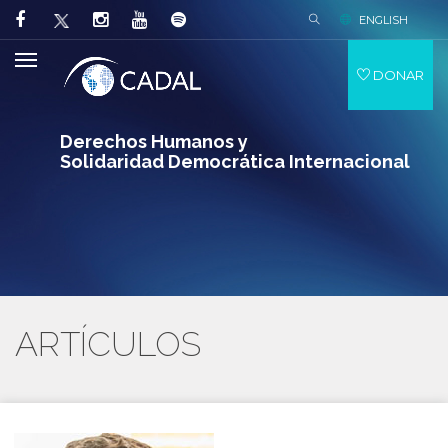
ENGLISH
DONAR
Derechos Humanos y
Solidaridad Democrática Internacional
ARTÍCULOS