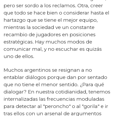
pero ser sordo a los reclamos. Otra, creer
que todo se hace bien o considerar hasta el
hartazgo que se tiene el mejor equipo,
mientras la sociedad ve un constante
recambio de jugadores en posiciones
estratégicas. Hay muchos modos de
comunicar mal, y no escuchar es quizás
uno de ellos.
Muchos argentinos se resignan a no
entablar diálogos porque dan por sentado
que no tiene el menor sentido. ¿Para qué
dialogar? En nuestra cotidianidad, tenemos
internalizadas las frecuencias moduladas
para detectar al "peroncho" o al "gorila" e ir
tras ellos con un arsenal de argumentos