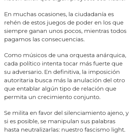
En muchas ocasiones, la ciudadanía es
rehén de estos juegos de poder en los que
siempre ganan unos pocos, mientras todos
pagamos las consecuencias.
Como músicos de una orquesta anárquica,
cada político intenta tocar más fuerte que
su adversario. En definitiva, la imposición
autoritaria busca más la anulación del otro
que entablar algún tipo de relación que
permita un crecimiento conjunto.
Se milita en favor del silenciamiento ajeno, y
si es posible, se manipulan sus palabras
hasta neutralizarlas: nuestro fascismo light.