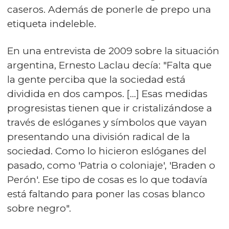
caseros. Además de ponerle de prepo una
etiqueta indeleble.
En una entrevista de 2009 sobre la situación
argentina, Ernesto Laclau decía: "Falta que
la gente perciba que la sociedad está
dividida en dos campos. [...] Esas medidas
progresistas tienen que ir cristalizándose a
través de eslóganes y símbolos que vayan
presentando una división radical de la
sociedad. Como lo hicieron eslóganes del
pasado, como 'Patria o coloniaje', 'Braden o
Perón'. Ese tipo de cosas es lo que todavía
está faltando para poner las cosas blanco
sobre negro".