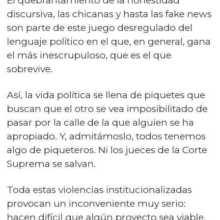
El quebrantamiento de la honestidad
discursiva, las chicanas y hasta las fake news
son parte de este juego desregulado del
lenguaje político en el que, en general, gana
el más inescrupuloso, que es el que
sobrevive.
Así, la vida política se llena de piquetes que
buscan que el otro se vea imposibilitado de
pasar por la calle de la que alguien se ha
apropiado. Y, admitámoslo, todos tenemos
algo de piqueteros. Ni los jueces de la Corte
Suprema se salvan.
Toda estas violencias institucionalizadas
provocan un inconveniente muy serio:
hacen difícil que algún proyecto sea viable.