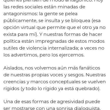
las redes sociales están minadas de
antagonismos: la gente se pelea
públicamente, se insulta y se bloquea (esa
opción virtual que permite que el otro ya no
exista para mí). Y nuestras formas de hacer
política están impregnadas de estos modos
sutiles de violencia internalizada; a veces no
los advertimos, pero los ejercemos.
Aislados, nos volvemos aún más fanáticos
de nuestras propias voces y sesgos. Nuestras
creencias y marcos conceptuales se vuelven
rígidos (y todo lo rígido ya está quebrado).
Una de esas formas de agresividad puede
ser mostrarse con una sonrisa dialoguista,