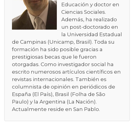
Educación y doctor en
Ciencias Sociales.
Además, ha realizado
un post-doctorado en
la Universidad Estadual
de Campinas (Unicamp, Brasil). Toda su
formación ha sido posible gracias a
prestigiosas becas que le fueron
otorgadas. Como investigador social ha
escrito numerosos artículos científicos en
revistas internacionales. También es
columnista de opinión en periódicos de
España (El País), Brasil (Folha de São
Paulo) y la Argentina (La Nación).
Actualmente reside en San Pablo.