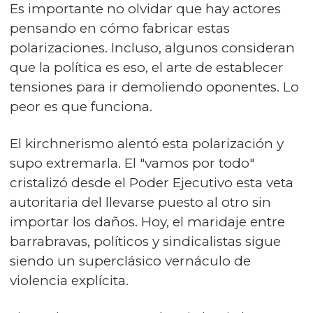
Es importante no olvidar que hay actores
pensando en cómo fabricar estas
polarizaciones. Incluso, algunos consideran
que la política es eso, el arte de establecer
tensiones para ir demoliendo oponentes. Lo
peor es que funciona.
El kirchnerismo alentó esta polarización y
supo extremarla. El "vamos por todo"
cristalizó desde el Poder Ejecutivo esta veta
autoritaria del llevarse puesto al otro sin
importar los daños. Hoy, el maridaje entre
barrabravas, políticos y sindicalistas sigue
siendo un superclásico vernáculo de
violencia explícita.