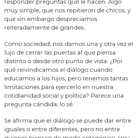
responder preguntas que le hacen. Algo
muy simple, que nos repitieron de chicos, y
que sin embargo despreciamos
reiteradamente de grandes.
Como sociedad, nos damos una y otra vez el
lujo de cerrar las puertas al que piensa
distinto o desde otro punto de vista. ¿Por
qué reivindicamos el diálogo cuando
educamos a los hijos, pero tenemos tantas
limitaciones para ejercerlo en nuestra
cotidianidad social y política? Parece una
pregunta cándida, lo sé.
Se afirma que el diálogo se puede dar entre
iguales o entre diferentes, pero no entre
quienes piensen de modo antagónico. Hoy