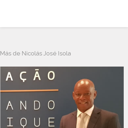
Más de Nicolás José Isola