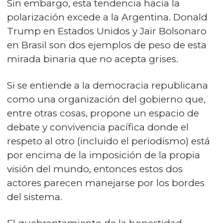
Sin embargo, esta tendencia hacia la
polarización excede a la Argentina. Donald
Trump en Estados Unidos y Jair Bolsonaro
en Brasil son dos ejemplos de peso de esta
mirada binaria que no acepta grises.
Si se entiende a la democracia republicana
como una organización del gobierno que,
entre otras cosas, propone un espacio de
debate y convivencia pacífica donde el
respeto al otro (incluido el periodismo) está
por encima de la imposición de la propia
visión del mundo, entonces estos dos
actores parecen manejarse por los bordes
del sistema.