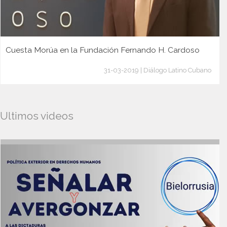
Cuesta Morúa en la Fundación Fernando H. Cardoso
31-03-2019 | Diálogo Latino Cubano
Ultimos videos