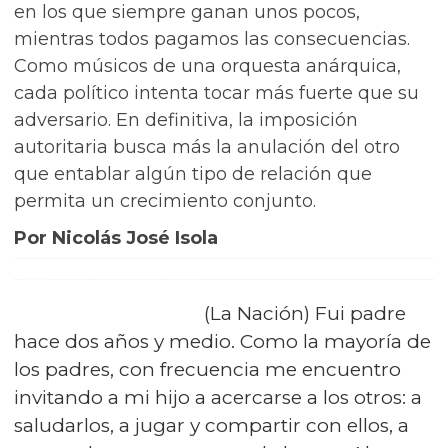
en los que siempre ganan unos pocos,
mientras todos pagamos las consecuencias.
Como músicos de una orquesta anárquica,
cada político intenta tocar más fuerte que su
adversario. En definitiva, la imposición
autoritaria busca más la anulación del otro
que entablar algún tipo de relación que
permita un crecimiento conjunto.
Por Nicolás José Isola
(La Nación) Fui padre
hace dos años y medio. Como la mayoría de
los padres, con frecuencia me encuentro
invitando a mi hijo a acercarse a los otros: a
saludarlos, a jugar y compartir con ellos, a