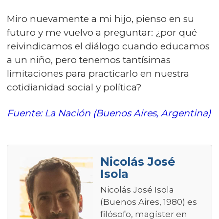
Miro nuevamente a mi hijo, pienso en su
futuro y me vuelvo a preguntar: ¿por qué
reivindicamos el diálogo cuando educamos
a un niño, pero tenemos tantísimas
limitaciones para practicarlo en nuestra
cotidianidad social y política?
Fuente: La Nación (Buenos Aires, Argentina)
Nicolás José
Isola
Nicolás José Isola
(Buenos Aires, 1980) es
filósofo, magíster en