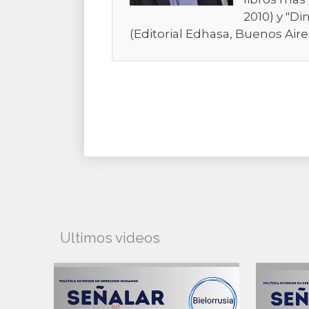
2010) y "Di
(Editorial Edhasa, Buenos Aires
Ultimos videos