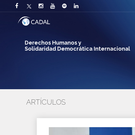
Derechos Humanos y
Solidaridad Democrática Internacional
ARTÍCULOS