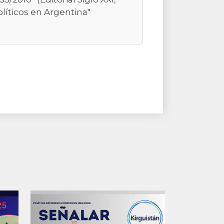
olíticos en Argentina"