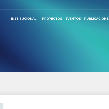
INSTITUCIONAL
PROYECTOS
EVENTOS
PUBLICACIONE