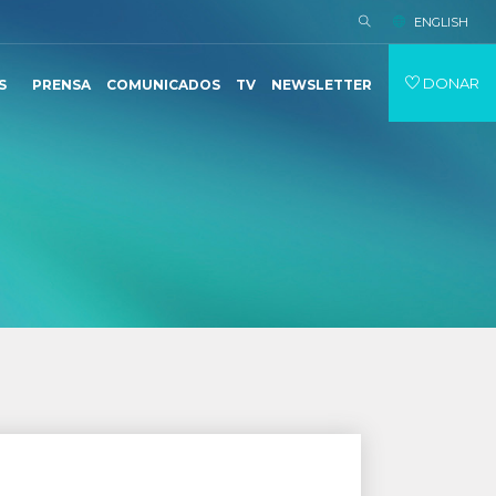
ENGLISH
DONAR
S
PRENSA
COMUNICADOS
TV
NEWSLETTER