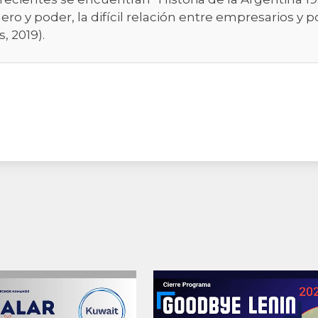
nero y poder, la difícil relación entre empresarios y p
, 2019).