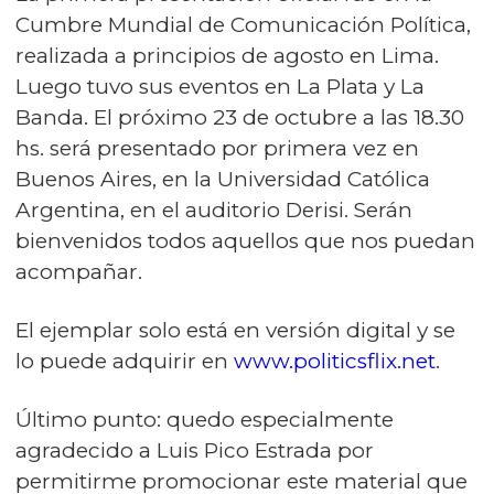
Cumbre Mundial de Comunicación Política,
realizada a principios de agosto en Lima.
Luego tuvo sus eventos en La Plata y La
Banda. El próximo 23 de octubre a las 18.30
hs. será presentado por primera vez en
Buenos Aires, en la Universidad Católica
Argentina, en el auditorio Derisi. Serán
bienvenidos todos aquellos que nos puedan
acompañar.
El ejemplar solo está en versión digital y se
lo puede adquirir en
www.politicsflix.net
.
Último punto: quedo especialmente
agradecido a Luis Pico Estrada por
permitirme promocionar este material que