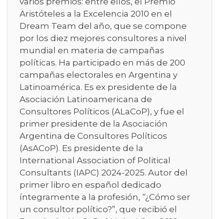
varios premios: entre ellos, el Premio
Aristóteles a la Excelencia 2010 en el
Dream Team del año, que se compone
por los diez mejores consultores a nivel
mundial en materia de campañas
políticas. Ha participado en más de 200
campañas electorales en Argentina y
Latinoamérica. Es ex presidente de la
Asociación Latinoamericana de
Consultores Políticos (ALaCoP), y fue el
primer presidente de la Asociación
Argentina de Consultores Políticos
(AsACoP). Es presidente de la
International Association of Political
Consultants (IAPC) 2024-2025. Autor del
primer libro en español dedicado
íntegramente a la profesión, “¿Cómo ser
un consultor político?”, que recibió el