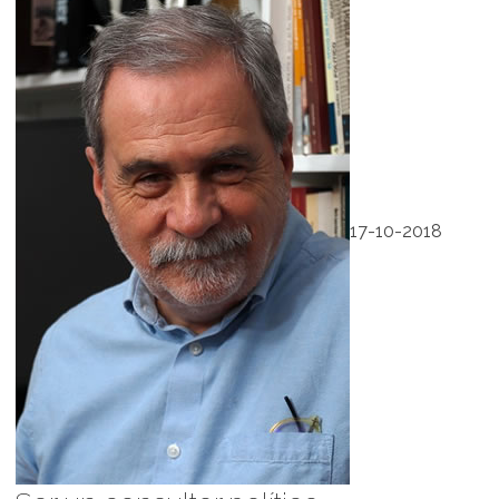
17-10-2018