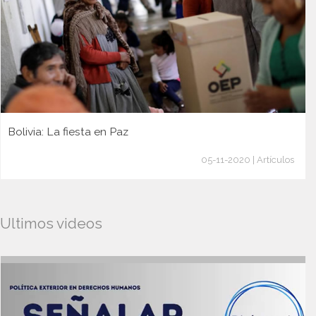
Bolivia: La fiesta en Paz
05-11-2020 | Artículos
Ultimos videos