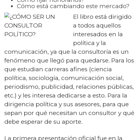
Cómo está cambiando este mercado?
El libro está dirigido
a todos aquellos
interesados en la
política y la
comunicación, ya que la consultoría es un
fenómeno que llegó para quedarse. Para los
que estudian carreras afines (ciencia
política, sociología, comunicación social,
periodismo, publicidad, relaciones públicas,
etc.) y les interesa dedicarse a esto. Para la
dirigencia política y sus asesores, para que
sepan por qué necesitan un consultor y qué
debe esperar de su aporte.
La primera presentación oficial fue en la