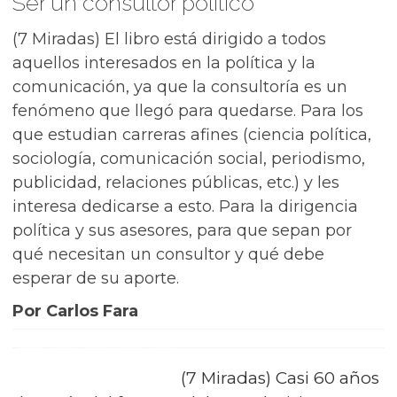
Ser un consultor político
(7 Miradas) El libro está dirigido a todos
aquellos interesados en la política y la
comunicación, ya que la consultoría es un
fenómeno que llegó para quedarse. Para los
que estudian carreras afines (ciencia política,
sociología, comunicación social, periodismo,
publicidad, relaciones públicas, etc.) y les
interesa dedicarse a esto. Para la dirigencia
política y sus asesores, para que sepan por
qué necesitan un consultor y qué debe
esperar de su aporte.
Por Carlos Fara
(7 Miradas) Casi 60 años