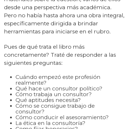
desde una perspectiva más académica.
Pero no había hasta ahora una obra integral,
específicamente dirigida a brindar
herramientas para iniciarse en el rubro.
Pues de qué trata el libro más
concretamente? Traté de responder a las
siguientes preguntas:
Cuándo empezó este profesión
realmente?
Qué hace un consultor político?
Cómo trabaja un consultor?
Qué aptitudes necesita?
Cómo se consigue trabajo de
consultor?
Cómo conducir el asesoramiento?
La ética en la consultoría?
Como fijar honorarios?