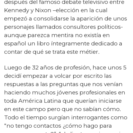
después del famoso debate televisivo entre
Kennedy y Nixon –elección en la cual
empezó a consolidarse la aparición de unos
personajes llamados consultores políticos-
aunque parezca mentira no existía en
español un libro íntegramente dedicado a
contar de qué se trata este métier.
Luego de 32 años de profesión, hace unos 5
decidí empezar a volcar por escrito las
respuestas a las preguntas que nos venían
haciendo muchos jóvenes profesionales en
toda América Latina que querían iniciarse
en este campo pero que no sabían cómo.
Todo el tiempo surgían interrogantes como
“no tengo contactos ¿cómo hago para