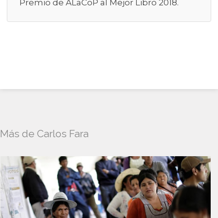
Premio de ALaCoP al Mejor Libro 2018.
Más de Carlos Fara