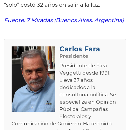
“solo” costó 32 años en salir a la luz.
Fuente: 7 Miradas (Buenos Aires, Argentina)
Carlos Fara
Presidente
Presidente de Fara
Veggetti desde 1991.
Lleva 37 años
dedicados a la
consultoría política. Se
especializa en Opinión
Pública, Campañas
Electorales y
Comunicación de Gobierno. Ha recibido