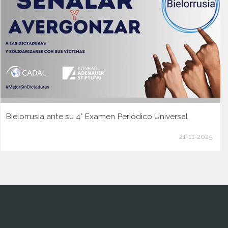
Bielorrusia ante su 4° Examen Periódico Universal
21-11-2025