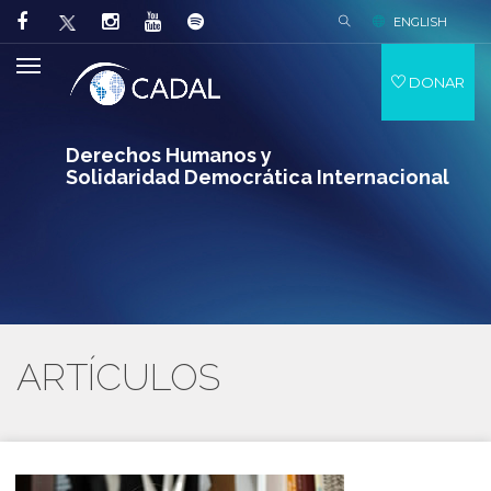
ENGLISH
DONAR
Derechos Humanos y
Solidaridad Democrática Internacional
ARTÍCULOS