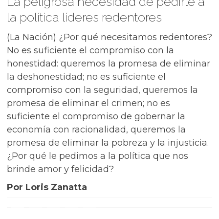
La peligrosa necesidad de pedirle a
la política líderes redentores
(La Nación) ¿Por qué necesitamos redentores?
No es suficiente el compromiso con la
honestidad: queremos la promesa de eliminar
la deshonestidad; no es suficiente el
compromiso con la seguridad, queremos la
promesa de eliminar el crimen; no es
suficiente el compromiso de gobernar la
economía con racionalidad, queremos la
promesa de eliminar la pobreza y la injusticia.
¿Por qué le pedimos a la política que nos
brinde amor y felicidad?
Por Loris Zanatta