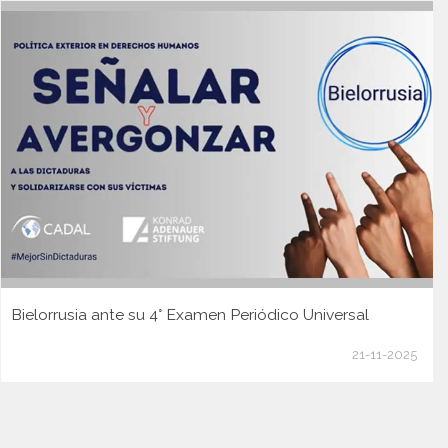
Bielorrusia ante su 4° Examen Periódico Universal
21-11-2025