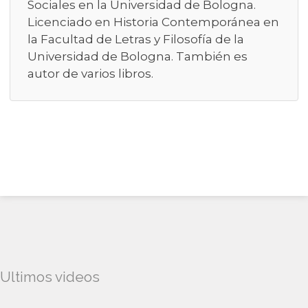
Sociales en la Universidad de Bologna.
Licenciado en Historia Contemporánea en
la Facultad de Letras y Filosofía de la
Universidad de Bologna. También es
autor de varios libros.
Ultimos videos