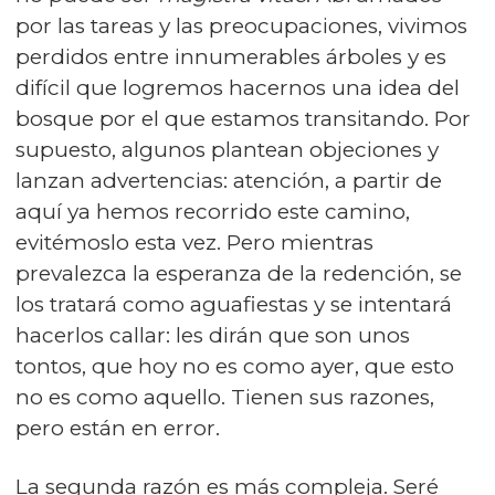
por las tareas y las preocupaciones, vivimos
perdidos entre innumerables árboles y es
difícil que logremos hacernos una idea del
bosque por el que estamos transitando. Por
supuesto, algunos plantean objeciones y
lanzan advertencias: atención, a partir de
aquí ya hemos recorrido este camino,
evitémoslo esta vez. Pero mientras
prevalezca la esperanza de la redención, se
los tratará como aguafiestas y se intentará
hacerlos callar: les dirán que son unos
tontos, que hoy no es como ayer, que esto
no es como aquello. Tienen sus razones,
pero están en error.
La segunda razón es más compleja. Seré