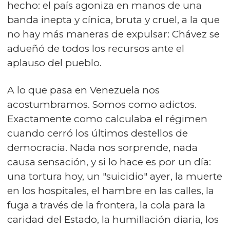
hecho: el país agoniza en manos de una
banda inepta y cínica, bruta y cruel, a la que
no hay más maneras de expulsar: Chávez se
adueñó de todos los recursos ante el
aplauso del pueblo.
A lo que pasa en Venezuela nos
acostumbramos. Somos como adictos.
Exactamente como calculaba el régimen
cuando cerró los últimos destellos de
democracia. Nada nos sorprende, nada
causa sensación, y si lo hace es por un día:
una tortura hoy, un "suicidio" ayer, la muerte
en los hospitales, el hambre en las calles, la
fuga a través de la frontera, la cola para la
caridad del Estado, la humillación diaria, los