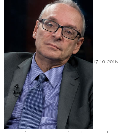
17-10-2018