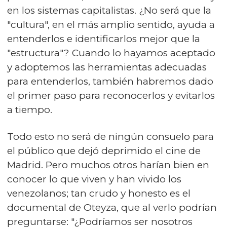
en los sistemas capitalistas. ¿No será que la
"cultura", en el más amplio sentido, ayuda a
entenderlos e identificarlos mejor que la
"estructura"? Cuando lo hayamos aceptado
y adoptemos las herramientas adecuadas
para entenderlos, también habremos dado
el primer paso para reconocerlos y evitarlos
a tiempo.
Todo esto no será de ningún consuelo para
el público que dejó deprimido el cine de
Madrid. Pero muchos otros harían bien en
conocer lo que viven y han vivido los
venezolanos; tan crudo y honesto es el
documental de Oteyza, que al verlo podrían
preguntarse: "¿Podríamos ser nosotros