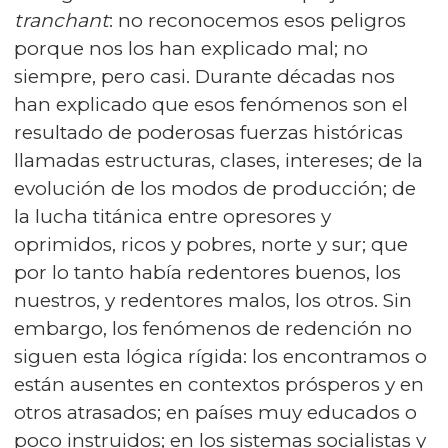
tranchant
: no reconocemos esos peligros
porque nos los han explicado mal; no
siempre, pero casi. Durante décadas nos
han explicado que esos fenómenos son el
resultado de poderosas fuerzas históricas
llamadas estructuras, clases, intereses; de la
evolución de los modos de producción; de
la lucha titánica entre opresores y
oprimidos, ricos y pobres, norte y sur; que
por lo tanto había redentores buenos, los
nuestros, y redentores malos, los otros. Sin
embargo, los fenómenos de redención no
siguen esta lógica rígida: los encontramos o
están ausentes en contextos prósperos y en
otros atrasados; en países muy educados o
poco instruidos; en los sistemas socialistas y