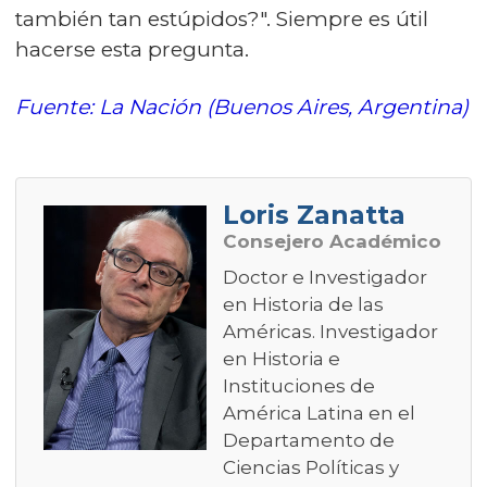
también tan estúpidos?". Siempre es útil
hacerse esta pregunta.
Fuente: La Nación (Buenos Aires, Argentina)
Loris Zanatta
Consejero Académico
Doctor e Investigador
en Historia de las
Américas. Investigador
en Historia e
Instituciones de
América Latina en el
Departamento de
Ciencias Políticas y