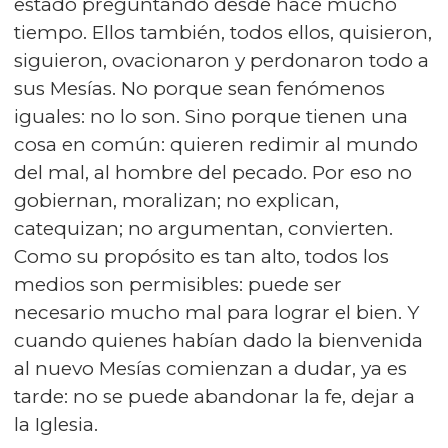
estado preguntando desde hace mucho
tiempo. Ellos también, todos ellos, quisieron,
siguieron, ovacionaron y perdonaron todo a
sus Mesías. No porque sean fenómenos
iguales: no lo son. Sino porque tienen una
cosa en común: quieren redimir al mundo
del mal, al hombre del pecado. Por eso no
gobiernan, moralizan; no explican,
catequizan; no argumentan, convierten.
Como su propósito es tan alto, todos los
medios son permisibles: puede ser
necesario mucho mal para lograr el bien. Y
cuando quienes habían dado la bienvenida
al nuevo Mesías comienzan a dudar, ya es
tarde: no se puede abandonar la fe, dejar a
la Iglesia.