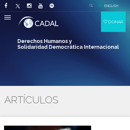
ENGLISH
DONAR
Derechos Humanos y
Solidaridad Democrática Internacional
ARTÍCULOS