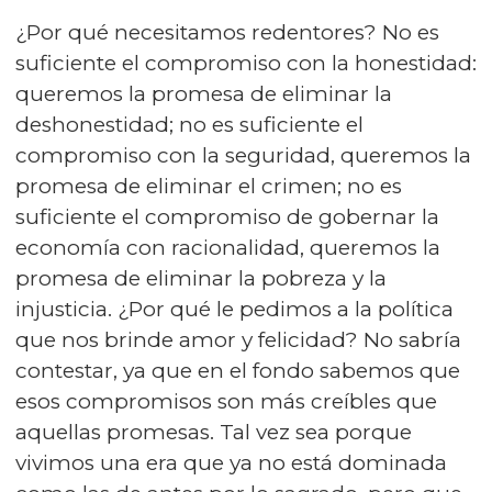
¿Por qué necesitamos redentores? No es
suficiente el compromiso con la honestidad:
queremos la promesa de eliminar la
deshonestidad; no es suficiente el
compromiso con la seguridad, queremos la
promesa de eliminar el crimen; no es
suficiente el compromiso de gobernar la
economía con racionalidad, queremos la
promesa de eliminar la pobreza y la
injusticia. ¿Por qué le pedimos a la política
que nos brinde amor y felicidad? No sabría
contestar, ya que en el fondo sabemos que
esos compromisos son más creíbles que
aquellas promesas. Tal vez sea porque
vivimos una era que ya no está dominada