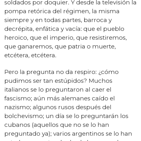
soldados por doquier. Y desde la televisión la
pompa retórica del régimen, la misma
siempre y en todas partes, barroca y
decrépita, enfática y vacía: que el pueblo
heroico, que el imperio, que resistiremos,
que ganaremos, que patria o muerte,
etcétera, etcétera.
Pero la pregunta no da respiro: ¿cómo
pudimos ser tan estúpidos? Muchos
italianos se lo preguntaron al caer el
fascismo; aún más alemanes caído el
nazismo; algunos rusos después del
bolchevismo; un día se lo preguntarán los
cubanos (aquellos que no se lo han
preguntado ya); varios argentinos se lo han