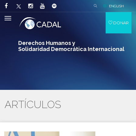
ENGLISH
DONAR
Derechos Humanos y
Solidaridad Democrática Internacional
ARTÍCULOS