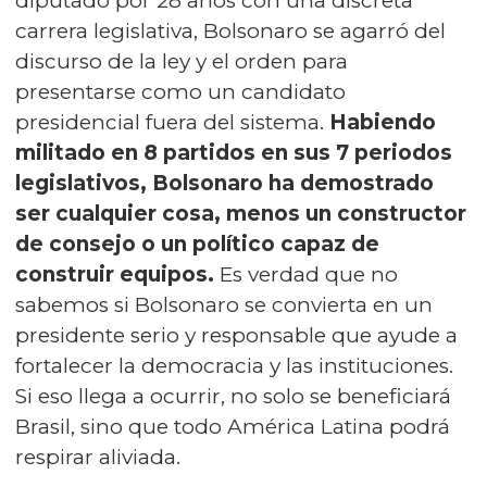
diputado por 28 años con una discreta
carrera legislativa, Bolsonaro se agarró del
discurso de la ley y el orden para
presentarse como un candidato
presidencial fuera del sistema.
Habiendo
militado en 8 partidos en sus 7 periodos
legislativos, Bolsonaro ha demostrado
ser cualquier cosa, menos un constructor
de consejo o un político capaz de
construir equipos.
Es verdad que no
sabemos si Bolsonaro se convierta en un
presidente serio y responsable que ayude a
fortalecer la democracia y las instituciones.
Si eso llega a ocurrir, no solo se beneficiará
Brasil, sino que todo América Latina podrá
respirar aliviada.