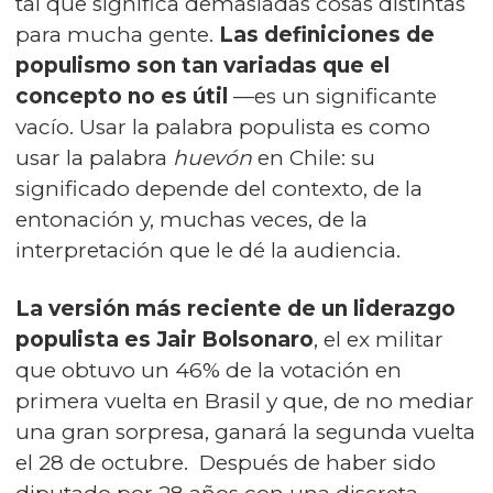
tal que significa demasiadas cosas distintas
para mucha gente.
Las definiciones de
populismo son tan variadas que el
concepto no es útil
—es un significante
vacío. Usar la palabra populista es como
usar la palabra
huevón
en Chile: su
significado depende del contexto, de la
entonación y, muchas veces, de la
interpretación que le dé la audiencia.
La versión más reciente de un liderazgo
populista es Jair Bolsonaro
, el ex militar
que obtuvo un 46% de la votación en
primera vuelta en Brasil y que, de no mediar
una gran sorpresa, ganará la segunda vuelta
el 28 de octubre. Después de haber sido