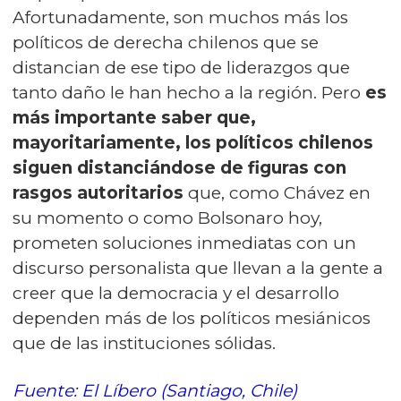
Afortunadamente, son muchos más los
políticos de derecha chilenos que se
distancian de ese tipo de liderazgos que
tanto daño le han hecho a la región. Pero
es
más importante saber que,
mayoritariamente, los políticos chilenos
siguen distanciándose de figuras con
rasgos autoritarios
que, como Chávez en
su momento o como Bolsonaro hoy,
prometen soluciones inmediatas con un
discurso personalista que llevan a la gente a
creer que la democracia y el desarrollo
dependen más de los políticos mesiánicos
que de las instituciones sólidas.
Fuente: El Líbero (Santiago, Chile)