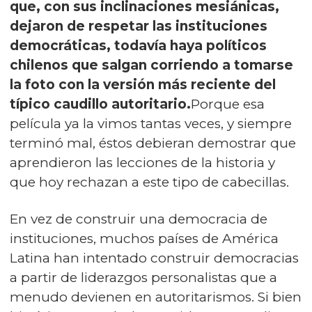
que, con sus inclinaciones mesiánicas,
dejaron de respetar las instituciones
democráticas, todavía haya políticos
chilenos que salgan corriendo a tomarse
la foto con la versión más reciente del
típico caudillo autoritario.
Porque esa
película ya la vimos tantas veces, y siempre
terminó mal, éstos debieran demostrar que
aprendieron las lecciones de la historia y
que hoy rechazan a este tipo de cabecillas.
En vez de construir una democracia de
instituciones, muchos países de América
Latina han intentado construir democracias
a partir de liderazgos personalistas que a
menudo devienen en autoritarismos. Si bien