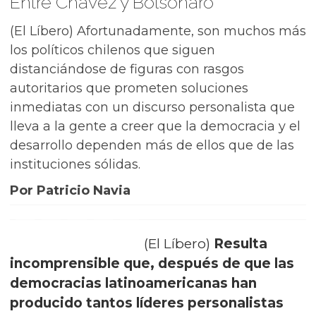
Entre Chávez y Bolsonaro
(El Líbero) Afortunadamente, son muchos más
los políticos chilenos que siguen
distanciándose de figuras con rasgos
autoritarios que prometen soluciones
inmediatas con un discurso personalista que
lleva a la gente a creer que la democracia y el
desarrollo dependen más de ellos que de las
instituciones sólidas.
Por Patricio Navia
(El Líbero)
Resulta
incomprensible que, después de que las
democracias latinoamericanas han
producido tantos líderes personalistas