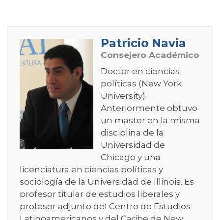
Patricio Navia
Consejero Académico
Doctor en ciencias
políticas (New York
University).
Anteriormente obtuvo
un master en la misma
disciplina de la
Universidad de
Chicago y una
licenciatura en ciencias políticas y
sociología de la Universidad de Illinois. Es
profesor titular de estudios liberales y
profesor adjunto del Centro de Estudios
Latinoamericanos y del Caribe de New