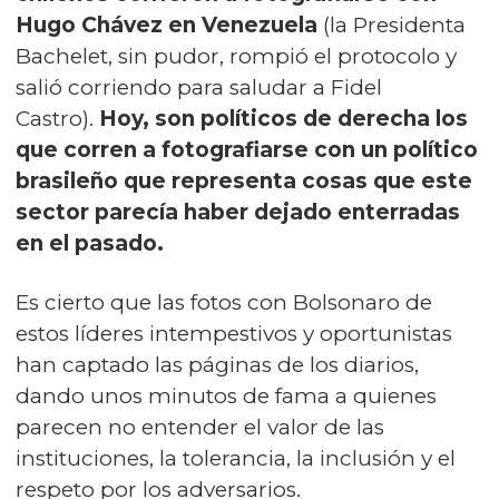
Hugo Chávez en Venezuela
(la Presidenta
Bachelet, sin pudor, rompió el protocolo y
salió corriendo para saludar a Fidel
Castro).
Hoy, son políticos de derecha los
que corren a fotografiarse con un político
brasileño que representa cosas que este
sector parecía haber dejado enterradas
en el pasado.
Es cierto que las fotos con Bolsonaro de
estos líderes intempestivos y oportunistas
han captado las páginas de los diarios,
dando unos minutos de fama a quienes
parecen no entender el valor de las
instituciones, la tolerancia, la inclusión y el
respeto por los adversarios.