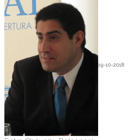
19-10-2018