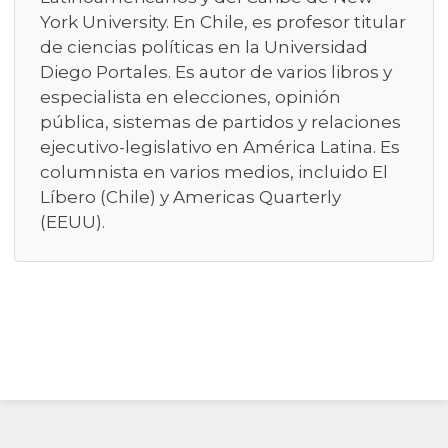
York University. En Chile, es profesor titular
de ciencias políticas en la Universidad
Diego Portales. Es autor de varios libros y
especialista en elecciones, opinión
pública, sistemas de partidos y relaciones
ejecutivo-legislativo en América Latina. Es
columnista en varios medios, incluido El
Líbero (Chile) y Americas Quarterly
(EEUU).