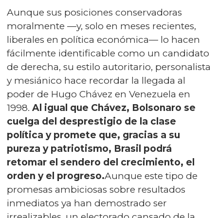
Aunque sus posiciones conservadoras
moralmente —y, solo en meses recientes,
liberales en política económica— lo hacen
fácilmente identificable como un candidato
de derecha, su estilo autoritario, personalista
y mesiánico hace recordar la llegada al
poder de Hugo Chávez en Venezuela en
1998.
Al igual que Chávez, Bolsonaro se
cuelga del desprestigio de la clase
política y promete que, gracias a su
pureza y patriotismo, Brasil podrá
retomar el sendero del crecimiento, el
orden y el progreso.
Aunque este tipo de
promesas ambiciosas sobre resultados
inmediatos ya han demostrado ser
irrealizables, un electorado cansado de la