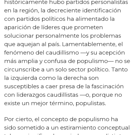
históricamente hubo partidos personalistas
en la región, la decreciente identificación
con partidos políticos ha alimentado la
aparición de líderes que prometen
solucionar personalmente los problemas
que aquejan al país. Lamentablemente, el
fenómeno del caudillismo —y su acepción
más amplia y confusa de populismo— no se
circunscribe a un solo sector político. Tanto
la izquierda como la derecha son
susceptibles a caer presa de la fascinación
con liderazgos caudillistas —o, porque no
existe un mejor término, populistas.
Por cierto, el concepto de populismo ha
sido sometido a un estiramiento conceptual