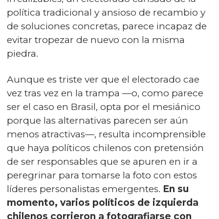
política tradicional y ansioso de recambio y
de soluciones concretas, parece incapaz de
evitar tropezar de nuevo con la misma
piedra.
Aunque es triste ver que el electorado cae
vez tras vez en la trampa —o, como parece
ser el caso en Brasil, opta por el mesiánico
porque las alternativas parecen ser aún
menos atractivas—, resulta incomprensible
que haya políticos chilenos con pretensión
de ser responsables que se apuren en ir a
peregrinar para tomarse la foto con estos
líderes personalistas emergentes.
En su
momento, varios políticos de izquierda
chilenos corrieron a fotografiarse con