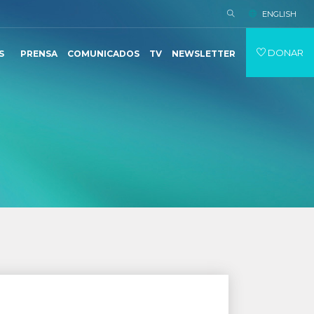
ENGLISH
DONAR
S
PRENSA
COMUNICADOS
TV
NEWSLETTER