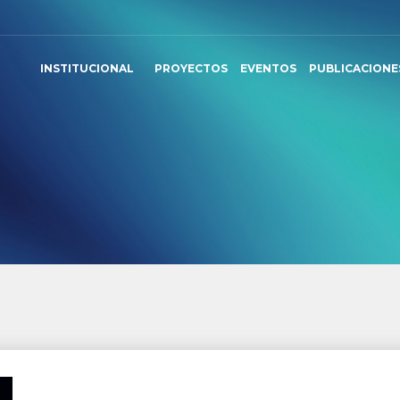
INSTITUCIONAL
PROYECTOS
EVENTOS
PUBLICACIONE