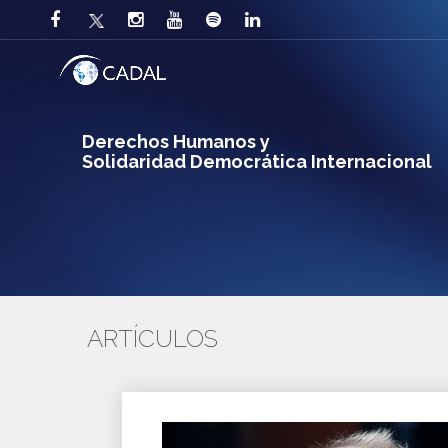
Derechos Humanos y
Solidaridad Democrática Internacional
ARTÍCULOS