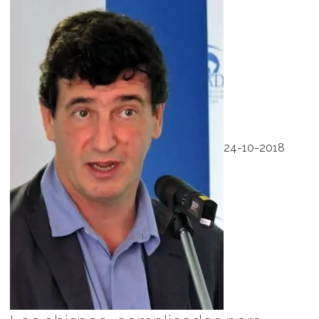
24-10-2018