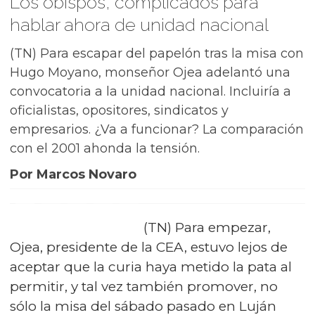
Los obispos, complicados para
hablar ahora de unidad nacional
(TN) Para escapar del papelón tras la misa con
Hugo Moyano, monseñor Ojea adelantó una
convocatoria a la unidad nacional. Incluiría a
oficialistas, opositores, sindicatos y
empresarios. ¿Va a funcionar? La comparación
con el 2001 ahonda la tensión.
Por Marcos Novaro
(TN) Para empezar,
Ojea, presidente de la CEA, estuvo lejos de
aceptar que la curia haya metido la pata al
permitir, y tal vez también promover, no
sólo la misa del sábado pasado en Luján