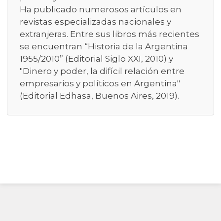
Ha publicado numerosos artículos en
revistas especializadas nacionales y
extranjeras. Entre sus libros más recientes
se encuentran “Historia de la Argentina
1955/2010” (Editorial Siglo XXI, 2010) y
"Dinero y poder, la difícil relación entre
empresarios y políticos en Argentina"
(Editorial Edhasa, Buenos Aires, 2019).