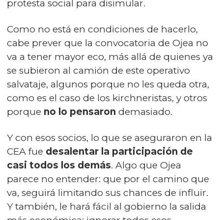
protesta social para disimular.
Como no está en condiciones de hacerlo,
cabe prever que la convocatoria de Ojea no
va a tener mayor eco, más allá de quienes ya
se subieron al camión de este operativo
salvataje, algunos porque no les queda otra,
como es el caso de los kirchneristas, y otros
porque
no lo pensaron
demasiado.
Y con esos socios, lo que se aseguraron en la
CEA fue
desalentar la participación de
casi todos los demás
. Algo que Ojea
parece no entender: que por el camino que
va, seguirá limitando sus chances de influir.
Y también, le hará fácil al gobierno la salida