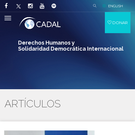
ENGLISH
DONAR
Derechos Humanos y
Solidaridad Democrática Internacional
ARTÍCULOS