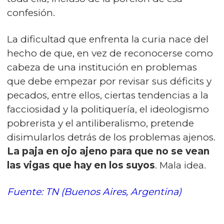
confesión.
La dificultad que enfrenta la curia nace del
hecho de que, en vez de reconocerse como
cabeza de una institución en problemas
que debe empezar por revisar sus déficits y
pecados, entre ellos, ciertas tendencias a la
facciosidad y la politiquería, el ideologismo
pobrerista y el antiliberalismo, pretende
disimularlos detrás de los problemas ajenos.
La paja en ojo ajeno para que no se vean
las vigas que hay en los suyos
. Mala idea.
Fuente: TN (Buenos Aires, Argentina)