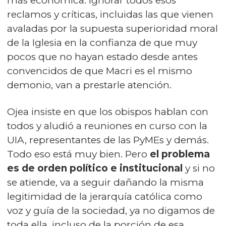
más económica: ignorar todos esos
reclamos y críticas, incluidas las que vienen
avaladas por la supuesta superioridad moral
de la Iglesia en la confianza de que muy
pocos que no hayan estado desde antes
convencidos de que Macri es el mismo
demonio, van a prestarle atención.
Ojea insiste en que los obispos hablan con
todos y aludió a reuniones en curso con la
UIA, representantes de las PyMEs y demás.
Todo eso está muy bien. Pero
el problema
es de orden político e institucional
y si no
se atiende, va a seguir dañando la misma
legitimidad de la jerarquía católica como
voz y guía de la sociedad, ya no digamos de
toda ella, incluso de la porción de esa