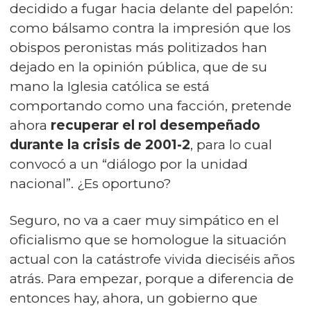
decidido a fugar hacia delante del papelón:
como bálsamo contra la impresión que los
obispos peronistas más politizados han
dejado en la opinión pública, que de su
mano la Iglesia católica se está
comportando como una facción, pretende
ahora
recuperar el rol desempeñado
durante la crisis de 2001-2
, para lo cual
convocó a un “diálogo por la unidad
nacional”. ¿Es oportuno?
Seguro, no va a caer muy simpático en el
oficialismo que se homologue la situación
actual con la catástrofe vivida dieciséis años
atrás. Para empezar, porque a diferencia de
entonces hay, ahora, un gobierno que