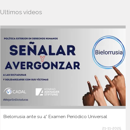
Ultimos videos
Bielorrusia ante su 4° Examen Periódico Universal
21-11-2025