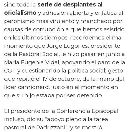
sino toda la
serie de desplantes al
oficialismo
y adhesión abierta y enfática al
peronismo más virulento y manchado por
causas de corrupción a que hemos asistido
en los últimos tiempos: recordemos el mal
momento que Jorge Lugones, presidente
de la Pastoral Social, le hizo pasar en junio a
María Eugenia Vidal, apoyando el paro de la
CGT y cuestionando la política social; gesto
que repitió el 17 de octubre, de la mano del
líder camionero, justo en el momento en
que su hijo estaba por ser detenido.
El presidente de la Conferencia Episcopal,
incluso, dio su “apoyo pleno a la tarea
pastoral de Radrizzani”, y se mostró