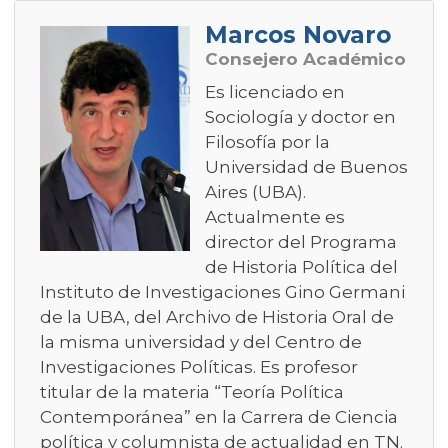
Marcos Novaro
Consejero Académico
Es licenciado en
Sociología y doctor en
Filosofía por la
Universidad de Buenos
Aires (UBA).
Actualmente es
director del Programa
de Historia Política del
Instituto de Investigaciones Gino Germani
de la UBA, del Archivo de Historia Oral de
la misma universidad y del Centro de
Investigaciones Políticas. Es profesor
titular de la materia “Teoría Política
Contemporánea” en la Carrera de Ciencia
política y columnista de actualidad en TN.