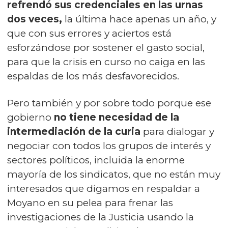
refrendó sus credenciales en las urnas
dos veces,
la última hace apenas un año, y
que con sus errores y aciertos está
esforzándose por sostener el gasto social,
para que la crisis en curso no caiga en las
espaldas de los más desfavorecidos.
Pero también y por sobre todo porque ese
gobierno
no tiene necesidad de la
intermediación de la curia
para dialogar y
negociar con todos los grupos de interés y
sectores políticos, incluida la enorme
mayoría de los sindicatos, que no están muy
interesados que digamos en respaldar a
Moyano en su pelea para frenar las
investigaciones de la Justicia usando la