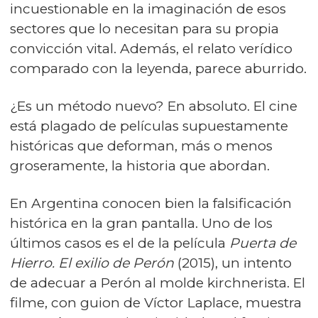
incuestionable en la imaginación de esos
sectores que lo necesitan para su propia
convicción vital. Además, el relato verídico
comparado con la leyenda, parece aburrido.
¿Es un método nuevo? En absoluto. El cine
está plagado de películas supuestamente
históricas que deforman, más o menos
groseramente, la historia que abordan.
En Argentina conocen bien la falsificación
histórica en la gran pantalla. Uno de los
últimos casos es el de la película
Puerta de
Hierro. El exilio de Perón
(2015), un intento
de adecuar a Perón al molde kirchnerista. El
filme, con guion de Víctor Laplace, muestra