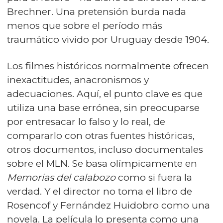
Brechner. Una pretensión burda nada
menos que sobre el período más
traumático vivido por Uruguay desde 1904.
Los filmes históricos normalmente ofrecen
inexactitudes, anacronismos y
adecuaciones. Aquí, el punto clave es que
utiliza una base errónea, sin preocuparse
por entresacar lo falso y lo real, de
compararlo con otras fuentes históricas,
otros documentos, incluso documentales
sobre el MLN. Se basa olímpicamente en
Memorias del calabozo
como si fuera la
verdad. Y el director no toma el libro de
Rosencof y Fernández Huidobro como una
novela. La película lo presenta como una