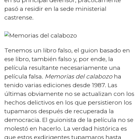
en su principal defensor, prácticamente
pasó a residir en la sede ministerial
castrense.
Tenemos un libro falso, el guion basado en
ese libro, también falso y, por ende, la
película resultante necesariamente una
película falsa
. Memorias del calabozo
ha
tenido varias ediciones desde 1987. Las
últimas obviamente no se actualizan con los
hechos delictivos en los que persistieron los
tupamaros después de recuperada la
democracia. El guionista de la película no se
molestó en hacerlo. La verdad histórica es
que estos exdirigentes tupamaros hasta