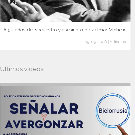
A 50 años del secuestro y asesinato de Zelmar Michelini
19-05-2026 | Artículos
Ultimos videos