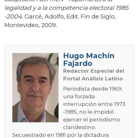
legalidad y a la competencia electoral 1985
-2004.
Garcé, Adolfo, Edit. Fin de Siglo,
Montevideo, 2009.
Hugo Machín
Fajardo
Redactor Especial del
Portal Análisis Latino
Periodista desde 1969,
una forzada
interrupción entre 1973
-1985, no le impidió
ejercer el periodismo
clandestino.
Secuestrado en 1981 por la dictadura