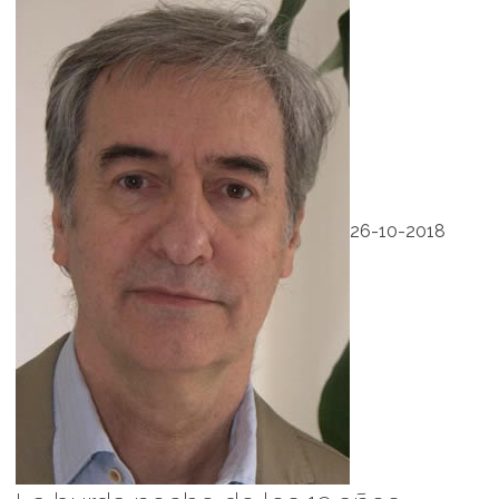
26-10-2018