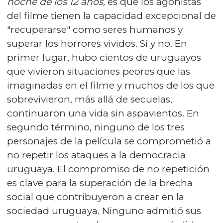
noche de los 12 años,
es que los agonistas
del filme tienen la capacidad excepcional de
"recuperarse" como seres humanos y
superar los horrores vividos. Sí y no. En
primer lugar, hubo cientos de uruguayos
que vivieron situaciones peores que las
imaginadas en el filme y muchos de los que
sobrevivieron, más allá de secuelas,
continuaron una vida sin aspavientos. En
segundo término, ninguno de los tres
personajes de la película se comprometió a
no repetir los ataques a la democracia
uruguaya. El compromiso de no repetición
es clave para la superación de la brecha
social que contribuyeron a crear en la
sociedad uruguaya. Ninguno admitió sus