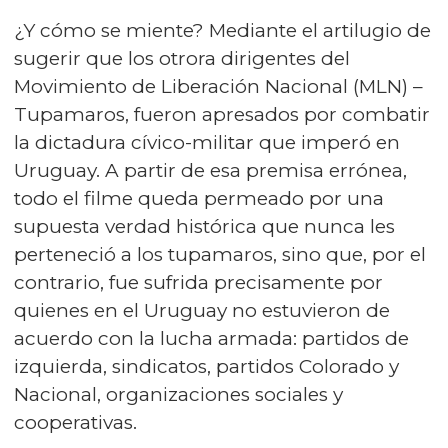
¿Y cómo se miente? Mediante el artilugio de
sugerir que los otrora dirigentes del
Movimiento de Liberación Nacional (MLN) –
Tupamaros, fueron apresados por combatir
la dictadura cívico-militar que imperó en
Uruguay. A partir de esa premisa errónea,
todo el filme queda permeado por una
supuesta verdad histórica que nunca les
perteneció a los tupamaros, sino que, por el
contrario, fue sufrida precisamente por
quienes en el Uruguay no estuvieron de
acuerdo con la lucha armada: partidos de
izquierda, sindicatos, partidos Colorado y
Nacional, organizaciones sociales y
cooperativas.