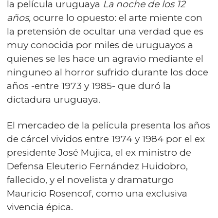
la película uruguaya
La noche de los 12
años,
ocurre lo opuesto: el arte miente con
la pretensión de ocultar una verdad que es
muy conocida por miles de uruguayos a
quienes se les hace un agravio mediante el
ninguneo al horror sufrido durante los doce
años -entre 1973 y 1985- que duró la
dictadura uruguaya.
El mercadeo de la película presenta los años
de cárcel vividos entre 1974 y 1984 por el ex
presidente José Mujica, el ex ministro de
Defensa Eleuterio Fernández Huidobro,
fallecido, y el novelista y dramaturgo
Mauricio Rosencof, como una exclusiva
vivencia épica.