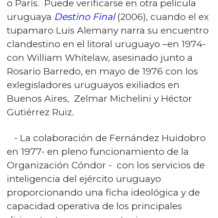
o París. Puede verificarse en otra película
uruguaya
Destino Final
(2006), cuando el ex
tupamaro Luis Alemany narra su encuentro
clandestino en el litoral uruguayo –en 1974-
con William Whitelaw, asesinado junto a
Rosario Barredo, en mayo de 1976 con los
exlegisladores uruguayos exiliados en
Buenos Aires, Zelmar Michelini y Héctor
Gutiérrez Ruiz.
- La colaboración de Fernández Huidobro
en 1977- en pleno funcionamiento de la
Organización Cóndor - con los servicios de
inteligencia del ejército uruguayo
proporcionando una ficha ideológica y de
capacidad operativa de los principales