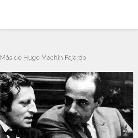
Más de Hugo Machín Fajardo