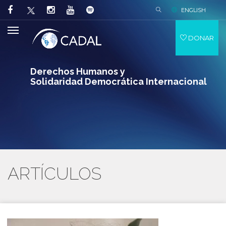
ENGLISH
DONAR
Derechos Humanos y
Solidaridad Democrática Internacional
ARTÍCULOS