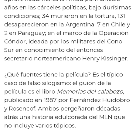
años en las cárceles políticas, bajo durísimas
condiciones; 34 murieron en la tortura, 131
desaparecieron en la Argentina; 7 en Chile y
2 en Paraguay; en el marco de la Operación
Cóndor, ideada por los militares del Cono
Sur en conocimiento del entonces
secretario norteamericano Henry Kissinger.
¿Qué fuentes tiene la película? Es el típico
caso de falso silogismo: el guion de la
película es el libro
Memorias del calabozo
,
publicado en 1987 por Fernández Huidobro
y Rosencof. Ambos pergeñaron décadas
atrás una historia edulcorada del MLN que
no incluye varios tópicos.