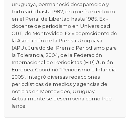
uruguaya, permaneció desaparecido y
torturado hasta 1982, en que fue recluido
en el Penal de Libertad hasta 1985. Ex -
docente de periodismo en Universidad
ORT, de Montevideo. Ex vicepresidente de
la Asociación de la Prensa Uruguaya
(APU). Jurado del Premio Periodismo para
la Tolerancia, 2004, de la Federación
Internacional de Periodistas (FIP) /Unión
Europea. Coordinó "Periodismo e Infancia-
2005". Integró diversas redacciones
periodísticas de medios y agencias de
noticias en Montevideo, Uruguay.
Actualmente se desempeña como free -
lance.