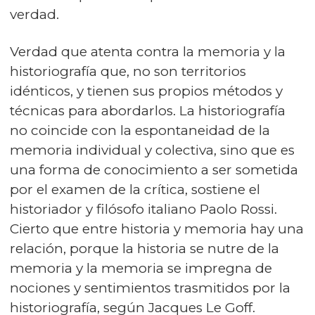
verdad.
Verdad que atenta contra la memoria y la
historiografía que, no son territorios
idénticos, y tienen sus propios métodos y
técnicas para abordarlos. La historiografía
no coincide con la espontaneidad de la
memoria individual y colectiva, sino que es
una forma de conocimiento a ser sometida
por el examen de la crítica, sostiene el
historiador y filósofo italiano Paolo Rossi.
Cierto que entre historia y memoria hay una
relación, porque la historia se nutre de la
memoria y la memoria se impregna de
nociones y sentimientos trasmitidos por la
historiografía, según Jacques Le Goff.