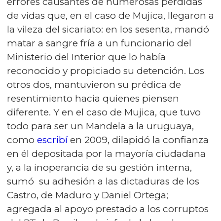
errores causantes de numerosas pérdidas
de vidas que, en el caso de Mujica, llegaron a
la vileza del sicariato: en los sesenta, mandó
matar a sangre fría a un funcionario del
Ministerio del Interior que lo había
reconocido y propiciado su detención. Los
otros dos, mantuvieron su prédica de
resentimiento hacia quienes piensen
diferente. Y en el caso de Mujica, que tuvo
todo para ser un Mandela a la uruguaya,
como
escribí
en 2009, dilapidó la confianza
en él depositada por la mayoría ciudadana
y, a la inoperancia de su gestión interna,
sumó su adhesión a las dictaduras de los
Castro, de Maduro y Daniel Ortega;
agregada al apoyo prestado a los corruptos