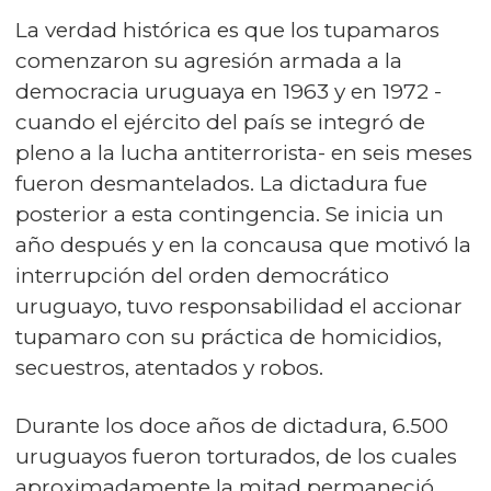
La verdad histórica es que los tupamaros
comenzaron su agresión armada a la
democracia uruguaya en 1963 y en 1972 -
cuando el ejército del país se integró de
pleno a la lucha antiterrorista- en seis meses
fueron desmantelados. La dictadura fue
posterior a esta contingencia. Se inicia un
año después y en la concausa que motivó la
interrupción del orden democrático
uruguayo, tuvo responsabilidad el accionar
tupamaro con su práctica de homicidios,
secuestros, atentados y robos.
Durante los doce años de dictadura, 6.500
uruguayos fueron torturados, de los cuales
aproximadamente la mitad permaneció