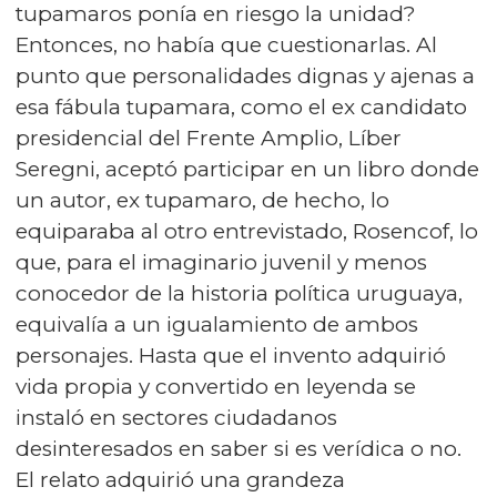
tupamaros ponía en riesgo la unidad?
Entonces, no había que cuestionarlas. Al
punto que personalidades dignas y ajenas a
esa fábula tupamara, como el ex candidato
presidencial del Frente Amplio, Líber
Seregni, aceptó participar en un libro donde
un autor, ex tupamaro, de hecho, lo
equiparaba al otro entrevistado, Rosencof, lo
que, para el imaginario juvenil y menos
conocedor de la historia política uruguaya,
equivalía a un igualamiento de ambos
personajes. Hasta que el invento adquirió
vida propia y convertido en leyenda se
instaló en sectores ciudadanos
desinteresados en saber si es verídica o no.
El relato adquirió una grandeza