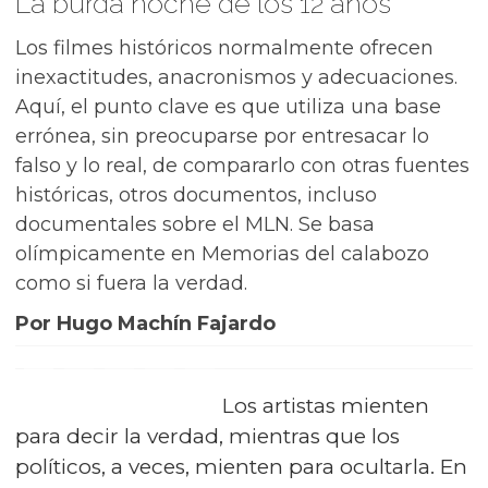
La burda noche de los 12 años
Los filmes históricos normalmente ofrecen
inexactitudes, anacronismos y adecuaciones.
Aquí, el punto clave es que utiliza una base
errónea, sin preocuparse por entresacar lo
falso y lo real, de compararlo con otras fuentes
históricas, otros documentos, incluso
documentales sobre el MLN. Se basa
olímpicamente en Memorias del calabozo
como si fuera la verdad.
Por Hugo Machín Fajardo
Los artistas mienten
para decir la verdad, mientras que los
políticos, a veces, mienten para ocultarla. En