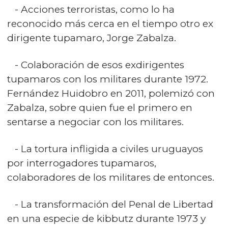
- Acciones terroristas, como lo ha
reconocido más cerca en el tiempo otro ex
dirigente tupamaro, Jorge Zabalza.
- Colaboración de esos exdirigentes
tupamaros con los militares durante 1972.
Fernández Huidobro en 2011, polemizó con
Zabalza, sobre quien fue el primero en
sentarse a negociar con los militares.
- La tortura infligida a civiles uruguayos
por interrogadores tupamaros,
colaboradores de los militares de entonces.
- La transformación del Penal de Libertad
en una especie de kibbutz durante 1973 y