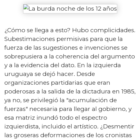
¿Cómo se llega a esto? Hubo complicidades.
Subestimaciones permisivas para que la
fuerza de las sugestiones e invenciones se
sobrepusiera a la coherencia del argumento
y a la evidencia del dato. En la izquierda
uruguaya se dejó hacer. Desde
organizaciones partidarias que eran
poderosas a la salida de la dictadura en 1985,
ya no, se privilegió la "acumulación de
fuerzas" necesaria para llegar al gobierno, y
esa matriz inundó todo el espectro
izquierdista, incluido el artístico. ¿Desmentir
las groseras deformaciones de los cronistas