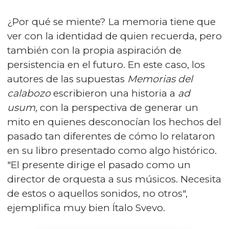
¿Por qué se miente? La memoria tiene que
ver con la identidad de quien recuerda, pero
también con la propia aspiración de
persistencia en el futuro. En este caso, los
autores de las supuestas
Memorias del
calabozo
escribieron una historia a
ad
usum,
con la perspectiva de generar un
mito en quienes desconocían los hechos del
pasado tan diferentes de cómo lo relataron
en su libro presentado como algo histórico.
"El presente dirige el pasado como un
director de orquesta a sus músicos. Necesita
de estos o aquellos sonidos, no otros",
ejemplifica muy bien Ítalo Svevo.