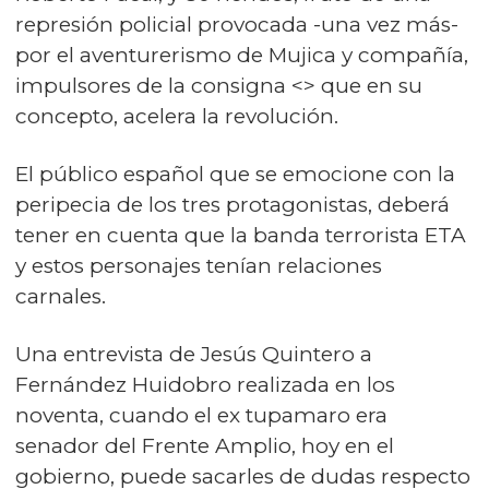
represión policial provocada -una vez más-
por el aventurerismo de Mujica y compañía,
impulsores de la consigna <> que en su
concepto, acelera la revolución.
El público español que se emocione con la
peripecia de los tres protagonistas, deberá
tener en cuenta que la banda terrorista ETA
y estos personajes tenían relaciones
carnales.
Una entrevista de Jesús Quintero a
Fernández Huidobro realizada en los
noventa, cuando el ex tupamaro era
senador del Frente Amplio, hoy en el
gobierno, puede sacarles de dudas respecto