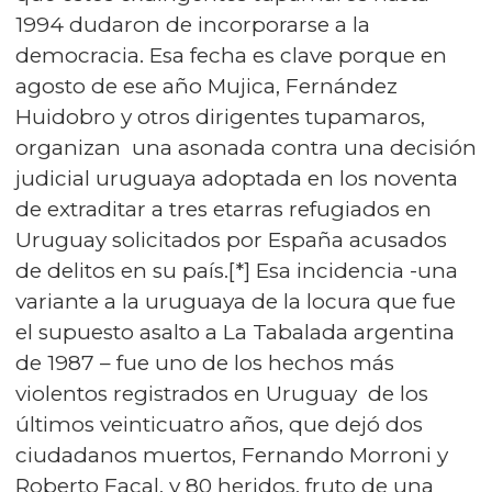
1994 dudaron de incorporarse a la
democracia. Esa fecha es clave porque en
agosto de ese año Mujica, Fernández
Huidobro y otros dirigentes tupamaros,
organizan una asonada contra una decisión
judicial uruguaya adoptada en los noventa
de extraditar a tres etarras refugiados en
Uruguay solicitados por España acusados
de delitos en su país.[*] Esa incidencia -una
variante a la uruguaya de la locura que fue
el supuesto asalto a La Tabalada argentina
de 1987 – fue uno de los hechos más
violentos registrados en Uruguay de los
últimos veinticuatro años, que dejó dos
ciudadanos muertos, Fernando Morroni y
Roberto Facal, y 80 heridos, fruto de una