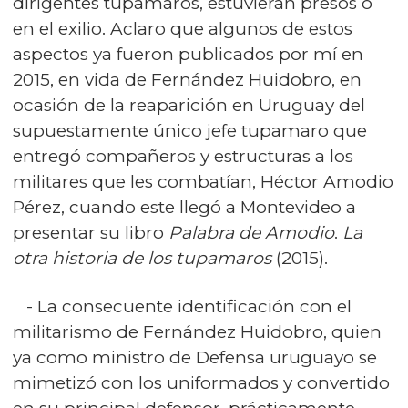
dirigentes tupamaros, estuvieran presos o
en el exilio. Aclaro que algunos de estos
aspectos ya fueron publicados por mí en
2015, en vida de Fernández Huidobro, en
ocasión de la reaparición en Uruguay del
supuestamente único jefe tupamaro que
entregó compañeros y estructuras a los
militares que les combatían, Héctor Amodio
Pérez, cuando este llegó a Montevideo a
presentar su libro
Palabra de Amodio
.
La
otra historia de los tupamaros
(2015).
- La consecuente identificación con el
militarismo de Fernández Huidobro, quien
ya como ministro de Defensa uruguayo se
mimetizó con los uniformados y convertido