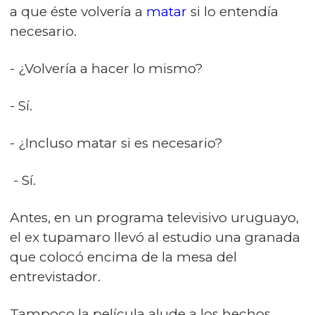
a que éste volvería a
matar
si lo entendía
necesario.
- ¿Volvería a hacer lo mismo?
- Sí.
- ¿Incluso matar si es necesario?
- Sí.
Antes, en un programa televisivo uruguayo,
el ex tupamaro llevó al estudio una granada
que colocó encima de la mesa del
entrevistador.
Tampoco la película alude a los hechos