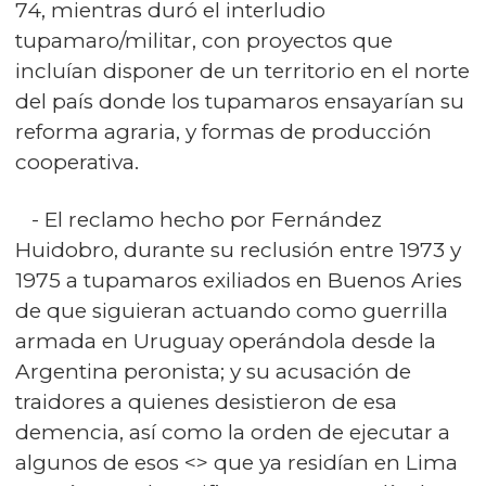
74, mientras duró el interludio
tupamaro/militar, con proyectos que
incluían disponer de un territorio en el norte
del país donde los tupamaros ensayarían su
reforma agraria, y formas de producción
cooperativa.
- El reclamo hecho por Fernández
Huidobro, durante su reclusión entre 1973 y
1975 a tupamaros exiliados en Buenos Aries
de que siguieran actuando como guerrilla
armada en Uruguay operándola desde la
Argentina peronista; y su acusación de
traidores a quienes desistieron de esa
demencia, así como la orden de ejecutar a
algunos de esos <> que ya residían en Lima