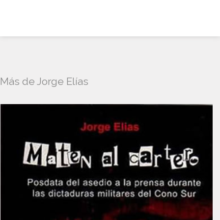
Más de Jorge Elías