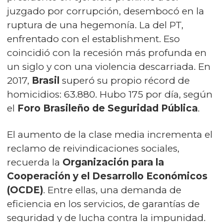
juzgado por corrupción, desembocó en la
ruptura de una hegemonía. La del PT,
enfrentado con el establishment. Eso
coincidió con la recesión más profunda en
un siglo y con una violencia descarriada. En
2017,
Brasil
superó su propio récord de
homicidios: 63.880. Hubo 175 por día, según
el
Foro Brasileño de Seguridad Pública
.
El aumento de la clase media incrementa el
reclamo de reivindicaciones sociales,
recuerda la
Organización para la
Cooperación y el Desarrollo Económicos
(OCDE)
. Entre ellas, una demanda de
eficiencia en los servicios, de garantías de
seguridad y de lucha contra la impunidad.