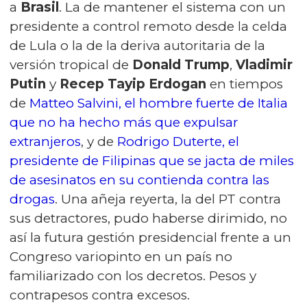
a
Brasil
. La de mantener el sistema con un
presidente a control remoto desde la celda
de Lula o la de la deriva autoritaria de la
versión tropical de
Donald Trump
,
Vladimir
Putin
y
Recep Tayip Erdogan
en tiempos
de
Matteo Salvini, el hombre fuerte de Italia
que no ha hecho más que expulsar
extranjeros
, y de
Rodrigo Duterte, el
presidente de Filipinas que se jacta de miles
de asesinatos en su contienda contra las
drogas
. Una añeja reyerta, la del PT contra
sus detractores, pudo haberse dirimido, no
así la futura gestión presidencial frente a un
Congreso variopinto en un país no
familiarizado con los decretos. Pesos y
contrapesos contra excesos.