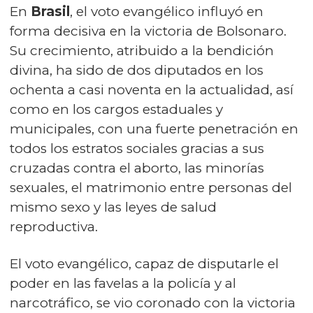
En
Brasil
, el voto evangélico influyó en
forma decisiva en la victoria de Bolsonaro.
Su crecimiento, atribuido a la bendición
divina, ha sido de dos diputados en los
ochenta a casi noventa en la actualidad, así
como en los cargos estaduales y
municipales, con una fuerte penetración en
todos los estratos sociales gracias a sus
cruzadas contra el aborto, las minorías
sexuales, el matrimonio entre personas del
mismo sexo y las leyes de salud
reproductiva.
El voto evangélico, capaz de disputarle el
poder en las favelas a la policía y al
narcotráfico, se vio coronado con la victoria