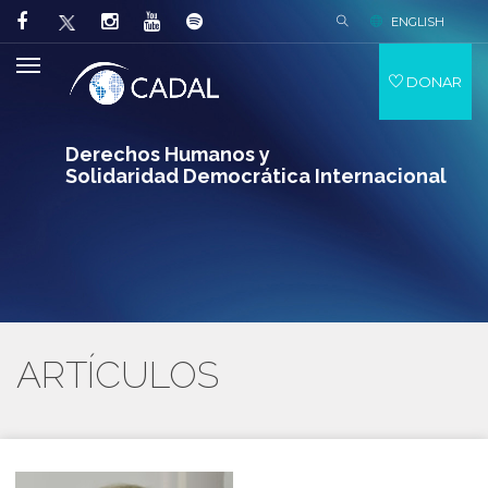
ENGLISH
DONAR
Derechos Humanos y
Solidaridad Democrática Internacional
ARTÍCULOS