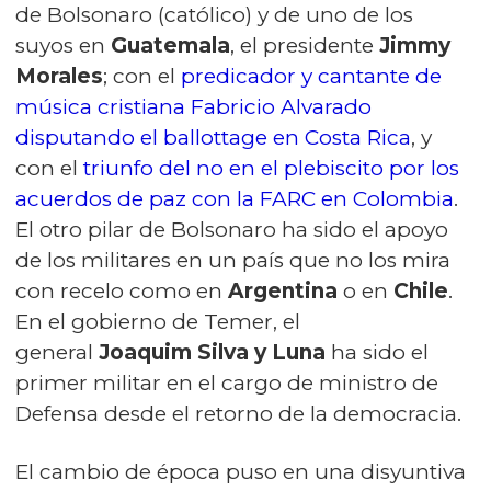
de Bolsonaro (católico) y de uno de los
suyos en
Guatemala
, el presidente
Jimmy
Morales
; con el
predicador y cantante de
música cristiana Fabricio Alvarado
disputando el ballottage en Costa Rica
, y
con el
triunfo del no en el plebiscito por los
acuerdos de paz con la FARC en Colombia
.
El otro pilar de Bolsonaro ha sido el apoyo
de los militares en un país que no los mira
con recelo como en
Argentina
o en
Chile
.
En el gobierno de Temer, el
general
Joaquim Silva y Luna
ha sido el
primer militar en el cargo de ministro de
Defensa desde el retorno de la democracia.
El cambio de época puso en una disyuntiva