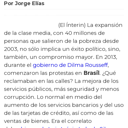
Por Jorge Elías
(El Ínterin) La expansión
de la clase media, con 40 millones de
personas que salieron de la pobreza desde
2003, no sólo implica un éxito político, sino,
también, un compromiso mayor. En 2013,
durante el
gobierno de Dilma Rousseff
,
comenzaron las protestas en
Brasil
. ¿Qué
reclamaban en las calles? La mejora de los
servicios públicos, más seguridad y menos
corrupción. Lo normal en medio del
aumento de los servicios bancarios y del uso
de las tarjetas de crédito, así como de las
ventas de bienes. Era el correlato