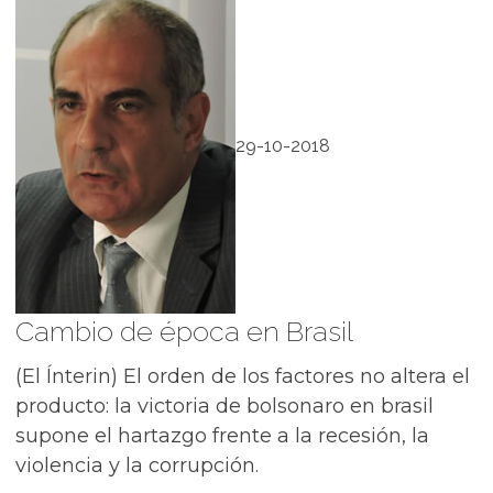
29-10-2018
Cambio de época en Brasil
(El Ínterin) El orden de los factores no altera el
producto: la victoria de bolsonaro en brasil
supone el hartazgo frente a la recesión, la
violencia y la corrupción.