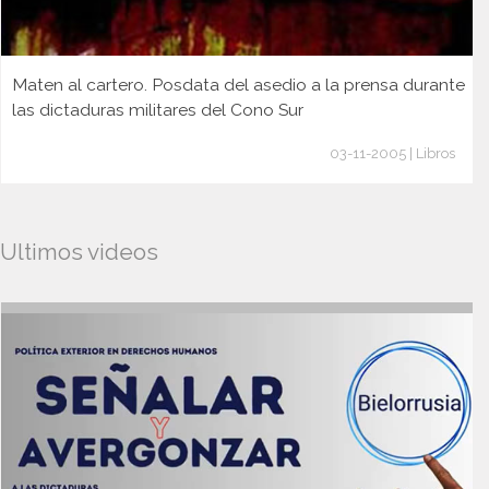
Maten al cartero. Posdata del asedio a la prensa durante
las dictaduras militares del Cono Sur
03-11-2005 | Libros
Ultimos videos