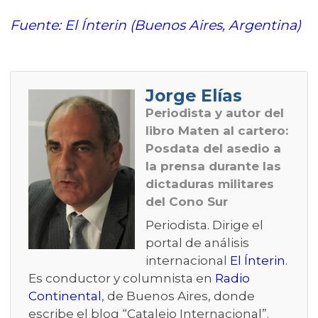
Fuente: El Ínterin (Buenos Aires, Argentina)
Jorge Elías
Periodista y autor del
libro
Maten al cartero:
Posdata del asedio a
la prensa durante las
dictaduras militares
del Cono Sur
Periodista. Dirige el
portal de análisis
internacional
El Ínterin
.
Es conductor y columnista en
Radio
Continental
, de Buenos Aires, donde
escribe el blog “Catalejo Internacional”.