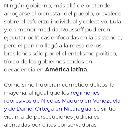
Ningún gobierno, más allá de pretender
arrogarse el bienestar del pueblo, prevalece
sobre el esfuerzo individual y colectivo. Lula
y, en menor medida, Rousseff pudieron
ejecutar políticas enfocadas en la asistencia,
pero el pan no llegó a la mesa de los
brasileños sólo por el clientelismo político,
típico de los gobiernos caídos en
decadencia en
América latina
.
Como si no hubieran cometido delitos, la
mayoría, al igual que los
regímenes
represivos de Nicolás Maduro en Venezuela
y de Daniel Ortega en Nicaragua
, se sintió
víctima de persecuciones judiciales
alentadas por elites conservadoras.