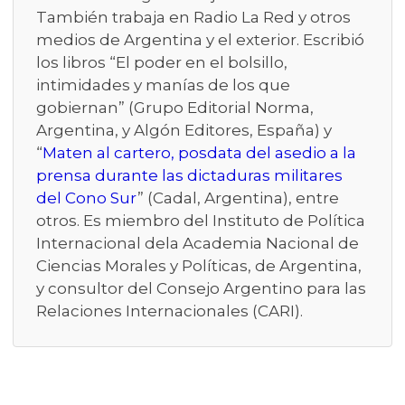
También trabaja en Radio La Red y otros
medios de Argentina y el exterior. Escribió
los libros “El poder en el bolsillo,
intimidades y manías de los que
gobiernan” (Grupo Editorial Norma,
Argentina, y Algón Editores, España) y
“
Maten al cartero, posdata del asedio a la
prensa durante las dictaduras militares
del Cono Sur
” (Cadal, Argentina), entre
otros. Es miembro del Instituto de Política
Internacional dela Academia Nacional de
Ciencias Morales y Políticas, de Argentina,
y consultor del Consejo Argentino para las
Relaciones Internacionales (CARI).