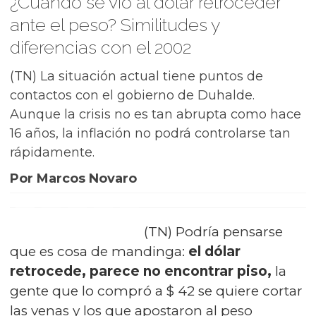
¿Cuándo se vio al dólar retroceder
ante el peso? Similitudes y
diferencias con el 2002
(TN) La situación actual tiene puntos de
contactos con el gobierno de Duhalde.
Aunque la crisis no es tan abrupta como hace
16 años, la inflación no podrá controlarse tan
rápidamente.
Por Marcos Novaro
(TN) Podría pensarse
que es cosa de mandinga:
el dólar
retrocede, parece no encontrar piso,
la
gente que lo compró a $ 42 se quiere cortar
las venas y los que apostaron al peso