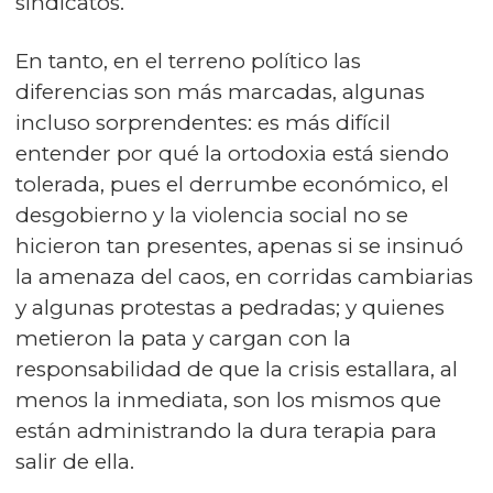
sindicatos.
En tanto, en el terreno político las
diferencias son más marcadas, algunas
incluso sorprendentes: es más difícil
entender por qué la ortodoxia está siendo
tolerada, pues el derrumbe económico, el
desgobierno y la violencia social no se
hicieron tan presentes, apenas si se insinuó
la amenaza del caos, en corridas cambiarias
y algunas protestas a pedradas; y quienes
metieron la pata y cargan con la
responsabilidad de que la crisis estallara, al
menos la inmediata, son los mismos que
están administrando la dura terapia para
salir de ella.