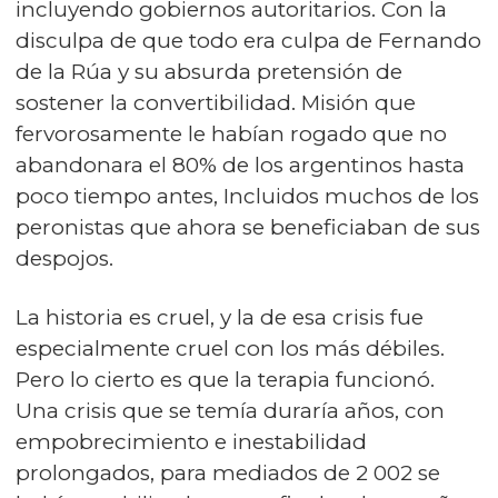
incluyendo gobiernos autoritarios. Con la
disculpa de que todo era culpa de Fernando
de la Rúa y su absurda pretensión de
sostener la convertibilidad. Misión que
fervorosamente le habían rogado que no
abandonara el 80% de los argentinos hasta
poco tiempo antes, Incluidos muchos de los
peronistas que ahora se beneficiaban de sus
despojos.
La historia es cruel, y la de esa crisis fue
especialmente cruel con los más débiles.
Pero lo cierto es que la terapia funcionó.
Una crisis que se temía duraría años, con
empobrecimiento e inestabilidad
prolongados, para mediados de 2 002 se