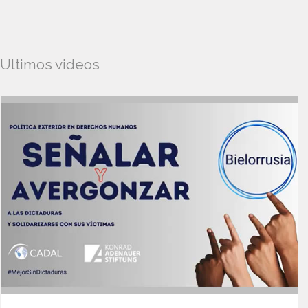
Ultimos videos