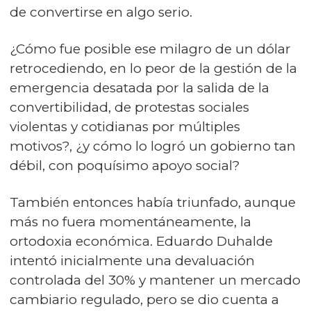
de convertirse en algo serio.
¿Cómo fue posible ese milagro de un dólar
retrocediendo, en lo peor de la gestión de la
emergencia desatada por la salida de la
convertibilidad, de protestas sociales
violentas y cotidianas por múltiples
motivos?, ¿y cómo lo logró un gobierno tan
débil, con poquísimo apoyo social?
También entonces había triunfado, aunque
más no fuera momentáneamente, la
ortodoxia económica. Eduardo Duhalde
intentó inicialmente una devaluación
controlada del 30% y mantener un mercado
cambiario regulado, pero se dio cuenta a