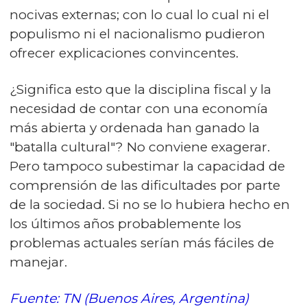
nocivas externas; con lo cual lo cual ni el
populismo ni el nacionalismo pudieron
ofrecer explicaciones convincentes.
¿Significa esto que la disciplina fiscal y la
necesidad de contar con una economía
más abierta y ordenada han ganado la
"batalla cultural"? No conviene exagerar.
Pero tampoco subestimar la capacidad de
comprensión de las dificultades por parte
de la sociedad. Si no se lo hubiera hecho en
los últimos años probablemente los
problemas actuales serían más fáciles de
manejar.
Fuente: TN (Buenos Aires, Argentina)