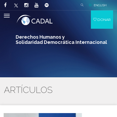
ENGLISH
DONAR
Derechos Humanos y
Solidaridad Democrática Internacional
ARTÍCULOS