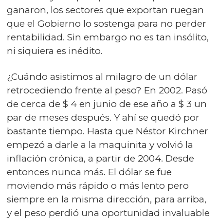
ganaron, los sectores que exportan ruegan
que el Gobierno lo sostenga para no perder
rentabilidad. Sin embargo no es tan insólito,
ni siquiera es inédito.
¿Cuándo asistimos al milagro de un dólar
retrocediendo frente al peso? En 2002. Pasó
de cerca de $ 4 en junio de ese año a $ 3 un
par de meses después. Y ahí se quedó por
bastante tiempo. Hasta que Néstor Kirchner
empezó a darle a la maquinita y volvió la
inflación crónica, a partir de 2004. Desde
entonces nunca más. El dólar se fue
moviendo más rápido o más lento pero
siempre en la misma dirección, para arriba,
y el peso perdió una oportunidad invaluable