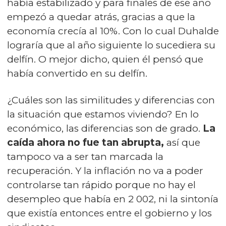
había estabilizado y para finales de ese año
empezó a quedar atrás, gracias a que la
economía crecía al 10%. Con lo cual Duhalde
lograría que al año siguiente lo sucediera su
delfín. O mejor dicho, quien él pensó que
había convertido en su delfín.
¿Cuáles son las similitudes y diferencias con
la situación que estamos viviendo? En lo
económico, las diferencias son de grado.
La
caída ahora no fue tan abrupta,
así que
tampoco va a ser tan marcada la
recuperación. Y la inflación no va a poder
controlarse tan rápido porque no hay el
desempleo que había en 2 002, ni la sintonía
que existía entonces entre el gobierno y los