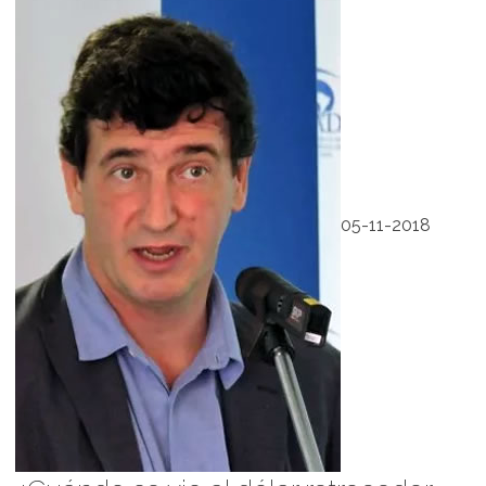
05-11-2018