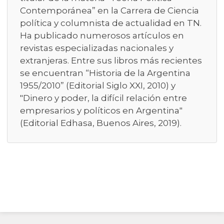
Contemporánea” en la Carrera de Ciencia
política y columnista de actualidad en TN.
Ha publicado numerosos artículos en
revistas especializadas nacionales y
extranjeras. Entre sus libros más recientes
se encuentran “Historia de la Argentina
1955/2010” (Editorial Siglo XXI, 2010) y
"Dinero y poder, la difícil relación entre
empresarios y políticos en Argentina"
(Editorial Edhasa, Buenos Aires, 2019).