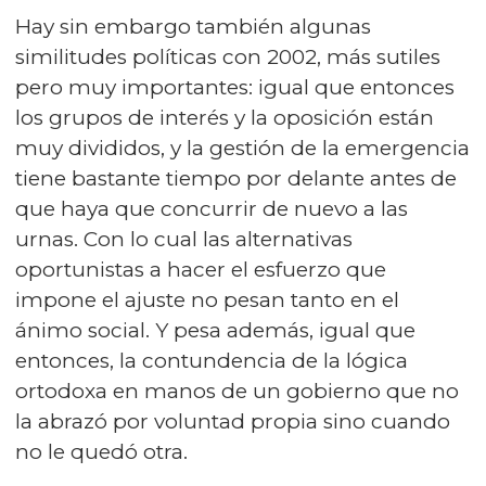
Hay sin embargo también algunas
similitudes políticas con 2002, más sutiles
pero muy importantes: igual que entonces
los grupos de interés y la oposición están
muy divididos, y la gestión de la emergencia
tiene bastante tiempo por delante antes de
que haya que concurrir de nuevo a las
urnas. Con lo cual las alternativas
oportunistas a hacer el esfuerzo que
impone el ajuste no pesan tanto en el
ánimo social. Y pesa además, igual que
entonces, la contundencia de la lógica
ortodoxa en manos de un gobierno que no
la abrazó por voluntad propia sino cuando
no le quedó otra.