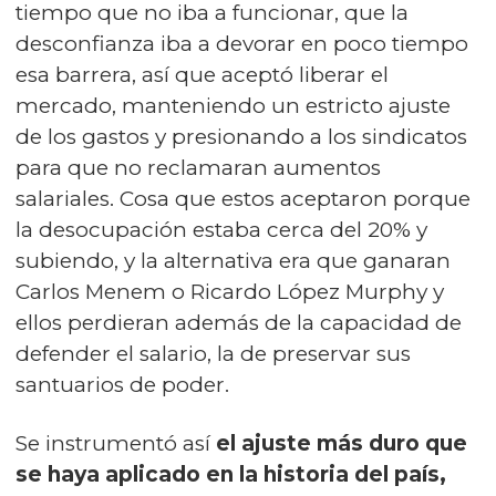
tiempo que no iba a funcionar, que la
desconfianza iba a devorar en poco tiempo
esa barrera, así que aceptó liberar el
mercado, manteniendo un estricto ajuste
de los gastos y presionando a los sindicatos
para que no reclamaran aumentos
salariales. Cosa que estos aceptaron porque
la desocupación estaba cerca del 20% y
subiendo, y la alternativa era que ganaran
Carlos Menem o Ricardo López Murphy y
ellos perdieran además de la capacidad de
defender el salario, la de preservar sus
santuarios de poder.
Se instrumentó así
el ajuste más duro que
se haya aplicado en la historia del país,