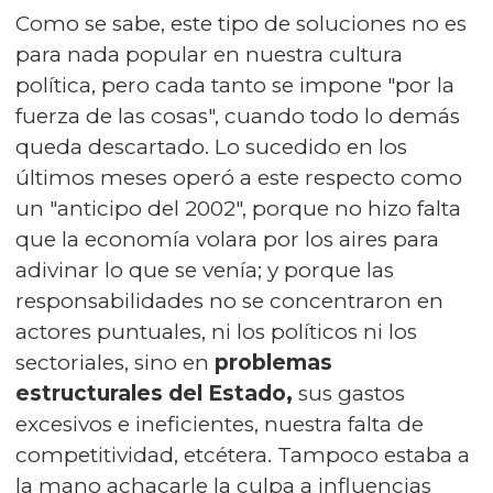
Como se sabe, este tipo de soluciones no es
para nada popular en nuestra cultura
política, pero cada tanto se impone "por la
fuerza de las cosas", cuando todo lo demás
queda descartado. Lo sucedido en los
últimos meses operó a este respecto como
un "anticipo del 2002", porque no hizo falta
que la economía volara por los aires para
adivinar lo que se venía; y porque las
responsabilidades no se concentraron en
actores puntuales, ni los políticos ni los
sectoriales, sino en
problemas
estructurales del Estado,
sus gastos
excesivos e ineficientes, nuestra falta de
competitividad, etcétera. Tampoco estaba a
la mano achacarle la culpa a influencias