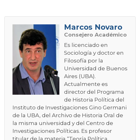
Marcos Novaro
Consejero Académico
Es licenciado en
Sociología y doctor en
Filosofía por la
Universidad de Buenos
Aires (UBA).
Actualmente es
director del Programa
de Historia Política del
Instituto de Investigaciones Gino Germani
de la UBA, del Archivo de Historia Oral de
la misma universidad y del Centro de
Investigaciones Políticas. Es profesor
titular de la materia “Teoría Política