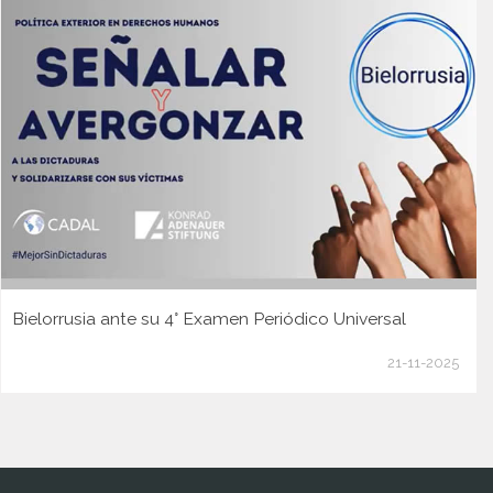
Bielorrusia ante su 4° Examen Periódico Universal
21-11-2025