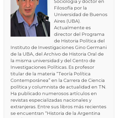
Sociología y doctor en
Filosofía por la
Universidad de Buenos
Aires (UBA).
Actualmente es
director del Programa
de Historia Política del
Instituto de Investigaciones Gino Germani
de la UBA, del Archivo de Historia Oral de
la misma universidad y del Centro de
Investigaciones Políticas. Es profesor
titular de la materia “Teoría Política
Contemporánea” en la Carrera de Ciencia
política y columnista de actualidad en TN.
Ha publicado numerosos artículos en
revistas especializadas nacionales y
extranjeras. Entre sus libros más recientes
se encuentran “Historia de la Argentina