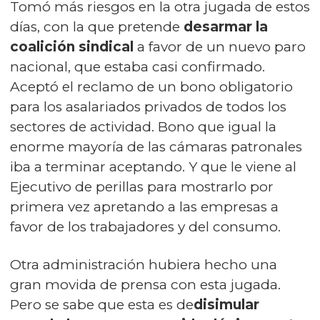
Tomó más riesgos en la otra jugada de estos
días, con la que pretende
desarmar la
coalición sindical
a favor de un nuevo paro
nacional
, que estaba casi confirmado.
Aceptó el reclamo de un bono obligatorio
para los asalariados privados de todos los
sectores de actividad. Bono que igual la
enorme mayoría de las cámaras patronales
iba a terminar aceptando. Y que le viene al
Ejecutivo de perillas para mostrarlo por
primera vez apretando a las empresas a
favor de los trabajadores y del consumo.
Otra administración hubiera hecho una
gran movida de prensa con esta jugada.
Pero se sabe que esta es de
disimular