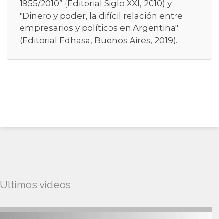
1955/2010” (Editorial Siglo XXI, 2010) y
"Dinero y poder, la difícil relación entre
empresarios y políticos en Argentina"
(Editorial Edhasa, Buenos Aires, 2019).
Ultimos videos