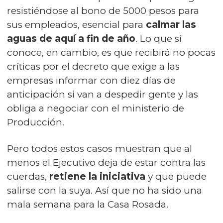
resistiéndose al bono de 5000 pesos para
sus empleados, esencial para
calmar las
aguas de aquí a fin de año
. Lo que sí
conoce, en cambio, es que recibirá no pocas
críticas por el decreto que exige a las
empresas informar con diez días de
anticipación si van a despedir gente y las
obliga a negociar con el ministerio de
Producción.
Pero todos estos casos muestran que al
menos el Ejecutivo deja de estar contra las
cuerdas,
retiene la iniciativa
y que puede
salirse con la suya. Así que no ha sido una
mala semana para la Casa Rosada.