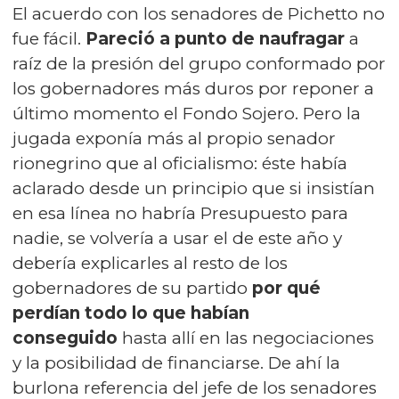
El acuerdo con los senadores de Pichetto no
fue fácil.
Pareció a punto de naufragar
a
raíz de la presión del grupo conformado por
los gobernadores más duros por reponer a
último momento el Fondo Sojero. Pero la
jugada exponía más al propio senador
rionegrino que al oficialismo: éste había
aclarado desde un principio que si insistían
en esa línea no habría Presupuesto para
nadie, se volvería a usar el de este año y
debería explicarles al resto de los
gobernadores de su partido
por qué
perdían todo lo que habían
conseguido
hasta allí en las negociaciones
y la posibilidad de financiarse. De ahí la
burlona referencia del jefe de los senadores