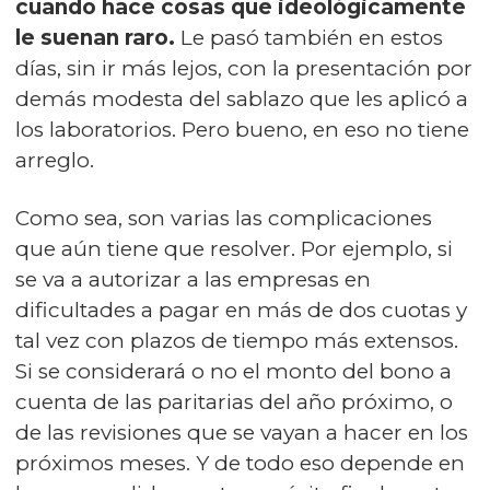
cuando hace cosas que ideológicamente
le suenan raro.
Le pasó también en estos
días, sin ir más lejos, con la presentación por
demás modesta del sablazo que les aplicó a
los laboratorios. Pero bueno, en eso no tiene
arreglo.
Como sea, son varias las complicaciones
que aún tiene que resolver. Por ejemplo, si
se va a autorizar a las empresas en
dificultades a pagar en más de dos cuotas y
tal vez con plazos de tiempo más extensos.
Si se considerará o no el monto del bono a
cuenta de las paritarias del año próximo, o
de las revisiones que se vayan a hacer en los
próximos meses. Y de todo eso depende en