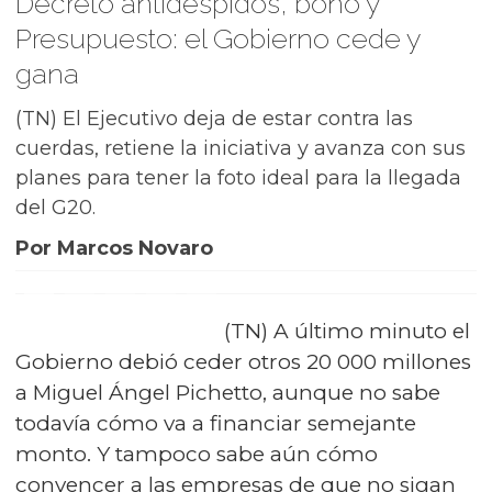
Decreto antidespidos, bono y
Presupuesto: el Gobierno cede y
gana
(TN) El Ejecutivo deja de estar contra las
cuerdas, retiene la iniciativa y avanza con sus
planes para tener la foto ideal para la llegada
del G20.
Por Marcos Novaro
(TN) A último minuto el
Gobierno debió ceder otros 20 000 millones
a Miguel Ángel Pichetto, aunque no sabe
todavía cómo va a financiar semejante
monto. Y tampoco sabe aún cómo
convencer a las empresas de que no sigan