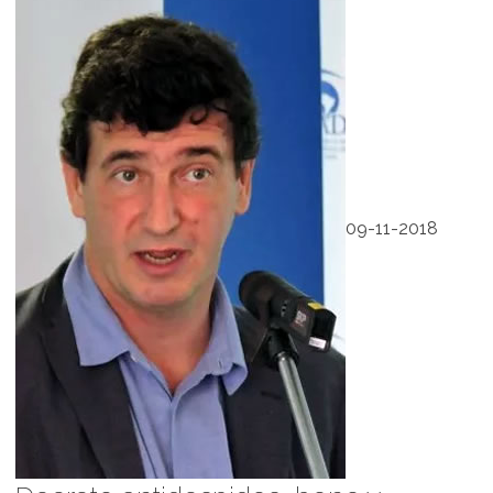
09-11-2018