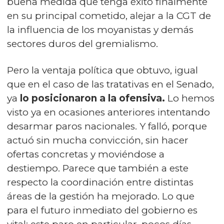
buena medida que tenga éxito finalmente
en su principal cometido, alejar a la CGT de
la influencia de los moyanistas y demás
sectores duros del gremialismo.
Pero la ventaja política que obtuvo, igual
que en el caso de las tratativas en el Senado,
ya
lo posicionaron a la ofensiva.
Lo hemos
visto ya en ocasiones anteriores intentando
desarmar paros nacionales. Y falló, porque
actuó sin mucha convicción, sin hacer
ofertas concretas y moviéndose a
destiempo. Parece que también a este
respecto la coordinación entre distintas
áreas de la gestión ha mejorado. Lo que
para el futuro inmediato del gobierno es