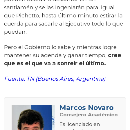
santiamén y se las ingeniarán para, igual
que Pichetto, hasta último minuto estirar la
cuerda para sacarle al Ejecutivo todo lo que
puedan.
Pero el Gobierno lo sabe y mientras logre
mantener su agenda y ganar tiempo,
cree
que es el que va a sonreír el último.
Fuente: TN (Buenos Aires, Argentina)
Marcos Novaro
Consejero Académico
Es licenciado en