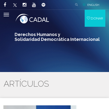
ENGLISH
DONAR
Derechos Humanos y
Solidaridad Democrática Internacional
ARTÍCULOS