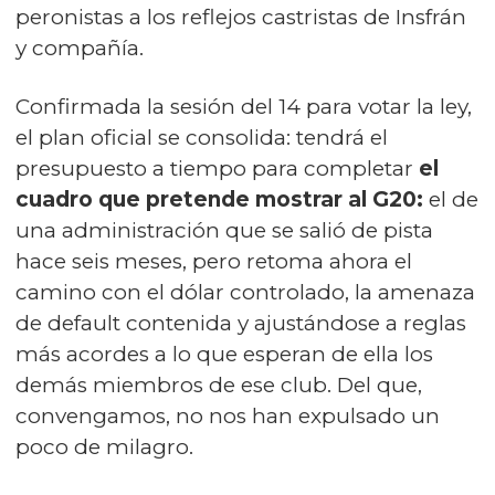
peronistas a los reflejos castristas de Insfrán
y compañía.
Confirmada la sesión del 14 para votar la ley,
el plan oficial se consolida: tendrá el
presupuesto a tiempo para completar
el
cuadro que pretende mostrar al G20:
el de
una administración que se salió de pista
hace seis meses, pero retoma ahora el
camino con el dólar controlado, la amenaza
de default contenida y ajustándose a reglas
más acordes a lo que esperan de ella los
demás miembros de ese club. Del que,
convengamos, no nos han expulsado un
poco de milagro.