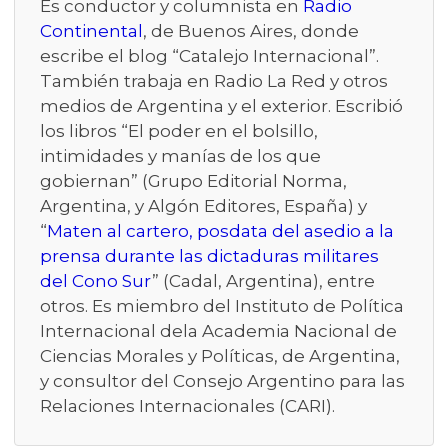
Es conductor y columnista en
Radio
Continental
, de Buenos Aires, donde
escribe el blog “Catalejo Internacional”.
También trabaja en Radio La Red y otros
medios de Argentina y el exterior. Escribió
los libros “El poder en el bolsillo,
intimidades y manías de los que
gobiernan” (Grupo Editorial Norma,
Argentina, y Algón Editores, España) y
“
Maten al cartero, posdata del asedio a la
prensa durante las dictaduras militares
del Cono Sur
” (Cadal, Argentina), entre
otros. Es miembro del Instituto de Política
Internacional dela Academia Nacional de
Ciencias Morales y Políticas, de Argentina,
y consultor del Consejo Argentino para las
Relaciones Internacionales (CARI).