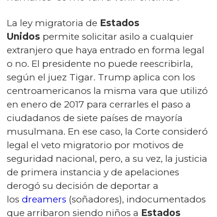
La ley migratoria de
Estados
Unidos
permite solicitar asilo a cualquier
extranjero que haya entrado en forma legal
o no. El presidente no puede reescribirla,
según el juez Tigar. Trump aplica con los
centroamericanos la misma vara que utilizó
en enero de 2017 para cerrarles el paso a
ciudadanos de siete países de mayoría
musulmana. En ese caso, la Corte consideró
legal el veto migratorio por motivos de
seguridad nacional, pero, a su vez, la justicia
de primera instancia y de apelaciones
derogó su decisión de deportar a
los
dreamers
(soñadores), indocumentados
que arribaron siendo niños a
Estados