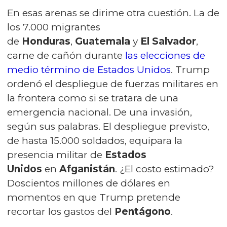
En esas arenas se dirime otra cuestión. La de
los 7.000 migrantes
de
Honduras
,
Guatemala
y
El Salvador
,
carne de cañón durante
las elecciones de
medio término de Estados Unidos
. Trump
ordenó el despliegue de fuerzas militares en
la frontera como si se tratara de una
emergencia nacional. De una invasión,
según sus palabras. El despliegue previsto,
de hasta 15.000 soldados, equipara la
presencia militar de
Estados
Unidos
en
Afganistán
. ¿El costo estimado?
Doscientos millones de dólares en
momentos en que Trump pretende
recortar los gastos del
Pentágono
.