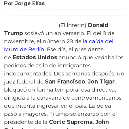
Por Jorge Elías
(El Ínterin)
Donald
Trump
soslayó un aniversario. El del 9 de
noviembre, el número 29 de
la caída del
Muro de Berlín
. Ese día, el presidente
de
Estados Unidos
anunció que vedaba los
pedidos de asilo de inmigrantes
indocumentados. Dos semanas después, un
juez federal de
San Francisco
,
Jon Tigar
,
bloqueó en forma temporal esa directiva,
dirigida a la caravana de centroamericanos
que intenta ingresar en el país. La pelea
pasó a mayores. Trump se enzarzó con el
presidente de la
Corte Suprema
,
John