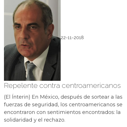
22-11-2018
Repelente contra centroamericanos
(El Ínterin) En México, después de sortear a las
fuerzas de seguridad, los centroamericanos se
encontraron con sentimientos encontrados: la
solidaridad y el rechazo.