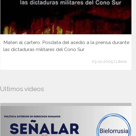
Maten al cartero. Posdata del asedio a la prensa durante
las dictaduras militares del Cono Sur
03-11-2005 | Libros
Ultimos videos