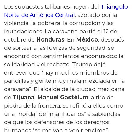
Los supuestos talibanes huyen del
Triángulo
Norte de América Central
, azotado por la
violencia, la pobreza, la corrupción y las
inundaciones. La caravana partió el 12 de
octubre de
Honduras
. En
México
, después
de sortear a las fuerzas de seguridad, se
encontró con sentimientos encontrados: la
solidaridad y el rechazo. Trump dejó
entrever que “hay muchos miembros de
pandillas y gente muy mala mezclada en la
caravana”. El alcalde de la ciudad mexicana
de
Tijuana
,
Manuel Gastélum
, a tiro de
piedra de la frontera, se refirió a ellos como
una “horda” de “marihuanos” a sabiendas
de que los defensores de los derechos
humanos “se me van a venir encima”.