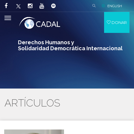
ENGLISH
DONAR
Derechos Humanos y
Solidaridad Democrática Internacional
ARTÍCULOS