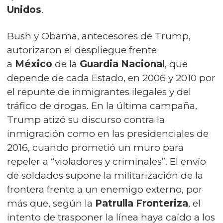
Unidos
.
Bush y Obama, antecesores de Trump,
autorizaron el despliegue frente
a
México
de la
Guardia Nacional
, que
depende de cada Estado, en 2006 y 2010 por
el repunte de inmigrantes ilegales y del
tráfico de drogas. En la última campaña,
Trump atizó su discurso contra la
inmigración como en las presidenciales de
2016, cuando prometió un muro para
repeler a “violadores y criminales”. El envío
de soldados supone la militarización de la
frontera frente a un enemigo externo, por
más que, según la
Patrulla Fronteriza
, el
intento de trasponer la línea haya caído a los