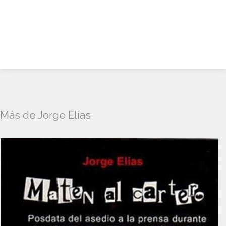
Más de Jorge Elías