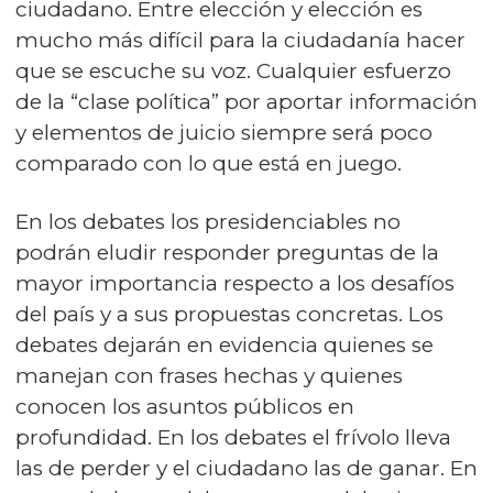
ciudadano. Entre elección y elección es
mucho más difícil para la ciudadanía hacer
que se escuche su voz. Cualquier esfuerzo
de la “clase política” por aportar información
y elementos de juicio siempre será poco
comparado con lo que está en juego.
En los debates los presidenciables no
podrán eludir responder preguntas de la
mayor importancia respecto a los desafíos
del país y a sus propuestas concretas. Los
debates dejarán en evidencia quienes se
manejan con frases hechas y quienes
conocen los asuntos públicos en
profundidad. En los debates el frívolo lleva
las de perder y el ciudadano las de ganar. En