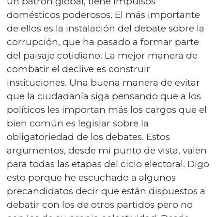
un patrón global, tiene impulsos
domésticos poderosos. El más importante
de ellos es la instalación del debate sobre la
corrupción, que ha pasado a formar parte
del paisaje cotidiano. La mejor manera de
combatir el declive es construir
instituciones. Una buena manera de evitar
que la ciudadanía siga pensando que a los
políticos les importan más los cargos que el
bien común es legislar sobre la
obligatoriedad de los debates. Estos
argumentos, desde mi punto de vista, valen
para todas las etapas del ciclo electoral. Digo
esto porque he escuchado a algunos
precandidatos decir que están dispuestos a
debatir con los de otros partidos pero no