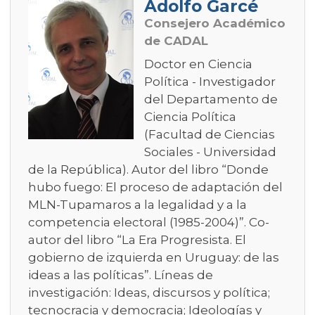
Adolfo Garcé
Consejero Académico
de CADAL
Doctor en Ciencia
Política - Investigador
del Departamento de
Ciencia Política
(Facultad de Ciencias
Sociales - Universidad
de la República). Autor del libro “Donde
hubo fuego: El proceso de adaptación del
MLN-Tupamaros a la legalidad y a la
competencia electoral (1985-2004)”. Co-
autor del libro “La Era Progresista. El
gobierno de izquierda en Uruguay: de las
ideas a las políticas”. Líneas de
investigación: Ideas, discursos y política;
tecnocracia y democracia; Ideologías y