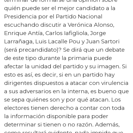
quién puede ser el mejor candidato a la
Presidencia por el Partido Nacional
escuchando discutir a Verónica Alonso,
Enrique Antía, Carlos Iafigliola, Jorge
Larrañaga, Luis Lacalle Pou y Juan Sartori
(será precandidato)? Se dirá que un debate
de este tipo durante la primaria puede
afectar la unidad del partido y su imagen. Si
esto es así, es decir, si en un partido hay
dirigentes dispuestos a atacar con virulencia
a sus adversarios en la interna, es bueno que
se sepa quiénes son y por qué atacan. Los
electores tienen derecho a contar con toda
la información disponible para poder
determinar si tienen o no razón. Además,
como resultará evidente, nada impide que