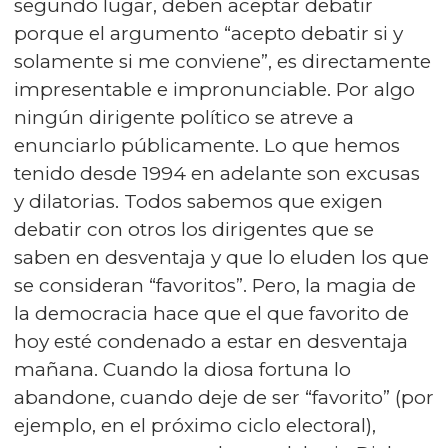
segundo lugar, deben aceptar debatir
porque el argumento “acepto debatir si y
solamente si me conviene”, es directamente
impresentable e impronunciable. Por algo
ningún dirigente político se atreve a
enunciarlo públicamente. Lo que hemos
tenido desde 1994 en adelante son excusas
y dilatorias. Todos sabemos que exigen
debatir con otros los dirigentes que se
saben en desventaja y que lo eluden los que
se consideran “favoritos”. Pero, la magia de
la democracia hace que el que favorito de
hoy esté condenado a estar en desventaja
mañana. Cuando la diosa fortuna lo
abandone, cuando deje de ser “favorito” (por
ejemplo, en el próximo ciclo electoral),