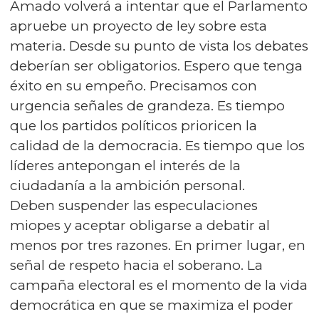
Amado volverá a intentar que el Parlamento
apruebe un proyecto de ley sobre esta
materia. Desde su punto de vista los debates
deberían ser obligatorios. Espero que tenga
éxito en su empeño. Precisamos con
urgencia señales de grandeza. Es tiempo
que los partidos políticos prioricen la
calidad de la democracia. Es tiempo que los
líderes antepongan el interés de la
ciudadanía a la ambición personal.
Deben suspender las especulaciones
miopes y aceptar obligarse a debatir al
menos por tres razones. En primer lugar, en
señal de respeto hacia el soberano. La
campaña electoral es el momento de la vida
democrática en que se maximiza el poder