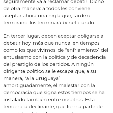
seguramente va a reclamar debatir. Dicho
de otra manera: a todos les conviene
aceptar ahora una regla que, tarde o
temprano, los terminará beneficiando.
En tercer lugar, deben aceptar obligarse a
debatir hoy, más que nunca, en tiempos
como los que vivimos, de “enfriamiento” del
entusiasmo con la política y de decadencia
del prestigio de los partidos. A ningún
dirigente político se le escapa que, a su
manera, “a la uruguaya”,
amortiguadamente, el malestar con la
democracia que signa estos tiempos se ha
instalado también entre nosotros. Esta
tendencia declinante, que forma parte de