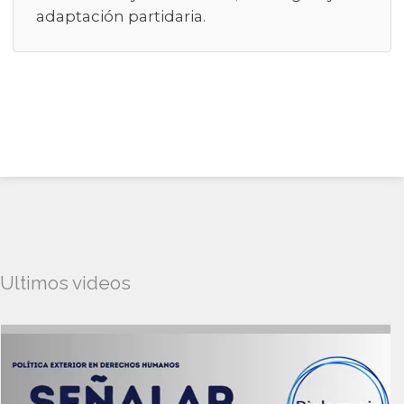
adaptación partidaria.
Ultimos videos