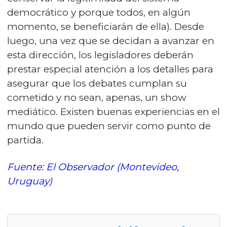
democrático y porque todos, en algún
momento, se beneficiarán de ella). Desde
luego, una vez que se decidan a avanzar en
esta dirección, los legisladores deberán
prestar especial atención a los detalles para
asegurar que los debates cumplan su
cometido y no sean, apenas, un show
mediático. Existen buenas experiencias en el
mundo que pueden servir como punto de
partida.
Fuente: El Observador (Montevideo,
Uruguay)