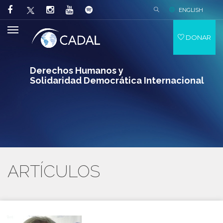
ENGLISH
DONAR
Derechos Humanos y
Solidaridad Democrática Internacional
ARTÍCULOS