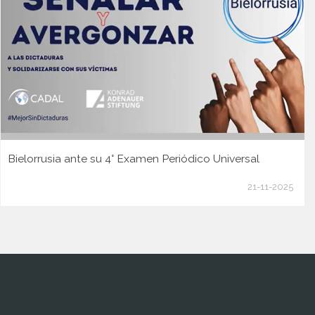
Bielorrusia ante su 4° Examen Periódico Universal
21-11-2025