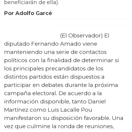
beneficiarán de ella).
Por Adolfo Garcé
(El Observador) El
diputado Fernando Amado viene
manteniendo una serie de contactos
políticos con la finalidad de determinar si
los principales precandidatos de los
distintos partidos están dispuestos a
participar en debates durante la próxima
campaña electoral. De acuerdo a la
información disponible, tanto Daniel
Martínez como Luis Lacalle Pou
manifestaron su disposición favorable. Una
vez que culmine la ronda de reuniones,