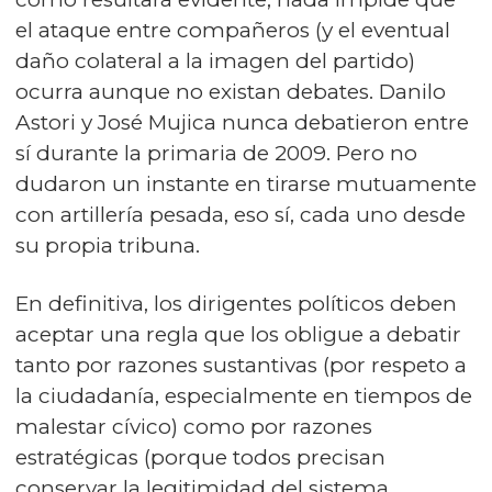
el ataque entre compañeros (y el eventual
daño colateral a la imagen del partido)
ocurra aunque no existan debates. Danilo
Astori y José Mujica nunca debatieron entre
sí durante la primaria de 2009. Pero no
dudaron un instante en tirarse mutuamente
con artillería pesada, eso sí, cada uno desde
su propia tribuna.
En definitiva, los dirigentes políticos deben
aceptar una regla que los obligue a debatir
tanto por razones sustantivas (por respeto a
la ciudadanía, especialmente en tiempos de
malestar cívico) como por razones
estratégicas (porque todos precisan
conservar la legitimidad del sistema