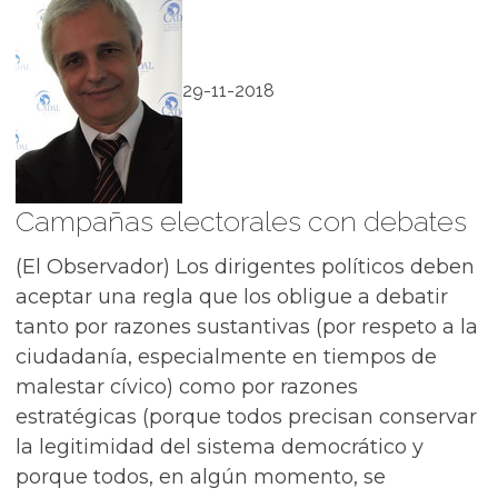
29-11-2018
Campañas electorales con debates
(El Observador) Los dirigentes políticos deben
aceptar una regla que los obligue a debatir
tanto por razones sustantivas (por respeto a la
ciudadanía, especialmente en tiempos de
malestar cívico) como por razones
estratégicas (porque todos precisan conservar
la legitimidad del sistema democrático y
porque todos, en algún momento, se