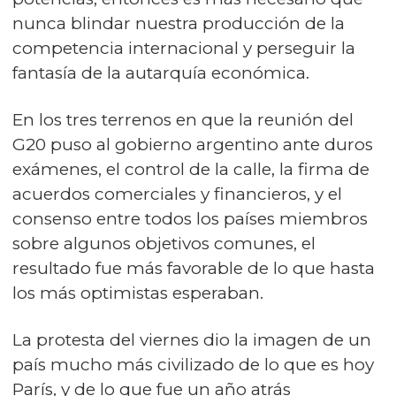
nunca blindar nuestra producción de la
competencia internacional y perseguir la
fantasía de la autarquía económica.
En los tres terrenos en que la reunión del
G20 puso al gobierno argentino ante duros
exámenes, el control de la calle, la firma de
acuerdos comerciales y financieros, y el
consenso entre todos los países miembros
sobre algunos objetivos comunes, el
resultado fue más favorable de lo que hasta
los más optimistas esperaban.
La protesta del viernes
dio la imagen de un
país mucho más civilizado
de lo que es hoy
París
, y de lo que fue un año atrás