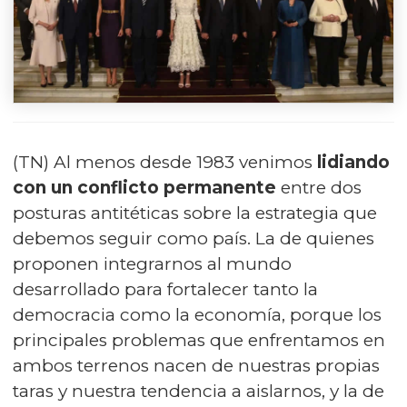
(TN) Al menos desde 1983 venimos
lidiando
con un conflicto permanente
entre dos
posturas antitéticas sobre la estrategia que
debemos seguir como país. La de quienes
proponen integrarnos al mundo
desarrollado para fortalecer tanto la
democracia como la economía, porque los
principales problemas que enfrentamos en
ambos terrenos nacen de nuestras propias
taras y nuestra tendencia a aislarnos, y la de