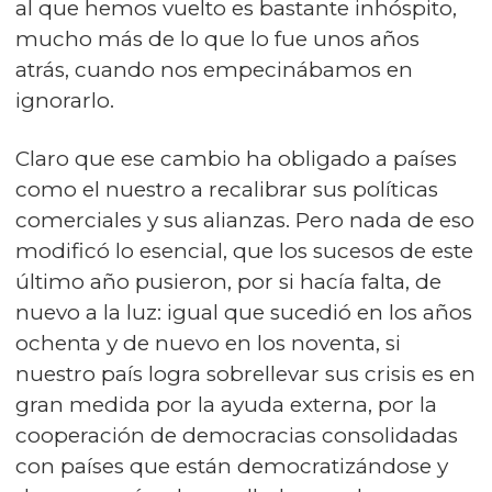
al que hemos vuelto es bastante inhóspito,
mucho más de lo que lo fue unos años
atrás, cuando nos empecinábamos en
ignorarlo.
Claro que ese cambio ha obligado a países
como el nuestro a recalibrar sus políticas
comerciales y sus alianzas. Pero nada de eso
modificó lo esencial, que los sucesos de este
último año pusieron, por si hacía falta, de
nuevo a la luz: igual que sucedió en los años
ochenta y de nuevo en los noventa, si
nuestro país logra sobrellevar sus crisis es en
gran medida por la ayuda externa, por la
cooperación de democracias consolidadas
con países que están democratizándose y