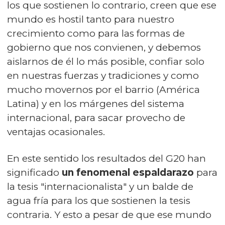
los que sostienen lo contrario, creen que ese
mundo es hostil tanto para nuestro
crecimiento como para las formas de
gobierno que nos convienen, y debemos
aislarnos de él lo más posible, confiar solo
en nuestras fuerzas y tradiciones y como
mucho movernos por el barrio (América
Latina) y en los márgenes del sistema
internacional, para sacar provecho de
ventajas ocasionales.
En este sentido los resultados del G20 han
significado
un fenomenal espaldarazo
para
la tesis "internacionalista" y un balde de
agua fría para los que sostienen la tesis
contraria. Y esto a pesar de que ese mundo