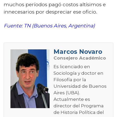
muchos períodos pagó costos altísimos e
innecesarios por despreciar ese oficio.
Fuente: TN (Buenos Aires, Argentina)
Marcos Novaro
Consejero Académico
Es licenciado en
Sociología y doctor en
Filosofía por la
Universidad de Buenos
Aires (UBA).
Actualmente es
director del Programa
de Historia Política del