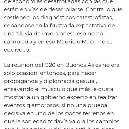
de economías desarrolladas con las que
están en vías de desarrollarse. Contra lo que
sostienen los diagnósticos catastrofistas,
cebándose en la frustrada expectativa de
una "lluvia de inversiones", eso no ha
cambiado y en eso Mauricio Macri no se
equivocó.
La reunión del G20 en Buenos Aires no era
solo ocasión, entonces, para hacer
propaganda y diplomacia gestual,
ensayando el músculo que más le gusta
mostrar a un gobierno experto en realizar
eventos glamorosos, si no una prueba
decisiva en uno de los pocos terrenos en
que la sociedad todavía valora los cambios