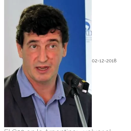
02-12-2018