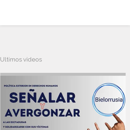
Ultimos videos