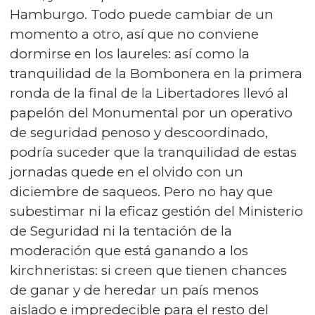
Hamburgo. Todo puede cambiar de un
momento a otro, así que no conviene
dormirse en los laureles: así como la
tranquilidad de la Bombonera en la primera
ronda de la final de la Libertadores llevó al
papelón del Monumental por un operativo
de seguridad penoso y descoordinado,
podría suceder que la tranquilidad de estas
jornadas quede en el olvido con un
diciembre de saqueos. Pero no hay que
subestimar ni la eficaz gestión del Ministerio
de Seguridad ni la tentación de la
moderación que está ganando a los
kirchneristas: si creen que tienen chances
de ganar y de heredar un país menos
aislado e impredecible para el resto del