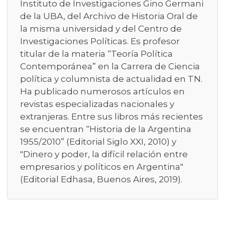
Instituto de Investigaciones Gino Germani
de la UBA, del Archivo de Historia Oral de
la misma universidad y del Centro de
Investigaciones Políticas. Es profesor
titular de la materia “Teoría Política
Contemporánea” en la Carrera de Ciencia
política y columnista de actualidad en TN.
Ha publicado numerosos artículos en
revistas especializadas nacionales y
extranjeras. Entre sus libros más recientes
se encuentran “Historia de la Argentina
1955/2010” (Editorial Siglo XXI, 2010) y
"Dinero y poder, la difícil relación entre
empresarios y políticos en Argentina"
(Editorial Edhasa, Buenos Aires, 2019).