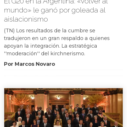
El G20 en la Argentina: «volver al
mundo» le ganó por goleada al
aislacionismo
(TN) Los resultados de la cumbre se
tradujeron en un gran respaldo a quienes
apoyan la integración. La estratégica
''moderación'' del kirchnerismo.
Por Marcos Novaro