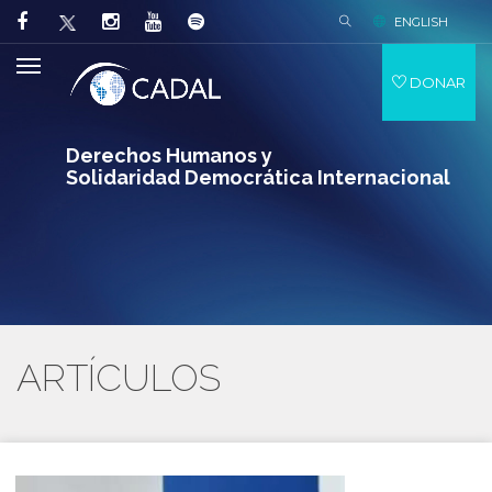
ENGLISH
DONAR
Derechos Humanos y
Solidaridad Democrática Internacional
ARTÍCULOS