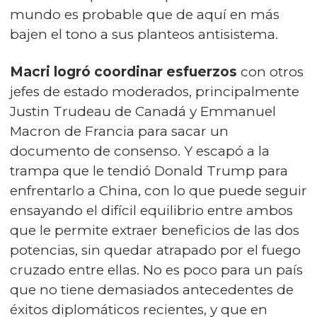
mundo es probable que de aquí en más
bajen el tono a sus planteos antisistema.
Macri logró coordinar esfuerzos
con otros
jefes de estado moderados, principalmente
Justin Trudeau de Canadá y Emmanuel
Macron de Francia
para sacar un
documento de consenso
. Y escapó a la
trampa que le tendió Donald Trump para
enfrentarlo a China, con lo que puede seguir
ensayando el difícil equilibrio entre ambos
que le permite extraer beneficios de las dos
potencias, sin quedar atrapado por el fuego
cruzado entre ellas. No es poco para un país
que no tiene demasiados antecedentes de
éxitos diplomáticos recientes, y que en