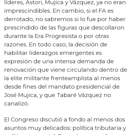
líderes, Astori, Mujica y Vázquez, ya no eran
imprescindibles. En cambio, si el FA es
derrotado, no sabremos si lo fue por haber
prescindido de las figuras que descollaron
durante la Era Progresista o por otras
razones. En todo caso, la decisión de
habilitar liderazgos emergentes es
expresión de una intensa demanda de
renovación que viene circulando dentro de
la elite militante frenteamplista al menos
desde fines del mandato presidencial de
José Mujica, y que Tabaré Vázquez no
canalizó.
El Congreso discutió a fondo al menos dos
asuntos muy delicados: política tributaria y