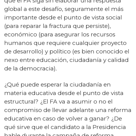
que el FA siga sin elaborar una respuesta
global a este desafío, seguramente el más
importante desde el punto de vista social
(para reparar la fractura que persiste),
económico (para asegurar los recursos
humanos que requiere cualquier proyecto
de desarrollo) y político (es bien conocido el
nexo entre educación, ciudadanía y calidad
de la democracia).
¿Qué puede esperar la ciudadanía en
materia educativa desde el punto de vista
estructural? ¿El FA va a asumir o no el
compromiso de llevar adelante una reforma
educativa en caso de volver a ganar? ¿De
qué sirve que el candidato a la Presidencia
hable durante la campaña de reforma