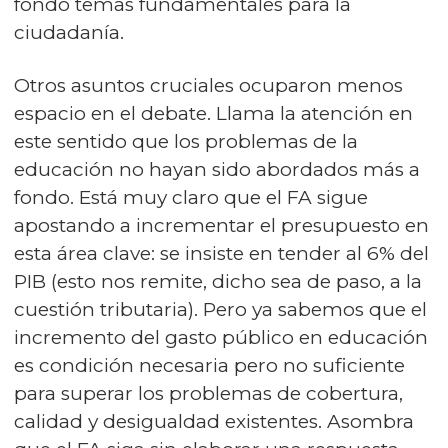
fondo temas fundamentales para la
ciudadanía.
Otros asuntos cruciales ocuparon menos
espacio en el debate. Llama la atención en
este sentido que los problemas de la
educación no hayan sido abordados más a
fondo. Está muy claro que el FA sigue
apostando a incrementar el presupuesto en
esta área clave: se insiste en tender al 6% del
PIB (esto nos remite, dicho sea de paso, a la
cuestión tributaria). Pero ya sabemos que el
incremento del gasto público en educación
es condición necesaria pero no suficiente
para superar los problemas de cobertura,
calidad y desigualdad existentes. Asombra