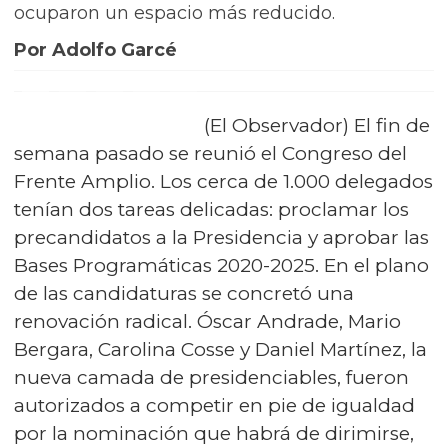
ocuparon un espacio más reducido.
Por Adolfo Garcé
(El Observador) El fin de
semana pasado se reunió el Congreso del
Frente Amplio. Los cerca de 1.000 delegados
tenían dos tareas delicadas: proclamar los
precandidatos a la Presidencia y aprobar las
Bases Programáticas 2020-2025. En el plano
de las candidaturas se concretó una
renovación radical. Óscar Andrade, Mario
Bergara, Carolina Cosse y Daniel Martínez, la
nueva camada de presidenciables, fueron
autorizados a competir en pie de igualdad
por la nominación que habrá de dirimirse,