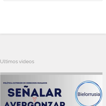
Ultimos videos