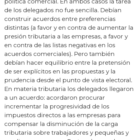
política comercial. En ambos casos la tarea
de los delegados no fue sencilla. Debían
construir acuerdos entre preferencias
distintas (a favor y en contra de aumentar la
presión tributaria a las empresas, a favor y
en contra de las listas negativas en los
acuerdos comerciales). Pero también
debían hacer equilibrio entre la pretensión
de ser explícitos en las propuestas y la
prudencia desde el punto de vista electoral.
En materia tributaria los delegados llegaron
a un acuerdo: acordaron procurar
incrementar la progresividad de los
impuestos directos a las empresas para
compensar la disminución de la carga
tributaria sobre trabajadores y pequeñas y