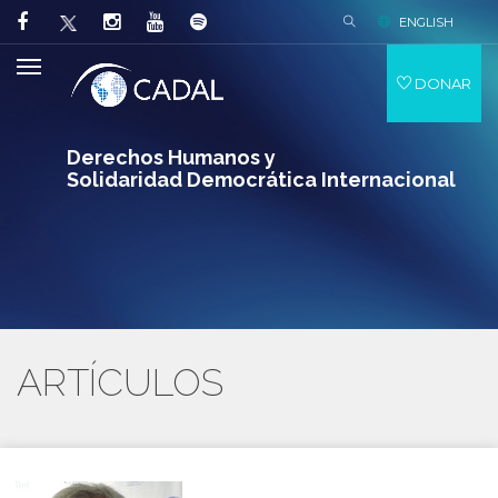
ENGLISH
DONAR
Derechos Humanos y
Solidaridad Democrática Internacional
ARTÍCULOS