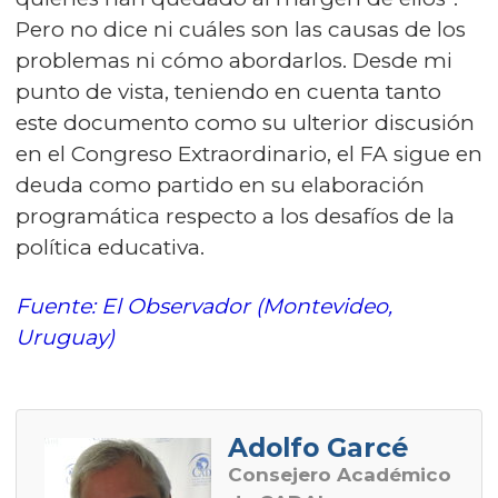
Pero no dice ni cuáles son las causas de los
problemas ni cómo abordarlos. Desde mi
punto de vista, teniendo en cuenta tanto
este documento como su ulterior discusión
en el Congreso Extraordinario, el FA sigue en
deuda como partido en su elaboración
programática respecto a los desafíos de la
política educativa.
Fuente: El Observador (Montevideo,
Uruguay)
Adolfo Garcé
Consejero Académico