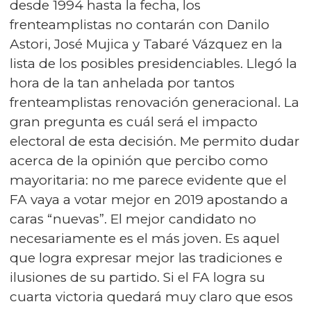
desde 1994 hasta la fecha, los
frenteamplistas no contarán con Danilo
Astori, José Mujica y Tabaré Vázquez en la
lista de los posibles presidenciables. Llegó la
hora de la tan anhelada por tantos
frenteamplistas renovación generacional. La
gran pregunta es cuál será el impacto
electoral de esta decisión. Me permito dudar
acerca de la opinión que percibo como
mayoritaria: no me parece evidente que el
FA vaya a votar mejor en 2019 apostando a
caras “nuevas”. El mejor candidato no
necesariamente es el más joven. Es aquel
que logra expresar mejor las tradiciones e
ilusiones de su partido. Si el FA logra su
cuarta victoria quedará muy claro que esos