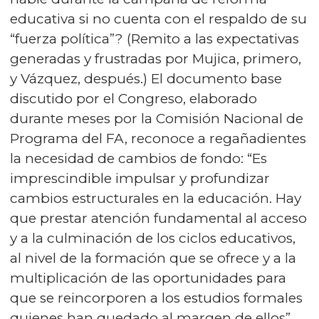
educativa si no cuenta con el respaldo de su
“fuerza política”? (Remito a las expectativas
generadas y frustradas por Mujica, primero,
y Vázquez, después.) El documento base
discutido por el Congreso, elaborado
durante meses por la Comisión Nacional de
Programa del FA, reconoce a regañadientes
la necesidad de cambios de fondo: “Es
imprescindible impulsar y profundizar
cambios estructurales en la educación. Hay
que prestar atención fundamental al acceso
y a la culminación de los ciclos educativos,
al nivel de la formación que se ofrece y a la
multiplicación de las oportunidades para
que se reincorporen a los estudios formales
quienes han quedado al margen de ellos”.