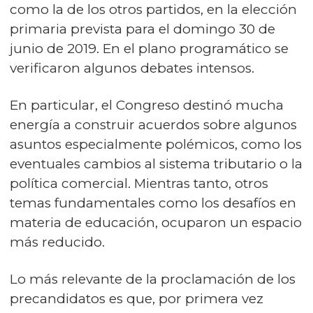
como la de los otros partidos, en la elección
primaria prevista para el domingo 30 de
junio de 2019. En el plano programático se
verificaron algunos debates intensos.
En particular, el Congreso destinó mucha
energía a construir acuerdos sobre algunos
asuntos especialmente polémicos, como los
eventuales cambios al sistema tributario o la
política comercial. Mientras tanto, otros
temas fundamentales como los desafíos en
materia de educación, ocuparon un espacio
más reducido.
Lo más relevante de la proclamación de los
precandidatos es que, por primera vez