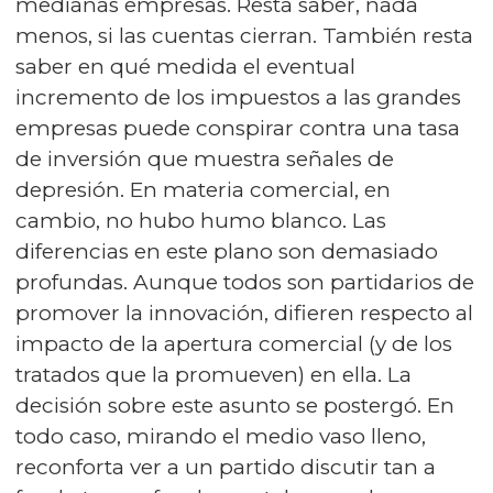
medianas empresas. Resta saber, nada
menos, si las cuentas cierran. También resta
saber en qué medida el eventual
incremento de los impuestos a las grandes
empresas puede conspirar contra una tasa
de inversión que muestra señales de
depresión. En materia comercial, en
cambio, no hubo humo blanco. Las
diferencias en este plano son demasiado
profundas. Aunque todos son partidarios de
promover la innovación, difieren respecto al
impacto de la apertura comercial (y de los
tratados que la promueven) en ella. La
decisión sobre este asunto se postergó. En
todo caso, mirando el medio vaso lleno,
reconforta ver a un partido discutir tan a