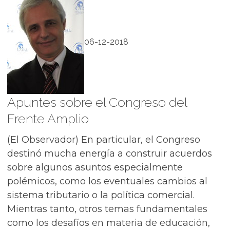
06-12-2018
Apuntes sobre el Congreso del
Frente Amplio
(El Observador) En particular, el Congreso
destinó mucha energía a construir acuerdos
sobre algunos asuntos especialmente
polémicos, como los eventuales cambios al
sistema tributario o la política comercial.
Mientras tanto, otros temas fundamentales
como los desafíos en materia de educación,