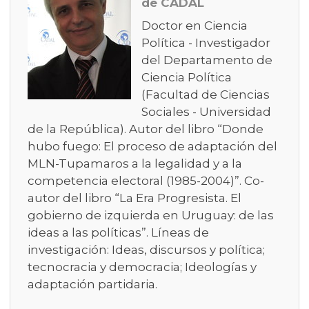
de CADAL
Doctor en Ciencia
Política - Investigador
del Departamento de
Ciencia Política
(Facultad de Ciencias
Sociales - Universidad
de la República). Autor del libro “Donde
hubo fuego: El proceso de adaptación del
MLN-Tupamaros a la legalidad y a la
competencia electoral (1985-2004)”. Co-
autor del libro “La Era Progresista. El
gobierno de izquierda en Uruguay: de las
ideas a las políticas”. Líneas de
investigación: Ideas, discursos y política;
tecnocracia y democracia; Ideologías y
adaptación partidaria.