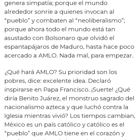
genera simpatía; porque el mundo
alrededor sonríe a quienes invocan al
“pueblo” y combaten al “neoliberalismo”;
porque ahora todo el mundo está tan
asustado con Bolsonaro que olvidó el
espantapájaros de Maduro, hasta hace poco
acercado a AMLO. Nada mal, para empezar.
¿Qué hará AMLO? Su prioridad son los
pobres, dice: excelente idea. Declaró
inspirarse en Papa Francisco. ¡Suerte! ¿Qué
diría Benito Juárez, el monstruo sagrado del
nacionalismo azteca y que luchó contra la
Iglesia mientras vivió? Los tiempos cambian,
México es un país católico y católico es el
“pueblo” que AMLO tiene en el corazón y