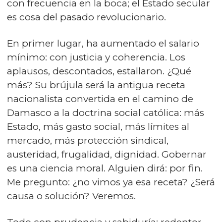
con frecuencia en la boca; el Estado secular
es cosa del pasado revolucionario.
En primer lugar, ha aumentado el salario
mínimo: con justicia y coherencia. Los
aplausos, descontados, estallaron. ¿Qué
más? Su brújula será la antigua receta
nacionalista convertida en el camino de
Damasco a la doctrina social católica: más
Estado, más gasto social, más límites al
mercado, más protección sindical,
austeridad, frugalidad, dignidad. Gobernar
es una ciencia moral. Alguien dirá: por fin.
Me pregunto: ¿no vimos ya esa receta? ¿Será
causa o solución? Veremos.