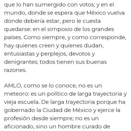
que lo han sumergido con votos; y en el
mundo, donde se espera que México vuelva
donde debería estar, pero le cuesta
quedarse: en el simposio de los grandes
países. Como siempre, y como corresponde,
hay quienes creen y quienes dudan,
entusiastas y perplejos, devotos y
denigrantes; todos tienen sus buenas
razones.
AMLO, como se lo conoce, no es un
meteoro: es un político de larga trayectoria y
vieja escuela. De larga trayectoria porque ha
gobernado la Ciudad de México y ejerce la
profesión desde siempre; no es un
aficionado, sino un hombre curado de