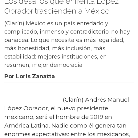
Los desafíos que enfrenta López
Obrador trascienden a México
(Clarín) México es un país enredado y
complicado, inmenso y contradictorio: no hay
panacea. Lo que necesita es más legalidad,
más honestidad, más inclusión, más
estabilidad: mejores instituciones, en
resumen, mejor democracia.
Por Loris Zanatta
(Clarín) Andrés Manuel
López Obrador, el nuevo presidente
mexicano, será el hombre de 2019 en
América Latina. Nadie como él genera tan
enormes expectativas: entre los mexicanos,