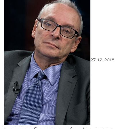
27-12-2018