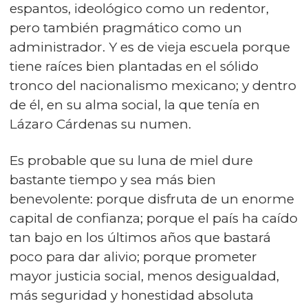
espantos, ideológico como un redentor,
pero también pragmático como un
administrador. Y es de vieja escuela porque
tiene raíces bien plantadas en el sólido
tronco del nacionalismo mexicano; y dentro
de él, en su alma social, la que tenía en
Lázaro Cárdenas su numen.
Es probable que su luna de miel dure
bastante tiempo y sea más bien
benevolente: porque disfruta de un enorme
capital de confianza; porque el país ha caído
tan bajo en los últimos años que bastará
poco para dar alivio; porque prometer
mayor justicia social, menos desigualdad,
más seguridad y honestidad absoluta