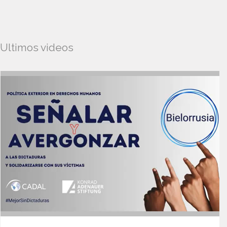
Ultimos videos