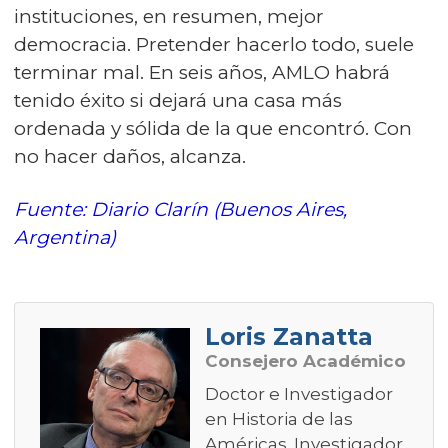
instituciones, en resumen, mejor
democracia. Pretender hacerlo todo, suele
terminar mal. En seis años, AMLO habrá
tenido éxito si dejará una casa más
ordenada y sólida de la que encontró. Con
no hacer daños, alcanza.
Fuente: Diario Clarín (Buenos Aires,
Argentina)
Loris Zanatta
Consejero Académico
Doctor e Investigador
en Historia de las
Américas. Investigador