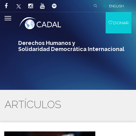
ENGLISH
DONAR
Derechos Humanos y
Solidaridad Democrática Internacional
ARTÍCULOS