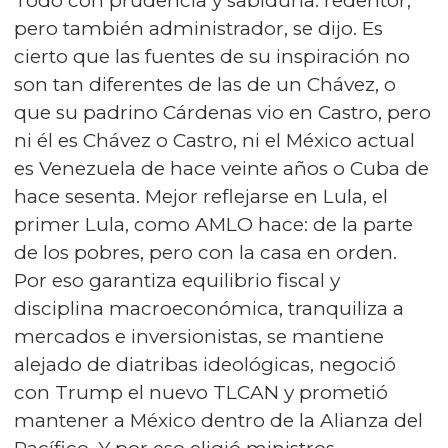
Todo con prudencia y sabiduría: redentor,
pero también administrador, se dijo. Es
cierto que las fuentes de su inspiración no
son tan diferentes de las de un Chávez, o
que su padrino Cárdenas vio en Castro, pero
ni él es Chávez o Castro, ni el México actual
es Venezuela de hace veinte años o Cuba de
hace sesenta. Mejor reflejarse en Lula, el
primer Lula, como AMLO hace: de la parte
de los pobres, pero con la casa en orden.
Por eso garantiza equilibrio fiscal y
disciplina macroeconómica, tranquiliza a
mercados e inversionistas, se mantiene
alejado de diatribas ideológicas, negoció
con Trump el nuevo TLCAN y prometió
mantener a México dentro de la Alianza del