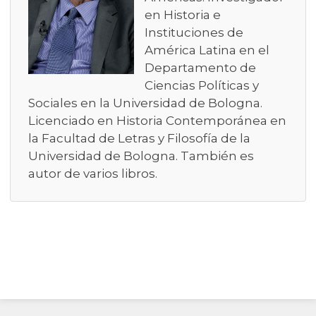
en Historia e
Instituciones de
América Latina en el
Departamento de
Ciencias Políticas y
Sociales en la Universidad de Bologna.
Licenciado en Historia Contemporánea en
la Facultad de Letras y Filosofía de la
Universidad de Bologna. También es
autor de varios libros.