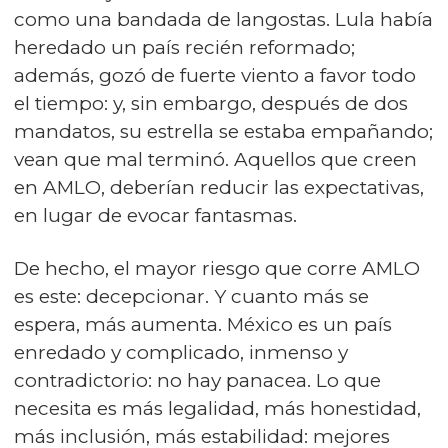
como una bandada de langostas. Lula había
heredado un país recién reformado;
además, gozó de fuerte viento a favor todo
el tiempo: y, sin embargo, después de dos
mandatos, su estrella se estaba empañando;
vean que mal terminó. Aquellos que creen
en AMLO, deberían reducir las expectativas,
en lugar de evocar fantasmas.
De hecho, el mayor riesgo que corre AMLO
es este: decepcionar. Y cuanto más se
espera, más aumenta. México es un país
enredado y complicado, inmenso y
contradictorio: no hay panacea. Lo que
necesita es más legalidad, más honestidad,
más inclusión, más estabilidad: mejores